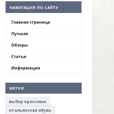
НАВИГАЦИЯ ПО САЙТУ
Главная страница
Лучшее
Обзоры
Статьи
Информация
МЕТКИ
выбор кроссовок
итальянская обувь