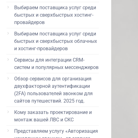
Выбираем поставщика услуг среди
быстрых и сверхбыстрых хостинг-
провайдеров
Выбираем поставщика услуг среди
быстрых и сверхбыстрых облачных
и хостинг-провайдеров
Сервисы для интеграции CRM-
систем и популярных мессенджеров
Обзор сервисов для организация
двухфакторной аутентификации
(2FA) пользователей звонком для
сайтов путешествий. 2025 год.
Кому заказать проектирование и
монтаж вашей ЛВС и СКС
Представляем услугу «Авторизация