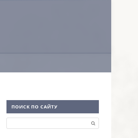
ПОИСК ПО САЙТУ
Поиск: