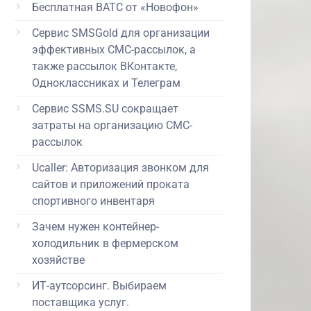
Бесплатная ВАТС от «Новофон»
Сервис SMSGold для организации
эффективных СМС-рассылок, а
также рассылок ВКонтакте,
Одноклассниках и Телеграм
Сервис SSMS.SU сокращает
затраты на организацию СМС-
рассылок
Ucaller: Авторизация звонком для
сайтов и приложений проката
спортивного инвентаря
Зачем нужен контейнер-
холодильник в фермерском
хозяйстве
ИТ-аутсорсинг. Выбираем
поставщика услуг.