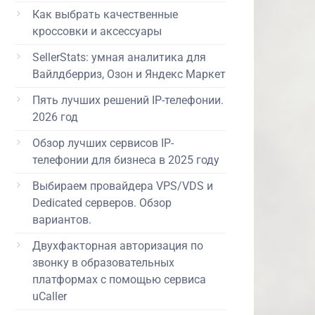
Как выбрать качественные
кроссовки и аксессуары
SellerStats: умная аналитика для
Вайлдберриз, Озон и Яндекс Маркет
Пять лучших решений IP-телефонии.
2026 год
Обзор лучших сервисов IP-
телефонии для бизнеса в 2025 году
Выбираем провайдера VPS/VDS и
Dedicated серверов. Обзор
вариантов.
Двухфакторная авторизация по
звонку в образовательных
платформах с помощью сервиса
uCaller