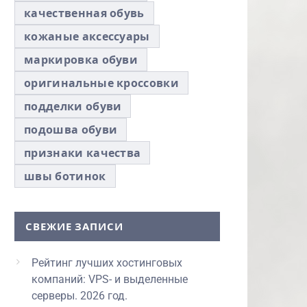
качественная обувь
кожаные аксессуары
маркировка обуви
оригинальные кроссовки
подделки обуви
подошва обуви
признаки качества
швы ботинок
СВЕЖИЕ ЗАПИСИ
Рейтинг лучших хостинговых
компаний: VPS- и выделенные
серверы. 2026 год.