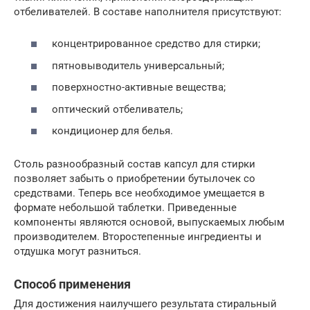
отбеливателей. В составе наполнителя присутствуют:
концентрированное средство для стирки;
пятновыводитель универсальный;
поверхностно-активные вещества;
оптический отбеливатель;
кондиционер для белья.
Столь разнообразный состав капсул для стирки
позволяет забыть о приобретении бутылочек со
средствами. Теперь все необходимое умещается в
формате небольшой таблетки. Приведенные
компоненты являются основой, выпускаемых любым
производителем. Второстепенные ингредиенты и
отдушка могут разниться.
Способ применения
Для достижения наилучшего результата стиральный