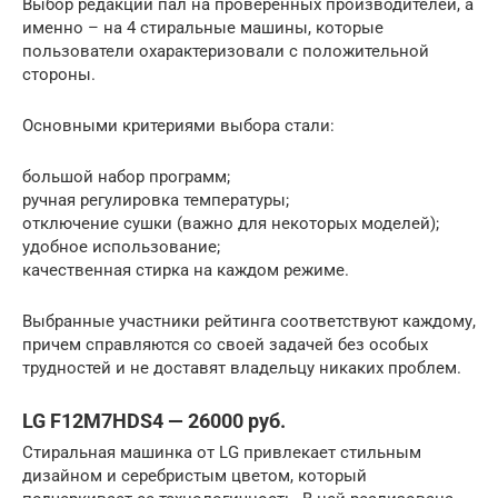
Выбор редакции пал на проверенных производителей, а
именно – на 4 стиральные машины, которые
пользователи охарактеризовали с положительной
стороны.
Основными критериями выбора стали:
большой набор программ;
ручная регулировка температуры;
отключение сушки (важно для некоторых моделей);
удобное использование;
качественная стирка на каждом режиме.
Выбранные участники рейтинга соответствуют каждому,
причем справляются со своей задачей без особых
трудностей и не доставят владельцу никаких проблем.
LG F12M7HDS4 — 26000 руб.
Стиральная машинка от LG привлекает стильным
дизайном и серебристым цветом, который