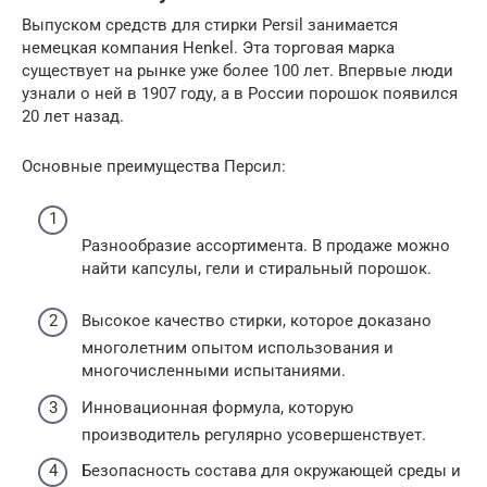
Выпуском средств для стирки Persil занимается
немецкая компания Henkel. Эта торговая марка
существует на рынке уже более 100 лет. Впервые люди
узнали о ней в 1907 году, а в России порошок появился
20 лет назад.
Основные преимущества Персил:
Разнообразие ассортимента. В продаже можно
найти капсулы, гели и стиральный порошок.
Высокое качество стирки, которое доказано
многолетним опытом использования и
многочисленными испытаниями.
Инновационная формула, которую
производитель регулярно усовершенствует.
Безопасность состава для окружающей среды и