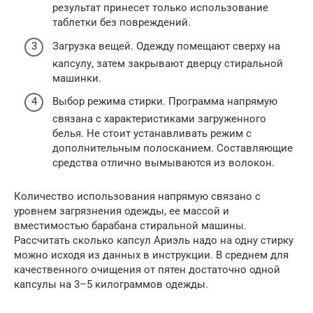
результат принесет только использование
таблетки без повреждений.
Загрузка вещей. Одежду помещают сверху на
капсулу, затем закрывают дверцу стиральной
машинки.
Выбор режима стирки. Программа напрямую
связана с характеристиками загруженного
белья. Не стоит устанавливать режим с
дополнительным полосканием. Составляющие
средства отлично вымываются из волокон.
Количество использования напрямую связано с
уровнем загрязнения одежды, ее массой и
вместимостью барабана стиральной машины.
Рассчитать сколько капсул Ариэль надо на одну стирку
можно исходя из данных в инструкции. В среднем для
качественного очищения от пятен достаточно одной
капсулы на 3–5 килограммов одежды.