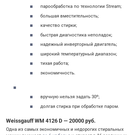
парообработка по технологии Stream;
большая вместительность;
качество стирки;
быстрая диагностика неполадок;
надежный инверторный двигатель;
широкий температурный диапазон;
тихая работа;
экономичность.
вручную нельзя задать 30º;
долгая стирка при обработке паром.
Weissgauff WM 4126 D — 20000 руб.
Одна из самых экономичных и недорогих стиральных