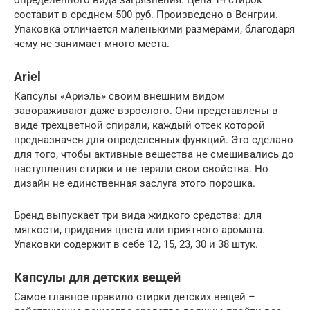
составит в среднем 500 руб. Произведено в Венгрии.
Упаковка отличается маленькими размерами, благодаря
чему не занимает много места.
Ariel
Капсулы «Ариэль» своим внешним видом
завораживают даже взрослого. Они представлены в
виде трехцветной спирали, каждый отсек которой
предназначен для определенных функций. Это сделано
для того, чтобы активные вещества не смешивались до
наступления стирки и не теряли свои свойства. Но
дизайн не единственная заслуга этого порошка.
Бренд выпускает три вида жидкого средства: для
мягкости, придания цвета или приятного аромата.
Упаковки содержит в себе 12, 15, 23, 30 и 38 штук.
Капсулы для детских вещей
Самое главное правило стирки детских вещей –