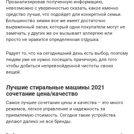
Проанализировав полученную информацию,
невозможно с уверенностью сказать, какое именно
средство лучше, что подойдет для конкретной семьи.
Большинство химии все же имеет достаточно
выраженный запах, который одни покупатели могут не
замечать, у других же он вызывает аллергию или
просто не нравится определенная отдушка.
Радует то, что на сегодняшний день есть выбор, поэтому
людям уже не нужно посещать прачечную, для того
чтобы добиться непревзойденной чистоты своих
вещей.
Лучшие стиральные машины 2021
сочетание цена/​качество
Самое лучшее сочетание цены и качества – это много
режимов, легкое управление и надежность за
приемлемую стоимость. Сегодня такие устройства
делают далеко не все бренды.