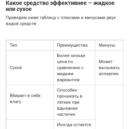
Какое средство эффективнее – жидкое
или сухое
Приведем ниже таблицу с плюсами и минусами двух
видов средств:
Тип
Преимущества
Минусы
Более низкая
цена по
Может
Сухой
сравнению с
вызывать
жидким
аллергию
вариантом
Способен
Вбирает в себя
проникать в
влагу
легкие при
вдыхании
частичек
Иногда остается