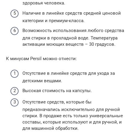
здоровья человека.
Наличие в линейке средств средней ценовой
категории и премиум-класса.
Возможность использования любого средства
для стирки в прохладной воде. Температура
активации моющих веществ – 30 градусов.
К минусам Persil можно отнести:
Отсутствие в линейке средств для ухода за
детскими вещами.
Высокая стоимость на капсулы.
Отсутствие средств, которые бы
предназначались исключительно для ручной
стирки. В продаже есть только универсальные
составы, которые используют и для ручной, и
для машинной обработки.