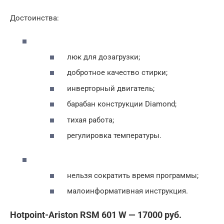
Достоинства:
люк для дозагрузки;
добротное качество стирки;
инверторный двигатель;
барабан конструкции Diamond;
тихая работа;
регулировка температуры.
нельзя сократить время программы;
малоинформативная инструкция.
Hotpoint-​Ariston RSM 601 W — 17000 руб.