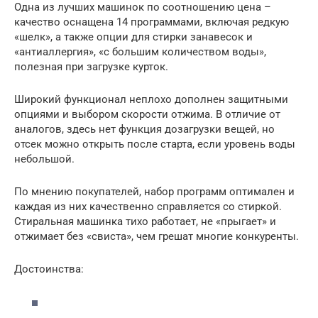
Одна из лучших машинок по соотношению цена –
качество оснащена 14 программами, включая редкую
«шелк», а также опции для стирки занавесок и
«антиаллергия», «с большим количеством воды»,
полезная при загрузке курток.
Широкий функционал неплохо дополнен защитными
опциями и выбором скорости отжима. В отличие от
аналогов, здесь нет функция дозагрузки вещей, но
отсек можно открыть после старта, если уровень воды
небольшой.
По мнению покупателей, набор программ оптимален и
каждая из них качественно справляется со стиркой.
Стиральная машинка тихо работает, не «прыгает» и
отжимает без «свиста», чем грешат многие конкуренты.
Достоинства: