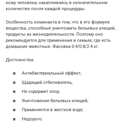
кожу человека, накапливаясь в незначительном
количестве после каждой процедуры.
Особенность номинанта в том, что в его формуле
вещества, способные уничтожить бельевых клещей,
продукты их жизнедеятельности. Поэтому оно
рекомендуется для применения в семьях, где есть
домашние животные. Фасовка 0.4/0.8/2.4 кг.
Достоинства:
Антибактериальный эффект;
Щадящий отбеливатель;
Не содержит хлор;
Уничтожение бельевых клещей;
Применяется в жесткой воде;
Недорого.