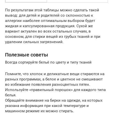
По результатам этой таблицы можно сделать такой
вывод: для детей и родителей со склонностью к
аллергии наиболее оптимальным выбором будет
жидкая и капсулированная продукция. Сухой же
вариант актуален во всех остальных случаях, в
основном, для стирки вещей из грубых тканей и при
удалении сильных загрязнений.
Полезные советы
Всегда сортируйте бельё по цвету и типу тканей
Помните, что хлопок и деликатные вещи стираются на
разных программах, а белое и цветное не смешивают
во избежание появления разноцветных пятен.
Используйте «правильный порошок» для каждого типа
белья.
Обращайте внимание на бирки на одежде, на которых
указана информация при какой температуре и
машинном режиме их можно стирать.