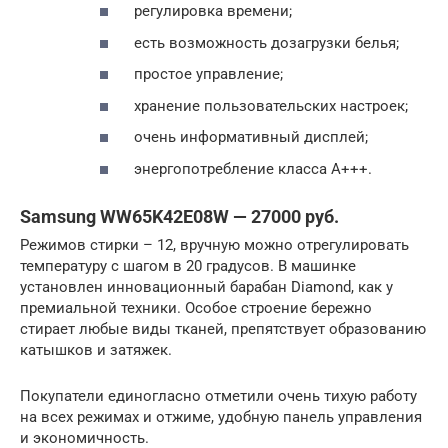
регулировка времени;
есть возможность дозагрузки белья;
простое управление;
хранение пользовательских настроек;
очень информативный дисплей;
энергопотребление класса А+++.
Samsung WW65K42E08W — 27000 руб.
Режимов стирки – 12, вручную можно отрегулировать
температуру с шагом в 20 градусов. В машинке
установлен инновационный барабан Diamond, как у
премиальной техники. Особое строение бережно
стирает любые виды тканей, препятствует образованию
катышков и затяжек.
Покупатели единогласно отметили очень тихую работу
на всех режимах и отжиме, удобную панель управления
и экономичность.