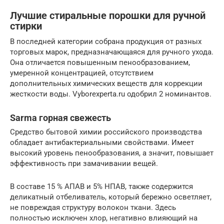
Лучшие стиральные порошки для ручной
стирки
В последней категории собрана продукция от разных
торговых марок, предназначающаяся для ручного ухода.
Она отличается повышенным пенообразованием,
умеренной концентрацией, отсутствием
дополнительных химических веществ для коррекции
жесткости воды. Vyborexperta.ru одобрил 2 номинантов.
Sarma горная свежесть
Средство бытовой химии российского производства
обладает антибактериальными свойствами. Имеет
высокий уровень пенообразования, а значит, повышает
эффективность при замачивании вещей.
В составе 15 % АПАВ и 5% НПАВ, также содержится
деликатный отбеливатель, который бережно осветляет,
не повреждая структуру волокон ткани. Здесь
полностью исключен хлор, негативно влияющий на