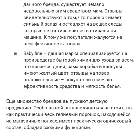
данного бренда, существует немало
недовольных этим средством мам. Отзывы
свидетельствуют о том, что порошок имеет
сильный запах и оставляет на вещах следы,
которые не отстирываются в стиральной
машине. К тому же покупатели жалуются на
неэффективность товара.
Baby line – данная марка специализируется на
производстве бытовой химии для ухода за всем,
что касается детей; сама коробка и капсулы
имеют желтый цвет; отзывы на товар
положительные – покупатели отмечают
эффективность средства и мягкость белья.
Еще множество брендов выпускают детскую
продукцию. Особо на ней останавливаться не стоит, так
как практически весь гелиевый порошок, находящейся
на магазинных полках, имеет практически одинаковый
состав, обладая схожими функциями.