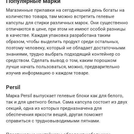
Популярные марки
Магазинные прилавки на сегодняшний день богаты на
количество товара, там можно встретить гелевые
капсулы для стирки различных марок. Они существенно
отличаются в цене, при этом не имеют особой разницы
в качестве. Каждая упаковка разработана таким
образом, чтобы выделить продукт среди остальных,
поэтому человеку, который не обладает достаточными
знаниями, трудно выбрать подходящий контейнер со
средством. Сделать вывод о том, каким порошком
лучше начать пользоваться, можно, предварительно
изучив информацию о каждом товаре.
Persil
Марка Persil выпускает гелевые блоки как для белого,
так и для цветного белья. Сама капсула состоит из двух
секций, одна из которых предназначена для
обеспечения яркости вещей, другая поможет
справиться с трудновыводимыми пятнами.