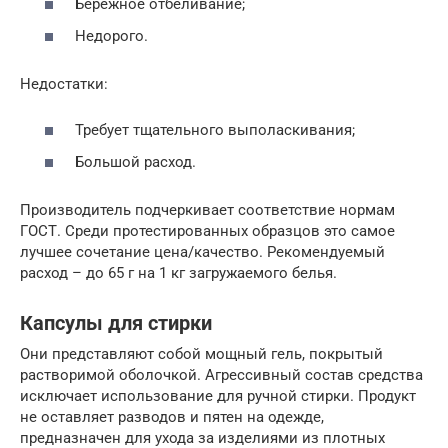
Бережное отбеливание;
Недорого.
Недостатки:
Требует тщательного выполаскивания;
Большой расход.
Производитель подчеркивает соответствие нормам
ГОСТ. Среди протестированных образцов это самое
лучшее сочетание цена/качество. Рекомендуемый
расход – до 65 г на 1 кг загружаемого белья.
Капсулы для стирки
Они представляют собой мощный гель, покрытый
растворимой оболочкой. Агрессивный состав средства
исключает использование для ручной стирки. Продукт
не оставляет разводов и пятен на одежде,
предназначен для ухода за изделиями из плотных