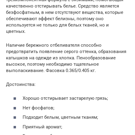
качественно отстирывать белье. Средство является
безфосфатным, в нем отсутствуют вещества, которые
обеспечивают эффект белизны, поэтому оно
используется не только для белых тканей, но и
цветных.
Наличие бережного отбеливателя способно
предотвратить появление серого оттенка, образования
катышков на одежде из хлопка. Пенообразование
высокое, поэтому необходимо тщательное
выполаскивание. Фасовка 0.365/0.405 кг.
Достоинства:
Хорошо отстирывает застарелую грязь;
Нет фосфатов;
Подходит белым, цветным тканям;
Приятный аромат;