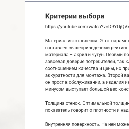
Критерии выбора
https://youtube.com/watch?v=D9YOjQ
Материал изготовления. Этот парамет
составлен вышеприведенный рейтинг.
материала – акрил и чугун. Первый по
завоевал доверие потребителей, так 
соотношением качества и цены, но пр
аккуратности для монтажа. Второй в
он прост в обслуживании, а изделия и
минусом выступает большой вес конс
Толщина стенок. Оптимальной толщин
показатель говорит о плотности и на
Внутренняя поверхность. На ней може