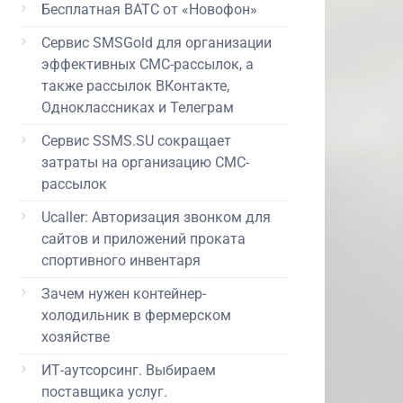
Бесплатная ВАТС от «Новофон»
Сервис SMSGold для организации
эффективных СМС-рассылок, а
также рассылок ВКонтакте,
Одноклассниках и Телеграм
Сервис SSMS.SU сокращает
затраты на организацию СМС-
рассылок
Ucaller: Авторизация звонком для
сайтов и приложений проката
спортивного инвентаря
Зачем нужен контейнер-
холодильник в фермерском
хозяйстве
ИТ-аутсорсинг. Выбираем
поставщика услуг.