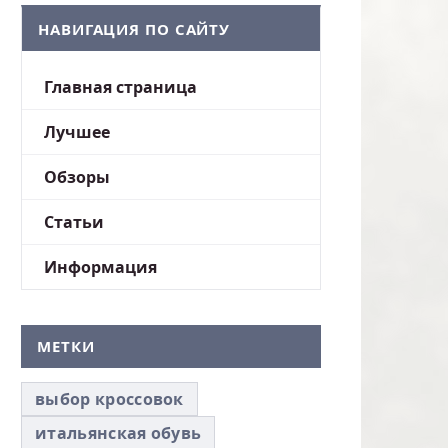
НАВИГАЦИЯ ПО САЙТУ
Главная страница
Лучшее
Обзоры
Статьи
Информация
МЕТКИ
выбор кроссовок
итальянская обувь