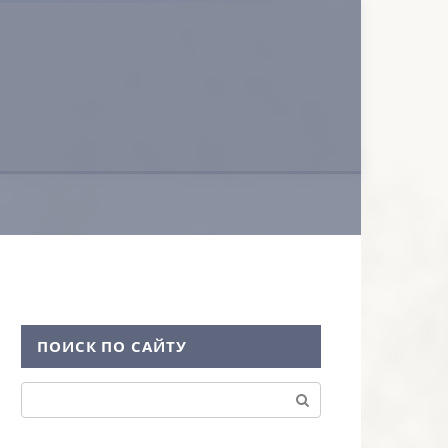
ПОИСК ПО САЙТУ
Поиск: