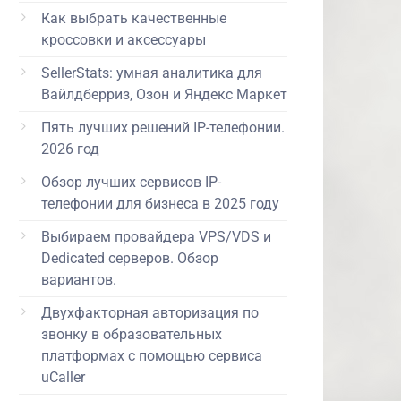
Как выбрать качественные
кроссовки и аксессуары
SellerStats: умная аналитика для
Вайлдберриз, Озон и Яндекс Маркет
Пять лучших решений IP-телефонии.
2026 год
Обзор лучших сервисов IP-
телефонии для бизнеса в 2025 году
Выбираем провайдера VPS/VDS и
Dedicated серверов. Обзор
вариантов.
Двухфакторная авторизация по
звонку в образовательных
платформах с помощью сервиса
uCaller