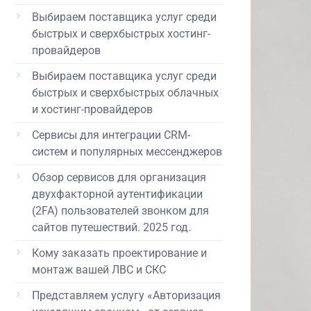
Выбираем поставщика услуг среди
быстрых и сверхбыстрых хостинг-
провайдеров
Выбираем поставщика услуг среди
быстрых и сверхбыстрых облачных
и хостинг-провайдеров
Сервисы для интеграции CRM-
систем и популярных мессенджеров
Обзор сервисов для организация
двухфакторной аутентификации
(2FA) пользователей звонком для
сайтов путешествий. 2025 год.
Кому заказать проектирование и
монтаж вашей ЛВС и СКС
Представляем услугу «Авторизация