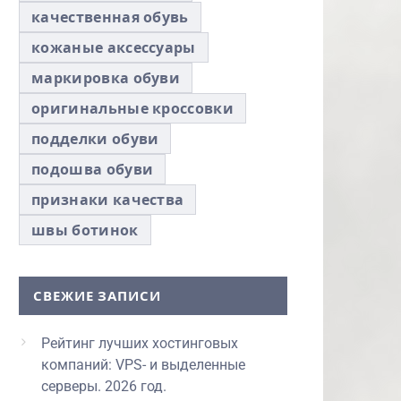
качественная обувь
кожаные аксессуары
маркировка обуви
оригинальные кроссовки
подделки обуви
подошва обуви
признаки качества
швы ботинок
СВЕЖИЕ ЗАПИСИ
Рейтинг лучших хостинговых
компаний: VPS- и выделенные
серверы. 2026 год.