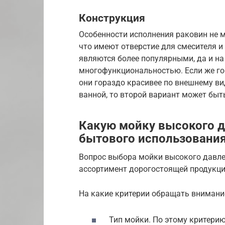
Конструкция
Особенности исполнения раковин не ме
что имеют отверстие для смесителя и 
являются более популярными, да и на
многофункциональностью. Если же гов
они гораздо красивее по внешнему ви
ванной, то второй вариант может быт
Какую мойку высокого д
бытового использовани
Вопрос выбора мойки высокого давле
ассортимент дорогостоящей продукци
На какие критерии обращать внимани
Тип мойки. По этому критерию