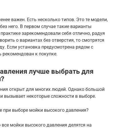
нее важен. Есть несколько типов. Это те модели,
без него. В первом случае такие варианты
 практике зарекомендовали себя отлично, радуя
орить о вариантах без отверстия, то смотрятся
ду. Если установка предусмотрена рядом с
ь рекомендован к покупке.
авления лучше выбрать для
я?
ния открыт для многих людей. Однако большой
и вызывает некоторые сложности в выборе.
е при выборе мойки высокого давления?
 все мойки высокого давления делятся на