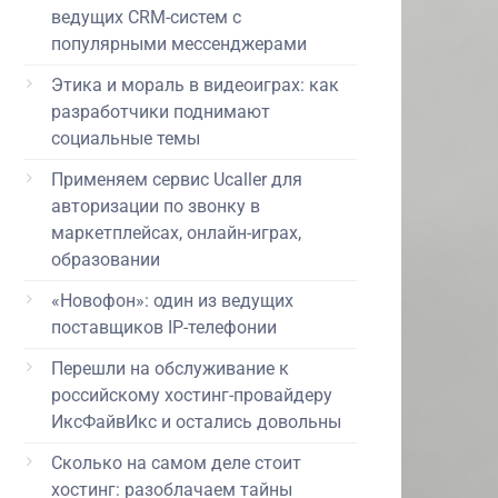
ведущих CRM-систем с
популярными мессенджерами
Этика и мораль в видеоиграх: как
разработчики поднимают
социальные темы
Применяем сервис Ucaller для
авторизации по звонку в
маркетплейсах, онлайн-играх,
образовании
«Новофон»: один из ведущих
поставщиков IP-телефонии
Перешли на обслуживание к
российскому хостинг-провайдеру
ИксФайвИкс и остались довольны
Сколько на самом деле стоит
хостинг: разоблачаем тайны