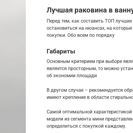
Лучшая раковина в ванн
Перед тем, как составить ТОП лучших
остановиться на нюансах, на которые
покупки. Обо всем по порядку
Габариты
Основным критерием при выборе явля
является просторным, то можно устан
об экономии площади
В другом случае – рекомендуется обр
имеют крепление в области стиральн
Самой оптимальной характеристикой п
модели из сегмента мини представле
определиться с покупкой каждому.