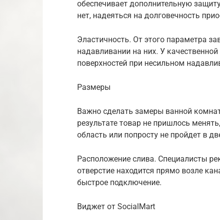
обеспечивает дополнительную защиту 
нет, надеяться на долговечность прио
Эластичность. От этого параметра за
надавливании на них. У качественно
поверхностей при несильном надавли
Размеры
Важно сделать замеры ванной комнат
результате товар не пришлось менять
область или попросту не пройдет в д
Расположение слива. Специалисты ре
отверстие находится прямо возле кан
быстрое подключение.
Виджет от SocialMart