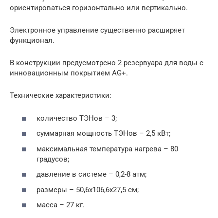
ориентироваться горизонтально или вертикально.
Электронное управление существенно расширяет
функционал.
В конструкции предусмотрено 2 резервуара для воды с
инновационным покрытием AG+.
Технические характеристики:
количество ТЭНов – 3;
суммарная мощность ТЭНов – 2,5 кВт;
максимальная температура нагрева – 80
градусов;
давление в системе – 0,2-8 атм;
размеры – 50,6х106,6х27,5 см;
масса – 27 кг.