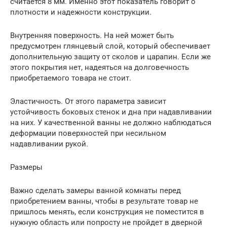
считается 8 мм. Именно этот показатель говорит о
плотности и надежности конструкции.
Внутренняя поверхность. На ней может быть
предусмотрен глянцевый слой, который обеспечивает
дополнительную защиту от сколов и царапин. Если же
этого покрытия нет, надеяться на долговечность
приобретаемого товара не стоит.
Эластичность. От этого параметра зависит
устойчивость боковых стенок и дна при надавливании
на них. У качественной ванны не должно наблюдаться
деформации поверхностей при несильном
надавливании рукой.
Размеры
Важно сделать замеры ванной комнаты перед
приобретением ванны, чтобы в результате товар не
пришлось менять, если конструкция не поместится в
нужную область или попросту не пройдет в дверной