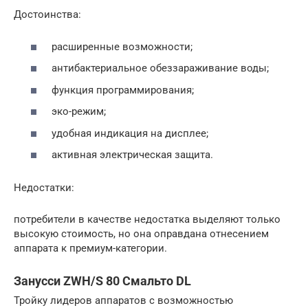
Достоинства:
расширенные возможности;
антибактериальное обеззараживание воды;
функция программирования;
эко-режим;
удобная индикация на дисплее;
активная электрическая защита.
Недостатки:
потребители в качестве недостатка выделяют только
высокую стоимость, но она оправдана отнесением
аппарата к премиум-категории.
Занусси ZWH/S 80 Смальто DL
Тройку лидеров аппаратов с возможностью