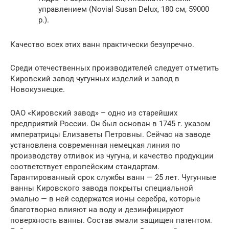
управлением (Novial Susan Delux, 180 см, 59000
р.).
Качество всех этих ванн практически безупречно.
Среди отечественных производителей следует отметить
Кировский завод чугунных изделий и завод в
Новокузнецке.
ОАО «Кировский завод» – одно из старейших
предприятий России. Он был основан в 1745 г. указом
императрицы Елизаветы Петровны. Сейчас на заводе
установлена современная немецкая линия по
производству отливок из чугуна, и качество продукции
соответствует европейским стандартам.
Гарантированный срок службы ванн — 25 лет. Чугунные
ванны Кировского завода покрыты специальной
эмалью — в ней содержатся ионы серебра, которые
благотворно влияют на воду и дезинфицируют
поверхность ванны. Состав эмали защищен патентом.