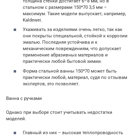
толщина стенки достигает 6–8 мм, но в
стальном с размерами 150*70 3,5 мм –
максимум. Такие модели выпускает, например,
Kaldewei.
Ухаживать за изделиями очень легко, так как
они покрыты специальной, стойкой к коррозии
эмалью. Последняя устойчива и к
механическим повреждениям, что допускает
применение абразивных материалов и
практически любой бытовой химии.
Форма стальной ванны 150*70 может быть
практически любой, материал, судя по отзывам
экспертов, это позволяет.
Ванна с ручками
Однако при выборе стоит учитывать недостатки
моделей.
Главный из них – высокая теплопроводность