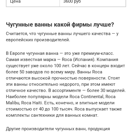
Цена
3600 руб
Чугунные ванны какой фирмы лучше?
Считается, что чугунные ванны лучшего качества — у
европейских производителей.
В Европе чугунная ванна — это уже премиум-класс.
Самая известная марка — Roca (Испания). Компания
существует уже около 100 лет. Сейчас в концерн входит
более 50 заводов по всему миру. Ванны Roca
отличаются высокой прочностью поверхности. Стоят
эти ванны относительно недорого, при этом имеют
отличное качество. В ассортименте — более 30 моделей.
Наиболее популярны модели Roca Continental, Roca
Malibu, Roca Haiti. Есть, конечно, и элитные модели
стоимостью от 40 до 100 тысяч. Roca выпускает также
комплекты сантехники для ванных комнат.
Другие производители чугунных ванн, продукция