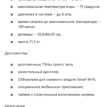
максимальная температура воды – 75 градусов;
давление в системе – до 6 атм;
время нагрева до максимальной температуры –
180 минут;
размеры – 55,5х86х35 см;
масса 21,2 кг.
Достоинства:
долговечные ТЭНы сухого типа;
качественный дисплей;
USB-разъем для съемного модуля Smart Wi-Fi;
специальное мобильное приложение;
таймер с отсроченным включением нагрева.
Недостатки: