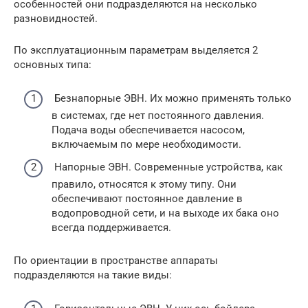
особенностей они подразделяются на несколько
разновидностей.
По эксплуатационным параметрам выделяется 2
основных типа:
Безнапорные ЭВН. Их можно применять только
в системах, где нет постоянного давления.
Подача воды обеспечивается насосом,
включаемым по мере необходимости.
Напорные ЭВН. Современные устройства, как
правило, относятся к этому типу. Они
обеспечивают постоянное давление в
водопроводной сети, и на выходе их бака оно
всегда поддерживается.
По ориентации в пространстве аппараты
подразделяются на такие виды: