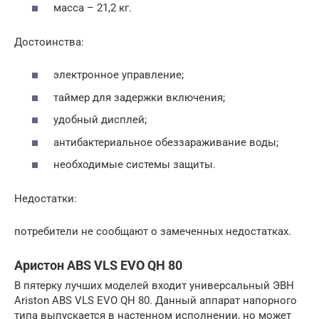
масса – 21,2 кг.
Достоинства:
электронное управление;
таймер для задержки включения;
удобный дисплей;
антибактериальное обеззараживание воды;
необходимые системы защиты.
Недостатки:
потребители не сообщают о замеченных недостатках.
Аристон ABS VLS EVO QH 80
В пятерку лучших моделей входит универсальный ЭВН
Ariston ABS VLS EVO QH 80. Данный аппарат напорного
типа выпускается в настенном исполнении, но может