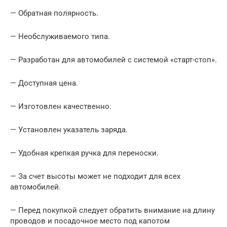
— Обратная полярность.
— Необслуживаемого типа.
— Разработан для автомобилей с системой «старт-стоп».
— Доступная цена.
— Изготовлен качественно.
— Установлен указатель заряда.
— Удобная крепкая ручка для переноски.
— За счет высоты может не подходит для всех
автомобилей.
— Перед покупкой следует обратить внимание на длину
проводов и посадочное место под капотом