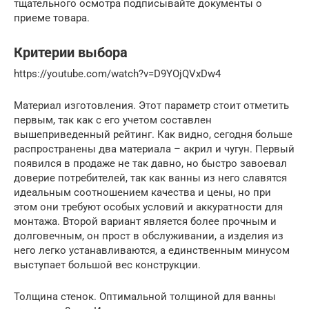
тщательного осмотра подписывайте документы о
приеме товара.
Критерии выбора
https://youtube.com/watch?v=D9YOjQVxDw4
Материал изготовления. Этот параметр стоит отметить
первым, так как с его учетом составлен
вышеприведенный рейтинг. Как видно, сегодня больше
распространены два материала – акрил и чугун. Первый
появился в продаже не так давно, но быстро завоевал
доверие потребителей, так как ванны из него славятся
идеальным соотношением качества и цены, но при
этом они требуют особых условий и аккуратности для
монтажа. Второй вариант является более прочным и
долговечным, он прост в обслуживании, а изделия из
него легко устанавливаются, а единственным минусом
выступает большой вес конструкции.
Толщина стенок. Оптимальной толщиной для ванны