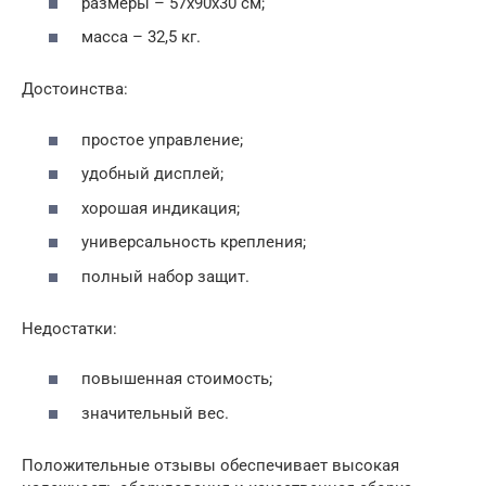
размеры – 57х90х30 см;
масса – 32,5 кг.
Достоинства:
простое управление;
удобный дисплей;
хорошая индикация;
универсальность крепления;
полный набор защит.
Недостатки:
повышенная стоимость;
значительный вес.
Положительные отзывы обеспечивает высокая