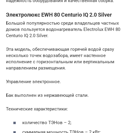
надежность оборудования и качественная сборка.
Электролюкс EWH 80 Centurio IQ 2.0 Silver
Большой популярностью среди владельцев частных
домов пользуется водонагреватель Electrolux EWH 80
Centurio IQ 2.0 Silver.
Эта модель, обеспечивающая горячей водой сразу
несколько точек водозабора, имеет настенное
исполнение с горизонтальным или вертикальным
направлением размещения.
Управление электронное.
Бак выполнен из нержавеющей стали.
Технические характеристики:
количество ТЭНов – 2;
суммарная мощность ТЭНов – 2 кВт;