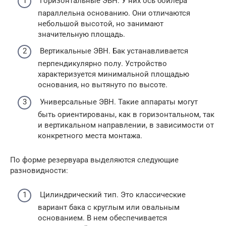
Горизонтальные ЭВН. У них ось бойлера
параллельна основанию. Они отличаются
небольшой высотой, но занимают
значительную площадь.
Вертикальные ЭВН. Бак устанавливается
перпендикулярно полу. Устройство
характеризуется минимальной площадью
основания, но вытянуто по высоте.
Универсальные ЭВН. Такие аппараты могут
быть ориентированы, как в горизонтальном, так
и вертикальном направлении, в зависимости от
конкретного места монтажа.
По форме резервуара выделяются следующие
разновидности:
Цилиндрический тип. Это классические
вариант бака с круглым или овальным
основанием. В нем обеспечивается