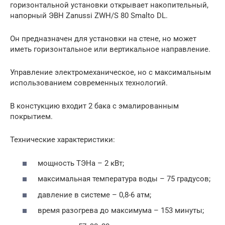
горизонтальной установки открывает накопительный,
напорный ЭВН Zanussi ZWH/S 80 Smalto DL.
Он предназначен для установки на стене, но может
иметь горизонтальное или вертикальное направление.
Управление электромеханическое, но с максимальным
использованием современных технологий.
В констукцию входит 2 бака с эмалированным
покрытием.
Технические характеристики:
мощность ТЭНа – 2 кВт;
максимальная температура воды – 75 градусов;
давление в системе – 0,8-6 атм;
время разогрева до максимума – 153 минуты;