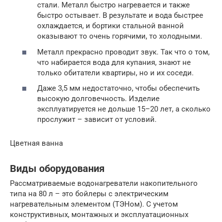
стали. Металл быстро нагревается и также
быстро остывает. В результате и вода быстрее
охлаждается, и бортики стальной ванной
оказывают то очень горячими, то холодными.
Металл прекрасно проводит звук. Так что о том,
что набирается вода для купания, знают не
только обитатели квартиры, но и их соседи.
Даже 3,5 мм недостаточно, чтобы обеспечить
высокую долговечность. Изделие
эксплуатируется не дольше 15–20 лет, а сколько
прослужит – зависит от условий.
Цветная ванна
Виды оборудования
Рассматриваемые водонагреватели накопительного
типа на 80 л – это бойлеры с электрическим
нагревательным элементом (ТЭНом). С учетом
конструктивных, монтажных и эксплуатационных