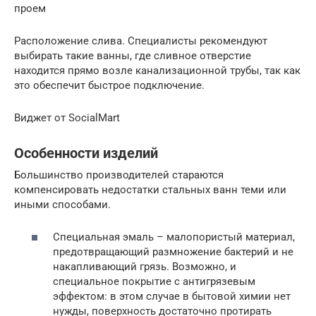
проем
Расположение слива. Специалисты рекомендуют
выбирать такие ванны, где сливное отверстие
находится прямо возле канализационной трубы, так как
это обеспечит быстрое подключение.
Виджет от SocialMart
Особенности изделий
Большинство производителей стараются
компенсировать недостатки стальных ванн теми или
иными способами.
Специальная эмаль – малопористый материал,
предотвращающий размножение бактерий и не
накапливающий грязь. Возможно, и
специальное покрытие с антигрязевым
эффектом: в этом случае в бытовой химии нет
нужды, поверхность достаточно протирать