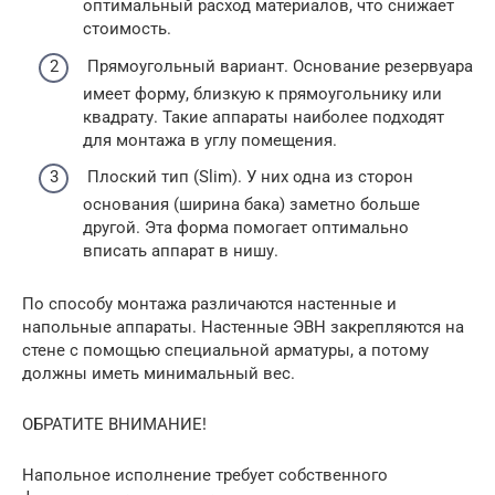
оптимальный расход материалов, что снижает
стоимость.
Прямоугольный вариант. Основание резервуара
имеет форму, близкую к прямоугольнику или
квадрату. Такие аппараты наиболее подходят
для монтажа в углу помещения.
Плоский тип (Slim). У них одна из сторон
основания (ширина бака) заметно больше
другой. Эта форма помогает оптимально
вписать аппарат в нишу.
По способу монтажа различаются настенные и
напольные аппараты. Настенные ЭВН закрепляются на
стене с помощью специальной арматуры, а потому
должны иметь минимальный вес.
ОБРАТИТЕ ВНИМАНИЕ!
Напольное исполнение требует собственного