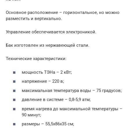
Основное расположение – горизонтальное, но можно
разместить и вертикально.
Управление обеспечивается электроникой.
Бак изготовлен из нержавеющей стали.
Технические характеристики:
мощность ТЭНа – 2 кВт;
напряжение – 220 в;
максимальная температура воды – 75 градусов;
давление в системе – 0,8-5,9 атм;
время нагрева до максимальной температуры –
90 минут;
размеры – 55,5х86х35 см;