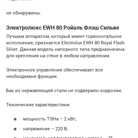
не обнаружены.
Электролюкс EWH 80 Ройаль Флэш Сильве
Лучшим аппаратом, который имеет горизонтальное
исполнение, признается Electrolux EWH 80 Royal Flash
Silver. Данная модель напорного типа предназначена
для крепления на стене в любом направлении.
Электронное управление обеспечивает все
необходимые функции.
Бак из нержавеющей стали не подвержен коррозии.
Технические характеристики:
мощность ТЭНа – 2 кВт;
напряжение – 220 В;