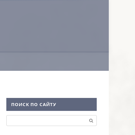
ПОИСК ПО САЙТУ
Поиск: