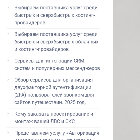
Выбираем поставщика услуг среди
быстрых и сверхбыстрых хостинг-
провайдеров
Выбираем поставщика услуг среди
быстрых и сверхбыстрых облачных
и хостинг-провайдеров
Сервисы для интеграции CRM-
систем и популярных мессенджеров
Обзор сервисов для организация
двухфакторной аутентификации
(2FA) пользователей звонком для
сайтов путешествий. 2025 год.
Кому заказать проектирование и
монтаж вашей ЛВС и СКС
Представляем услугу «Авторизация