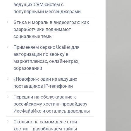
ведущих CRM-систем с
популярными мессенджерами
Этика и мораль в видеоиграх: как
разработчики поднимают
социальные темы
Применяем сервис Ucaller для
авторизации по звонку в
маркетплейсах, онлайн-играх,
образовании
«Новофон»: один из ведущих
поставщиков IP-телефонии
Перешли на обслуживание к
российскому хостинг-провайдеру
ИксФайвИкс и остались довольны
Сколько на самом деле стоит
хостинг: разоблачаем тайны