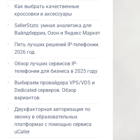
Как выбрать качественные
кроссовки и аксессуары
SellerStats: умная аналитика для
Вайлдберриз, Озон и Яндекс Маркет
Пять лучших решений IP-телефонии.
2026 год
Обзор лучших сервисов IP-
телефонии для бизнеса в 2025 году
Выбираем провайдера VPS/VDS и
Dedicated серверов. Обзор
вариантов.
Двухфакторная авторизация по
звонку в образовательных
платформах с помощью сервиса
uCaller