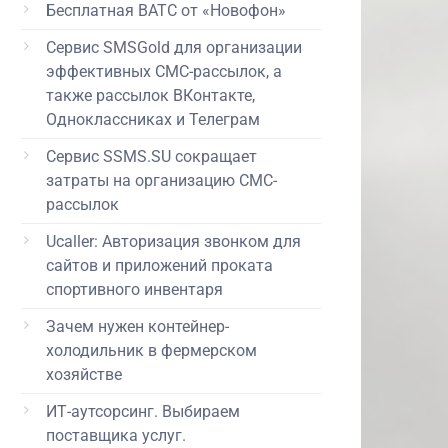
Бесплатная ВАТС от «Новофон»
Сервис SMSGold для организации
эффективных СМС-рассылок, а
также рассылок ВКонтакте,
Одноклассниках и Телеграм
Сервис SSMS.SU сокращает
затраты на организацию СМС-
рассылок
Ucaller: Авторизация звонком для
сайтов и приложений проката
спортивного инвентаря
Зачем нужен контейнер-
холодильник в фермерском
хозяйстве
ИТ-аутсорсинг. Выбираем
поставщика услуг.