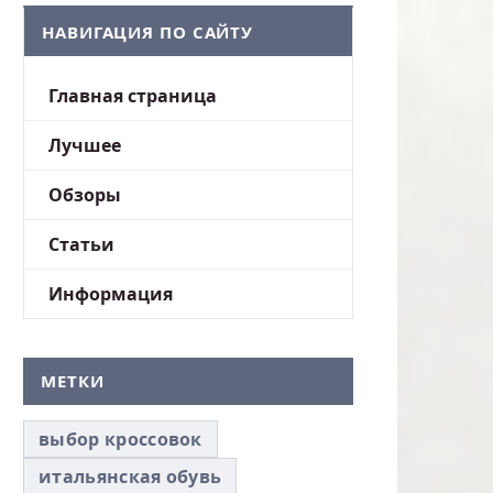
НАВИГАЦИЯ ПО САЙТУ
Главная страница
Лучшее
Обзоры
Статьи
Информация
МЕТКИ
выбор кроссовок
итальянская обувь