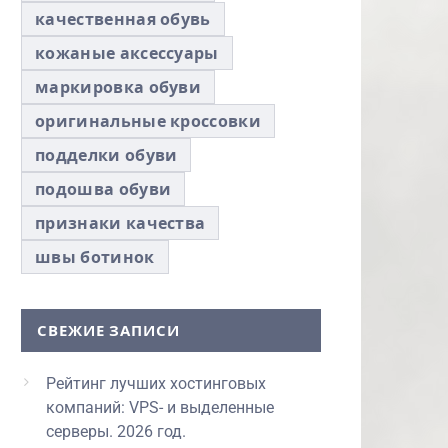
качественная обувь
кожаные аксессуары
маркировка обуви
оригинальные кроссовки
подделки обуви
подошва обуви
признаки качества
швы ботинок
СВЕЖИЕ ЗАПИСИ
Рейтинг лучших хостинговых
компаний: VPS- и выделенные
серверы. 2026 год.