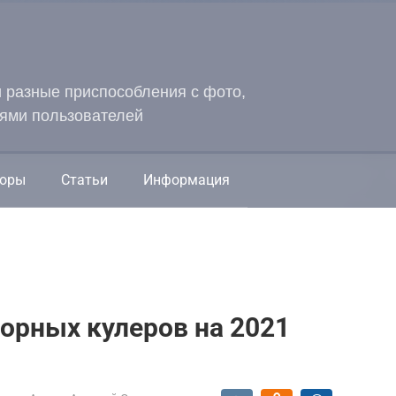
и разные приспособления с фото,
ями пользователей
оры
Статьи
Информация
сорных кулеров на 2021