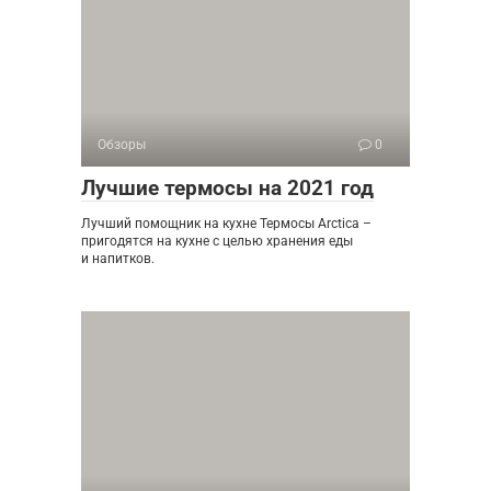
Обзоры
0
Лучшие термосы на 2021 год
Лучший помощник на кухне Термосы Arctica –
пригодятся на кухне с целью хранения еды
и напитков.