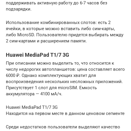
поддерживать активную работу до 6-7 часов без
подзарядки.
Использование комбинированных слотов: есть 2
ячейки, в которые можно вставить либо сим-карты,
либо MicroSD. Пользователю придется выбирать между
2 сим-картами и расширением памяти.
Huawei MediaPad T1/7 3G
При описании можно выделить то, что относится к
числу недорогих автопланшетов: цена составляет всего
6000 ₽. Однако комплектующих хватит для
воспроизведения нескольких несложных приложений.
Присутствует 1 слот для microSIM. Емкость
аккумулятора — 4100 мА/ч.
Huawei MediaPad T1/7 3G
Находится на первом месте в данном ценовом сегменте
Среди недостатков пользователи выделяют качество