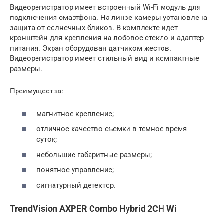
Видеорегистратор имеет встроенный Wi-Fi модуль для
подключения смартфона. На линзе камеры установлена
защита от солнечных бликов. В комплекте идет
кронштейн для крепления на лобовое стекло и адаптер
питания. Экран оборудован датчиком жестов.
Видеорегистратор имеет стильный вид и компактные
размеры.
Преимущества:
магнитное крепление;
отличное качество съемки в темное время
суток;
небольшие габаритные размеры;
понятное управление;
сигнатурный детектор.
TrendVision AXPER Combo Hybrid 2CH Wi