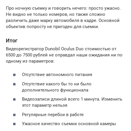
Про ночную съемку и говорить нечего: просто ужасно.
Не видно не только номеров, но также сложно
различить даже марку автомобиля в кадре. Основной
объектив попросту не пригоден для съемки.
Итог
Видеорегистратор Dunobil Oculus Duo стоимостью от
6500 до 7500 рублей не оправдал наши ожидания ни по
одному из параметров:
Отсутствие автономного питания
Отсутствие какого бы то ни было
дополнительного функционала
Видеозаписи длиной всего 1 минута. Изменить
этот параметр нельзя
Регулярные перебои в работе
Ужасное качество съемки основной камеры