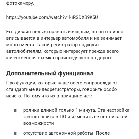
фотокамеру.
https://youtube.com/watch?v=kiRSDXB9K5U
Его дизайн нельзя назвать изящным, но он отлично
вписывается в интерьер автомобиля и не занимает
много места. Такой регистратор подходит
автолюбителям, которых интересует прежде всего
качественная съемка происходящего на дороге.
Дополнительный функционал
Про функции, которые чаще всего сопровождают
стандартные видеорегистраторы, говорить особо
нечего. Потому что их в принципе нет:
ролики длиной только 1 минута. Эта настройка
жестко вшита в ПО и изменить ее нет никакой
возможности
отсутствие автономной работы. После