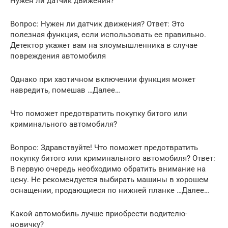
Нужен ли датчик движения?
Вопрос: Нужен ли датчик движения? Ответ: Это
полезная функция, если использовать ее правильно.
Детектор укажет вам на злоумышленника в случае
повреждения автомобиля
Однако при хаотичном включении функция может
навредить, помешав …Далее…
Что поможет предотвратить покупку битого или
криминального автомобиля?
Вопрос: Здравствуйте! Что поможет предотвратить
покупку битого или криминального автомобиля? Ответ:
В первую очередь необходимо обратить внимание на
цену. Не рекомендуется выбирать машины в хорошем
оснащении, продающиеся по нижней планке …Далее…
Какой автомобиль лучше приобрести водителю-
новичку?