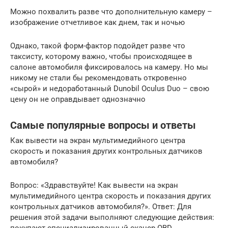
Можно похвалить разве что дополнительную камеру –
изображение отчетливое как днем, так и ночью
Однако, такой форм-фактор подойдет разве что
таксисту, которому важно, чтобы происходящее в
салоне автомобиля фиксировалось на камеру. Но мы
никому не стали бы рекомендовать откровенно
«сырой» и недоработанный Dunobil Oculus Duo – свою
цену он не оправдывает однозначно
Самые популярные вопросы и ответы
Как вывести на экран мультимедийного центра
скорость и показания других контрольных датчиков
автомобиля?
Вопрос: «Здравствуйте! Как вывести на экран
мультимедийного центра скорость и показания других
контрольных датчиков автомобиля?». Ответ: Для
решения этой задачи выполняют следующие действия: