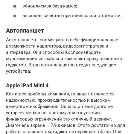
обновляемая база камер;
высокое качество при невысокой стоимости.
Автопланшет
Автопланшеты совмещают в себе функциональные
возможности навигатора, видеорегистратора и
антирадара. Они способны воспроизводить
мультимедийные файлы и заменяют сразу несколько
гаджетов. В топ автопланшетов входят следующие
устройства:
Apple iPad Mini 4
Как и все приборы компании, планшет отличается
надежностью, производительностью и высоким
качеством изображения. Однако он еще долго не
устареет морально, поэтому при отсутствии
финансовых ограничений это отличный вариант.
Диагональ экрана — 7,9 дюймов. Этого достаточно для
работы с планшетом, гаджет не перекроет обзор. При