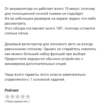
От аккумулятора он работает всего 15 минут, поэтому
для полноценной ночной съемки не подойдет.
Из-за небольших размеров на экране трудно что-либо
рассмотреть.
Угол обзора составляет всего 145°, поэтому остаются
слепые пятна.
Дешевый регистратор для легкового авто не всегда
равнозначен плохому. Однако не старайтесь охватить
как можно больший набор функций при выборе.
Предпочтите недорогое обычное устройство с
минимумом дополнительных опций.
Чаще всего гаджеты этого класса замечательно
справляются с 1 основной задачей.
Рейтинг
( Пока оценок нет )