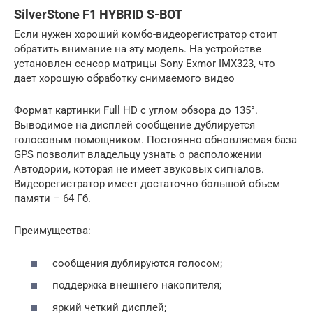
SilverStone F1 HYBRID S-BOT
Если нужен хороший комбо-видеорегистратор стоит
обратить внимание на эту модель. На устройстве
установлен сенсор матрицы Sony Exmor IMX323, что
дает хорошую обработку снимаемого видео
Формат картинки Full HD с углом обзора до 135°.
Выводимое на дисплей сообщение дублируется
голосовым помощником. Постоянно обновляемая база
GPS позволит владельцу узнать о расположении
Автодории, которая не имеет звуковых сигналов.
Видеорегистратор имеет достаточно большой объем
памяти – 64 Гб.
Преимущества:
сообщения дублируются голосом;
поддержка внешнего накопителя;
яркий четкий дисплей;