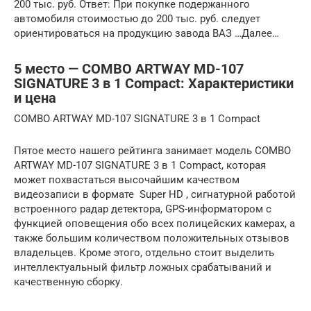
200 тыс. руб. Ответ: При покупке подержанного
автомобиля стоимостью до 200 тыс. руб. следует
ориентироваться на продукцию завода ВАЗ …Далее…
5 место — COMBO ARTWAY MD-107
SIGNATURE 3 в 1 Compact: Характеристики
и цена
COMBO ARTWAY MD-107 SIGNATURE 3 в 1 Compact
Пятое место нашего рейтинга занимает модель COMBO
ARTWAY MD-107 SIGNATURE 3 в 1 Compact, которая
может похвастаться высочайшим качеством
видеозаписи в формате Super HD , сигнатурной работой
встроенного радар детектора, GPS-информатором с
функцией оповещения обо всех полицейских камерах, а
также большим количеством положительных отзывов
владельцев. Кроме этого, отдельно стоит выделить
интеллектуальный фильтр ложных срабатываний и
качественную сборку.