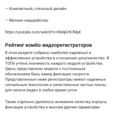
— Компактный, стильный дизайн
— Мелкие недоработки;
https://youtube.com/watch?v=t06dpCN7MpE
Рейтинг комбо-видеорегистраторов
В этом разделе собраны наиболее надежные и
эффективные устройства в отношении цена/качество. В
ТОПе учтена значимость каждого модуля устройства.
Здесь представлены модели с постоянным
обновлением базы камер фиксации скорости.
Представленные ниже регистраторы имеют надежные
сигнальные технологии и качественные чистые линзы
для записи видео в любое время суток
Также отдельно уделялось внимание качеству корпуса,
фиксации устройства и многим другим параметрам