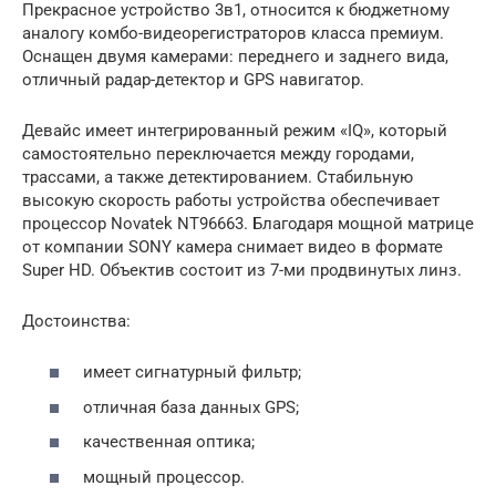
Прекрасное устройство 3в1, относится к бюджетному
аналогу комбо-видеорегистраторов класса премиум.
Оснащен двумя камерами: переднего и заднего вида,
отличный радар-детектор и GPS навигатор.
Девайс имеет интегрированный режим «IQ», который
самостоятельно переключается между городами,
трассами, а также детектированием. Стабильную
высокую скорость работы устройства обеспечивает
процессор Novatek NT96663. Благодаря мощной матрице
от компании SONY камера снимает видео в формате
Super HD. Объектив состоит из 7-ми продвинутых линз.
Достоинства:
имеет сигнатурный фильтр;
отличная база данных GPS;
качественная оптика;
мощный процессор.