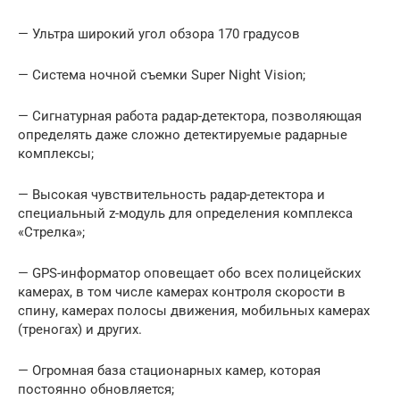
— Ультра широкий угол обзора 170 градусов
— Система ночной съемки Super Night Vision;
— Сигнатурная работа радар-детектора, позволяющая
определять даже сложно детектируемые радарные
комплексы;
— Высокая чувствительность радар-детектора и
специальный z-модуль для определения комплекса
«Стрелка»;
— GPS-информатор оповещает обо всех полицейских
камерах, в том числе камерах контроля скорости в
спину, камерах полосы движения, мобильных камерах
(треногах) и других.
— Огромная база стационарных камер, которая
постоянно обновляется;