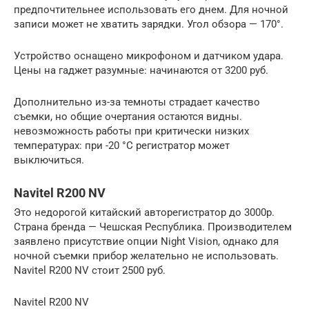
предпочтительнее использовать его днем. Для ночной
записи может не хватить зарядки. Угол обзора — 170°.
Устройство оснащено микрофоном и датчиком удара.
Цены на гаджет разумные: начинаются от 3200 руб.
Дополнительно из-за темноты страдает качество
съемки, но общие очертания остаются видны.
невозможность работы при критически низких
температурах: при -20 °C регистратор может
выключиться.
Navitel R200 NV
Это недорогой китайский авторегистратор до 3000р.
Страна бренда — Чешская Республика. Производителем
заявлено присутствие опции Night Vision, однако для
ночной съемки прибор желательно не использовать.
Navitel R200 NV стоит 2500 руб.
Navitel R200 NV