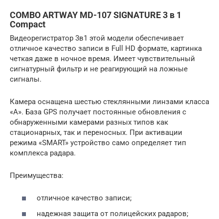
COMBO ARTWAY MD-107 SIGNATURE 3 в 1
Compact
Видеорегистратор 3в1 этой модели обеспечивает
отличное качество записи в Full HD формате, картинка
четкая даже в ночное время. Имеет чувствительный
сигнатурный фильтр и не реагирующий на ложные
сигналы.
Камера оснащена шестью стеклянными линзами класса
«А». База GPS получает постоянные обновления с
обнаруженными камерами разных типов как
стационарных, так и переносных. При активации
режима «SMART» устройство само определяет тип
комплекса радара.
Преимущества:
отличное качество записи;
надежная защита от полицейских радаров;