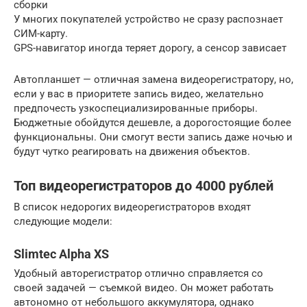
сборки
У многих покупателей устройство не сразу распознает
СИМ-карту.
GPS-навигатор иногда теряет дорогу, а сенсор зависает
Автопланшет — отличная замена видеорегистратору, но,
если у вас в приоритете запись видео, желательно
предпочесть узкоспециализированные приборы.
Бюджетные обойдутся дешевле, а дорогостоящие более
функциональны. Они смогут вести запись даже ночью и
будут чутко реагировать на движения объектов.
Топ видеорегистраторов до 4000 рублей
В список недорогих видеорегистраторов входят
следующие модели:
Slimtec Alpha XS
Удобный авторегистратор отлично справляется со
своей задачей — съемкой видео. Он может работать
автономно от небольшого аккумулятора, однако