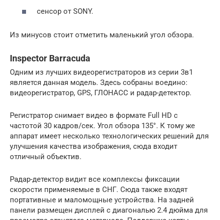
сенсор от SONY.
Из минусов стоит отметить маленький угол обзора.
Inspector Barracuda
Одним из лучших видеорегистраторов из серии 3в1
является данная модель. Здесь собраны воедино:
видеорегистратор, GPS, ГЛОНАСС и радар-детектор.
Регистратор снимает видео в формате Full HD с
частотой 30 кадров/сек. Угол обзора 135°. К тому же
аппарат имеет несколько технологических решений для
улучшения качества изображения, сюда входит
отличный объектив.
Радар-детектор видит все комплексы фиксации
скорости применяемые в СНГ. Сюда также входят
портативные и маломощные устройства. На задней
панели размещен дисплей с диагональю 2.4 дюйма для