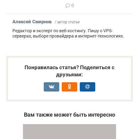
0
Алексей Смирнов
/ автор статьи
Редактор и эксперт по веб-хостингу. Пишу о VPS-
серверах, выборе провайдера и интернет-технологиях.
Понравилась статья? Поделиться с
друзьями:
Вам также может быть интересно