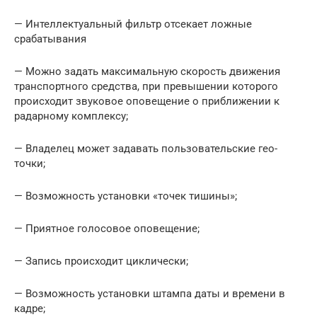
— Интеллектуальный фильтр отсекает ложные
срабатывания
— Можно задать максимальную скорость движения
транспортного средства, при превышении которого
происходит звуковое оповещение о приближении к
радарному комплексу;
— Владелец может задавать пользовательские гео-
точки;
— Возможность установки «точек тишины»;
— Приятное голосовое оповещение;
— Запись происходит циклически;
— Возможность установки штампа даты и времени в
кадре;