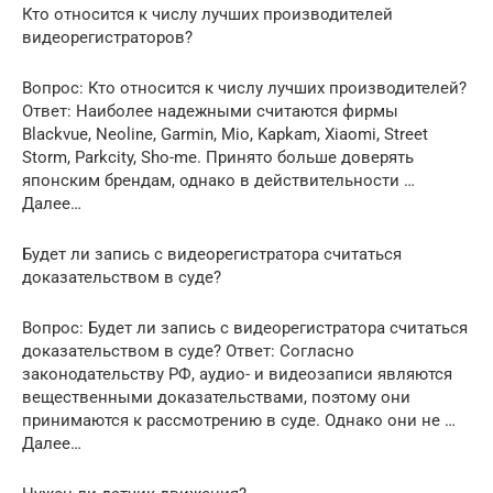
Кто относится к числу лучших производителей
видеорегистраторов?
Вопрос: Кто относится к числу лучших производителей?
Ответ: Наиболее надежными считаются фирмы
Blackvue, Neoline, Garmin, Mio, Kapkam, Xiaomi, Street
Storm, Parkcity, Sho-me. Принято больше доверять
японским брендам, однако в действительности …
Далее…
Будет ли запись с видеорегистратора считаться
доказательством в суде?
Вопрос: Будет ли запись с видеорегистратора считаться
доказательством в суде? Ответ: Согласно
законодательству РФ, аудио- и видеозаписи являются
вещественными доказательствами, поэтому они
принимаются к рассмотрению в суде. Однако они не …
Далее…