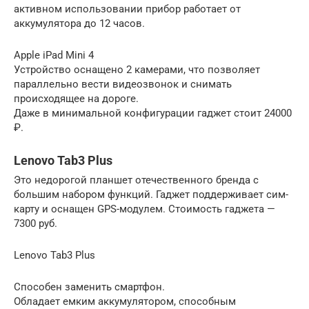
активном использовании прибор работает от
аккумулятора до 12 часов.
Apple iPad Mini 4
Устройство оснащено 2 камерами, что позволяет
параллельно вести видеозвонок и снимать
происходящее на дороге.
Даже в минимальной конфигурации гаджет стоит 24000
₽.
Lenovo Tab3 Plus
Это недорогой планшет отечественного бренда с
большим набором функций. Гаджет поддерживает сим-
карту и оснащен GPS-модулем. Стоимость гаджета —
7300 руб.
Lenovo Tab3 Plus
Способен заменить смартфон.
Обладает емким аккумулятором, способным