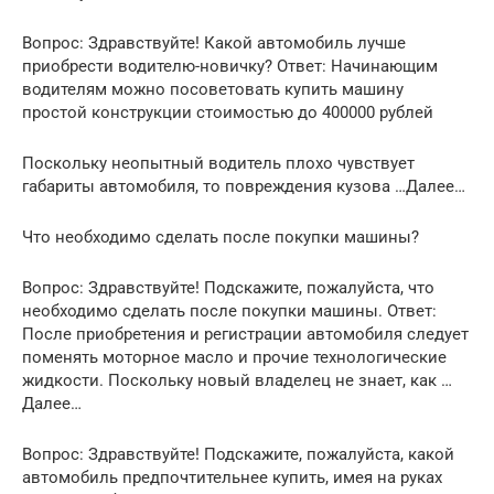
Вопрос: Здравствуйте! Какой автомобиль лучше
приобрести водителю-новичку? Ответ: Начинающим
водителям можно посоветовать купить машину
простой конструкции стоимостью до 400000 рублей
Поскольку неопытный водитель плохо чувствует
габариты автомобиля, то повреждения кузова …Далее…
Что необходимо сделать после покупки машины?
Вопрос: Здравствуйте! Подскажите, пожалуйста, что
необходимо сделать после покупки машины. Ответ:
После приобретения и регистрации автомобиля следует
поменять моторное масло и прочие технологические
жидкости. Поскольку новый владелец не знает, как …
Далее…
Вопрос: Здравствуйте! Подскажите, пожалуйста, какой
автомобиль предпочтительнее купить, имея на руках