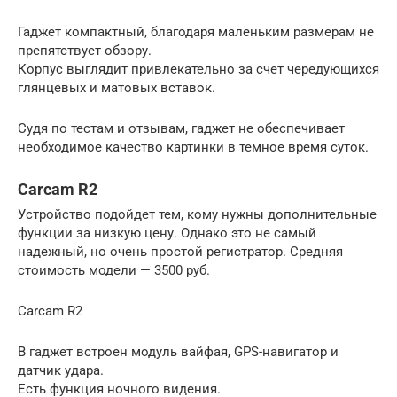
Гаджет компактный, благодаря маленьким размерам не
препятствует обзору.
Корпус выглядит привлекательно за счет чередующихся
глянцевых и матовых вставок.
Судя по тестам и отзывам, гаджет не обеспечивает
необходимое качество картинки в темное время суток.
Carcam R2
Устройство подойдет тем, кому нужны дополнительные
функции за низкую цену. Однако это не самый
надежный, но очень простой регистратор. Средняя
стоимость модели — 3500 руб.
Carcam R2
В гаджет встроен модуль вайфая, GPS-навигатор и
датчик удара.
Есть функция ночного видения.