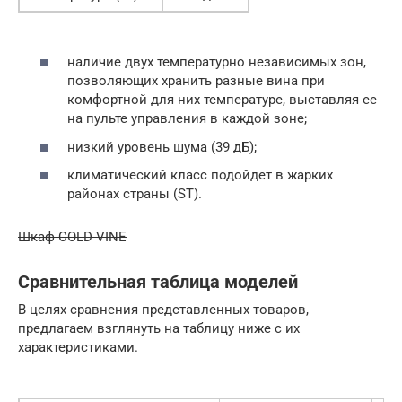
наличие двух температурно независимых зон,
позволяющих хранить разные вина при
комфортной для них температуре, выставляя ее
на пульте управления в каждой зоне;
низкий уровень шума (39 дБ);
климатический класс подойдет в жарких
районах страны (ST).
Шкаф COLD VINE
Сравнительная таблица моделей
В целях сравнения представленных товаров,
предлагаем взглянуть на таблицу ниже с их
характеристиками.