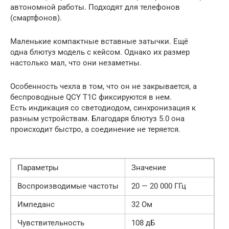
автономной работы. Подходят для телефонов
(смартфонов).
Маленькие компактные вставные затычки. Ещё
одна блютуз модель с кейсом. Однако их размер
настолько мал, что они незаметны.
Особенность чехла в том, что он не закрывается, а
беспроводные QCY T1C фиксируются в нем.
Есть индикация со светодиодом, синхронизация к
разным устройствам. Благодаря блютуз 5.0 она
происходит быстро, а соединение не теряется.
Параметры
Значение
Воспроизводимые частоты
20 — 20 000 ГГц
Импеданс
32 Ом
Чувствительность
108 дБ