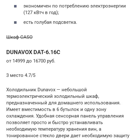
экономичен по потреблению электроэнергии
(127 кВтч в год);
есть голубая подсветка.
Шкаф CASO
DUNAVOX DAT-6.16C
от 14999 до 16700 руб.
3 место 4.7/5
Холодильник Dunavox — небольшой
термоэлектрический холодильный шкаф,
предназначенный для домашнего использования.
Имеет вместимость в 6 бутылок и одну зону
охлаждения. Удобная сенсорная панель управления
позволяет просто и быстро устанавливать
необходимую температуру хранения вин, а
тонированное стекло двери дает необходимую защиту