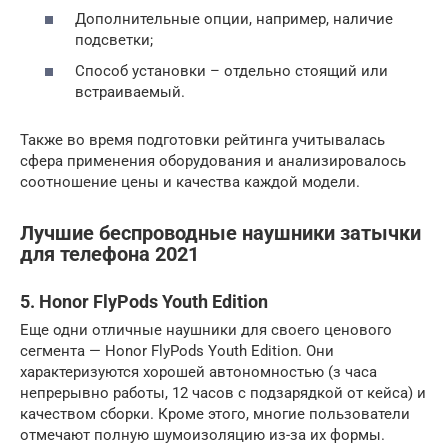
Дополнительные опции, например, наличие
подсветки;
Способ установки – отдельно стоящий или
встраиваемый.
Также во время подготовки рейтинга учитывалась
сфера применения оборудования и анализировалось
соотношение цены и качества каждой модели.
Лучшие беспроводные наушники затычки
для телефона 2021
5. Honor FlyPods Youth Edition
Еще одни отличные наушники для своего ценового
сегмента — Honor FlyPods Youth Edition. Они
характеризуются хорошей автономностью (з часа
непрерывно работы, 12 часов с подзарядкой от кейса) и
качеством сборки. Кроме этого, многие пользователи
отмечают полную шумоизоляцию из-за их формы.