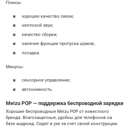
Плюсы:
хорошее качество связи;
неплохой звук;
качество сборки;
наличие функции пропуска шумов;
посадка.
Минусы:
сенсорное управление;
автономность.
Meizu POP — поддержка беспроводной зарядки
Хорошие беспроводные Meizu POP от известного
бренда. Влагозащитные, удобны для телефонов на
базе андроид. Сидят в ухе за счет своей конструкции.