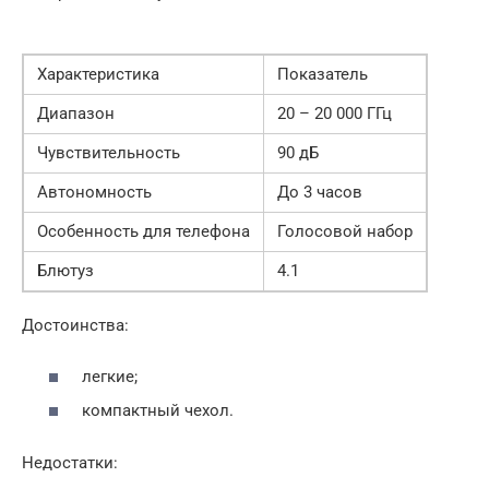
Характеристика
Показатель
Диапазон
20 – 20 000 ГГц
Чувствительность
90 дБ
Автономность
До 3 часов
Особенность для телефона
Голосовой набор
Блютуз
4.1
Достоинства:
легкие;
компактный чехол.
Недостатки: