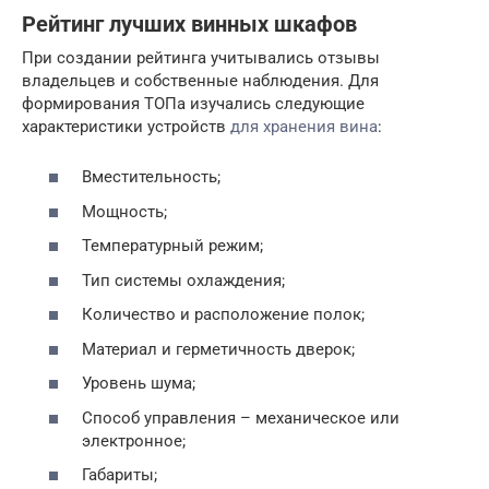
Рейтинг лучших винных шкафов
При создании рейтинга учитывались отзывы
владельцев и собственные наблюдения. Для
формирования ТОПа изучались следующие
характеристики устройств
для хранения вина
:
Вместительность;
Мощность;
Температурный режим;
Тип системы охлаждения;
Количество и расположение полок;
Материал и герметичность дверок;
Уровень шума;
Способ управления – механическое или
электронное;
Габариты;