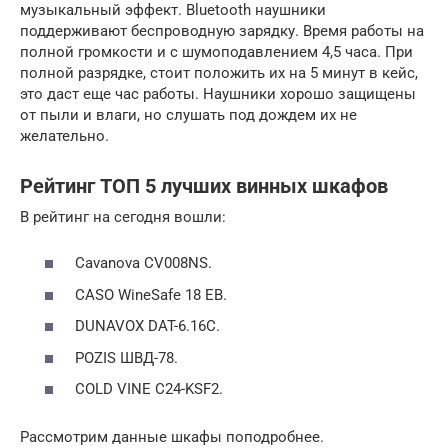
музыкальный эффект. Bluetooth наушники
поддерживают беспроводную зарядку. Время работы на
полной громкости и с шумоподавлением 4,5 часа. При
полной разрядке, стоит положить их на 5 минут в кейс,
это даст еще час работы. Наушники хорошо защищены
от пыли и влаги, но слушать под дождем их не
желательно.
Рейтинг ТОП 5 лучших винных шкафов
В рейтинг на сегодня вошли:
Cavanova CV008NS.
CASO WineSafe 18 EB.
DUNAVOX DAT-6.16C.
POZIS ШВД-78.
COLD VINE C24-KSF2.
Рассмотрим данные шкафы поподробнее.