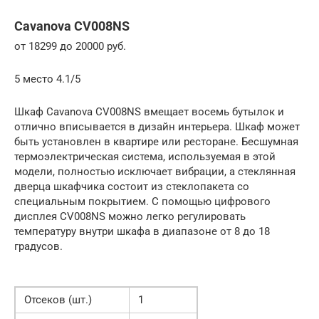
Cavanova CV008NS
от 18299 до 20000 руб.
5 место 4.1/5
Шкаф Cavanova CV008NS вмещает восемь бутылок и
отлично вписывается в дизайн интерьера. Шкаф может
быть установлен в квартире или ресторане. Бесшумная
термоэлектрическая система, используемая в этой
модели, полностью исключает вибрации, а стеклянная
дверца шкафчика состоит из стеклопакета со
специальным покрытием. С помощью цифрового
дисплея CV008NS можно легко регулировать
температуру внутри шкафа в диапазоне от 8 до 18
градусов.
Отсеков (шт.)
1