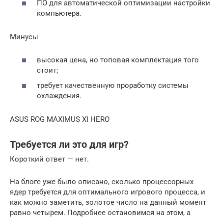
ПО для автоматической оптимизации настройки
компьютера.
Минусы
высокая цена, но топовая комплектация того
стоит;
требует качественную проработку системы
охлаждения.
ASUS ROG MAXIMUS XI HERO
Требуется ли это для игр?
Короткий ответ — нет.
На блоге уже было описано, сколько процессорных
ядер требуется для оптимального игрового процесса, и
как можно заметить, золотое число на данный момент
равно четырем. Подробнее остановимся на этом, а