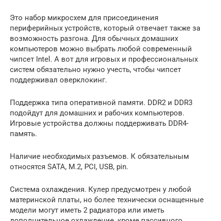
Это набор микросхем для присоединения
периферийных устройств, который отвечает также за
возможность разгона. Для обычных домашних
компьютеров можно выбрать любой современный
чипсет Intel. А вот для игровых и профессиональных
систем обязательно нужно учесть, чтобы чипсет
поддерживал оверклокинг.
Поддержка типа оперативной памяти. DDR2 и DDR3
подойдут для домашних и рабочих компьютеров.
Игровые устройства должны поддерживать DDR4-
память.
Наличие необходимых разъемов. К обязательным
относятся SATA, М.2, PCI, USB, pin.
Система охлаждения. Кулер предусмотрен у любой
материнской платы, но более технически оснащенные
модели могут иметь 2 радиатора или иметь
дополнительное охлаждение, кроме пассивного.