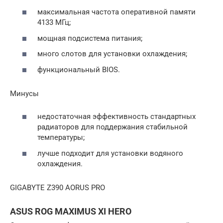
максимальная частота оперативной памяти
4133 МГц;
мощная подсистема питания;
много слотов для установки охлаждения;
функциональный BIOS.
Минусы
недостаточная эффективность стандартных
радиаторов для поддержания стабильной
температуры;
лучше подходит для установки водяного
охлаждения.
GIGABYTE Z390 AORUS PRO
ASUS ROG MAXIMUS XI HERO