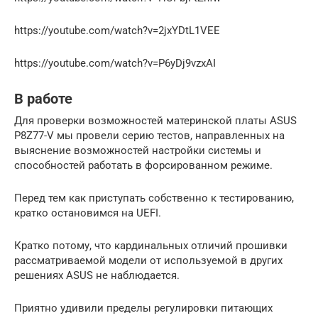
https://youtube.com/watch?v=2jxYDtL1VEE
https://youtube.com/watch?v=P6yDj9vzxAI
В работе
Для проверки возможностей материнской платы ASUS
P8Z77-V мы провели серию тестов, направленных на
выяснение возможностей настройки системы и
способностей работать в форсированном режиме.
Перед тем как приступать собственно к тестированию,
кратко остановимся на UEFI.
Кратко потому, что кардинальных отличий прошивки
рассматриваемой модели от используемой в других
решениях ASUS не наблюдается.
Приятно удивили пределы регулировки питающих