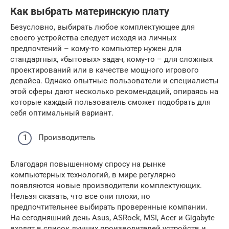
Как выбрать материнскую плату
Безусловно, выбирать любое комплектующее для
своего устройства следует исходя из личных
предпочтений – кому-то компьютер нужен для
стандартных, «бытовых» задач, кому-то – для сложных
проектирований или в качестве мощного игрового
девайса. Однако опытные пользователи и специалисты
этой сферы дают несколько рекомендаций, опираясь на
которые каждый пользователь сможет подобрать для
себя оптимальный вариант.
Производитель
Благодаря повышенному спросу на рынке
компьютерных технологий, в мире регулярно
появляются новые производители комплектующих.
Нельзя сказать, что все они плохи, но
предпочтительнее выбирать проверенные компании.
На сегодняшний день Asus, ASRock, MSI, Acer и Gigabyte
входят в список лучших производителей устройств и