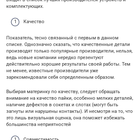
комплектующих.
Качество
Показатель, тесно связанный с первым в данном
списке. Однозначно сказать, что качественные детали
производят только популярные производители, нельзя,
ведь новые компании нередко презентуют
действительно хорошие результаты своей работы. Тем
не менее, известные производители уже
зарекомендовали себя определенным образом.
Выбирая материнку по качеству, следует обращать
внимание на качество пайки, особенно мелких деталей,
наличие дефектов в сокетах и слотах (могут быть
загнуты или нарушены контакты). И несмотря на то, что
это лишь визуальная оценка, она поможет избежать
большинства неприятностей
Совместимость