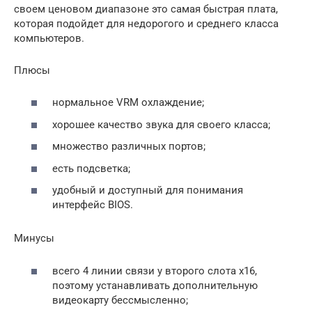
своем ценовом диапазоне это самая быстрая плата,
которая подойдет для недорогого и среднего класса
компьютеров.
Плюсы
нормальное VRM охлаждение;
хорошее качество звука для своего класса;
множество различных портов;
есть подсветка;
удобный и доступный для понимания
интерфейс BIOS.
Минусы
всего 4 линии связи у второго слота x16,
поэтому устанавливать дополнительную
видеокарту бессмысленно;