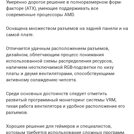
Умеренно дорогое решение в полноразмерном форм-
факторе (ATX), умеющее поддерживать все
современные процессоры AMD.
Оснащена множеством разъемов на задней панели и на
самой плате.
Отличается удачным расположением разъемов,
дизайном, облегчающим процесс понимания
использованной схемы распределения ресурсов,
наличием неотключаемой RGB-подсветки по низу
платы и двумя вентиляторами, способствующими
активному охлаждению чипсета.
Среди основных достоинств следует отметить
развитый программный мониторинг системы VRM,
тихая работа вентилятора и удобное расположение его
разъемов.
Хорошее решение для геймеров и специалистов,
которым требуется использование сложных программ.