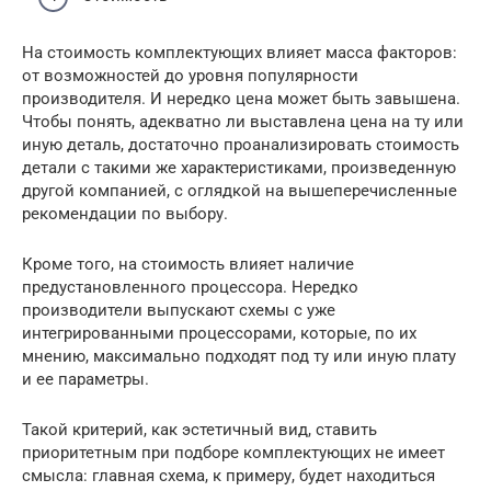
На стоимость комплектующих влияет масса факторов:
от возможностей до уровня популярности
производителя. И нередко цена может быть завышена.
Чтобы понять, адекватно ли выставлена цена на ту или
иную деталь, достаточно проанализировать стоимость
детали с такими же характеристиками, произведенную
другой компанией, с оглядкой на вышеперечисленные
рекомендации по выбору.
Кроме того, на стоимость влияет наличие
предустановленного процессора. Нередко
производители выпускают схемы с уже
интегрированными процессорами, которые, по их
мнению, максимально подходят под ту или иную плату
и ее параметры.
Такой критерий, как эстетичный вид, ставить
приоритетным при подборе комплектующих не имеет
смысла: главная схема, к примеру, будет находиться