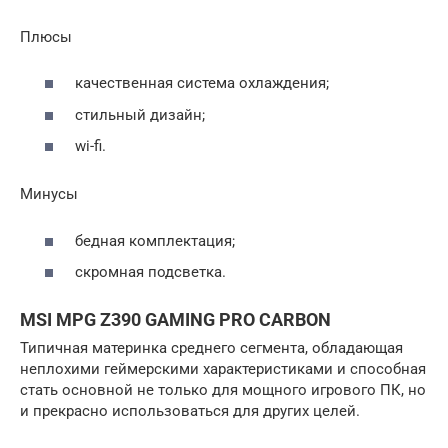
Плюсы
качественная система охлаждения;
стильный дизайн;
wi-fi.
Минусы
бедная комплектация;
скромная подсветка.
MSI MPG Z390 GAMING PRO CARBON
Типичная материнка среднего сегмента, обладающая
неплохими геймерскими характеристиками и способная
стать основной не только для мощного игрового ПК, но
и прекрасно использоваться для других целей.