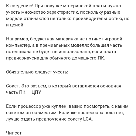
К сведению! При покупке материнской платы нужно
учесть множество характеристик, поскольку разные
модели отличаются не только производительностью, но
и ценой.
Например, бюджетная материнка не потянет игровой
компьютер, а в премиальных моделях большая часть
потенциала не будет не использована, если плата
предназначена для обычного домашнего ПК.
Обязательно следует учесть:
Сокет. Это разъем, в который вставляется основная
часть ПК — ЦПУ
Если процессор уже куплен, важно посмотреть, с каким
сокетом он совместим. Если же процессора пока нет,
лучше отдать предпочтение сокету LGA.
Чипсет