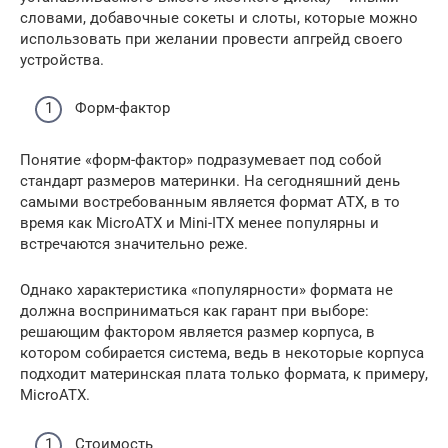
словами, добавочные сокеты и слоты, которые можно
использовать при желании провести апгрейд своего
устройства.
Форм-фактор
Понятие «форм-фактор» подразумевает под собой
стандарт размеров материнки. На сегодняшний день
самыми востребованным является формат ATX, в то
время как MicroATX и Mini-ITX менее популярны и
встречаются значительно реже.
Однако характеристика «популярности» формата не
должна восприниматься как гарант при выборе:
решающим фактором является размер корпуса, в
котором собирается система, ведь в некоторые корпуса
подходит материнская плата только формата, к примеру,
MicroATX.
Стоимость