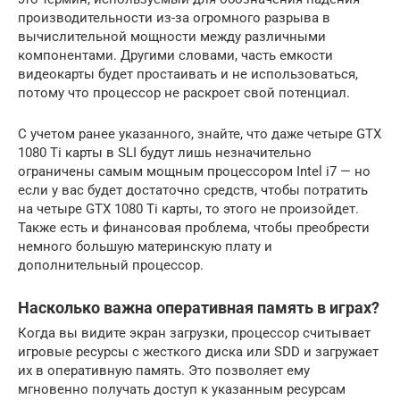
производительности из-за огромного разрыва в
вычислительной мощности между различными
компонентами. Другими словами, часть емкости
видеокарты будет простаивать и не использоваться,
потому что процессор не раскроет свой потенциал.
С учетом ранее указанного, знайте, что даже четыре GTX
1080 Ti карты в SLI будут лишь незначительно
ограничены самым мощным процессором Intel i7 — но
если у вас будет достаточно средств, чтобы потратить
на четыре GTX 1080 Ti карты, то этого не произойдет.
Также есть и финансовая проблема, чтобы преобрести
немного большую материнскую плату и
дополнительный процессор.
Насколько важна оперативная память в играх?
Когда вы видите экран загрузки, процессор считывает
игровые ресурсы с жесткого диска или SDD и загружает
их в оперативную память. Это позволяет ему
мгновенно получать доступ к указанным ресурсам