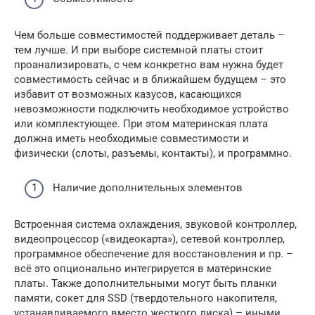
Чем больше совместимостей поддерживает деталь –
тем лучше. И при выборе системной платы стоит
проанализировать, с чем конкретно вам нужна будет
совместимость сейчас и в ближайшем будущем – это
избавит от возможных казусов, касающихся
невозможности подключить необходимое устройство
или комплектующее. При этом материнская плата
должна иметь необходимые совместимости и
физически (слоты, разъемы, контакты), и программно.
Наличие дополнительных элементов
Встроенная система охлаждения, звуковой контроллер,
видеопроцессор («видеокарта»), сетевой контроллер,
программное обеспечение для восстановления и пр. –
всё это опционально интегрируется в материнские
платы. Также дополнительными могут быть планки
памяти, сокет для SSD (твердотельного накопителя,
устанавливаемого вместо жесткого диска) – иными