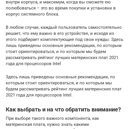
внутри корпуса, и максимум, когда вы сможете ею
полюбоваться – это во время покупки и установки в
корпус системного блока.
В любом случае, каждый пользователь самостоятельно
решает, что ему важно в его устройстве, и исходя из
этого подбирает комплектующие под свои нужды. Здесь
лишь приведены основные рекомендации, по которым
стоит ориентироваться, и по которым мы будем
рассматривать рейтинг лучших материнских плат 2021
года для процессоров Intel
Здесь лишь приведены основные рекомендации, по
которым стоит ориентироваться, и по которым мы
будем рассматривать рейтинг лучших материнских плат
2021 года для процессоров Intel.
Как выбрать и на что обратить внимание?
При выборе такого важного компонента, как
материнская плата, нужно знать какими