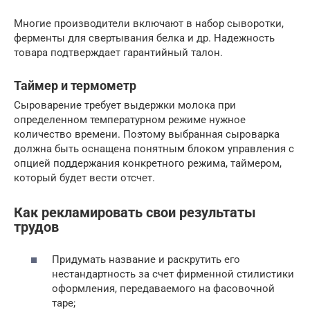
Многие производители включают в набор сыворотки,
ферменты для свертывания белка и др. Надежность
товара подтверждает гарантийный талон.
Таймер и термометр
Сыроварение требует выдержки молока при
определенном температурном режиме нужное
количество времени. Поэтому выбранная сыроварка
должна быть оснащена понятным блоком управления с
опцией поддержания конкретного режима, таймером,
который будет вести отсчет.
Как рекламировать свои результаты
трудов
Придумать название и раскрутить его
нестандартность за счет фирменной стилистики
оформления, передаваемого на фасовочной
таре;