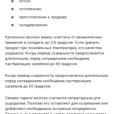
посол;
поспевание;
приготовление к продаже;
складирование.
Купленное молоко важно очистить от механических
примесей и охладить до 2-8 градусов. Если хранить
продукт при пониженных температурах, его качества
ухудшатся. Когда период сохранности предполагается
длительным, перед охлаждением необходима
пастеризация, нагревом до 65 градусов
Когда период сохранности предполагается длительным,
перед охлаждением необходима пастеризация,
нагревом до 65 градусов.
Свежее парное молоко считается непригодным для
сыроделия. Поэтому его оставляют для созревания или
добавляют необходимые сычужные ингредиенты.