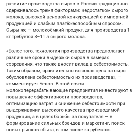
развитие производства сыров в России традиционно
сдерживалось тремя факторами: недостатком сырого
молока, высокой ценовой конкуренцией с импортной
продукцией и слабым платёжеспособным спросом.
Сыры же — молокоёмкий продукт, для производства 1
кг требуется 8–11 л сырого молока.
«Более того, технология производства предполагает
различные сроки выдержки сыров в камерах
созревания, что также вносит вклад в себестоимость.
Таким образом, сравнительно высокая цена на сыры
обусловлена себестоимостью их производства», —
комментирует Белов. В этой связи
молокоперерабатывающие предприятия инвестируют в
повышение эффективности производства,
оптимизацию затрат и снижение себестоимости при
выдерживании высокого качества производимой
продукции, а в целях борьбы за покупателя — в
формирование сильных брендов и маркетинг, поиск
новых рынков сбыта, в том числе за рубежом.