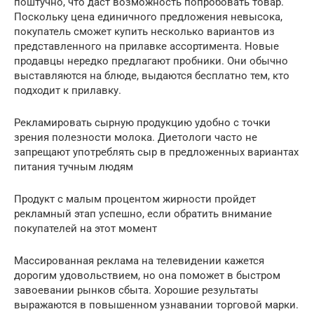
поштучно, что даст возможность попробовать товар.
Поскольку цена единичного предложения невысока,
покупатель сможет купить несколько вариантов из
представленного на прилавке ассортимента. Новые
продавцы нередко предлагают пробники. Они обычно
выставляются на блюде, выдаются бесплатно тем, кто
подходит к прилавку.
Рекламировать сырную продукцию удобно с точки
зрения полезности молока. Диетологи часто не
запрещают употреблять сыр в предложенных вариантах
питания тучным людям
Продукт с малым процентом жирности пройдет
рекламный этап успешно, если обратить внимание
покупателей на этот момент
Массированная реклама на телевидении кажется
дорогим удовольствием, но она поможет в быстром
завоевании рынков сбыта. Хорошие результаты
выражаются в повышенном узнавании торговой марки.