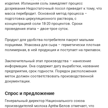
изделия. Излишняя соль замедляет процесс
дозревания Недостаточный посол приведет к тому, что
масса перебродит. Основной метод процесса –
подготовка циркуляционного раствора, с
концентрацией соли 18-20 процентов. Сроки
проведения этапа – двое-трое суток.
Продукт для удобства потребителя пакуют малыми
порциями. Упаковка для сыра – герметически плотная
полимерная, в ней продукция и поступает на прилавок.
Заключительный этап производства – нанесение
информации. Она содержит дату выработки, название
предприятия, срок годности. Порядок расположения
меток должен соответствовать производственной
документации.
Спрос и предложение
Генеральный директор Национального союза
производителей молока Артём Белов отмечает, что