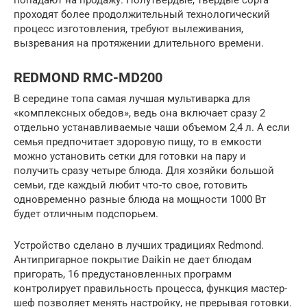
проходят более продолжительный технологический
процесс изготовления, требуют вылеживания,
вызревания на протяжении длительного времени.
REDMOND RMC-MD200
В середине топа самая лучшая мультиварка для
«комплексных обедов», ведь она включает сразу 2
отдельно устанавливаемые чаши объемом 2,4 л. А если
семья предпочитает здоровую пищу, то в емкости
можно установить сетки для готовки на пару и
получить сразу четыре блюда. Для хозяйки большой
семьи, где каждый любит что-то свое, готовить
одновременно разные блюда на мощности 1000 Вт
будет отличным подспорьем.
Устройство сделано в лучших традициях Redmond.
Антипригарное покрытие Daikin не дает блюдам
пригорать, 16 предустановленных программ
контролирует правильность процесса, функция мастер-
шеф позволяет менять настройку, не прерывая готовки.