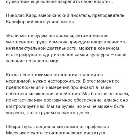
существам еще больше закрепить свою власть» .
Николас Карр, американский писатель, преподаватель
Калифорнийского университета
«Если мы не будем осторожны, автоматизация
умственного труда, изменяя природу и направленность
интеллектуальной деятельности, может в конечном
итоге разрушить одну из основ самой культуры — наше
желание познавать мир.
Когда непостижимая технология становится
невидимой, нужно насторожиться. В этот момент ее
предположения и намерения проникают в наши
собственные желания и действия. Мы больше не знаем,
помогает ли нам программное обеспечение, или же оно
контролирует нас. Мы за рулем, но мы не можем быть
уверены, кто за рулем на самом деле» .
Шерри Теркл, социальный психолог профессор
Массачусетского технологического института