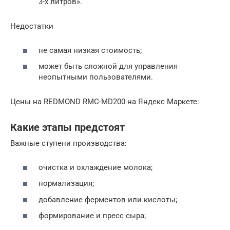
3-х литров».
Недостатки
не самая низкая стоимость;
может быть сложной для управления
неопытными пользователями.
Цены на REDMOND RMC-MD200 на Яндекс Маркете:
Какие этапы предстоят
Важные ступени производства:
очистка и охлаждение молока;
нормализация;
добавление ферментов или кислоты;
формирование и пресс сыра;