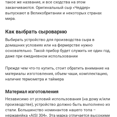
такое же название, и все сходства на этом
заканчиваются. Оригинальный сыр «Чеддер»
выпускают в Великобритании и некоторых странах
мира.
Как выбрать сыроварню
Выбирать устройство для производства сыра в
домашних условиях или на фермерстве нужно
основательно. Такой прибор будет служить не один год,
даже при ежедневном использовании
Прежде чем что-то купить, стоит обратить внимание на
материалы изготовления, объем чаши, комплектацию,
наличие термометра и таймера
Материал изготовления
Независимо от условий использования (на дому и/или
производстве), устройство должно быть выполнено из
стали. Большинство номинантов нашего топа –
нержавейка «AISI 304». Эта марка отличается высокими