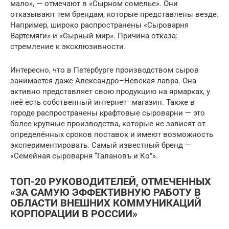
мало», — отмечают в «Сырном сомелье». Они
отказывают тем брендам, которые представлены везде.
Например, широко распространены «Сыроварня
Вартемяги» и «Сырный мир». Причина отказа:
стремление к эксклюзивности.
Интересно, что в Петербурге производством сыров
занимается даже Александро–Невская лавра. Она
активно представляет свою продукцию на ярмарках, у
неё есть собственный интернет–магазин. Также в
городе распространены крафтовые сыроварни — это
более крупные производства, которые не зависят от
определённых сроков поставок и имеют возможность
экспериментировать. Самый известный бренд —
«Семейная сыроварня “Галановъ и Ко”».
ТОП-20 РУКОВОДИТЕЛЕЙ, ОТМЕЧЕННЫХ
«ЗА САМУЮ ЭФФЕКТИВНУЮ РАБОТУ В
ОБЛАСТИ ВНЕШНИХ КОММУНИКАЦИЙ
КОРПОРАЦИИ В РОССИИ»