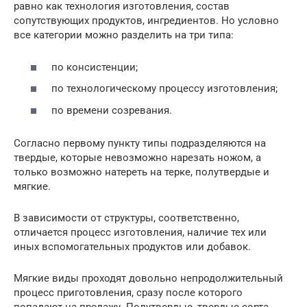
равно как технология изготовления, состав
сопутствующих продуктов, ингредиентов. Но условно
все категории можно разделить на три типа:
по консистенции;
по технологическому процессу изготовления;
по времени созревания.
Согласно первому пункту типы подразделяются на
твердые, которые невозможно нарезать ножом, а
только возможно натереть на терке, полутвердые и
мягкие.
В зависимости от структуры, соответственно,
отличается процесс изготовления, наличие тех или
иных вспомогательных продуктов или добавок.
Мягкие виды проходят довольно непродолжительный
процесс приготовления, сразу после которого
попадают на продажу. Полутвердые, твердые сорта