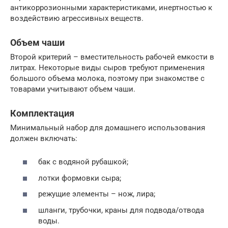
антикоррозионными характеристиками, инертностью к
воздействию агрессивных веществ.
Объем чаши
Второй критерий – вместительность рабочей емкости в
литрах. Некоторые виды сыров требуют применения
большого объема молока, поэтому при знакомстве с
товарами учитывают объем чаши.
Комплектация
Минимальный набор для домашнего использования
должен включать:
бак с водяной рубашкой;
лотки формовки сыра;
режущие элементы – нож, лира;
шланги, трубочки, краны для подвода/отвода
воды.