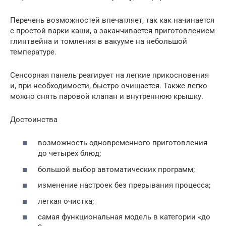
Перечень возможностей впечатляет, так как начинается
с простой варки каши, а заканчивается приготовлением
глинтвейна и томления в вакууме на небольшой
температуре.
Сенсорная панель реагирует на легкие прикосновения
и, при необходимости, быстро очищается. Также легко
можно снять паровой клапан и внутреннюю крышку.
Достоинства
возможность одновременного приготовления
до четырех блюд;
большой выбор автоматических программ;
изменение настроек без прерывания процесса;
легкая очистка;
самая функциональная модель в категории «до