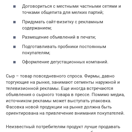
Договориться с местными частными сетями и
точками общепита для мелких партий;
Придумать сайт-визитку с рекламным
содержанием;
Размещение объявлений в печати;
Подготавливать пробники постоянным
покупателям;
Оформление дегустационных компаний.
Сыр – товар повседневного спроса. Фирмы, давно
торгующие на рынке, занимают сегменты наружной и
телевизионной рекламы. Еще иногда встречаются
объявления о сырного товара в прессе. Помимо медиа,
источником рекламы может выступать упаковка.
Фасовка новой продукции на рынке должна быть
ориентирована на привлечение внимания покупателей.
Неизвестный потребителям продукт лучше продавать