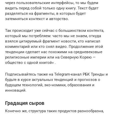
через пользовательские интерфейсы, то мы будем
видеть перед собой только одну книгу. Текст будет
разделяться на фрагменты, в которых будет
затемняться контекст и авторство.
Так происходит уже сейчас с большинством контента,
который мы потребляем: часто мы не знаем, откуда
взялся цитируемый фрагмент новости, кто написал
комментарий или кто снял видео. Продолжение этой
тенденции сделает нас похожими на средневековые
религиозные империи или на Северную Корею —
общество с одной книгой» .
Подписывайтесь также на Telegram-канал РБК Тренды и
будьте в курсе актуальных тенденций и прогнозов о
будущем технологий, эко-номики, образования и
инноваций.
Градация сыров
Конечно же, структура таких продуктов разнообразна,