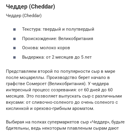
Чеддер (Cheddar)
Чеддер (Cheddar)
Текстура: твердый и полутвердый
Происхождение: Великобритания
Основа: молоко коров
Выдержка: от 2 месяцев до 5 лет
Представляем второй по популярности сыр в мире
после моцареллы. Производство берет начало в
графстве Сомерсет (Великобритания). У чеддера
интересный процесс созревания: от 60 дней до 60
месяцев. Это позволяет выпускать сыр с различными
вкусами: от сливочно-соленого до очень соленого с
кислинкой и орехово-грибным ароматом.
Выбирая на полках супермаркетов сыр «Чеддер», будьте
бдительны, ведь некоторым плавленым сырам дают