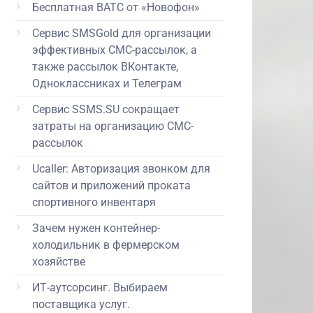
Бесплатная ВАТС от «Новофон»
Сервис SMSGold для организации
эффективных СМС-рассылок, а
также рассылок ВКонтакте,
Одноклассниках и Телеграм
Сервис SSMS.SU сокращает
затраты на организацию СМС-
рассылок
Ucaller: Авторизация звонком для
сайтов и приложений проката
спортивного инвентаря
Зачем нужен контейнер-
холодильник в фермерском
хозяйстве
ИТ-аутсорсинг. Выбираем
поставщика услуг.