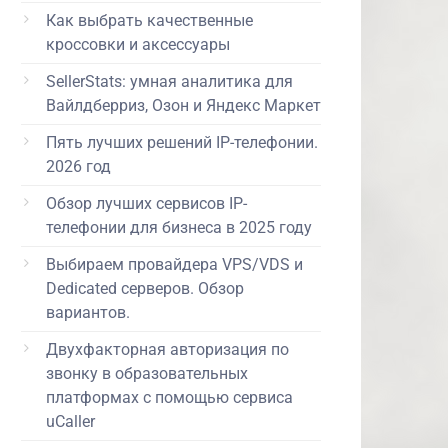
Как выбрать качественные
кроссовки и аксессуары
SellerStats: умная аналитика для
Вайлдберриз, Озон и Яндекс Маркет
Пять лучших решений IP-телефонии.
2026 год
Обзор лучших сервисов IP-
телефонии для бизнеса в 2025 году
Выбираем провайдера VPS/VDS и
Dedicated серверов. Обзор
вариантов.
Двухфакторная авторизация по
звонку в образовательных
платформах с помощью сервиса
uCaller