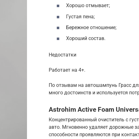
Хорошо отмывает;
Густая пена;
Бережное отношение;
Хороший состав.
Недостатки
Работает на 4+.
По отзывам на автошампунь Грасс для
много достоинств и используется пот
Astrohim Active Foam Univers
Концентрированный очиститель с густ
авто. Мгновенно удаляет дорожные за
способности проявляются при контакт