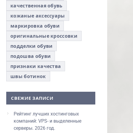
качественная обувь
кожаные аксессуары
маркировка обуви
оригинальные кроссовки
подделки обуви
подошва обуви
признаки качества
швы ботинок
СВЕЖИЕ ЗАПИСИ
Рейтинг лучших хостинговых
компаний: VPS- и выделенные
серверы. 2026 год.