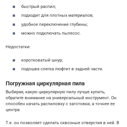
быстрый распил;
подходит для плотных материалов;
удобное переключение глубины;
можно подключать пылесос.
Недостатки:
коротковатый шнур;
подошва слегка люфтит в задней части.
Погружная циркулярная пила
Выбирая, какую циркулярную пилу лучше купить,
обратите внимание на универсальный инструмент. Он
способен начать распиловку с заготовки, а точнее ее
центра
Т.е. он позволяет сделать сквозные отверстия в ней. В