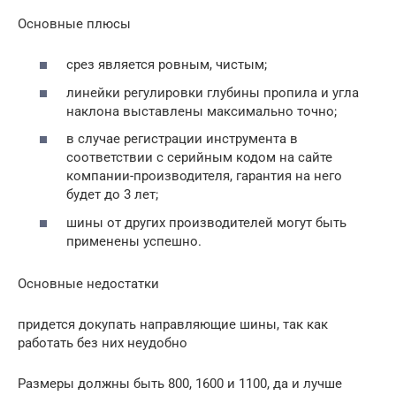
Основные плюсы
срез является ровным, чистым;
линейки регулировки глубины пропила и угла
наклона выставлены максимально точно;
в случае регистрации инструмента в
соответствии с серийным кодом на сайте
компании-производителя, гарантия на него
будет до 3 лет;
шины от других производителей могут быть
применены успешно.
Основные недостатки
придется докупать направляющие шины, так как
работать без них неудобно
Размеры должны быть 800, 1600 и 1100, да и лучше