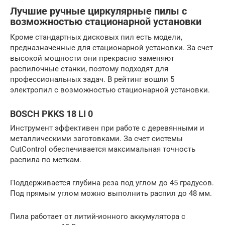
Лучшие ручные циркулярные пилы с
возможностью стационарной установки
Кроме стандартных дисковых пил есть модели,
предназначенные для стационарной установки. За счет
высокой мощности они прекрасно заменяют
распилочные станки, поэтому подходят для
профессиональных задач. В рейтинг вошли 5
электропил с возможностью стационарной установки.
BOSCH PKKS 18 LI 0
Инструмент эффективен при работе с деревянными и
металлическими заготовками. За счет системы
CutControl обеспечивается максимальная точность
распила по меткам.
Поддерживается глубина реза под углом до 45 градусов.
Под прямым углом можно выполнить распил до 48 мм.
Пила работает от литий-ионного аккумулятора с