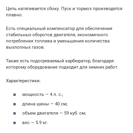
Цепь натягивается сбоку. Пуск и тормоз производятся
плавно.
Есть специальный компенсатор для обеспечения
стабильных оборотов двигателя, экономичного
потребления топлива и уменьшения количества
выхлопных газов.
Также есть подогреваемый карбюратор, благодаря
которому оборудование подходит для зимних работ.
Характеристики:
мощность — 4 л. с.;
длина шины — 40 см;
объем двигателя — 59 куб. см;
вес — 5.9 кг.