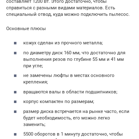
составляет 1200 Вт. Этого достаточно, чтобы
справиться с разными видами материалов. Есть
специальный отвод, куда можно подключить пылесос.
Основные плюсы
кожух сделан из прочного металла;
по диаметру диск 160 мм, что достаточно для
выполнения резов по глубине 55 мм и 41 мм
при угле;
не замечены люфты в местах основного
крепления;
вращаются валы в области подшипников;
корпус компактен по размерам;
размер диска встречается на рынке часто, если
будет необходимость, его можно легко
заменить;
5500 оборотов в 1 минуту достаточно, чтобы