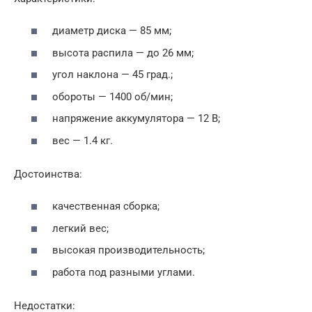
диаметр диска — 85 мм;
высота распила — до 26 мм;
угол наклона — 45 град.;
обороты — 1400 об/мин;
напряжение аккумулятора — 12 В;
вес — 1.4 кг.
Достоинства:
качественная сборка;
легкий вес;
высокая производительность;
работа под разными углами.
Недостатки: