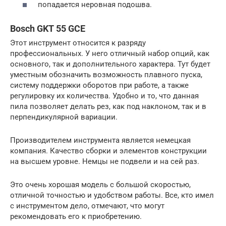
попадается неровная подошва.
Bosch GKT 55 GCE
Этот инструмент относится к разряду
профессиональных. У него отличный набор опций, как
основного, так и дополнительного характера. Тут будет
уместным обозначить возможность плавного пуска,
систему поддержки оборотов при работе, а также
регулировку их количества. Удобно и то, что данная
пила позволяет делать рез, как под наклоном, так и в
перпендикулярной вариации.
Производителем инструмента является немецкая
компания. Качество сборки и элементов конструкции
на высшем уровне. Немцы не подвели и на сей раз.
Это очень хорошая модель с большой скоростью,
отличной точностью и удобством работы. Все, кто имел
с инструментом дело, отмечают, что могут
рекомендовать его к приобретению.