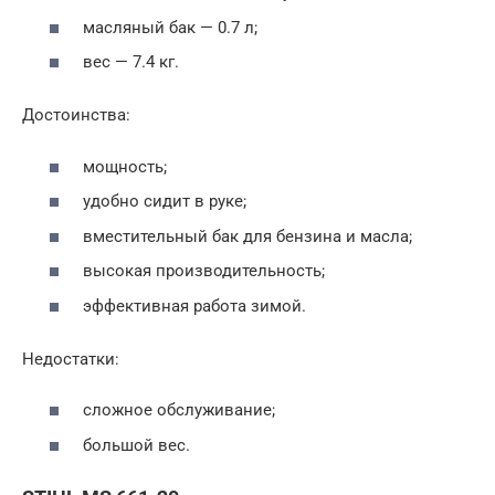
масляный бак — 0.7 л;
вес — 7.4 кг.
Достоинства:
мощность;
удобно сидит в руке;
вместительный бак для бензина и масла;
высокая производительность;
эффективная работа зимой.
Недостатки:
сложное обслуживание;
большой вес.