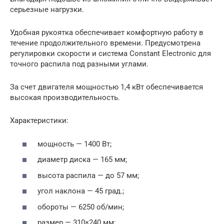
серьезные нагрузки.
Удобная рукоятка обеспечивает комфортную работу в
течение продолжительного времени. Предусмотрена
регулировки скорости и система Constant Electronic для
точного распила под разными углами.
За счет двигателя мощностью 1,4 кВт обеспечивается
высокая производительность.
Характеристики:
мощность — 1400 Вт;
диаметр диска — 165 мм;
высота распила — до 57 мм;
угол наклона — 45 град.;
обороты — 6250 об/мин;
размер — 310×240 мм;