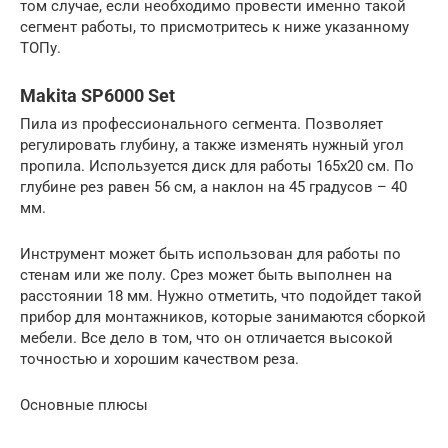
том случае, если необходимо провести именно такой
сегмент работы, то присмотритесь к ниже указанному
ТОПу.
Makita SP6000 Set
Пила из профессионального сегмента. Позволяет
регулировать глубину, а также изменять нужный угол
пропила. Используется диск для работы 165х20 см. По
глубине рез равен 56 см, а наклон на 45 градусов – 40
мм.
Инструмент может быть использован для работы по
стенам или же полу. Срез может быть выполнен на
расстоянии 18 мм. Нужно отметить, что подойдет такой
прибор для монтажников, которые занимаются сборкой
мебели. Все дело в том, что он отличается высокой
точностью и хорошим качеством реза.
Основные плюсы