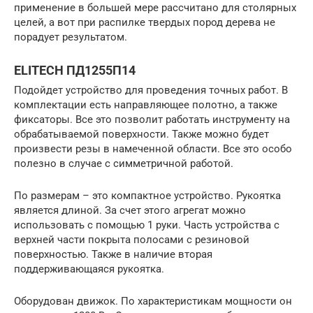
применение в большей мере рассчитано для столярных
целей, а вот при распилке твердых пород дерева не
порадует результатом.
ELITECH ПД1255П14
Подойдет устройство для проведения точных работ. В
комплектации есть направляющее полотно, а также
фиксаторы. Все это позволит работать инструменту на
обрабатываемой поверхности. Также можно будет
произвести резы в намеченной области. Все это особо
полезно в случае с симметричной работой.
По размерам – это компактное устройство. Рукоятка
является длиной. За счет этого агрегат можно
использовать с помощью 1 руки. Часть устройства с
верхней части покрыта полосами с резиновой
поверхностью. Также в наличие вторая
поддерживающаяся рукоятка.
Оборудован движок. По характеристикам мощности он