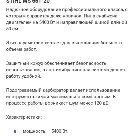
STIHL MS 661-20
Надежное оборудование профессионального класса, с
которым справится даже новичок. Пила снабжена
двигателем на 5400 Вт и направляющей шиной длиной
50 см.
Этих параметров хватает для выполнения большого
объема работ.
Защитный кожух обеспечивает безопасность
использования, а анативибрационная система делает
работу удобной.
Подогреваемый карбюратор делает использование
инструмента зимой максимально комфортным. В
процессе работы возникает шум менее 120 дБ.
Характеристики:
мощность — 5400 Вт;