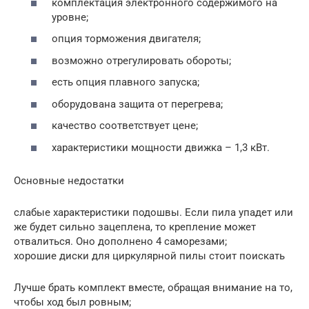
комплектация электронного содержимого на
уровне;
опция торможения двигателя;
возможно отрегулировать обороты;
есть опция плавного запуска;
оборудована защита от перегрева;
качество соответствует цене;
характеристики мощности движка – 1,3 кВт.
Основные недостатки
слабые характеристики подошвы. Если пила упадет или
же будет сильно зацеплена, то крепление может
отвалиться. Оно дополнено 4 саморезами;
хорошие диски для циркулярной пилы стоит поискать
Лучше брать комплект вместе, обращая внимание на то,
чтобы ход был ровным;