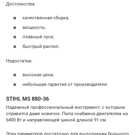
Достоинства:
качественная сборка;
мощность;
плавный пуск;
быстрый распил.
Недостатки:
высокая цена;
небольшая гарантия от производителя.
STIHL MS 880-36
Надежный профессиональный инструмент, с которым
справится даже новичок. Пила снабжена двигателем на
6400 Вт и направляющей шиной длиной 91 см.
Этих параметров достаточно для выполнения большого