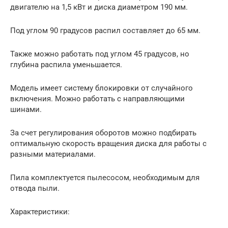
двигателю на 1,5 кВт и диска диаметром 190 мм.
Под углом 90 градусов распил составляет до 65 мм.
Также можно работать под углом 45 градусов, но
глубина распила уменьшается.
Модель имеет систему блокировки от случайного
включения. Можно работать с направляющими
шинами.
За счет регулирования оборотов можно подбирать
оптимальную скорость вращения диска для работы с
разными материалами.
Пила комплектуется пылесосом, необходимым для
отвода пыли.
Характеристики: