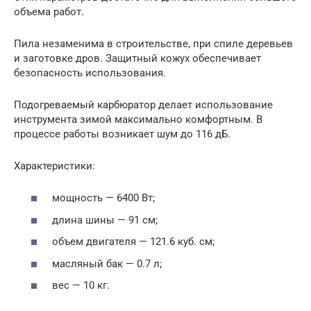
объема работ.
Пила незаменима в строительстве, при спиле деревьев
и заготовке дров. Защитный кожух обеспечивает
безопасность использования.
Подогреваемый карбюратор делает использование
инструмента зимой максимально комфортным. В
процессе работы возникает шум до 116 дБ.
Характеристики:
мощность — 6400 Вт;
длина шины — 91 см;
объем двигателя — 121.6 куб. см;
масляный бак — 0.7 л;
вес — 10 кг.