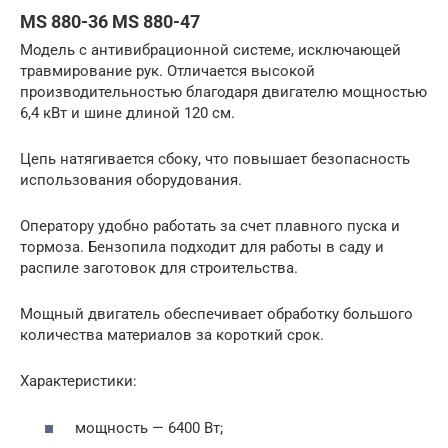
MS 880-36 MS 880-47
Модель с антивибрационной системе, исключающей
травмирование рук. Отличается высокой
производительностью благодаря двигателю мощностью
6,4 кВт и шине длиной 120 см.
Цепь натягивается сбоку, что повышает безопасность
использования оборудования.
Оператору удобно работать за счет плавного пуска и
тормоза. Бензопила подходит для работы в саду и
распиле заготовок для строительства.
Мощный двигатель обеспечивает обработку большого
количества материалов за короткий срок.
Характеристики:
мощность — 6400 Вт;