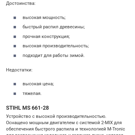
Достоинства:
высокая мощность;
быстрый распил древесины;
прочная конструкция;
высокая производительность;
подходит для работы зимой.
Недостатки:
высокая цена;
тяжелая.
STIHL MS 661-28
Устройство с высокой производительностью.
Оснащено мощным двигателем с системой 2-MIX для
обеспечения быстрого распила и технологией M-Tronic