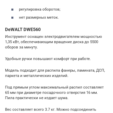
регулировка оборотов;
нет размерных меток.
DeWALT DWE560
Инструмент оснащен электродвигателем мощностью
1,35 кВт, обеспечивающим вращение диска до 5500
оборов за минуту.
Удобные ручки повышают комфорт при работе.
Модель подходит для распила фанеры, ламината, ДСП,
паркета и металлических изделий.
Под прямым углом максимальный распил составляет
65 мм при диаметре посадочного отверстия 16 мм.
Пила практически не издает шума.
Вес составляет всего 3.7 кг. Можно подсоединить