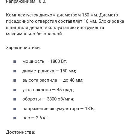
напряжением 18 В.
Комплектуется диском диаметром 150 мм. Диаметр
посадочного отверстия составляет 16 мм. Блокировка
шпиндиля делает эксплуатацию инструмента
максимально безопасной.
Характеристики:
мощность — 1800 Вт;
диаметр диска — 150 мм;
высота распила — до 48 мм;
угол наклона — 45 град.;
обороты — 3800 об/мин;
напряжение аккумулятора — 18 В;
вес — 2.6 кг.
Достоинства: