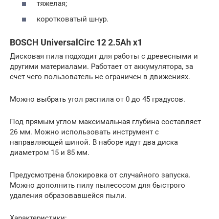
тяжелая;
коротковатый шнур.
BOSCH UniversalCirc 12 2.5Ah x1
Дисковая пила подходит для работы с древесными и
другими материалами. Работает от аккумулятора, за
счет чего пользователь не ограничен в движениях.
Можно выбрать угол распила от 0 до 45 градусов.
Под прямым углом максимальная глубина составляет
26 мм. Можно использовать инструмент с
направляющей шиной. В наборе идут два диска
диаметром 15 и 85 мм.
Предусмотрена блокировка от случайного запуска.
Можно дополнить пилу пылесосом для быстрого
удаления образовавшейся пыли.
Характеристики: