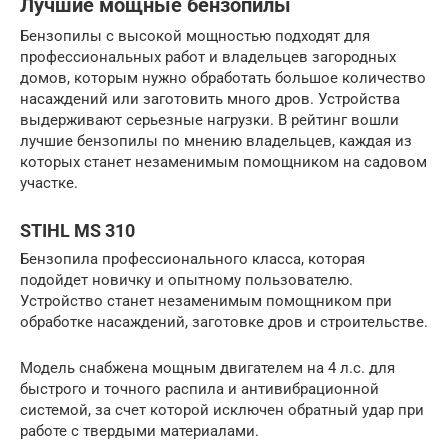
Лучшие мощные бензопилы
Бензопилы с высокой мощностью подходят для
профессиональных работ и владельцев загородных
домов, которым нужно обработать большое количество
насаждений или заготовить много дров. Устройства
выдерживают серьезные нагрузки. В рейтинг вошли
лучшие бензопилы по мнению владельцев, каждая из
которых станет незаменимым помощником на садовом
участке.
STIHL MS 310
Бензопила профессионального класса, которая
подойдет новичку и опытному пользователю.
Устройство станет незаменимым помощником при
обработке насаждений, заготовке дров и строительстве.
Модель снабжена мощным двигателем на 4 л.с. для
быстрого и точного распила и антивибрационной
системой, за счет которой исключен обратный удар при
работе с твердыми материалами.