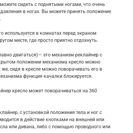
 можете сидеть с поднятыми ногами, что очень
давления в ногах. Вы можете принять положение
.
о используется в комнатах перед экраном
ругом месте, где просто приятно отдохнуть.
 плавно двигаться)— это механизм реклайнер с
акрытом положении механизма кресло можно
 же, сидя в кресле можно поворачивать его в
еханизма функция качалки блокируется.
йнер кресло может поворачиваться на 360
лайнер, с установкой положения тела и ног с
водится в действие кнопками на внешней или
сла или дивана, либо с помощью проводного или