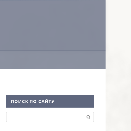
ПОИСК ПО САЙТУ
Поиск: