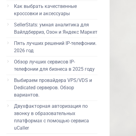
Как выбрать качественные
кроссовки и аксессуары
SellerStats: умная аналитика для
Вайлдберриз, Озон и Яндекс Маркет
Пять лучших решений IP-телефонии.
2026 год
Обзор лучших сервисов IP-
телефонии для бизнеса в 2025 году
Выбираем провайдера VPS/VDS и
Dedicated серверов. Обзор
вариантов.
Двухфакторная авторизация по
звонку в образовательных
платформах с помощью сервиса
uCaller