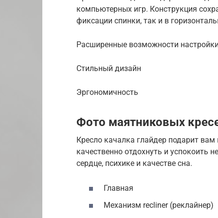
компьютерных игр. Конструкция сохр
фиксации спинки, так и в горизонтал
Расширенные возможности настройк
Стильный дизайн
Эргономичность
Фото маятниковых крес
Кресло качалка глайдер подарит вам
качественно отдохнуть и успокоить н
сердце, психике и качестве сна.
Главная
Механизм recliner (реклайнер)