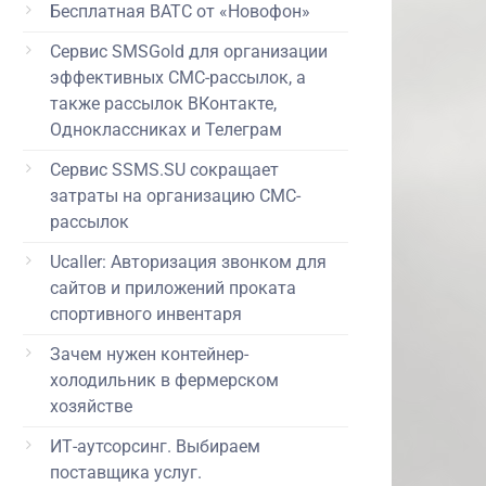
Бесплатная ВАТС от «Новофон»
Сервис SMSGold для организации
эффективных СМС-рассылок, а
также рассылок ВКонтакте,
Одноклассниках и Телеграм
Сервис SSMS.SU сокращает
затраты на организацию СМС-
рассылок
Ucaller: Авторизация звонком для
сайтов и приложений проката
спортивного инвентаря
Зачем нужен контейнер-
холодильник в фермерском
хозяйстве
ИТ-аутсорсинг. Выбираем
поставщика услуг.