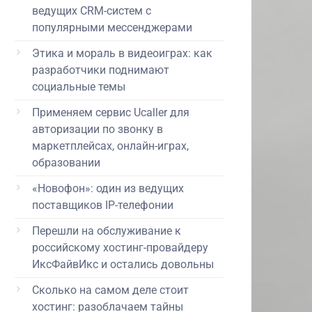
ведущих CRM-систем с
популярными мессенджерами
Этика и мораль в видеоиграх: как
разработчики поднимают
социальные темы
Применяем сервис Ucaller для
авторизации по звонку в
маркетплейсах, онлайн-играх,
образовании
«Новофон»: один из ведущих
поставщиков IP-телефонии
Перешли на обслуживание к
российскому хостинг-провайдеру
ИксФайвИкс и остались довольны
Сколько на самом деле стоит
хостинг: разоблачаем тайны