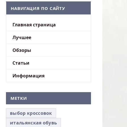
НАВИГАЦИЯ ПО САЙТУ
Главная страница
Лучшее
Обзоры
Статьи
Информация
МЕТКИ
выбор кроссовок
итальянская обувь