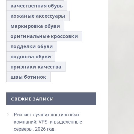
качественная обувь
кожаные аксессуары
маркировка обуви
оригинальные кроссовки
подделки обуви
подошва обуви
признаки качества
швы ботинок
СВЕЖИЕ ЗАПИСИ
Рейтинг лучших хостинговых
компаний: VPS- и выделенные
серверы. 2026 год.