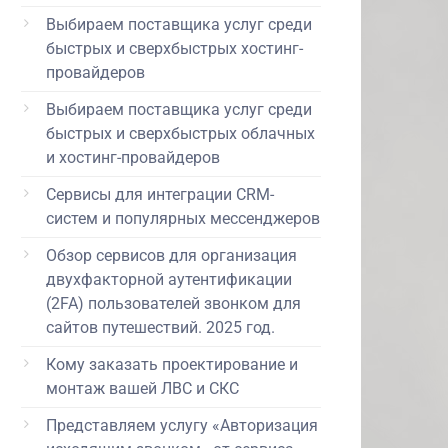
Выбираем поставщика услуг среди
быстрых и сверхбыстрых хостинг-
провайдеров
Выбираем поставщика услуг среди
быстрых и сверхбыстрых облачных
и хостинг-провайдеров
Сервисы для интеграции CRM-
систем и популярных мессенджеров
Обзор сервисов для организация
двухфакторной аутентификации
(2FA) пользователей звонком для
сайтов путешествий. 2025 год.
Кому заказать проектирование и
монтаж вашей ЛВС и СКС
Представляем услугу «Авторизация