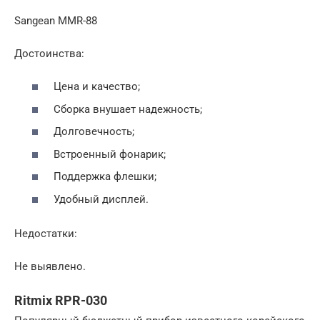
Sangean MMR-88
Достоинства:
Цена и качество;
Сборка внушает надежность;
Долговечность;
Встроенный фонарик;
Поддержка флешки;
Удобный дисплей.
Недостатки:
Не выявлено.
Ritmix RPR-030