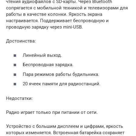
чтения аудиофайлов с SD-карты. Через Bluetooth
сопрягается с мобильной техникой и телевизорами для
работы в качестве колонки. Яркость экрана
настраивается. Поддерживает беспроводную и
проводную зарядку через mini-USB.
Достоинства:
Линейный выход.
Беспроводная зарядка.
Пара режимов работы будильника.
20 ячеек памяти для радиостанций.
Недостатки:
Радио играет только при питании от сети.
Устройство с большим дисплеем и цифрами, яркость
которых изменяется. Встроенная батарейка сохраняет