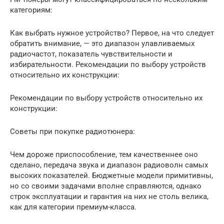
категориям:
Как выбрать нужное устройство? Первое, на что следует
обратить внимание, — это диапазон улавливаемых
радиочастот, показатель чувствительности и
избирательности. Рекомендации по выбору устройств
относительно их конструкции:
Рекомендации по выбору устройств относительно их
конструкции:
Советы при покупке радиотюнера:
Чем дороже приспособление, тем качественнее оно
сделано, передача звука и диапазон радиоволн самых
высоких показателей. Бюджетные модели примитивны,
но со своими задачами вполне справляются, однако
строк эксплуатации и гарантия на них не столь велика,
как для категории премиум-класса.