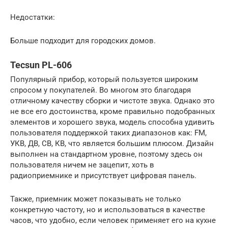
Недостатки:
Больше подходит для городских домов.
Tecsun PL-606
Популярный прибор, который пользуется широким
спросом у покупателей. Во многом это благодаря
отличному качеству сборки и чистоте звука. Однако это
не все его достоинства, кроме правильно подобранных
элементов и хорошего звука, модель способна удивить
пользователя поддержкой таких диапазонов как: FM,
УКВ, ДВ, СВ, КВ, что является большим плюсом. Дизайн
выполнен на стандартном уровне, поэтому здесь он
пользователя ничем не зацепит, хоть в
радиоприемнике и присутствует цифровая панель.
Также, приемник может показывать не только
конкретную частоту, но и использоваться в качестве
часов, что удобно, если человек применяет его на кухне