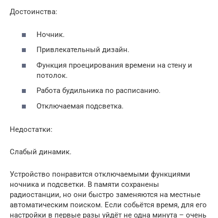
Достоинства:
Ночник.
Привлекательный дизайн.
Функция проецирования времени на стену и
потолок.
Работа будильника по расписанию.
Отключаемая подсветка.
Недостатки:
Слабый динамик.
Устройство понравится отключаемыми функциями
ночника и подсветки. В памяти сохранены
радиостанции, но они быстро заменяются на местные
автоматическим поиском. Если собьётся время, для его
настройки в первые разы уйдёт не одна минута – очень