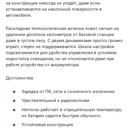
за конструкции никогда не упадёт, даже если
устанавливается на наклонной поверхности в
автомобиле.
Раскладная телескопическая антенна ловит сигнал на
удалении десятков километров от базовой станции
даже в густом лесу. С двумя динамиками просто громко
играет, стерео не поддерживается. Шкала настройки
подсвечивается для удобства управления в условиях
недостатка освещения, но не отключается даже при
работе устройства от аккумулятора.
Достоинства:
Зарядка от ПК, сети и солнечного излучения.
Чувствительный к радиоволнам.
Неплохо работает в отрицательную температуру,
но батарея садится быстрее обычного.
Устойчивая конструкция.