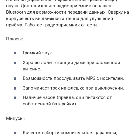
пауза. Дополнительно радиоприёмник оснащён
Bluetooth для возможности передачи данных. Сверху на
корпусе есть выдвижная антенна для улучшения
приёма. Работает радиоприёмник от сети.
Плюсы:
Громкий звук.
Хорошо ловит станции даже при сложенной
антенне.
Возможность прослушивать MP3 с носителей.
Запоминает трек на флешке при выключении.
Наличие часов (правда, они питаются от
собственной батарейки).
Минусы:
Качество сборки сомнительное: царапины,