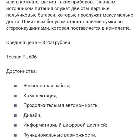
или в комнате, где нет таких приборов. Главным
источником питания служат две стандартные
пальчиковые батареи, которые прослужат максимально
долго. Приятным бонусом станет наличие сумки со
стереонаушниками, которая поставляется в комплекте.
Средняя цена – 3 200 рублей.
Tecsun PL-606
Достоинства:
Всеволновая работа;
Комплектация;
Продолжительная автономность;
Дизайн;
Информативный цифровой дисплей;
Функциональные возможности.