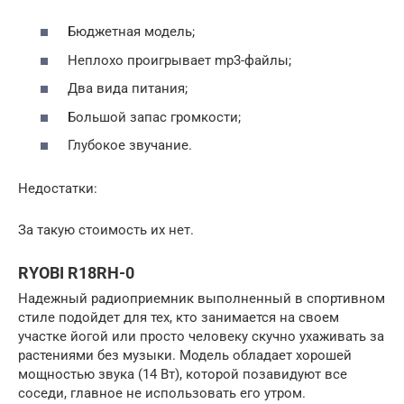
Бюджетная модель;
Неплохо проигрывает mp3-файлы;
Два вида питания;
Большой запас громкости;
Глубокое звучание.
Недостатки:
За такую стоимость их нет.
RYOBI R18RH-0
Надежный радиоприемник выполненный в спортивном
стиле подойдет для тех, кто занимается на своем
участке йогой или просто человеку скучно ухаживать за
растениями без музыки. Модель обладает хорошей
мощностью звука (14 Вт), которой позавидуют все
соседи, главное не использовать его утром.