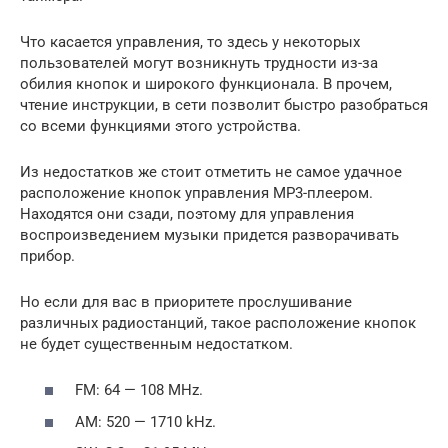
Что касается управления, то здесь у некоторых
пользователей могут возникнуть трудности из-за
обилия кнопок и широкого функционала. В прочем,
чтение инструкции, в сети позволит быстро разобраться
со всеми функциями этого устройства.
Из недостатков же стоит отметить не самое удачное
расположение кнопок управления MP3-плеером.
Находятся они сзади, поэтому для управления
воспроизведением музыки придется разворачивать
прибор.
Но если для вас в приоритете прослушивание
различных радиостанций, такое расположение кнопок
не будет существенным недостатком.
FM: 64 — 108 MHz.
AM: 520 — 1710 kHz.