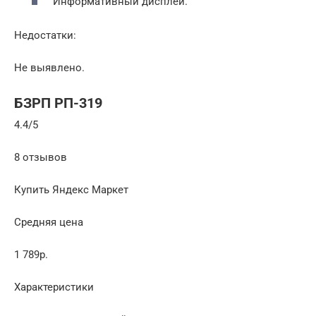
Информативный дисплей.
Недостатки:
Не выявлено.
БЗРП РП-319
4.4/5
8 отзывов
Купить Яндекс Маркет
Средняя цена
1 789р.
Характеристики