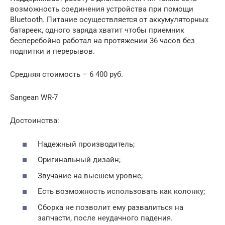
возможность соединения устройства при помощи
Bluetooth. Питание осуществляется от аккумуляторных
батареек, одного заряда хватит чтобы приемник
бесперебойно работал на протяжении 36 часов без
подпитки и перерывов.
Средняя стоимость – 6 400 руб.
Sangean WR-7
Достоинства:
Надежный производитель;
Оригинальный дизайн;
Звучание на высшем уровне;
Есть возможность использовать как колонку;
Сборка не позволит ему развалиться на
запчасти, после неудачного падения.