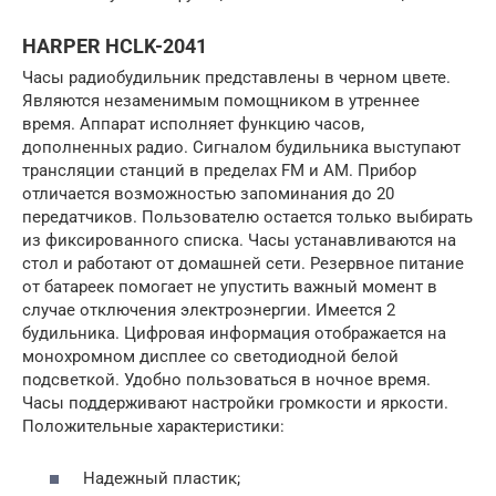
HARPER HCLK-2041
Часы радиобудильник представлены в черном цвете.
Являются незаменимым помощником в утреннее
время. Аппарат исполняет функцию часов,
дополненных радио. Сигналом будильника выступают
трансляции станций в пределах FM и AM. Прибор
отличается возможностью запоминания до 20
передатчиков. Пользователю остается только выбирать
из фиксированного списка. Часы устанавливаются на
стол и работают от домашней сети. Резервное питание
от батареек помогает не упустить важный момент в
случае отключения электроэнергии. Имеется 2
будильника. Цифровая информация отображается на
монохромном дисплее со светодиодной белой
подсветкой. Удобно пользоваться в ночное время.
Часы поддерживают настройки громкости и яркости.
Положительные характеристики:
Надежный пластик;