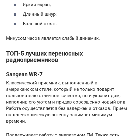
Яркий экран;
Длинный шнур;
Большой охват.
Минусом часов является слабый динамик.
ТОП-5 лучших переносных
радиоприемников
Sangean WR-7
Классический приемник, выполненный в
американском стиле, который не только подарит
пользователю отличное качество, но и украсит дом,
наполнив его уютом и придав совершенно новый вид.
Работа осуществляется без задержек и отказов. Прием
на телескопическую антенну занимает минимум
времени.
Поддерживает работу с диапазоном FM. Также есть