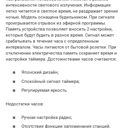
интенсивности светового излучения. Информация
легко читается в светлое время, не раздражает зрение
ночью. Модель оснащена будильником. При сигнале
проигрывается отрывок из эфирной программы.
Память устройства позволяет вносить 2 настройки,
которые будут будить в разное время. Сигнал может
срабатывать в течение часа с определенным
интервалом. Часы питаются от бытовой розетки. При
отключении электричества память сохраняет время и
настройки таймера. Достоинствами часов считаются:
Японский дизайн;
Спокойный сигнал таймера;
Регулируемая яркость.
Недостатки часов:
Ручная настройка радио;
Отсутствие функции запоминания станций.