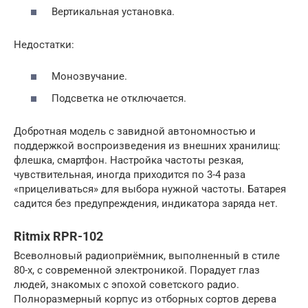
Вертикальная установка.
Недостатки:
Монозвучание.
Подсветка не отключается.
Добротная модель с завидной автономностью и
поддержкой воспроизведения из внешних хранилищ:
флешка, смартфон. Настройка частоты резкая,
чувствительная, иногда приходится по 3-4 раза
«прицеливаться» для выбора нужной частоты. Батарея
садится без предупреждения, индикатора заряда нет.
Ritmix RPR-102
Всеволновый радиоприёмник, выполненный в стиле
80-х, с современной электроникой. Порадует глаз
людей, знакомых с эпохой советского радио.
Полноразмерный корпус из отборных сортов дерева