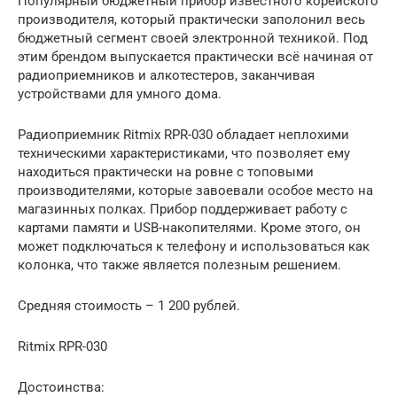
Популярный бюджетный прибор известного корейского
производителя, который практически заполонил весь
бюджетный сегмент своей электронной техникой. Под
этим брендом выпускается практически всё начиная от
радиоприемников и алкотестеров, заканчивая
устройствами для умного дома.
Радиоприемник Ritmix RPR-030 обладает неплохими
техническими характеристиками, что позволяет ему
находиться практически на ровне с топовыми
производителями, которые завоевали особое место на
магазинных полках. Прибор поддерживает работу с
картами памяти и USB-накопителями. Кроме этого, он
может подключаться к телефону и использоваться как
колонка, что также является полезным решением.
Средняя стоимость – 1 200 рублей.
Ritmix RPR-030
Достоинства: