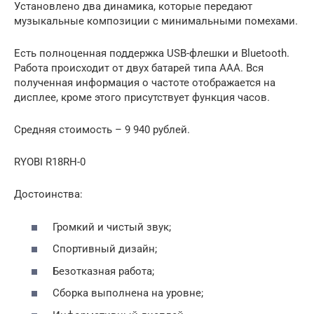
Установлено два динамика, которые передают
музыкальные композиции с минимальными помехами.
Есть полноценная поддержка USB-флешки и Bluetooth.
Работа происходит от двух батарей типа ААА. Вся
полученная информация о частоте отображается на
дисплее, кроме этого присутствует функция часов.
Средняя стоимость – 9 940 рублей.
RYOBI R18RH-0
Достоинства:
Громкий и чистый звук;
Спортивный дизайн;
Безотказная работа;
Сборка выполнена на уровне;