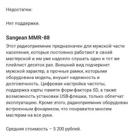
Недостатки:
Нет поддержки.
Sangean MMR-88
Этот радиоприемник предназначен для мужской части
населения, которые постоянно работают в своей
мастерской и им уже надоело слушать один и тот же
плейлист десяток раз. Внешний вид подчеркнет
мужской характер, а прочные рамки, которыми
оборудована модель, внушит надежность и
долговечность. Цифровая настройка частоты,
поддержка карты памяти форм-фактора SD, а также
возможность установки USB-флешки, только облегчат
эксплуатацию. Кроме этого, радиоприемник оборудован
встроенным фонариком, что понравится многим
мастерам на все руки.
Средняя стоимость – 5 200 рублей.