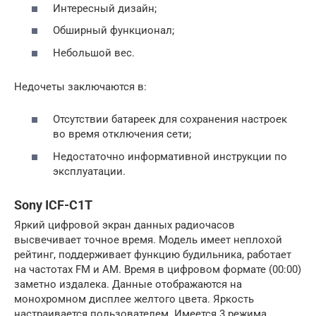
Интересный дизайн;
Обширный функционал;
Небольшой вес.
Недочеты заключаются в:
Отсутствии батареек для сохранения настроек
во время отключения сети;
Недостаточно информативной инструкции по
эксплуатации.
Sony ICF-C1T
Яркий цифровой экран данных радиочасов
высвечивает точное время. Модель имеет неплохой
рейтинг, поддерживает функцию будильника, работает
на частотах FM и AM. Время в цифровом формате (00:00)
заметно издалека. Данные отображаются на
монохромном дисплее желтого цвета. Яркость
настраивается пользователем. Имеется 3 режима