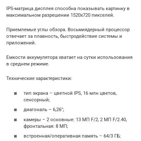
IPS-матрица дисплея способна показывать картинку в
максимальном разрешении 1520х720 пикселей.
Приемлемые углы обзора. Восьмиядерный процессор
отвечает за плавность, быстродействие системы и
приложений.
Емкости аккумулятора хватает на сутки использования
в среднем режиме.
Технические характеристики:
тип экрана – цветной IPS, 16 млн цветов,
сенсорный;
диагональ – 6,26″;
камеры – 2 основные: 13 МП F/2, 2 МП F/2.40,
фронтальная: 8 МП;
встроенная/оперативная память – 64/3 ГБ;