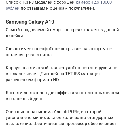
Список ТОП-3 моделей с хорошей
камерой до 10000
рублей
по отзывам и оценкам покупателей.
Samsung Galaxy A10
Самый продаваемый смартфон среди гаджетов данной
линейки.
Стекло имеет олеофобное покрытие, на котором не
остается грязь и пятна.
Корпус пластиковый, гаджет удобно лежит в руке и не
выскальзывает. Дисплей на TFT IPS матрице с
разрешением формата HD.
Яркости достаточно для эффективного использования
в солнечный день.
Операционная система Android 9 Pie, в которой
установлено минимальное количество стандартных
приложений. Шестиядерный процессор обеспечивает