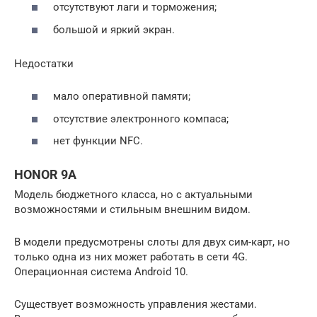
отсутствуют лаги и торможения;
большой и яркий экран.
Недостатки
мало оперативной памяти;
отсутствие электронного компаса;
нет функции NFC.
HONOR 9A
Модель бюджетного класса, но с актуальными
возможностями и стильным внешним видом.
В модели предусмотрены слоты для двух сим-карт, но
только одна из них может работать в сети 4G.
Операционная система Android 10.
Существует возможность управления жестами.