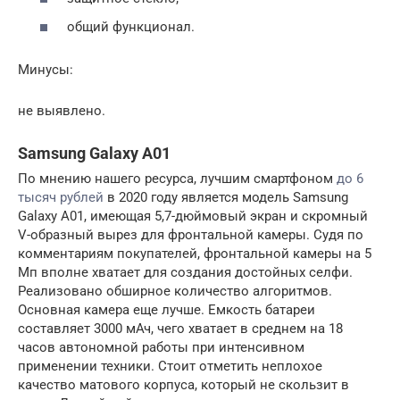
общий функционал.
Минусы:
не выявлено.
Samsung Galaxy A01
По мнению нашего ресурса, лучшим смартфоном
до 6
тысяч рублей
в 2020 году является модель Samsung
Galaxy A01, имеющая 5,7-дюймовый экран и скромный
V-образный вырез для фронтальной камеры. Судя по
комментариям покупателей, фронтальной камеры на 5
Мп вполне хватает для создания достойных селфи.
Реализовано обширное количество алгоритмов.
Основная камера еще лучше. Емкость батареи
составляет 3000 мАч, чего хватает в среднем на 18
часов автономной работы при интенсивном
применении техники. Стоит отметить неплохое
качество матового корпуса, который не скользит в