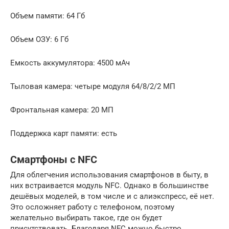
Объем памяти: 64 Гб
Объем ОЗУ: 6 Гб
Емкость аккумулятора: 4500 мАч
Тыловая камера: четыре модуля 64/8/2/2 МП
Фронтальная камера: 20 МП
Поддержка карт памяти: есть
Смартфоны с NFC
Для облегчения использования смартфонов в быту, в
них встраивается модуль NFC. Однако в большинстве
дешёвых моделей, в том числе и с алиэкспресс, её нет.
Это осложняет работу с телефоном, поэтому
желательно выбирать такое, где он будет
присутствовать. Благодаря NFC можно быстро