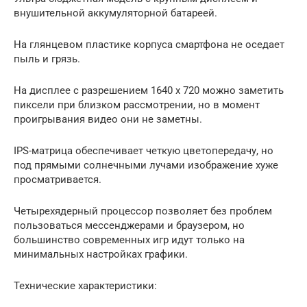
внушительной аккумуляторной батареей.
На глянцевом пластике корпуса смартфона не оседает
пыль и грязь.
На дисплее с разрешением 1640 x 720 можно заметить
пиксели при близком рассмотрении, но в момент
проигрывания видео они не заметны.
IPS-матрица обеспечивает четкую цветопередачу, но
под прямыми солнечными лучами изображение хуже
просматривается.
Четырехядерный процессор позволяет без проблем
пользоваться мессенджерами и браузером, но
большинство современных игр идут только на
минимальных настройках графики.
Технические характеристики: