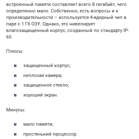
встроенный памяти составляет всего 8 гигабайт, чего
определенно мало. Собственно, есть вопросы и к
производительности – используется 4-ядерный чип в
паре с 1 Гб ОЗУ. Однако, это нивелирует
влагозащищенный корпус, созданный по стандарту IP-
65.
Плюсы:
защищенный корпус;
неплохая камера;
защищенное стекло;
хороший экран.
Минусы:
мало памяти;
простенький процессор.