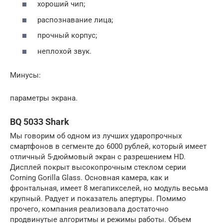
хороший чип;
распознавание лица;
прочный корпус;
неплохой звук.
Минусы:
параметры экрана.
BQ 5033 Shark
Мы говорим об одном из лучших ударопрочных
смартфонов в сегменте до 6000 рублей, который имеет
отличный 5-дюймовый экран с разрешением HD.
Дисплей покрыт высокопрочным стеклом серии
Corning Gorilla Glass. Основная камера, как и
фронтальная, имеет 8 мегапикселей, но модуль весьма
крупный. Радует и показатель апертуры. Помимо
прочего, компания реализовала достаточно
продвинутые алгоритмы и режимы работы. Объем