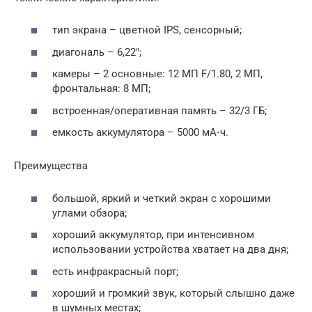
тип экрана – цветной IPS, сенсорный;
диагональ – 6,22″;
камеры – 2 основные: 12 МП F/1.80, 2 МП,
фронтальная: 8 МП;
встроенная/оперативная память – 32/3 ГБ;
емкость аккумулятора – 5000 мА⋅ч.
Преимущества
большой, яркий и четкий экран с хорошими
углами обзора;
хороший аккумулятор, при интенсивном
использовании устройства хватает на два дня;
есть инфракрасный порт;
хороший и громкий звук, который слышно даже
в шумных местах;