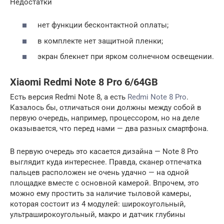
Недостатки
нет функции бесконтактной оплаты;
в комплекте нет защитной пленки;
экран блекнет при ярком солнечном освещении.
Xiaomi Redmi Note 8 Pro 6/64GB
Есть версия Redmi Note 8, а есть
Redmi Note 8 Pro
.
Казалось бы, отличаться они должны между собой в
первую очередь, например, процессором, но на деле
оказывается, что перед нами — два разных смартфона.
В первую очередь это касается дизайна — Note 8 Pro
выглядит куда интереснее. Правда, сканер отпечатка
пальцев расположен не очень удачно — на одной
площадке вместе с основной камерой. Впрочем, это
можно ему простить за наличие тыловой камеры,
которая состоит из 4 модулей: широкоугольный,
ультраширокоугольный, макро и датчик глубины