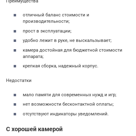
Преимущества
отличный баланс стоимости и
производительности;
прост в эксплуатации;
удобно лежит в руке, не выскальзывает;
камера достойная для бюджетной стоимости
аппарата;
крепкая сборка, надежный корпус.
Недостатки
мало памяти для современных нужд и игр;
нет возможности бесконтактной оплаты;
отсутствуют индикаторы уведомлений.
С хорошей камерой