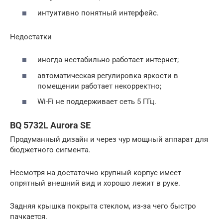
интуитивно понятный интерфейс.
Недостатки
иногда нестабильно работает интернет;
автоматическая регулировка яркости в
помещении работает некорректно;
Wi-Fi не поддерживает сеть 5 ГГц.
BQ 5732L Aurora SE
Продуманный дизайн и через чур мощный аппарат для
бюджетного сигмента.
Несмотря на достаточно крупный корпус имеет
опрятный внешний вид и хорошо лежит в руке.
Задняя крышка покрыта стеклом, из-за чего быстро
пачкается.