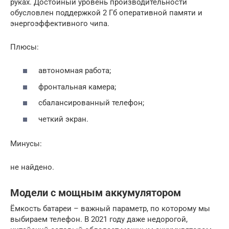
руках. Достойный уровень производительности
обусловлен поддержкой 2 Гб оперативной памяти и
энергоэффективного чипа.
Плюсы:
автономная работа;
фронтальная камера;
сбалансированный телефон;
четкий экран.
Минусы:
не найдено.
Модели с мощным аккумулятором
Ёмкость батареи – важный параметр, по которому мы
выбираем телефон. В 2021 году даже недорогой,