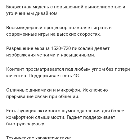
Бюджетная модель с повышенной выносливостью и
утонченным дизайном.
Восьмиядерный процессор позволяет играть в
современные игры на высоких скоростях.
Разрешение экрана 1520×720 пикселей делает
изображения четкими и насыщенными.
Контент просматривается под любым углом без потери
качества. Поддерживает сеть 4G.
Отличные динамики и микрофон. Исключено
прерывание связи при общении.
Есть функция активного шумоподавления для более
комфортной слышимости. Гаджет поддерживает
быструю зарядку.
Технические характеристики: