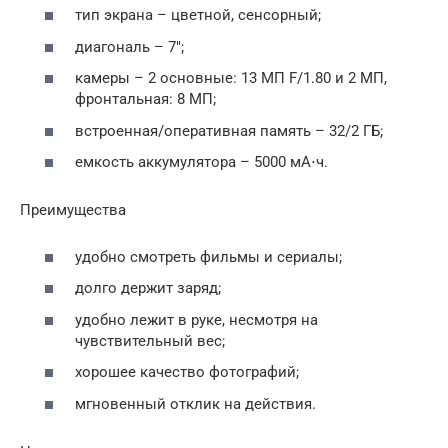
тип экрана – цветной, сенсорный;
диагональ – 7″;
камеры – 2 основные: 13 МП F/1.80 и 2 МП,
фронтальная: 8 МП;
встроенная/оперативная память – 32/2 ГБ;
емкость аккумулятора – 5000 мА⋅ч.
Преимущества
удобно смотреть фильмы и сериалы;
долго держит заряд;
удобно лежит в руке, несмотря на
чувствительный вес;
хорошее качество фотографий;
мгновенный отклик на действия.