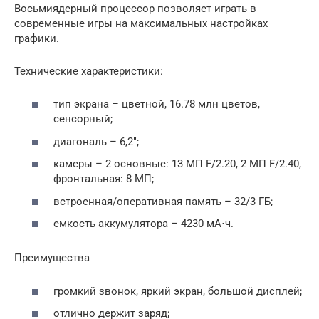
Восьмиядерный процессор позволяет играть в
современные игры на максимальных настройках
графики.
Технические характеристики:
тип экрана – цветной, 16.78 млн цветов,
сенсорный;
диагональ – 6,2″;
камеры – 2 основные: 13 МП F/2.20, 2 МП F/2.40,
фронтальная: 8 МП;
встроенная/оперативная память – 32/3 ГБ;
емкость аккумулятора – 4230 мА⋅ч.
Преимущества
громкий звонок, яркий экран, большой дисплей;
отлично держит заряд;