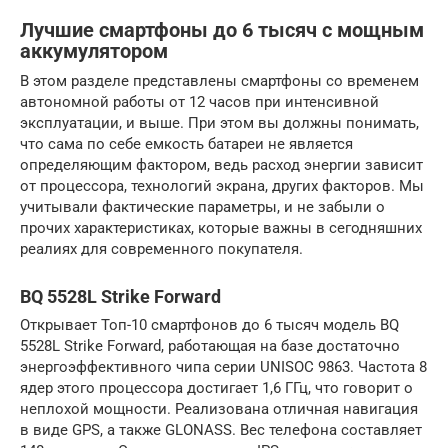
Лучшие смартфоны до 6 тысяч с мощным
аккумулятором
В этом разделе представлены смартфоны со временем
автономной работы от 12 часов при интенсивной
эксплуатации, и выше. При этом вы должны понимать,
что сама по себе емкость батареи не является
определяющим фактором, ведь расход энергии зависит
от процессора, технологий экрана, других факторов. Мы
учитывали фактические параметры, и не забыли о
прочих характеристиках, которые важны в сегодняшних
реалиях для современного покупателя.
BQ 5528L Strike Forward
Открывает Топ-10 смартфонов до 6 тысяч модель BQ
5528L Strike Forward, работающая на базе достаточно
энергоэффективного чипа серии UNISOC 9863. Частота 8
ядер этого процессора достигает 1,6 ГГц, что говорит о
неплохой мощности. Реализована отличная навигация
в виде GPS, а также GLONASS. Вес телефона составляет