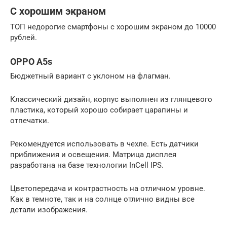
С хорошим экраном
ТОП недорогие смартфоны с хорошим экраном до 10000
рублей.
OPPO A5s
Бюджетный вариант с уклоном на флагман.
Классический дизайн, корпус выполнен из глянцевого
пластика, который хорошо собирает царапины и
отпечатки.
Рекомендуется использовать в чехле. Есть датчики
приближения и освещения. Матрица дисплея
разработана на базе технологии InCell IPS.
Цветопередача и контрастность на отличном уровне.
Как в темноте, так и на солнце отлично видны все
детали изображения.