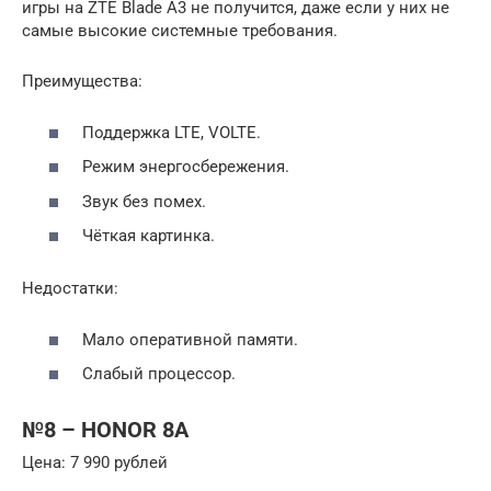
игры на ZTE Blade A3 не получится, даже если у них не
самые высокие системные требования.
Преимущества:
Поддержка LTE, VOLTE.
Режим энергосбережения.
Звук без помех.
Чёткая картинка.
Недостатки:
Мало оперативной памяти.
Слабый процессор.
№8 – HONOR 8A
Цена: 7 990 рублей