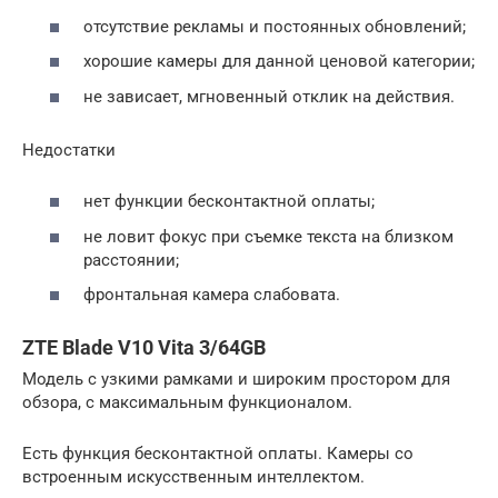
отсутствие рекламы и постоянных обновлений;
хорошие камеры для данной ценовой категории;
не зависает, мгновенный отклик на действия.
Недостатки
нет функции бесконтактной оплаты;
не ловит фокус при съемке текста на близком
расстоянии;
фронтальная камера слабовата.
ZTE Blade V10 Vita 3/64GB
Модель с узкими рамками и широким простором для
обзора, с максимальным функционалом.
Есть функция бесконтактной оплаты. Камеры со
встроенным искусственным интеллектом.