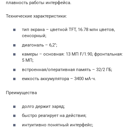
плавность работы интерфейса.
Технические характеристики:
тип экрана – цветной TFT, 16.78 млн цветов,
сенсорный;
диагональ – 6,2″;
камеры – основная: 13 МП F/1.90, фронтальная:
5 МП;
встроенная/оперативная память – 32/2 ГБ;
емкость аккумулятора – 3400 мА⋅ч.
Преимущества
долго держит заряд;
быстро реагирует на действия;
интуитивно понятный интерфейс;