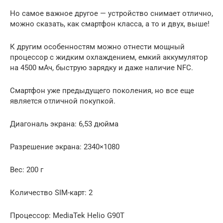
Но самое важное другое — устройство снимает отлично,
можно сказать, как смартфон класса, а то и двух, выше!
К другим особенностям можно отнести мощный
процессор с жидким охлаждением, емкий аккумулятор
на 4500 мАч, быструю зарядку и даже наличие NFC.
Смартфон уже предыдущего поколения, но все еще
является отличной покупкой.
Диагональ экрана: 6,53 дюйма
Разрешение экрана: 2340×1080
Вес: 200 г
Количество SIM-карт: 2
Процессор: MediaTek Helio G90T