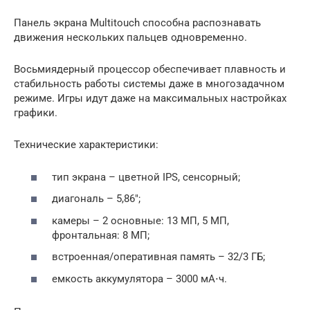
Панель экрана Multitouch способна распознавать
движения нескольких пальцев одновременно.
Восьмиядерный процессор обеспечивает плавность и
стабильность работы системы даже в многозадачном
режиме. Игры идут даже на максимальных настройках
графики.
Технические характеристики:
тип экрана – цветной IPS, сенсорный;
диагональ – 5,86″;
камеры – 2 основные: 13 МП, 5 МП,
фронтальная: 8 МП;
встроенная/оперативная память – 32/3 ГБ;
емкость аккумулятора – 3000 мА⋅ч.