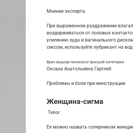
Мнение эксперта
При выраженном раздражении влагал
воздерживаться от половых контактов
усилению зуда и вагинального диском
сексом, используйте лубрикант на вод
Врач акушер-гинеколог высшей категории
Оксана Анатольевна Гартлеб
Проблемы и боли при менструации
Женщина-сигма
Tenor
Ее можно назвать соперником женщи