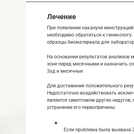
Лечение
При появлении накануне менструаций
необходимо обратиться к гинекологу.
образцы биоматериала для лаборато
На основании результатов анализов 
зоне перед месячными и назначить с
Зуд и месячные
Для достижения положительного резу
Недостаточно воздействовать исключ
является симптомом других недугов,
устранение его первопричины.
Если проблема была вызвана 