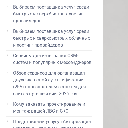
Выбираем поставщика услуг среди
быстрых и сверхбыстрых хостинг-
провайдеров
Выбираем поставщика услуг среди
быстрых и сверхбыстрых облачных
и хостинг-провайдеров
Сервисы для интеграции CRM-
систем и популярных мессенджеров
Обзор сервисов для организация
двухфакторной аутентификации
(2FA) пользователей звонком для
сайтов путешествий. 2025 год.
Кому заказать проектирование и
монтаж вашей ЛВС и СКС
Представляем услугу «Авторизация