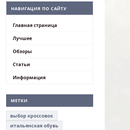
НАВИГАЦИЯ ПО САЙТУ
Главная страница
Лучшее
Обзоры
Статьи
Информация
МЕТКИ
выбор кроссовок
итальянская обувь