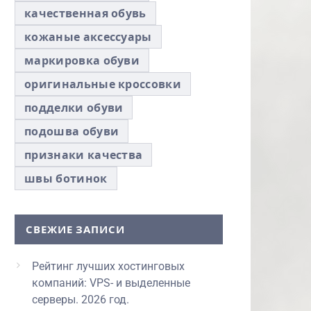
качественная обувь
кожаные аксессуары
маркировка обуви
оригинальные кроссовки
подделки обуви
подошва обуви
признаки качества
швы ботинок
СВЕЖИЕ ЗАПИСИ
Рейтинг лучших хостинговых
компаний: VPS- и выделенные
серверы. 2026 год.