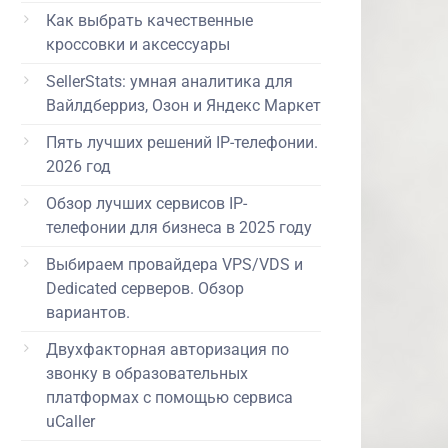
Как выбрать качественные
кроссовки и аксессуары
SellerStats: умная аналитика для
Вайлдберриз, Озон и Яндекс Маркет
Пять лучших решений IP-телефонии.
2026 год
Обзор лучших сервисов IP-
телефонии для бизнеса в 2025 году
Выбираем провайдера VPS/VDS и
Dedicated серверов. Обзор
вариантов.
Двухфакторная авторизация по
звонку в образовательных
платформах с помощью сервиса
uCaller