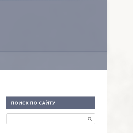
ПОИСК ПО САЙТУ
Поиск: