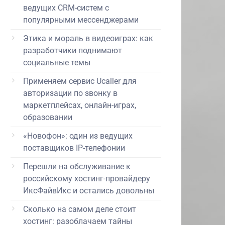
ведущих CRM-систем с
популярными мессенджерами
Этика и мораль в видеоиграх: как
разработчики поднимают
социальные темы
Применяем сервис Ucaller для
авторизации по звонку в
маркетплейсах, онлайн-играх,
образовании
«Новофон»: один из ведущих
поставщиков IP-телефонии
Перешли на обслуживание к
российскому хостинг-провайдеру
ИксФайвИкс и остались довольны
Сколько на самом деле стоит
хостинг: разоблачаем тайны