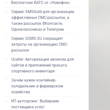
Бесплатная ВАТС от «Новофон»
Сервис SMSGold для организации
эффективных СМС-рассылок, а
также рассылок ВКонтакте,
Одноклассниках и Телеграм
Сервис SSMS.SU сокращает
затраты на организацию СМС-
рассылок
Ucaller: Авторизация звонком для
сайтов и приложений проката
спортивного инвентаря
Зачем нужен контейнер-
холодильник в фермерском
хозяйстве
ИТ-аутсорсинг. Выбираем
поставщика услуг.