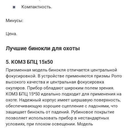
Компактность.
Минусы:
Цена.
Лучшие бинокли для охоты
5. КОМЗ БПЦ 15х50
Призменная модель бинокля отличается центральной
фокусировкой. В устройстве применяются призмы Porro
высокого качества и центральная фокусировка
окуляров. Прибор обладают широким полем зрения.
КОМЗ БПЦ 15*50 идеально подходит для применения на
охоте. Надежный корпус имеет шершавую поверхность,
обеспечивающую хорошее сцепление с ладонями, что
защищает бинокль от падений. Рубиновое покрытие
позволяет использовать прибор в нестандартных
условиях, при плохом освещении. Модель