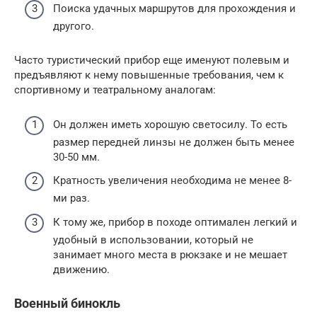
Поиска удачных маршрутов для прохождения и
другого.
Часто туристический прибор еще именуют полевым и
предъявляют к нему повышенные требования, чем к
спортивному и театральному аналогам:
Он должен иметь хорошую светосилу. То есть
размер передней линзы не должен быть менее
30-50 мм.
Кратность увеличения необходима не менее 8-
ми раз.
К тому же, прибор в походе оптимален легкий и
удобный в использовании, который не
занимает много места в рюкзаке и не мешает
движению.
Военный бинокль