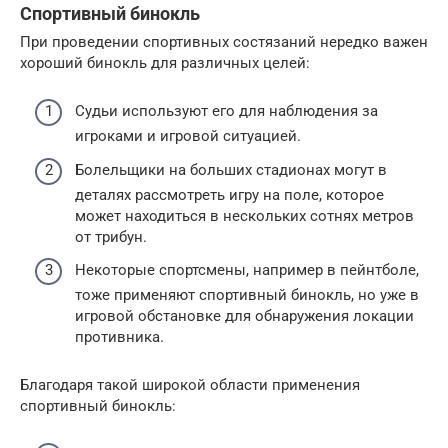
Спортивный бинокль
При проведении спортивных состязаний нередко важен
хороший бинокль для различных целей:
Судьи используют его для наблюдения за
игроками и игровой ситуацией.
Болельщики на больших стадионах могут в
деталях рассмотреть игру на поле, которое
может находиться в нескольких сотнях метров
от трибун.
Некоторые спортсмены, например в пейнтболе,
тоже применяют спортивный бинокль, но уже в
игровой обстановке для обнаружения локации
противника.
Благодаря такой широкой области применения
спортивный бинокль: