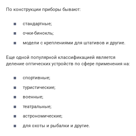
По конструкции приборы бывают:
стандартные;
очки-бинокль;
модели с креплениями для штативов и другие.
Еще одной популярной классификацией является
деление оптических устройств по сфере применения на:
спортивные;
туристические;
военные;
театральные;
астрономические;
для охоты и рыбалки и другие.