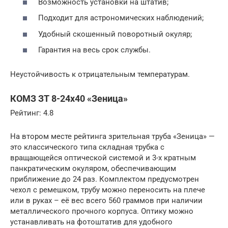
Возможность установки на штатив;
Подходит для астрономических наблюдений;
Удобный скошенный поворотный окуляр;
Гарантия на весь срок службы.
Неустойчивость к отрицательным температурам.
КОМЗ ЗТ 8-24х40 «Зеница»
Рейтинг: 4.8
На втором месте рейтинга зрительная труба «Зеница» —
это классического типа складная трубка с
вращающейся оптической системой и 3-х кратным
панкратическим окуляром, обеспечивающим
приближение до 24 раз. Комплектом предусмотрен
чехол с ремешком, трубу можно переносить на плече
или в руках – её вес всего 560 граммов при наличии
металлического прочного корпуса. Оптику можно
устанавливать на фотоштатив для удобного