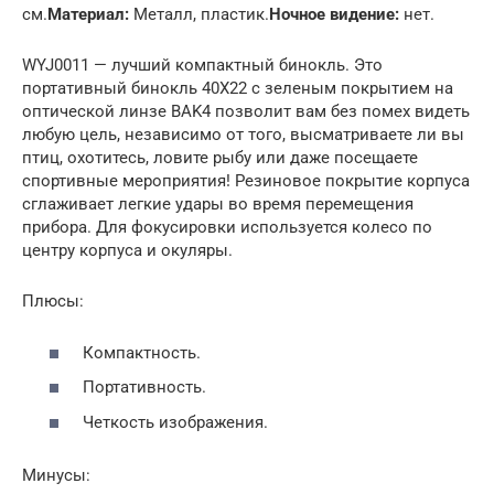
см.
Материал:
Металл, пластик.
Ночное видение:
нет.
WYJ0011 — лучший компактный бинокль. Это
портативный бинокль 40X22 с зеленым покрытием на
оптической линзе BAK4 позволит вам без помех видеть
любую цель, независимо от того, высматриваете ли вы
птиц, охотитесь, ловите рыбу или даже посещаете
спортивные мероприятия! Резиновое покрытие корпуса
сглаживает легкие удары во время перемещения
прибора. Для фокусировки используется колесо по
центру корпуса и окуляры.
Плюсы:
Компактность.
Портативность.
Четкость изображения.
Минусы: