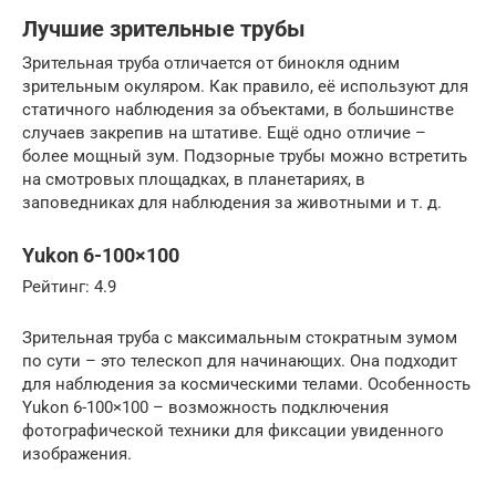
Лучшие зрительные трубы
Зрительная труба отличается от бинокля одним
зрительным окуляром. Как правило, её используют для
статичного наблюдения за объектами, в большинстве
случаев закрепив на штативе. Ещё одно отличие –
более мощный зум. Подзорные трубы можно встретить
на смотровых площадках, в планетариях, в
заповедниках для наблюдения за животными и т. д.
Yukon 6-100×100
Рейтинг: 4.9
Зрительная труба с максимальным стократным зумом
по сути – это телескоп для начинающих. Она подходит
для наблюдения за космическими телами. Особенность
Yukon 6-100×100 – возможность подключения
фотографической техники для фиксации увиденного
изображения.