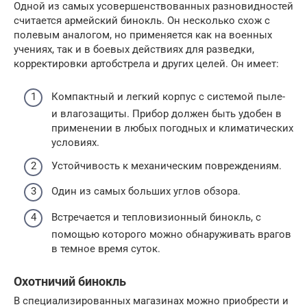
Одной из самых усовершенствованных разновидностей
считается армейский бинокль. Он несколько схож с
полевым аналогом, но применяется как на военных
учениях, так и в боевых действиях для разведки,
корректировки артобстрела и других целей. Он имеет:
Компактный и легкий корпус с системой пыле-
и влагозащиты. Прибор должен быть удобен в
применении в любых погодных и климатических
условиях.
Устойчивость к механическим повреждениям.
Один из самых больших углов обзора.
Встречается и тепловизионный бинокль, с
помощью которого можно обнаруживать врагов
в темное время суток.
Охотничий бинокль
В специализированных магазинах можно приобрести и