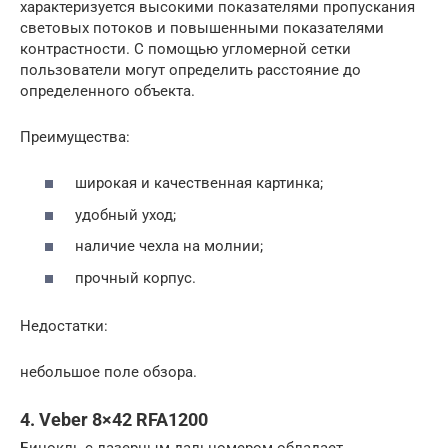
характеризуется высокими показателями пропускания
световых потоков и повышенными показателями
контрастности. С помощью угломерной сетки
пользователи могут определить расстояние до
определенного объекта.
Преимущества:
широкая и качественная картинка;
удобный уход;
наличие чехла на молнии;
прочный корпус.
Недостатки:
небольшое поле обзора.
4. Veber 8×42 RFA1200
Бинокль с лазерным дальномером обладает