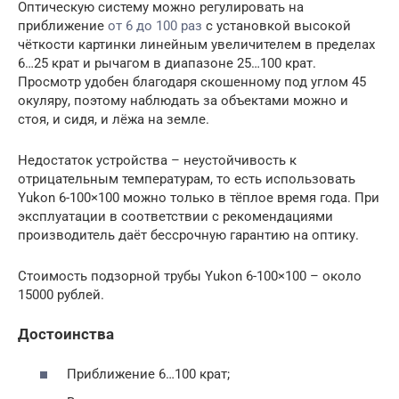
Оптическую систему можно регулировать на
приближение
от 6 до 100 раз
с установкой высокой
чёткости картинки линейным увеличителем в пределах
6…25 крат и рычагом в диапазоне 25…100 крат.
Просмотр удобен благодаря скошенному под углом 45
окуляру, поэтому наблюдать за объектами можно и
стоя, и сидя, и лёжа на земле.
Недостаток устройства – неустойчивость к
отрицательным температурам, то есть использовать
Yukon 6-100×100 можно только в тёплое время года. При
эксплуатации в соответствии с рекомендациями
производитель даёт бессрочную гарантию на оптику.
Стоимость подзорной трубы Yukon 6-100×100 – около
15000 рублей.
Достоинства
Приближение 6…100 крат;