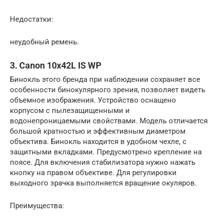
Недостатки:
неудобный ремень.
3. Canon 10x42L IS WP
Бинокль этого бренда при наблюдении сохраняет все
особенности бинокулярного зрения, позволяет видеть
объемное изображения. Устройство оснащено
корпусом с пылезащищенными и
водонепроницаемыми свойствами. Модель отличается
большой кратностью и эффективным диаметром
объектива. Бинокль находится в удобном чехле, с
защитными вкладками. Предусмотрено крепление на
поясе. Для включения стабилизатора нужно нажать
кнопку на правом объективе. Для регулировки
выходного зрачка выполняется вращение окуляров.
Преимущества: