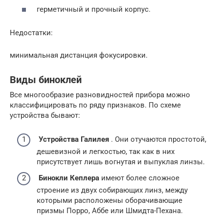
герметичный и прочный корпус.
Недостатки:
минимальная дистанция фокусировки.
Виды биноклей
Все многообразие разновидностей прибора можно
классифицировать по ряду признаков. По схеме
устройства бывают:
Устройства Галилея
. Они отучаются простотой,
дешевизной и легкостью, так как в них
присутствует лишь вогнутая и выпуклая линзы.
Бинокли Кеплера
имеют более сложное
строение из двух собирающих линз, между
которыми расположены оборачивающие
призмы Порро, Аббе или Шмидта-Пехана.