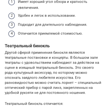
Имеет хороший угол обзора и кратность
увеличения.
Удобен и легок в использовании.
Подходит для длительного наблюдения.
Отличается приемлемой стоимостью.
Театральный бинокль
Другой сферой применения бинокля являются
театральные постановки и концерты. В большом зале
театралы с удовольствием наблюдают за действом на
сцене в изящный театральный бинокль. Это своего
рода культурный аксессуар, по которому можно
опознать заядлого любителя искусства. Его
разновидностью можно считать лорнет – специальный
оптический прибор с парой линз, закрепленных на
удобной рукояти не для постоянного ношения.
Театральный бинокль отличается: