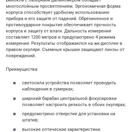
многослойным просветлением. Эргономичная форма
корпуса способствует удобному использованию
прибора и его защите от падений. Обрезиненное и
противоударное покрытие обеспечивает прочность
корпуса и защиту от влаги. Дальность измерения
составляет 1200 метров и предусмотрено 4 режима
измерения. Результаты отображаются на жк-дисплее в
правом окуляре. Съемные крышки защищают линзы от
повреждений.
Преимущества:
светосила устройства позволяет проводить
наблюдения в сумерках;
широкий барабан центральной фокусировки
позволяет настроить резкость в обоих окулярах;
предусмотрено отверстие для установки на
штатив;
высокие оптические характеристики.