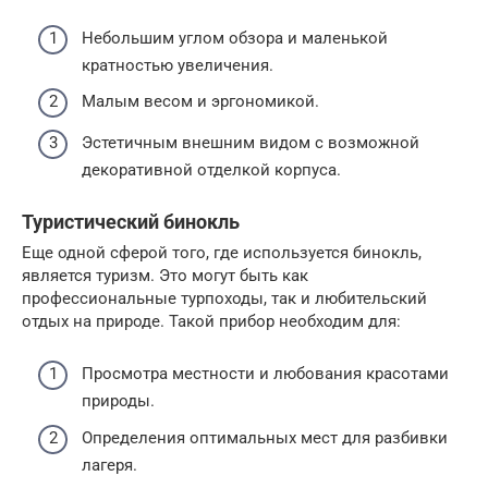
Небольшим углом обзора и маленькой
кратностью увеличения.
Малым весом и эргономикой.
Эстетичным внешним видом с возможной
декоративной отделкой корпуса.
Туристический бинокль
Еще одной сферой того, где используется бинокль,
является туризм. Это могут быть как
профессиональные турпоходы, так и любительский
отдых на природе. Такой прибор необходим для:
Просмотра местности и любования красотами
природы.
Определения оптимальных мест для разбивки
лагеря.