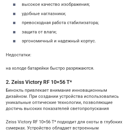
высокое качество изображения;
удобные наглазники;
превосходная работа стабилизатора;
защита от влаги;
эргономичный и надежный корпус.
Недостатки:
на холоде батарейки быстро разряжаются.
2. Zeiss Victory RF 10×56 T*
Бинокль привлекает внимание инновационным
дизайном. При создании устройства использовались
уникальные оптические технологии, позволяющие
достичь высоких показателей светопропускания
Zeiss Victory RF 10×56 T* подходит для охоты в глубоких
сумерках. Устройство обладает встроенным