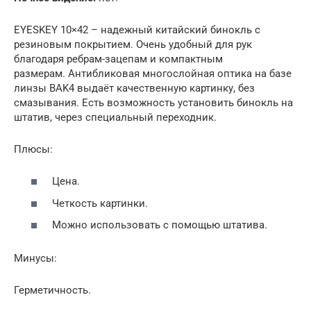
EYESKEY 10×42 – надежный китайский бинокль с
резиновым покрытием. Очень удобный для рук
благодаря ребрам-зацепам и компактным
размерам. Антибликовая многослойная оптика на базе
линзы BAK4 выдаёт качественную картинку, без
смазывания. Есть возможность установить бинокль на
штатив, через специальный переходник.
Плюсы:
Цена.
Четкость картинки.
Можно использовать с помощью штатива.
Минусы:
Герметичность.