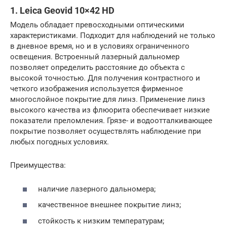
1. Leica Geovid 10×42 HD
Модель обладает превосходными оптическими
характеристиками. Подходит для наблюдений не только
в дневное время, но и в условиях ограниченного
освещения. Встроенный лазерный дальномер
позволяет определить расстояние до объекта с
высокой точностью. Для получения контрастного и
четкого изображения используется фирменное
многослойное покрытие для линз. Применение линз
высокого качества из флюорита обеспечивает низкие
показатели преломления. Грязе- и водоотталкивающее
покрытие позволяет осуществлять наблюдение при
любых погодных условиях.
Преимущества:
наличие лазерного дальномера;
качественное внешнее покрытие линз;
стойкость к низким температурам;