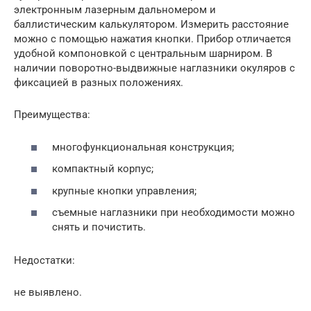
электронным лазерным дальномером и
баллистическим калькулятором. Измерить расстояние
можно с помощью нажатия кнопки. Прибор отличается
удобной компоновкой с центральным шарниром. В
наличии поворотно-выдвижные наглазники окуляров с
фиксацией в разных положениях.
Преимущества:
многофункциональная конструкция;
компактный корпус;
крупные кнопки управления;
съемные наглазники при необходимости можно
снять и почистить.
Недостатки:
не выявлено.