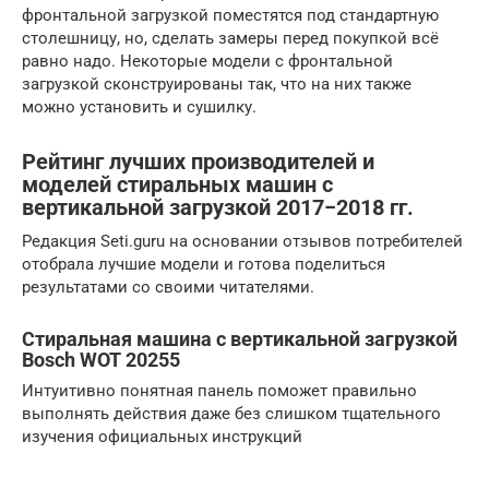
фронтальной загрузкой поместятся под стандартную
столешницу, но, сделать замеры перед покупкой всё
равно надо. Некоторые модели с фронтальной
загрузкой сконструированы так, что на них также
можно установить и сушилку.
Рейтинг лучших производителей и
моделей стиральных машин с
вертикальной загрузкой 2017−2018 гг.
Редакция Seti.guru на основании отзывов потребителей
отобрала лучшие модели и готова поделиться
результатами со своими читателями.
Стиральная машина с вертикальной загрузкой
Bosch WOT 20255
Интуитивно понятная панель поможет правильно
выполнять действия даже без слишком тщательного
изучения официальных инструкций