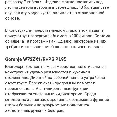
раз сразу 7 кг белья. Изделие можно поставить под
лестницей или встроить в столешницу. В большинстве
случаев эту модель устанавливают на стационарной
основе.
В конструкции представляемой стиральной машины
присутствует резервуар объемом в 100 литров. Система
оснащена 18 программами. Однако некоторые из них
требуют использования большого количества воды.
Gorenje W72ZX1/R+PS PL95
Благодаря компактным размерам данная стиральная
конструкция удачно размещается в кухонной
столешнице. Дисплей на рабочей панели устройства
отсутствует. Переключать программы помогает
переключатель. А активированные функции
отображаются световыми индикаторами. Среди
множества запрограммированных режимов и функций
стирки большой популярностью пользуются
экологичная, ручная и быстрая.