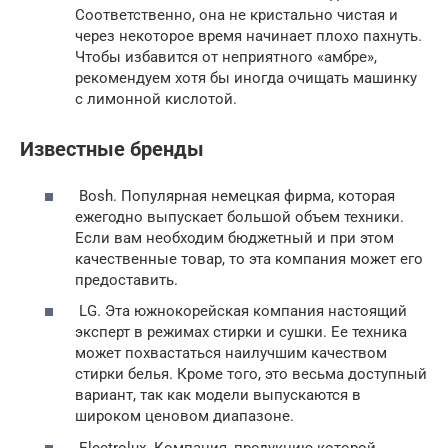
Соответственно, она не кристально чистая и
через некоторое время начинает плохо пахнуть.
Чтобы избавится от неприятного «амбре»,
рекомендуем хотя бы иногда очищать машинку
с лимонной кислотой.
Известные бренды
Bosh. Популярная немецкая фирма, которая
ежегодно выпускает большой объем техники.
Если вам необходим бюджетный и при этом
качественные товар, то эта компания может его
предоставить.
LG. Эта южнокорейская компания настоящий
эксперт в режимах стирки и сушки. Ее техника
может похвастаться наилучшим качеством
стирки белья. Кроме того, это весьма доступный
вариант, так как модели выпускаются в
широком ценовом диапазоне.
Electrolux. Компания, продукцию которой,