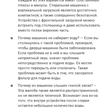
Каждый из этих вариантов имеет собственные
плюсы и минусы. Стиральная машинка с
вертикальной загрузкой является достаточно
компактной, а также совершенно безопасной.
Устройства с фронтальной загрузкой можно
встроить под столешницу и даже использовать
вместо полки верхнюю часть.
Почему машинка не набирает воду? — Если вы
столкнулись с такой проблемой, проверьте,
чтобы дверца машинки была заблокирована.
Если проблема не в ней и вы слышите
неприятный звук, значит проблема
непосредственно в подаче воды. Ее могли
просто перекрыть или отключить. Также
проблема может быть в том, что засорился
фильтр для подачи воды.
Почему из машинки слышен гнилой запах? —
Эта жалоба также является распространенной,
но не является типичной. Возникает она из-за
того, что внутри устройства после стирки
остается небольшое количество воды.