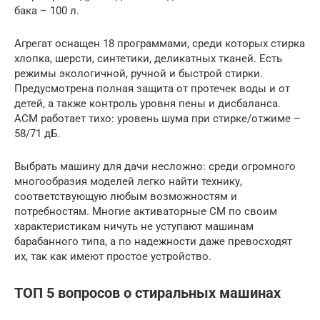
бака – 100 л.
Агрегат оснащен 18 программами, среди которых стирка
хлопка, шерсти, синтетики, деликатных тканей. Есть
режимы экологичной, ручной и быстрой стирки.
Предусмотрена полная защита от протечек воды и от
детей, а также контроль уровня пены и дисбаланса.
АСМ работает тихо: уровень шума при стирке/отжиме –
58/71 дБ.
Выбрать машину для дачи несложно: среди огромного
многообразия моделей легко найти технику,
соответствующую любым возможностям и
потребностям. Многие активаторные СМ по своим
характеристикам ничуть не уступают машинам
барабанного типа, а по надежности даже превосходят
их, так как имеют простое устройство.
ТОП 5 вопросов о стиральных машинах