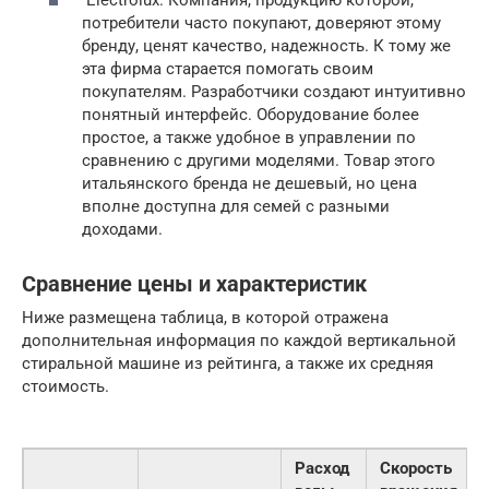
потребители часто покупают, доверяют этому
бренду, ценят качество, надежность. К тому же
эта фирма старается помогать своим
покупателям. Разработчики создают интуитивно
понятный интерфейс. Оборудование более
простое, а также удобное в управлении по
сравнению с другими моделями. Товар этого
итальянского бренда не дешевый, но цена
вполне доступна для семей с разными
доходами.
Сравнение цены и характеристик
Ниже размещена таблица, в которой отражена
дополнительная информация по каждой вертикальной
стиральной машине из рейтинга, а также их средняя
стоимость.
Расход
Скорость