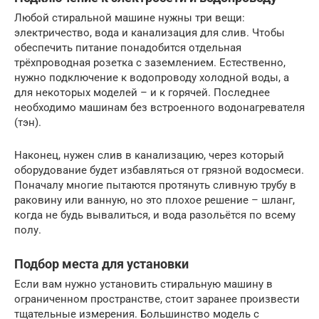
Любой стиральной машине нужны три вещи:
электричество, вода и канализация для слив. Чтобы
обеспечить питание понадобится отдельная
трёхпроводная розетка с заземлением. Естественно,
нужно подключение к водопроводу холодной воды, а
для некоторых моделей – и к горячей. Последнее
необходимо машинам без встроенного водонагревателя
(тэн).
Наконец, нужен слив в канализацию, через который
оборудование будет избавляться от грязной водосмеси.
Поначалу многие пытаются протянуть сливную трубу в
раковину или ванную, но это плохое решение – шланг,
когда не будь вывалиться, и вода разольётся по всему
полу.
Подбор места для установки
Если вам нужно установить стиральную машину в
ограниченном пространстве, стоит заранее произвести
тщательные измерения. Большинство модель с