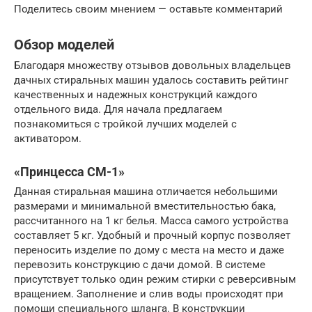
Поделитесь своим мнением — оставьте комментарий
Обзор моделей
Благодаря множеству отзывов довольных владельцев
дачных стиральных машин удалось составить рейтинг
качественных и надежных конструкций каждого
отдельного вида. Для начала предлагаем
познакомиться с тройкой лучших моделей с
активатором.
«Принцесса СМ-1»
Данная стиральная машина отличается небольшими
размерами и минимальной вместительностью бака,
рассчитанного на 1 кг белья. Масса самого устройства
составляет 5 кг. Удобный и прочный корпус позволяет
переносить изделие по дому с места на место и даже
перевозить конструкцию с дачи домой. В системе
присутствует только один режим стирки с реверсивным
вращением. Заполнение и слив воды происходят при
помощи специального шланга. В конструкции