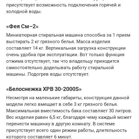
присутствует возможность подключения горячей и
холодной воды.
«Фея См–2»
Миниатюрная стиральная машина способна за 1 прием
выстирать 2 кг грязного белья. Масса изделия
составляет 14 кг. Вертикальная загрузка конструкции
очень удобна при эксплуатации. Вот только функция
отжима отсутствует, так что владельцу приходится
самостоятельно доделывать работу стиральной
машины. Подогрев воды отсутствует.
«Белоснежка XPB 30-2000S»
Несмотря на маленькие габариты, конструкция данной
модели легко вмещает в себе 3 кг грязного белья.
Максимальная вместимость бака составляет 30 литров.
Вес изделия равен 6,5 кг, благодаря чему каждый может
перенести машинку в другую комнату. В системе
присутствует всего один режим работы, длительность
которого составляет 6 минут.