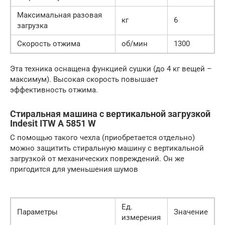
Максимальная разовая
кг
6
загрузка
Скорость отжима
об/мин
1300
Эта техника оснащена функцией сушки (до 4 кг вещей –
максимум). Высокая скорость повышает
эффективность отжима.
Стиральная машина с вертикальной загрузкой
Indesit ITW A 5851 W
С помощью такого чехла (приобретается отдельно)
можно защитить стиральную машину с вертикальной
загрузкой от механических повреждений. Он же
пригодится для уменьшения шумов
Ед.
Параметры
Значение
измерения