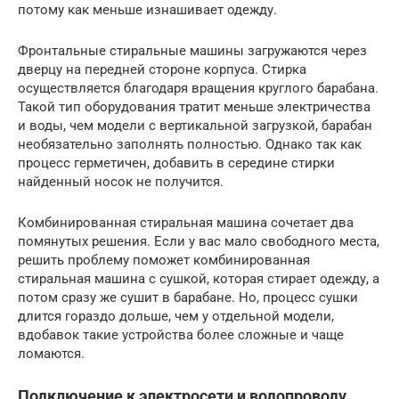
потому как меньше изнашивает одежду.
Фронтальные стиральные машины загружаются через
дверцу на передней стороне корпуса. Стирка
осуществляется благодаря вращения круглого барабана.
Такой тип оборудования тратит меньше электричества
и воды, чем модели с вертикальной загрузкой, барабан
необязательно заполнять полностью. Однако так как
процесс герметичен, добавить в середине стирки
найденный носок не получится.
Комбинированная стиральная машина сочетает два
помянутых решения. Если у вас мало свободного места,
решить проблему поможет комбинированная
стиральная машина с сушкой, которая стирает одежду, а
потом сразу же сушит в барабане. Но, процесс сушки
длится гораздо дольше, чем у отдельной модели,
вдобавок такие устройства более сложные и чаще
ломаются.
Подключение к электросети и водопроводу