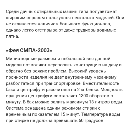
Среди дачных стиральных машин типа полуавтомат
широким спросом пользуются несколько моделей. Они
не отличаются наличием большого функционала,
однако легко отстирывают даже трудновыводимые
пятна.
«Фея СМПА-2003»
Миниатюрные размеры и небольшой вес данной
модели позволяют перевозить конструкцию на дачу и
обратно без всяких проблем. Высокий уровень
прочности изделия не дает внутреннему механизму
разболтаться при транспортировке. Вместительность
бака и центрифуги рассчитана на 2 кг белья. Мощность
вращения центрифуги составляет 1300 оборотов в
минуту. В бак можно залить максимум 18 литров воды.
Система оснащена одним режимом стирки с
временным показателем 15 минут. Температура воды
при стирке не должна превышать 50 градусов.