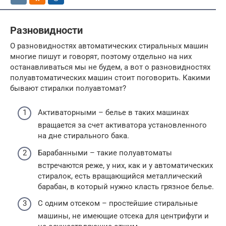
Разновидности
О разновидностях автоматических стиральных машин
многие пишут и говорят, поэтому отдельно на них
останавливаться мы не будем, а вот о разновидностях
полуавтоматических машин стоит поговорить. Какими
бывают стиралки полуавтомат?
Активаторными – белье в таких машинах
вращается за счет активатора установленного
на дне стирального бака.
Барабанными – такие полуавтоматы
встречаются реже, у них, как и у автоматических
стиралок, есть вращающийся металлический
барабан, в который нужно класть грязное белье.
С одним отсеком – простейшие стиральные
машины, не имеющие отсека для центрифуги и