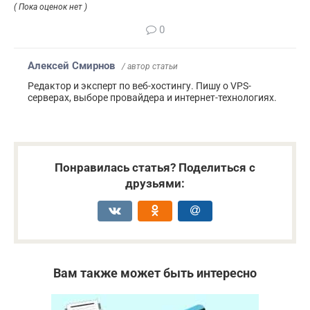
( Пока оценок нет )
0
Алексей Смирнов
/ автор статьи
Редактор и эксперт по веб-хостингу. Пишу о VPS-
серверах, выборе провайдера и интернет-технологиях.
Понравилась статья? Поделиться с
друзьями:
Вам также может быть интересно