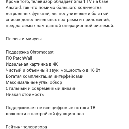
Кроме того, телевизор обладает Smart TV на базе
Android, так что помимо большого количества
встроенных функций, вы получите еще и богатый
список дополнительных программ и приложений,
предлагаемых вам данной операционной системой.
Плюсы и минусы
Поддержка Chromecast
ПО PatchWall
Идеальная картинка в 4К
Чистый и объемный звук, мощностью в 16 Вт
Богатая комплектация интерфейсами
Максимальные углы обзор
Стильный и современный дизайн
Низкая стоимость
Поддерживает не все цифровые потоки ТВ
ложности с настройкой функционала
Рейтинг телевизора