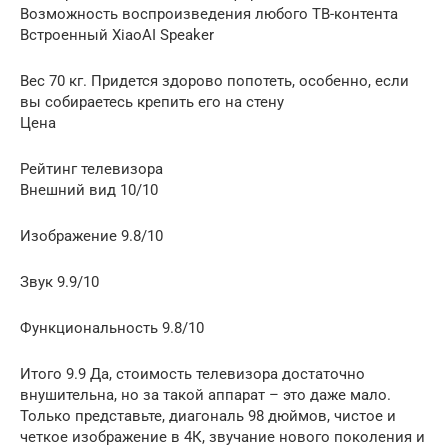
Возможность воспроизведения любого ТВ-контента
Встроенный XiaoAI Speaker
Вес 70 кг. Придется здорово попотеть, особенно, если
вы собираетесь крепить его на стену
Цена
Рейтинг телевизора
Внешний вид 10/10
Изображение 9.8/10
Звук 9.9/10
Функциональность 9.8/10
Итого 9.9 Да, стоимость телевизора достаточно
внушительна, но за такой аппарат – это даже мало.
Только представьте, диагональ 98 дюймов, чистое и
четкое изображение в 4К, звучание нового поколения и