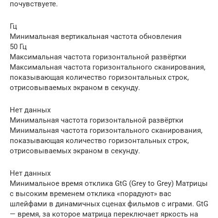
почувствуете.
Гц
Минимальная вертикальная частота обновления
50 Гц
Максимальная частота горизонтальной развёртки
Максимальная частота горизонтального сканирования,
показывающая количество горизонтальных строк,
отрисовываемых экраном в секунду.
Нет данных
Минимальная частота горизонтальной развёртки
Минимальная частота горизонтального сканирования,
показывающая количество горизонтальных строк,
отрисовываемых экраном в секунду.
Нет данных
Минимальное время отклика GtG (Grey to Grey) Матрицы
с высоким временем отклика «порадуют» вас
шлейфами в динамичных сценах фильмов с играми. GtG
— время, за которое матрица переключает яркость на