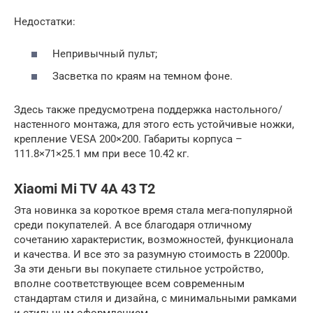
Недостатки:
Непривычный пульт;
Засветка по краям на темном фоне.
Здесь также предусмотрена поддержка настольного/
настенного монтажа, для этого есть устойчивые ножки,
крепление VESA 200×200. Габариты корпуса –
111.8×71×25.1 мм при весе 10.42 кг.
Xiaomi Mi TV 4A 43 T2
Эта новинка за короткое время стала мега-популярной
среди покупателей. А все благодаря отличному
сочетанию характеристик, возможностей, функционала
и качества. И все это за разумную стоимость в 22000р.
За эти деньги вы покупаете стильное устройство,
вполне соответствующее всем современным
стандартам стиля и дизайна, с минимальными рамками
и стильным оформлением.