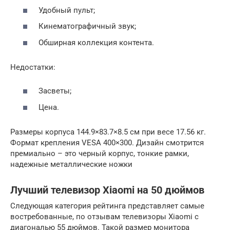
Удобный пульт;
Кинематографичный звук;
Обширная коллекция контента.
Недостатки:
Засветы;
Цена.
Размеры корпуса 144.9×83.7×8.5 см при весе 17.56 кг.
Формат крепления VESA 400×300. Дизайн смотрится
премиально – это черный корпус, тонкие рамки,
надежные металлические ножки
Лучший телевизор Xiaomi на 50 дюймов
Следующая категория рейтинга представляет самые
востребованные, по отзывам телевизоры Xiaomi с
диагональю 55 дюймов. Такой размер монитора