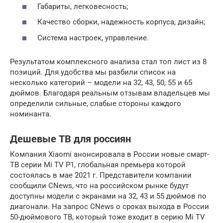
Габариты, легковесность;
Качество сборки, надежность корпуса, дизайн;
Система настроек, управление.
Результатом комплексного анализа стал топ лист из 8
позиций. Для удобства мы разбили список на
несколько категорий – модели на 32, 43, 50, 55 и 65
дюймов. Благодаря реальным отзывам владельцев мы
определили сильные, слабые стороны каждого
номинанта.
Дешевые ТВ для россиян
Компания Xiaomi анонсировала в России новые смарт-
ТВ серии Mi TV P1, глобальная премьера которой
состоялась в мае 2021 г. Представители компании
сообщили CNews, что на российском рынке будут
доступны модели с экранами на 32, 43 и 55 дюймов по
диагонали. На запрос CNews о сроках выхода в России
50-дюймового ТВ, который тоже входит в серию Mi TV