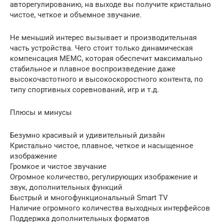
авторегулированию, на выходе вы получите кристально
чистое, четкое и объемное звучание.
Не меньший интерес вызывает и производительная
часть устройства. Чего стоит только динамическая
компенсация МЕМС, которая обеспечит максимально
стабильное и плавное воспроизведение даже
высокочастотного и высокоскоростного контента, по
типу спортивных соревнований, игр и т.д.
Плюсы и минусы
Безумно красивый и удивительный дизайн
Кристально чистое, плавное, четкое и насыщенное
изображение
Громкое и чистое звучание
Огромное количество, регулирующих изображение и
звук, дополнительных функций
Быстрый и многофункциональный Smart TV
Наличие огромного количества выходных интерфейсов
Поддержка дополнительных форматов