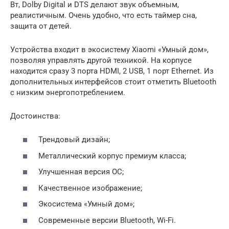
Вт, Dolby Digital и DTS делают звук объемным,
реалистичным. Очень удобно, что есть таймер сна,
защита от детей.
Устройства входит в экосистему Xiaomi «Умный дом»,
позволяя управлять другой техникой. На корпусе
находится сразу 3 порта HDMI, 2 USB, 1 порт Ethernet. Из
дополнительных интерфейсов стоит отметить Bluetooth
с низким энергопотреблением.
Достоинства:
Трендовый дизайн;
Металлический корпус премиум класса;
Улучшенная версия ОС;
Качественное изображение;
Экосистема «Умный дом»;
Современные версии Bluetooth, Wi-Fi.