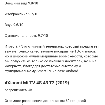
Внешний вид 9.8/10
Изображение 9.7/10
Звук 9.6/10
Функциональность 9.7/10
Итого 9.7 Это отличный телевизор, который предлагает
вам не только качественное восприятие ТВ-сигналов,
но и широкие мультимедийные возможности, которые
вы получите не только со внешних носителей, но и из
интернета, благодаря достаточно быстрому и
функциональному Smart TV, на базе Android.
4Xiaomi Mi TV 4S 43 T2 (2019)
разрешением 4K
Огромное разрешение дополняется 60-герцовой