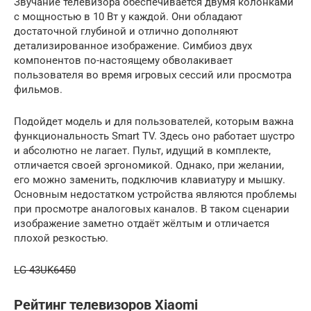
Звучание телевизора обеспечивается двумя колонками
с мощностью в 10 Вт у каждой. Они обладают
достаточной глубиной и отлично дополняют
детализированное изображение. Симбиоз двух
компонентов по-настоящему обволакивает
пользователя во время игровых сессий или просмотра
фильмов.
Подойдет модель и для пользователей, которым важна
функциональность Smart TV. Здесь оно работает шустро
и абсолютно не лагает. Пульт, идущий в комплекте,
отличается своей эргономикой. Однако, при желании,
его можно заменить, подключив клавиатуру и мышку.
Основным недостатком устройства являются проблемы
при просмотре аналоговых каналов. В таком сценарии
изображение заметно отдаёт жёлтым и отличается
плохой резкостью.
LG 43UK6450
Рейтинг телевизоров Xiaomi