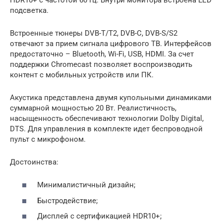
подсветка.
Встроенные тюнеры DVB-T/T2, DVB-C, DVB-S/S2
отвечают за прием сигнала цифрового ТВ. Интерфейсов
предостаточно – Bluetooth, Wi-Fi, USB, HDMI. За счет
поддержки Chromecast позволяет воспроизводить
контент с мобильных устройств или ПК.
Акустика представлена двумя купольными динамиками
суммарной мощностью 20 Вт. Реалистичность,
насыщенность обеспечивают технологии Dolby Digital,
DTS. Для управления в комплекте идет беспроводной
пульт с микрофоном.
Достоинства:
Минималистичный дизайн;
Быстродействие;
Дисплей с сертификацией HDR10+;