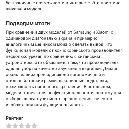
безграничные возможности в интернете. Это поистине
шикарная модель.
Подводим итоги
При сравнении двух моделей от Samsung и Xiaomi с
одинаковой диагональю экрана и примерно
аналогичным ценником можно сделать вывод, что
функционал модели от южнокорейского производителя
несколько урезан по сравнению с китайским
устройством. Это объясняется тем, что производитель
сделал упор на качество звучания и картинки. Дизайн
обоих телевизоров одинаково эргономичный и
стильный: тонкие рамки, лаконичные подставки,
возможность настенного крепления. В остальном,
модели отличаются по функциональности, поэтому при
выборе следует учитывать предпочтения: качество
изображения или функциональность.
Рейтинг