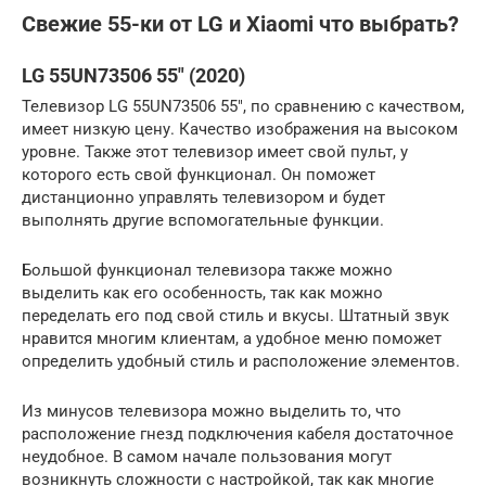
Свежие 55-ки от LG и Xiaomi что выбрать?
LG 55UN73506 55″ (2020)
Телевизор LG 55UN73506 55″, по сравнению с качеством,
имеет низкую цену. Качество изображения на высоком
уровне. Также этот телевизор имеет свой пульт, у
которого есть свой функционал. Он поможет
дистанционно управлять телевизором и будет
выполнять другие вспомогательные функции.
Большой функционал телевизора также можно
выделить как его особенность, так как можно
переделать его под свой стиль и вкусы. Штатный звук
нравится многим клиентам, а удобное меню поможет
определить удобный стиль и расположение элементов.
Из минусов телевизора можно выделить то, что
расположение гнезд подключения кабеля достаточное
неудобное. В самом начале пользования могут
возникнуть сложности с настройкой, так как многие