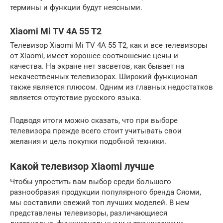
термины и функции будут неясными.
Xiaomi Mi TV 4A 55 T2
Телевизор Xiaomi Mi TV 4A 55 T2, как и все телевизоры
от Xiaomi, имеет хорошее соотношение цены и
качества. На экране нет засветов, как бывает на
некачественных телевизорах. Широкий функционал
также является плюсом. Одним из главных недостатков
является отсутствие русского языка.
Подводя итоги можно сказать, что при выборе
телевизора прежде всего стоит учитывать свои
желания и цель покупки подобной техники.
Какой телевизор Xiaomi лучше
Чтобы упростить вам выбор среди большого
разнообразия продукции популярного бренда Сяоми,
мы составили свежий топ лучших моделей. В нем
представлены телевизоры, различающиеся