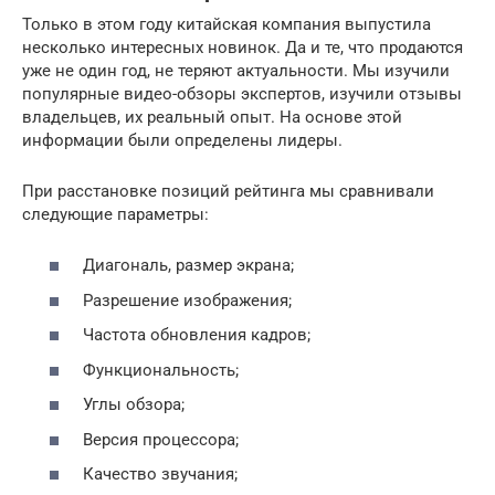
Только в этом году китайская компания выпустила
несколько интересных новинок. Да и те, что продаются
уже не один год, не теряют актуальности. Мы изучили
популярные видео-обзоры экспертов, изучили отзывы
владельцев, их реальный опыт. На основе этой
информации были определены лидеры.
При расстановке позиций рейтинга мы сравнивали
следующие параметры:
Диагональ, размер экрана;
Разрешение изображения;
Частота обновления кадров;
Функциональность;
Углы обзора;
Версия процессора;
Качество звучания;