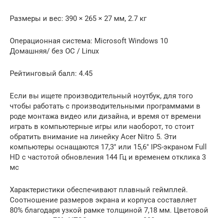
Размеры и вес: 390 × 265 × 27 мм, 2.7 кг
Операционная система: Microsoft Windows 10
Домашняя/ без ОС / Linux
Рейтинговый балл: 4.45
Если вы ищете производительный ноутбук, для того
чтобы работать с производительными программами в
роде монтажа видео или дизайна, и время от времени
играть в компьютерные игры или наоборот, то стоит
обратить внимание на линейку Acer Nitro 5. Эти
компьютеры оснащаются 17,3″ или 15,6″ IPS-экраном Full
HD с частотой обновления 144 Гц и временем отклика 3
мс
Характеристики обеспечивают плавный геймплей.
Соотношение размеров экрана и корпуса составляет
80% благодаря узкой рамке толщиной 7,18 мм. Цветовой