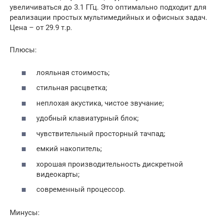
увеличиваться до 3.1 ГГц. Это оптимально подходит для
реализации простых мультимедийных и офисных задач.
Цена – от 29.9 т.р.
Плюсы:
лояльная стоимость;
стильная расцветка;
неплохая акустика, чистое звучание;
удобный клавиатурный блок;
чувствительный просторный тачпад;
емкий накопитель;
хорошая производительность дискретной
видеокарты;
современный процессор.
Минусы: