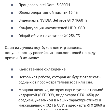
Процессор Intel Core i5 9300H
Объем оперативной памяти 16 ГБ
Видеокарта NVIDIA GeForce GTX 1660 Ti
Конфигурация накопителей HDD+SSD
Общий объем накопителей:1256 ГБ
Один из лучших ноутбуков для игр завоевал
популярность у российских пользователей по ряду
причин. В их числе:
Качественное охлаждение.
Негромкая работа, которая не будет отвлекать
родных от просмотра телевизора или сна.
Мощная начинка, которая варьируется от самой
недорогой (8 ГБ ОЗУ, видеокарта GTX 1650) до
средней, указанной в наших характеристиках и
максимальной (32 ГБ ОЗУ, видеокарта RTX 2060 и