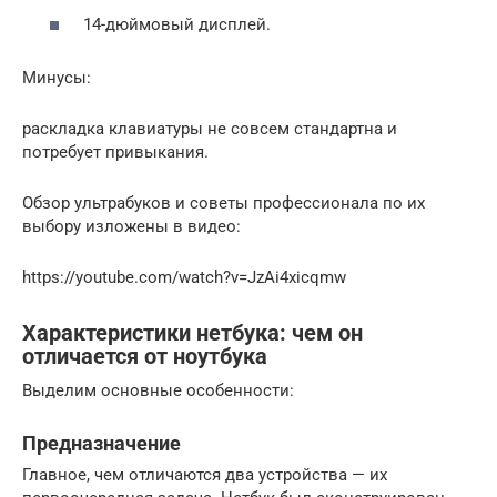
14-дюймовый дисплей.
Минусы:
раскладка клавиатуры не совсем стандартна и
потребует привыкания.
Обзор ультрабуков и советы профессионала по их
выбору изложены в видео:
https://youtube.com/watch?v=JzAi4xicqmw
Характеристики нетбука: чем он
отличается от ноутбука
Выделим основные особенности:
Предназначение
Главное, чем отличаются два устройства — их