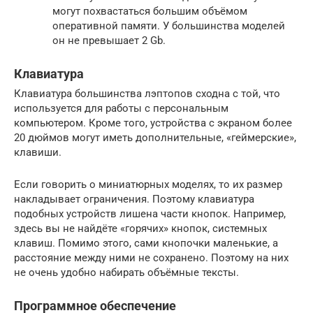
могут похвастаться большим объёмом
оперативной памяти. У большинства моделей
он не превышает 2 Gb.
Клавиатура
Клавиатура большинства лэптопов сходна с той, что
используется для работы с персональным
компьютером. Кроме того, устройства с экраном более
20 дюймов могут иметь дополнительные, «геймерские»,
клавиши.
Если говорить о миниатюрных моделях, то их размер
накладывает ограничения. Поэтому клавиатура
подобных устройств лишена части кнопок. Например,
здесь вы не найдёте «горячих» кнопок, системных
клавиш. Помимо этого, сами кнопочки маленькие, а
расстояние между ними не сохранено. Поэтому на них
не очень удобно набирать объёмные тексты.
Программное обеспечение