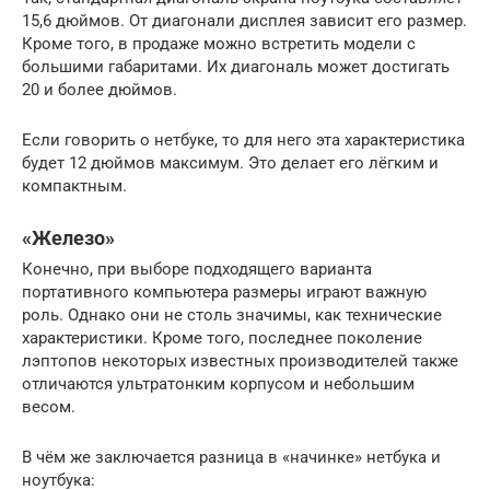
15,6 дюймов. От диагонали дисплея зависит его размер.
Кроме того, в продаже можно встретить модели с
большими габаритами. Их диагональ может достигать
20 и более дюймов.
Если говорить о нетбуке, то для него эта характеристика
будет 12 дюймов максимум. Это делает его лёгким и
компактным.
«Железо»
Конечно, при выборе подходящего варианта
портативного компьютера размеры играют важную
роль. Однако они не столь значимы, как технические
характеристики. Кроме того, последнее поколение
лэптопов некоторых известных производителей также
отличаются ультратонким корпусом и небольшим
весом.
В чём же заключается разница в «начинке» нетбука и
ноутбука: