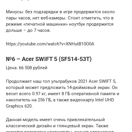
Минусы: без подзарядки в игре продержится около
пары часов, нет веб-камеры. Стоит отметить, что в
режиме «печатной машинки» ноутбук продержится
дольше – до 7 часов.
https://youtube.com/watch?v=XNHutB10O0A
№6 – Acer SWIFT 5 (SF514-53T)
Цена: 66 508 рублей
Продолжает наш топ ультрабуков 2021 Acer SWIFT 5,
который может предложить 14-дюймовый экран. Он
весит всего 0.97 кг, имеет 8 ГБ оперативной памяти и
накопитель на 256 ГБ, а также видеокарту Intel UHD
Graphics 620.
Данная модель имеет очень привлекательный
классический дизайн и глянцевый экран. Также