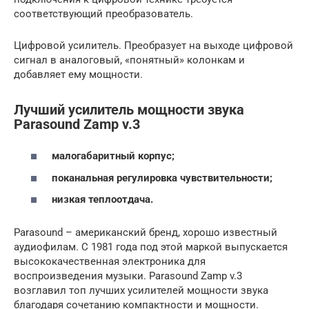
соответствующий преобразователь.
Цифровой усилитель. Преобразует на выходе цифровой
сигнал в аналоговый, «понятный» колонкам и
добавляет ему мощности.
Лучший усилитель мощности звука
Parasound Zamp v.3
малогабаритный корпус;
поканальная регулировка чувствительности;
низкая теплоотдача.
Parasound – американский бренд, хорошо известный
аудиофилам. С 1981 года под этой маркой выпускается
высококачественная электроника для
воспроизведения музыки. Parasound Zamp v.3
возглавил топ лучших усилителей мощности звука
благодаря сочетанию компактности и мощности.