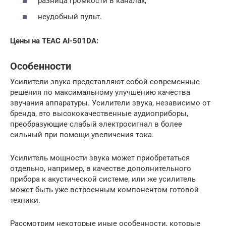
разница громкости в каналах;
неудобный пульт.
Цены на TEAC AI-501DA:
Особенности
Усилители звука представляют собой современные
решения по максимальному улучшению качества
звучания аппаратуры. Усилители звука, независимо от
бренда, это высококачественные аудиоприборы,
преобразующие слабый электросигнал в более
сильный при помощи увеличения тока.
Усилитель мощности звука может приобретаться
отдельно, например, в качестве дополнительного
прибора к акустической системе, или же усилитель
может быть уже встроенным компонентом готовой
техники.
Рассмотрим некоторые иные особенности, которые