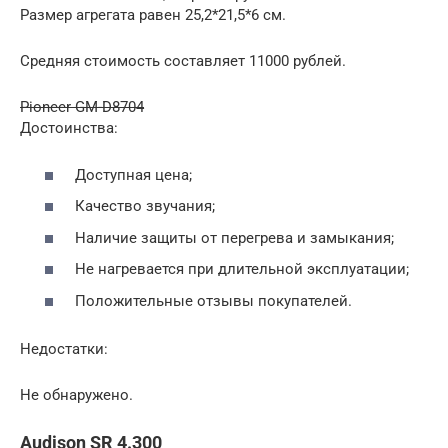
Размер агрегата равен 25,2*21,5*6 см.
Средняя стоимость составляет 11000 рублей.
Pioneer GM-D8704
Достоинства:
Доступная цена;
Качество звучания;
Наличие защиты от перегрева и замыкания;
Не нагревается при длительной эксплуатации;
Положительные отзывы покупателей.
Недостатки:
Не обнаружено.
Audison SR 4.300