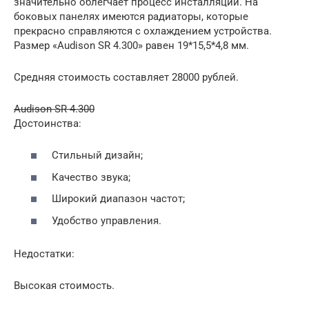
значительно облегчает процесс инсталляции. На
боковых панелях имеются радиаторы, которые
прекрасно справляются с охлаждением устройства.
Размер «Audison SR 4.300» равен 19*15,5*4,8 мм.
Средняя стоимость составляет 28000 рублей.
Audison SR 4.300
Достоинства:
Стильный дизайн;
Качество звука;
Широкий диапазон частот;
Удобство управления.
Недостатки:
Высокая стоимость.