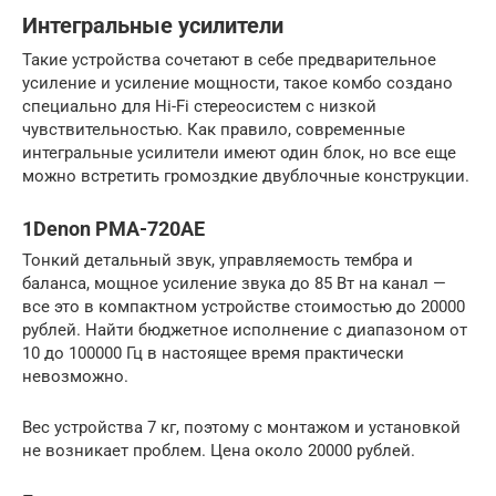
Интегральные усилители
Такие устройства сочетают в себе предварительное
усиление и усиление мощности, такое комбо создано
специально для Hi-Fi стереосистем с низкой
чувствительностью. Как правило, современные
интегральные усилители имеют один блок, но все еще
можно встретить громоздкие двублочные конструкции.
1Denon PMA-720AE
Тонкий детальный звук, управляемость тембра и
баланса, мощное усиление звука до 85 Вт на канал —
все это в компактном устройстве стоимостью до 20000
рублей. Найти бюджетное исполнение с диапазоном от
10 до 100000 Гц в настоящее время практически
невозможно.
Вес устройства 7 кг, поэтому с монтажом и установкой
не возникает проблем. Цена около 20000 рублей.