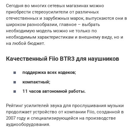
Сегодня во многих сетевых магазинах можно
приобрести стереоусилители от различных
отечественных и зарубежных марок, выпускаются они в
широком разнообразии, главное – выбрать
необходимую модель можно не только по
необходимым характеристикам и внешнему виду, но и
на любой бюджет.
Качественный Fiio BTR3 для наушников
поддержка всех кодеков;
компактный;
11 часов автономной работы.
Рейтинг усилителей звука для прослушивания музыки
продолжает устройство от компании Fiio, созданной в
2007 году и специализирующейся на производстве
аудиооборудования.