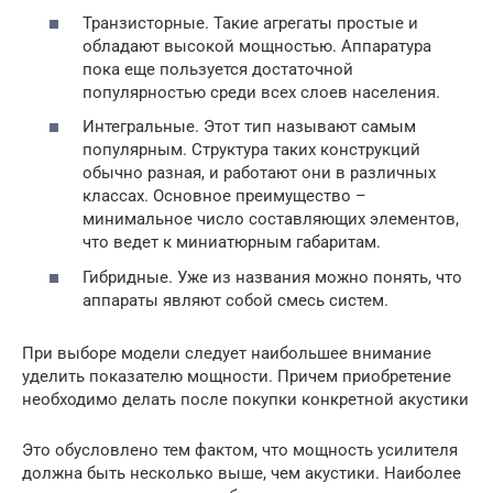
Транзисторные. Такие агрегаты простые и
обладают высокой мощностью. Аппаратура
пока еще пользуется достаточной
популярностью среди всех слоев населения.
Интегральные. Этот тип называют самым
популярным. Структура таких конструкций
обычно разная, и работают они в различных
классах. Основное преимущество –
минимальное число составляющих элементов,
что ведет к миниатюрным габаритам.
Гибридные. Уже из названия можно понять, что
аппараты являют собой смесь систем.
При выборе модели следует наибольшее внимание
уделить показателю мощности. Причем приобретение
необходимо делать после покупки конкретной акустики
Это обусловлено тем фактом, что мощность усилителя
должна быть несколько выше, чем акустики. Наиболее