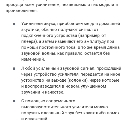
присущи всем усилителям, независимо от их модели и
производителя.
Усилители звука, приобретаемые для домашней
акустики, обычно получают сигнал от
подключённого устройства (например, от
плеера), а затем изменяют его амплитуду при
помощи постоянного тока. В то же время длина
звуковой волны, как правило, остается без
изменений.
Любой усиленный звуковой сигнал, проходящий
через устройство усилителя, передается на иное
устройство на выходе (колонки), через которые
и воспроизводится в новом, улучшенном
звучании и качестве.
С помощью современного
высокочувствительного усилителя можно
получить идеальный звук без каких-либо помех
и искажений.