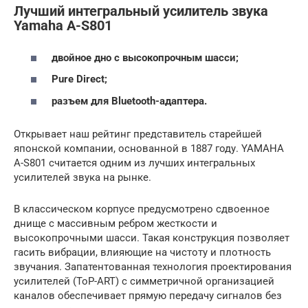
Лучший интегральный усилитель звука
Yamaha A-S801
двойное дно с высокопрочным шасси;
Pure Direct;
разъем для Bluetooth-адаптера.
Открывает наш рейтинг представитель старейшей
японской компании, основанной в 1887 году. YAMAHA
A-S801 считается одним из лучших интегральных
усилителей звука на рынке.
В классическом корпусе предусмотрено сдвоенное
днище с массивным ребром жесткости и
высокопрочными шасси. Такая конструкция позволяет
гасить вибрации, влияющие на чистоту и плотность
звучания. Запатентованная технология проектирования
усилителей (ToP-ART) с симметричной организацией
каналов обеспечивает прямую передачу сигналов без