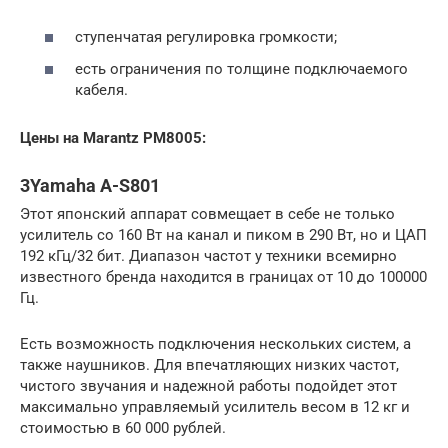
ступенчатая регулировка громкости;
есть ограничения по толщине подключаемого
кабеля.
Цены на Marantz PM8005:
3Yamaha A-S801
Этот японский аппарат совмещает в себе не только
усилитель со 160 Вт на канал и пиком в 290 Вт, но и ЦАП
192 кГц/32 бит. Диапазон частот у техники всемирно
известного бренда находится в границах от 10 до 100000
Гц.
Есть возможность подключения нескольких систем, а
также наушников. Для впечатляющих низких частот,
чистого звучания и надежной работы подойдет этот
максимально управляемый усилитель весом в 12 кг и
стоимостью в 60 000 рублей.