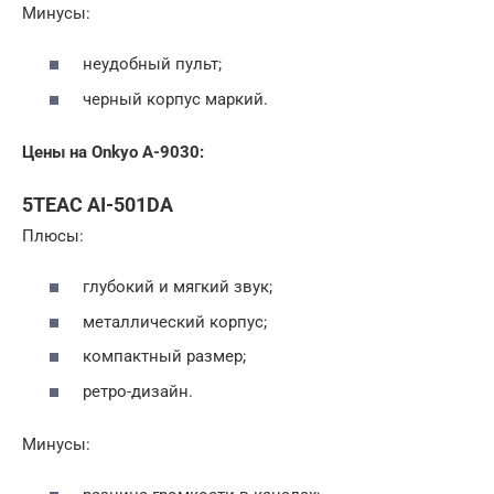
Минусы:
неудобный пульт;
черный корпус маркий.
Цены на Onkyo A-9030:
5TEAC AI-501DA
Плюсы:
глубокий и мягкий звук;
металлический корпус;
компактный размер;
ретро-дизайн.
Минусы: