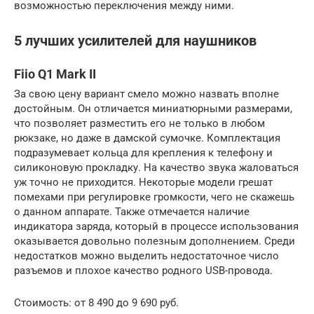
возможностью переключения между ними.
5 лучших усилителей для наушников
Fiio Q1 Mark II
За свою цену вариант смело можно назвать вполне
достойным. Он отличается миниатюрными размерами,
что позволяет разместить его не только в любом
рюкзаке, но даже в дамской сумочке. Комплектация
подразумевает кольца для крепления к телефону и
силиконовую прокладку. На качество звука жаловаться
уж точно не приходится. Некоторые модели грешат
помехами при регулировке громкости, чего не скажешь
о данном аппарате. Также отмечается наличие
индикатора заряда, который в процессе использования
оказывается довольно полезным дополнением. Среди
недостатков можно выделить недостаточное число
разъемов и плохое качество родного USB-провода.
Стоимость: от 8 490 до 9 690 руб.