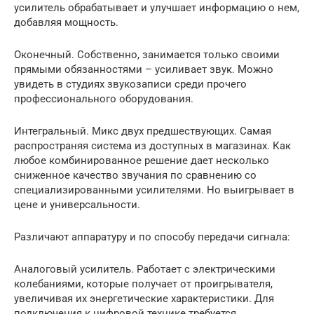
усилитель обрабатывает и улучшает информацию о нем,
добавляя мощность.
Оконечный. Собственно, занимается только своими
прямыми обязанностями – усиливает звук. Можно
увидеть в студиях звукозаписи среди прочего
профессионального оборудования.
Интегральный. Микс двух предшествующих. Самая
распространяя система из доступных в магазинах. Как
любое комбинированное решение дает несколько
сниженное качество звучания по сравнению со
специализированными усилителями. Но выигрывает в
цене и универсальности.
Различают аппаратуру и по способу передачи сигнала:
Аналоговый усилитель. Работает с электрическими
колебаниями, которые получает от проигрывателя,
увеличивая их энергетические характеристики. Для
подключения к цифровой технике требуется