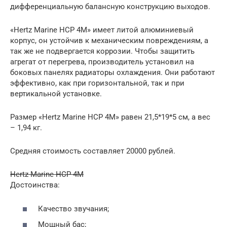
дифференциальную балансную конструкцию выходов.
«Hertz Marine HCP 4M» имеет литой алюминиевый
корпус, он устойчив к механическим повреждениям, а
так же не подвергается коррозии. Чтобы защитить
агрегат от перегрева, производитель установил на
боковых панелях радиаторы охлаждения. Они работают
эффективно, как при горизонтальной, так и при
вертикальной установке.
Размер «Hertz Marine HCP 4M» равен 21,5*19*5 см, а вес
– 1,94 кг.
Средняя стоимость составляет 20000 рублей.
Hertz Marine HCP 4M
Достоинства:
Качество звучания;
Мощный бас;