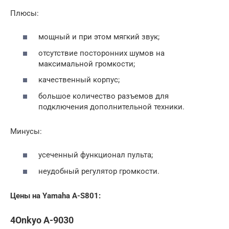
Плюсы:
мощный и при этом мягкий звук;
отсутствие посторонних шумов на
максимальной громкости;
качественный корпус;
большое количество разъемов для
подключения дополнительной техники.
Минусы:
усеченный функционал пульта;
неудобный регулятор громкости.
Цены на Yamaha A-S801:
4Onkyo A-9030