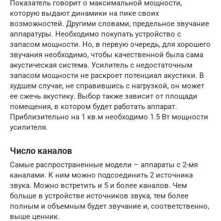
Показатель говорит о максимальной мощности,
которую выдают динамики на пике своих
возможностей. Другими словами, предельное звучание
аппаратуры. Необходимо покупать устройство с
запасом мощности. Но, в первую очередь, для хорошего
звучания необходимо, чтобы качественной была сама
акустическая система. Усилитель с недостаточным
запасом мощности не раскроет потенциал акустики. В
худшем случае, не справившись с нагрузкой, он может
ее сжечь акустику. Выбор также зависит от площади
помещения, в котором будет работать аппарат.
Приблизительно на 1 кв.м необходимо 1.5 Вт мощности
усилителя.
Число каналов
Самые распространенные модели – аппараты с 2-мя
каналами. К ним можно подсоединить 2 источника
звука. Можно встретить и 5 и более каналов. Чем
больше в устройстве источников звука, тем более
полным и объемным будет звучание и, соответственно,
выше ценник.