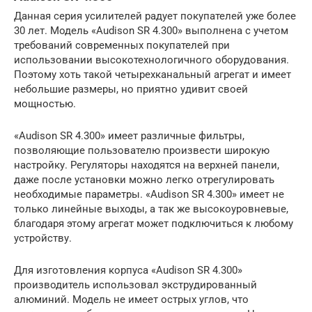
Данная серия усилителей радует покупателей уже более
30 лет. Модель «Audison SR 4.300» выполнена с учетом
требований современных покупателей при
использовании высокотехнологичного оборудования.
Поэтому хоть такой четырехканальный агрегат и имеет
небольшие размеры, но приятно удивит своей
мощностью.
«Audison SR 4.300» имеет различные фильтры,
позволяющие пользователю произвести широкую
настройку. Регуляторы находятся на верхней панели,
даже после установки можно легко отрегулировать
необходимые параметры. «Audison SR 4.300» имеет не
только линейные выходы, а так же высокоуровневые,
благодаря этому агрегат может подключиться к любому
устройству.
Для изготовления корпуса «Audison SR 4.300»
производитель использовал экструдированный
алюминий. Модель не имеет острых углов, что