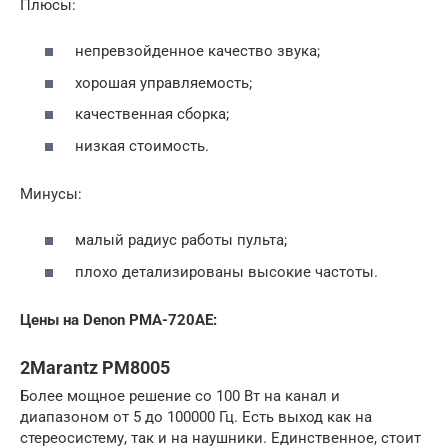
Плюсы:
непревзойденное качество звука;
хорошая управляемость;
качественная сборка;
низкая стоимость.
Минусы:
малый радиус работы пульта;
плохо детализированы высокие частоты.
Цены на Denon PMA-720AE:
2Marantz PM8005
Более мощное решение со 100 Вт на канал и
диапазоном от 5 до 100000 Гц. Есть выход как на
стереосистему, так и на наушники. Единственное, стоит