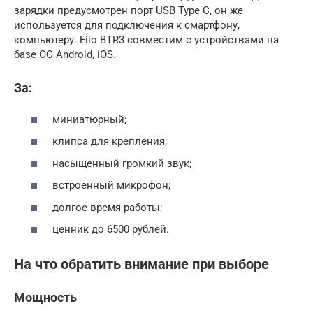
зарядки предусмотрен порт USB Type C, он же
используется для подключения к смартфону,
компьютеру. Fiio BTR3 совместим с устройствами на
базе ОС Android, iOS.
За:
миниатюрный;
клипса для крепления;
насыщенный громкий звук;
встроенный микрофон;
долгое время работы;
ценник до 6500 рублей.
На что обратить внимание при выборе
Мощность