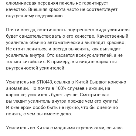
алюминиевая передняя панель не гарантирует
качество. Внешняя красота часто не соответствует
внутреннему содержанию.
Почти всегда, эстетичность внутреннего вида усилителя
будет свидетельствовать о его качестве. Качественный
усилитель обычно автоматический выглядит красиво.
Не стоит лениться, и всегда выяснять, как выглядит
усилитель внутри. Это касается всех усилителей, а не
только китайских. К примеру, вы видите варианты
внутренностей усилителей:
Усилитель на STK443, ссылка в Китай Бывают конечно
аномалии. Но почти в 100% случаев нижний, на
картинке, усилитель будет лучше. Смотрите как
выглядит усилитель внутри прежде чем его купить!
Инженером особо быть не нужно, что бы оценочно
понять, с чем вы имеете дело.
Усилитель из Китая с модными стрелочками, ссылка