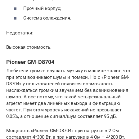
Прочный корпус;
Система охлаждения.
Недостатки:
Высокая стоимость.
Pioneer GM-D8704
Любители громко слушать музыку в машине знают, что
при этом возникают шумы и помехи. Но с «Pioneer GM-
D8704» у пользователей появится возможность
наслаждаться громким звучанием без возникновения
шумов. А все потому, что такой четырехканальный
агрегат имеет два линейных выхода и фильтрацию
частот. При этом уровень искажений не превышает
0,05%, а отношение сигнал/шум составляет 95 дБ.
Мощность «Pioneer GM-D8704» при нагрузке в 2 Ом
составляет 4*300 Вт, а при нагрузке в 4 Ом – 4*200 Вт.