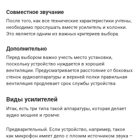
Совместное звучание
После того, как все технические характеристики учтены,
необходимо прослушать вместе усилитель и колонки.
Это является одним из важных критериев выбора.
Дополнительно
Перед выбором важно учесть место установки,
поскольку устройство нуждается в хорошей
вентиляции. Предусматривается расстояние от боковых
стенок аудиоаппаратуры и верхней полки правильная
вентиляция продлевает срок службы устройства
Виды усилителей
Итак, есть три типа такой аппаратуры, которая делает
аудио мощнее и громче:
Предварительный. Если устройство, например, такое
как микрофон имеет дело с плохим источником звука –