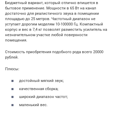
Бюджетный вариант, который отлично впишется в
бытовое применение. Мощности в 65 Вт на канал
достаточно для реалистичного звука в помещении
площадью до 25 метров. Частотный диапазон не
уступает дорогим моделям 10-100000 Гц. Компактный
корпус и вес в 7,4 кг позволят разместить усилитель на
незначительном участке любой поверхности
помещения.
Стоимость приобретения подобного рода всего 20000
рублей.
Плюсы:
достойный мягкий звук;
качественная сборка;
широкий диапазон частот;
маленький вес.