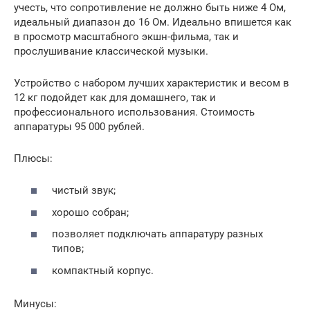
учесть, что сопротивление не должно быть ниже 4 Ом,
идеальный диапазон до 16 Ом. Идеально впишется как
в просмотр масштабного экшн-фильма, так и
прослушивание классической музыки.
Устройство с набором лучших характеристик и весом в
12 кг подойдет как для домашнего, так и
профессионального использования. Стоимость
аппаратуры 95 000 рублей.
Плюсы:
чистый звук;
хорошо собран;
позволяет подключать аппаратуру разных
типов;
компактный корпус.
Минусы: