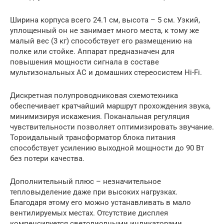
Ширина корпуса всего 24.1 см, высота – 5 см. Узкий,
уплощенный он не занимает много места, к тому же
малый вес (3 кг) способствует его размещению на
полке или стойке. Аппарат предназначен для
повышения мощности сигнала в составе
мультизональных АС и домашних стереосистем Hi-Fi.
Дискретная полупроводниковая схемотехника
обеспечивает кратчайший маршрут прохождения звука,
минимизируя искажения. Поканальная регуляция
чувствительности позволяет оптимизировать звучание.
Тороидальный трансформатор блока питания
способствует усилению выходной мощности до 90 Вт
без потери качества.
Дополнительный плюс – незначительное
тепловыделение даже при высоких нагрузках.
Благодаря этому его можно устанавливать в мало
вентилируемых местах. Отсутствие дисплея
компенсируется светодиодными индикаторами