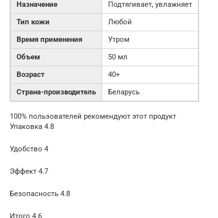
Назначение
Подтягивает, увлажняет
Тип кожи
Любой
Время применения
Утром
Объем
50 мл
Возраст
40+
Страна-производитель
Беларусь
100% пользователей рекомендуют этот продукт
Упаковка 4.8
Удобство 4
Эффект 4.7
Безопасность 4.8
Итого 4.6