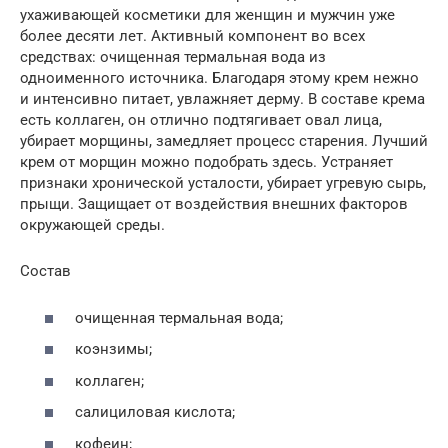
ухаживающей косметики для женщин и мужчин уже
более десяти лет. Активный компонент во всех
средствах: очищенная термальная вода из
одноименного источника. Благодаря этому крем нежно
и интенсивно питает, увлажняет дерму. В составе крема
есть коллаген, он отлично подтягивает овал лица,
убирает морщины, замедляет процесс старения. Лучший
крем от морщин можно подобрать здесь. Устраняет
признаки хронической усталости, убирает угревую сырь,
прыщи. Защищает от воздействия внешних факторов
окружающей среды.
Состав
очищенная термальная вода;
коэнзимы;
коллаген;
салициловая кислота;
кофеин;