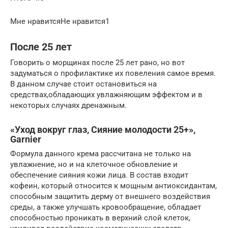
Мне нравитсяНе нравится1
После 25 лет
Говорить о морщинах после 25 лет рано, но вот
задуматься о профилактике их повеления самое время.
В данном случае стоит остановиться на
средствах,обладающих увлажняющим эффектом и в
некоторых случаях дренажным.
«Уход вокруг глаз, Сияние молодости 25+»,
Garnier
Формула данного крема рассчитана не только на
увлажнение, но и на клеточное обновление и
обеспечение сияния кожи лица. В состав входит
кофеин, который относится к мощным антиоксидантам,
способным защитить дерму от внешнего воздействия
среды, а также улучшать кровообращение, обладает
способностью проникать в верхний слой клеток,