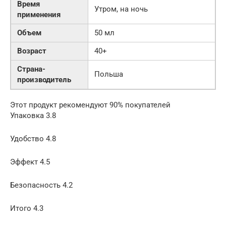
Время
Утром, на ночь
применения
Объем
50 мл
Возраст
40+
Страна-
Польша
производитель
Этот продукт рекомендуют 90% покупателей
Упаковка 3.8
Удобство 4.8
Эффект 4.5
Безопасность 4.2
Итого 4.3