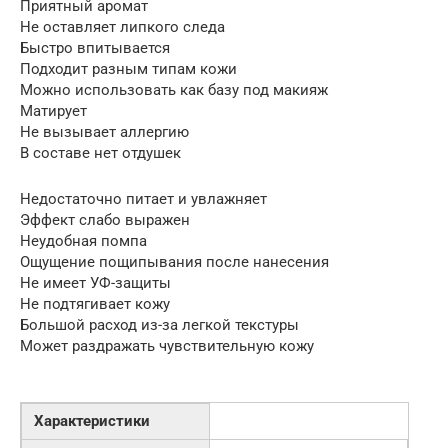
Приятный аромат
Не оставляет липкого следа
Быстро впитывается
Подходит разным типам кожи
Можно использовать как базу под макияж
Матирует
Не вызывает аллергию
В составе нет отдушек
Недостаточно питает и увлажняет
Эффект слабо выражен
Неудобная помпа
Ощущение пощипывания после нанесения
Не имеет УФ-защиты
Не подтягивает кожу
Большой расход из-за легкой текстуры
Может раздражать чувствительную кожу
Характеристики