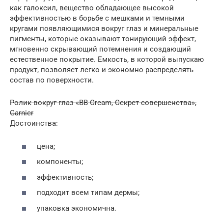
как галоксил, вещество обладающее высокой
эффективностью в борьбе с мешками и темными
кругами появляющимися вокруг глаз и минеральные
пигменты, которые оказывают тонирующий эффект,
мгновенно скрывающий потемнения и создающий
естественное покрытие. Емкость, в которой выпускаю
продукт, позволяет легко и экономно распределять
состав по поверхности.
Ролик вокруг глаз «BB Cream, Секрет совершенства»,
Garnier
Достоинства:
цена;
компоненты;
эффективность;
подходит всем типам дермы;
упаковка экономична.