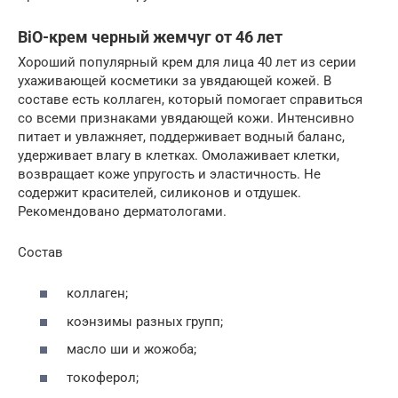
BiO-крем черный жемчуг от 46 лет
Хороший популярный крем для лица 40 лет из серии
ухаживающей косметики за увядающей кожей. В
составе есть коллаген, который помогает справиться
со всеми признаками увядающей кожи. Интенсивно
питает и увлажняет, поддерживает водный баланс,
удерживает влагу в клетках. Омолаживает клетки,
возвращает коже упругость и эластичность. Не
содержит красителей, силиконов и отдушек.
Рекомендовано дерматологами.
Состав
коллаген;
коэнзимы разных групп;
масло ши и жожоба;
токоферол;