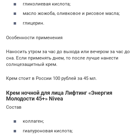
гликолиевая кислота;
масло жожоба, оливковое и рисовое масла;
глицерин.
Особенности применения
Наносить утром за час до выхода или вечером за час до
сна. Если применять днем, то после лучше нанести
солнцезащитный крем.
Крем стоит в России 100 рублей за 45 мл.
Крем ночной для лица Лифтинг «Энергия
Молодости 45+» Nivea
Состав
коллаген;
гиалуроновая кислота;