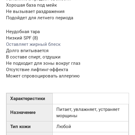
Хорошая база под мейк
Не вызывает раздражения
Подойдет для летнего периода
Неудобная тара
Низкий SPF (8)
Оставляет жирный блеск
Долго впитывается
В составе спирт, отдушки
Не подходит для зоны вокруг глаз
Отсутствие лифтинг-эффекта
Может спровоцировать аллергию
Характеристики
Питает, увлажняет, устраняет
Назначение
морщины
Тип кожи
Любой