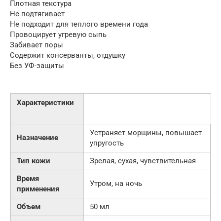
Плотная текстура
Не подтягивает
Не подходит для теплого времени года
Провоцирует угревую сыпь
Забивает поры
Содержит консерванты, отдушку
Без УФ-защиты
Характеристики
Устраняет морщины, повышает
Назначение
упругость
Тип кожи
Зрелая, сухая, чувствительная
Время
Утром, на ночь
применения
Объем
50 мл