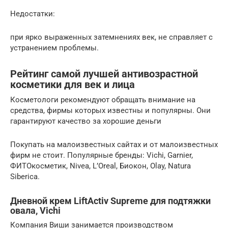
Недостатки:
при ярко выраженных затемнениях век, не справляет с
устранением проблемы.
Рейтинг самой лучшей антивозрастной
косметики для век и лица
Косметологи рекомендуют обращать внимание на
средства, фирмы которых известны и популярны. Они
гарантируют качество за хорошие деньги
Покупать на малоизвестных сайтах и от малоизвестных
фирм не стоит. Популярные бренды: Vichi, Garnier,
ФИТОкосметик, Nivea, L’Oreal, Биокон, Olay, Natura
Siberica.
Дневной крем LiftActiv Supreme для подтяжки
овала, Vichi
Компания Виши занимается производством