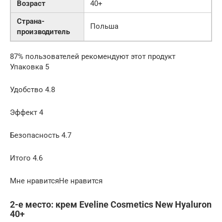
Возраст
40+
Страна-
Польша
производитель
87% пользователей рекомендуют этот продукт
Упаковка 5
Удобство 4.8
Эффект 4
Безопасность 4.7
Итого 4.6
Мне нравитсяНе нравится
2-е место: крем Eveline Cosmetics New Hyaluron
40+