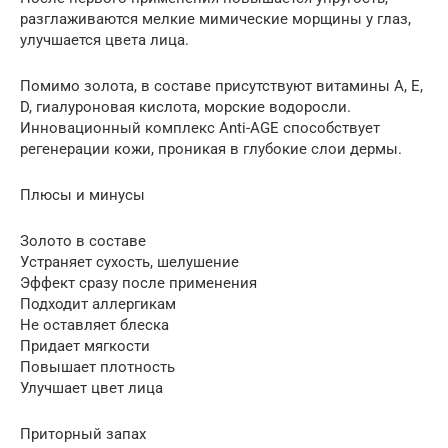
разглаживаются мелкие мимические морщины у глаз,
улучшается цвета лица.
Помимо золота, в составе присутствуют витамины А, Е,
D, гиалуроновая кислота, морские водоросли.
Инновационный комплекс Anti-AGE способствует
регенерации кожи, проникая в глубокие слои дермы.
Плюсы и минусы
Золото в составе
Устраняет сухость, шелушение
Эффект сразу после применения
Подходит аллергикам
Не оставляет блеска
Придает мягкости
Повышает плотность
Улучшает цвет лица
Приторный запах