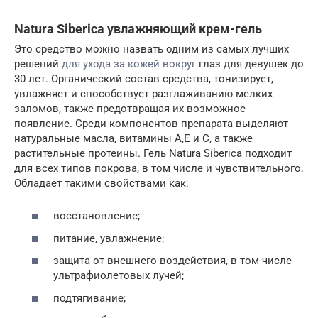
Natura Siberica увлажняющий крем-гель
Это средство можно назвать одним из самых лучших
решений
для ухода за кожей вокруг
глаз для девушек до
30 лет. Органический состав средства, тонизирует,
увлажняет и способствует разглаживанию мелких
заломов, также предотвращая их возможное
появление. Среди компонентов препарата выделяют
натуральные масла, витамины А,Е и С, а также
растительные протеины. Гель Natura Siberica подходит
для всех типов покрова, в том числе и чувствительного.
Обладает такими свойствами как:
восстановление;
питание, увлажнение;
защита от внешнего воздействия, в том числе
ультрафиолетовых лучей;
подтягивание;