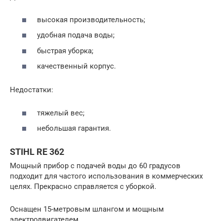
высокая производительность;
удобная подача воды;
быстрая уборка;
качественный корпус.
Недостатки:
тяжелый вес;
небольшая гарантия.
STIHL RE 362
Мощный прибор с подачей воды до 60 градусов
подходит для частого использования в коммерческих
целях. Прекрасно справляется с уборкой.
Оснащен 15-метровым шлангом и мощным
электродвигателем.