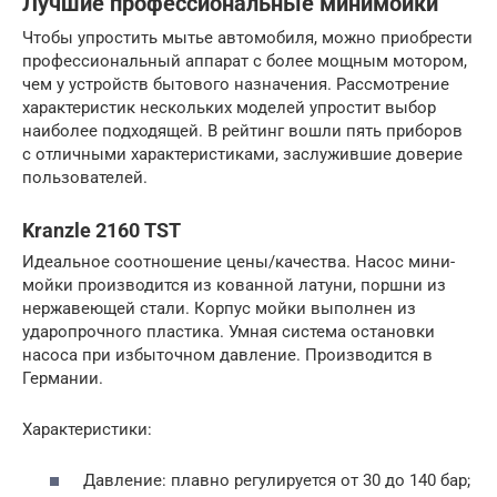
Лучшие профессиональные минимойки
Чтобы упростить мытье автомобиля, можно приобрести
профессиональный аппарат с более мощным мотором,
чем у устройств бытового назначения. Рассмотрение
характеристик нескольких моделей упростит выбор
наиболее подходящей. В рейтинг вошли пять приборов
с отличными характеристиками, заслужившие доверие
пользователей.
Kranzle 2160 TST
Идеальное соотношение цены/качества. Насос мини-
мойки производится из кованной латуни, поршни из
нержавеющей стали. Корпус мойки выполнен из
ударопрочного пластика. Умная система остановки
насоса при избыточном давление. Производится в
Германии.
Характеристики:
Давление: плавно регулируется от 30 до 140 бар;