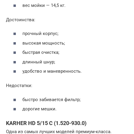
вес мойки — 14,5 кг.
Достоинства:
прочный корпус;
высокая мощность;
быстрая очистка;
длинный шнур;
удобство и маневренность.
Недостатки:
быстро забивается фильтр;
дорогие мешки.
KARHER HD 5/15 C (1.520-930.0)
Одна из самых лучших моделей премиум-класса.