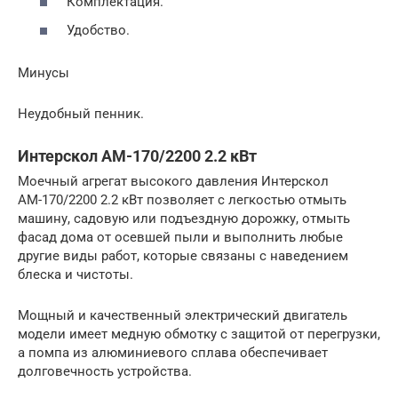
Комплектация.
Удобство.
Минусы
Неудобный пенник.
Интерскол АМ-170/2200 2.2 кВт
Моечный агрегат высокого давления Интерскол
АМ-170/2200 2.2 кВт позволяет с легкостью отмыть
машину, садовую или подъездную дорожку, отмыть
фасад дома от осевшей пыли и выполнить любые
другие виды работ, которые связаны с наведением
блеска и чистоты.
Мощный и качественный электрический двигатель
модели имеет медную обмотку с защитой от перегрузки,
а помпа из алюминиевого сплава обеспечивает
долговечность устройства.