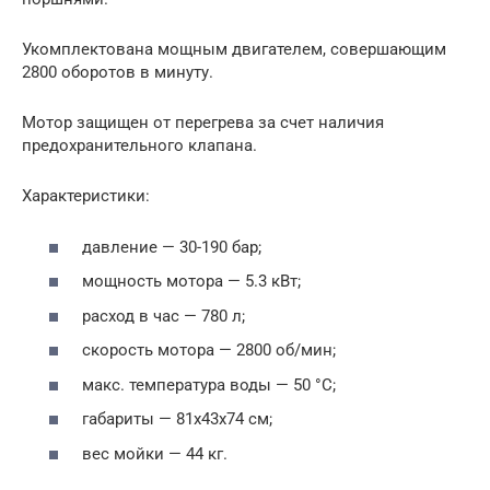
Укомплектована мощным двигателем, совершающим
2800 оборотов в минуту.
Мотор защищен от перегрева за счет наличия
предохранительного клапана.
Характеристики:
давление — 30-190 бар;
мощность мотора — 5.3 кВт;
расход в час — 780 л;
скорость мотора — 2800 об/мин;
макс. температура воды — 50 °С;
габариты — 81x43x74 см;
вес мойки — 44 кг.