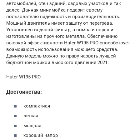
автомобилей, стен зданий, садовых участков и так
далее. Данная минимойка подарит своему
пользователю надежность и производительность.
Мощный двигатель имеет защиту от перегрева.
Установлен водяной фильтр, а помпа и поршни
изготовлены из прочного металла. Обеспечению
высокой эффективности Huter W195-PRO способствует
возможность использования моющего средства.
Данную модель можно по праву назвать лучшей
бюджетной мойкой высокого давления 2021.
Huter W195-PRO
Достоинства:
компактная
легкая
мощная
хороший напор