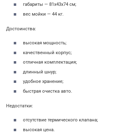
габариты — 81x43x74 см;
вес мойки — 44 кг.
Достоинства:
высокая мощность;
качественный корпус;
отличная комплектация;
длинный шнур;
удобное хранение;
быстрая очистка авто.
Недостатки:
отсутствие термического клапана;
высокая цена.