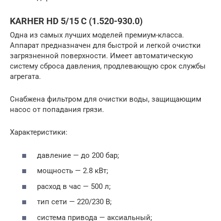
KARHER HD 5/15 C (1.520-930.0)
Одна из самых лучших моделей премиум-класса.
Аппарат предназначен для быстрой и легкой очистки
загрязненной поверхности. Имеет автоматическую
систему сброса давления, продлевающую срок службы
агрегата.
Снабжена фильтром для очистки воды, защищающим
насос от попадания грязи.
Характеристики:
давление — до 200 бар;
мощность — 2.8 кВт;
расход в час — 500 л;
тип сети — 220/230 В;
система привода — аксиальный;