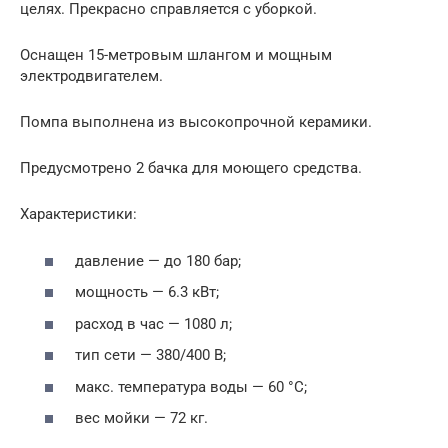
целях. Прекрасно справляется с уборкой.
Оснащен 15-метровым шлангом и мощным
электродвигателем.
Помпа выполнена из высокопрочной керамики.
Предусмотрено 2 бачка для моющего средства.
Характеристики:
давление — до 180 бар;
мощность — 6.3 кВт;
расход в час — 1080 л;
тип сети — 380/400 В;
макс. температура воды — 60 °С;
вес мойки — 72 кг.