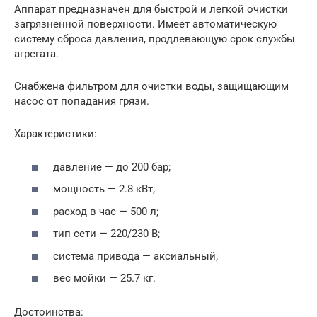
Аппарат предназначен для быстрой и легкой очистки
загрязненной поверхности. Имеет автоматическую
систему сброса давления, продлевающую срок службы
агрегата.
Снабжена фильтром для очистки воды, защищающим
насос от попадания грязи.
Характеристики:
давление — до 200 бар;
мощность — 2.8 кВт;
расход в час — 500 л;
тип сети — 220/230 В;
система привода — аксиальный;
вес мойки — 25.7 кг.
Достоинства: