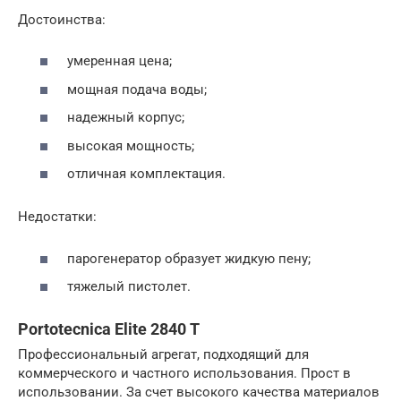
Достоинства:
умеренная цена;
мощная подача воды;
надежный корпус;
высокая мощность;
отличная комплектация.
Недостатки:
парогенератор образует жидкую пену;
тяжелый пистолет.
Portotecnica Elite 2840 T
Профессиональный агрегат, подходящий для
коммерческого и частного использования. Прост в
использовании. За счет высокого качества материалов