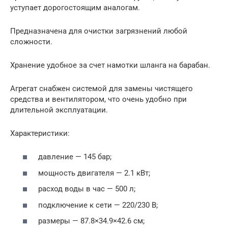
уступает дорогостоящим аналогам.
Предназначена для очистки загрязнений любой
сложности.
Хранение удобное за счет намотки шланга на барабан.
Агрегат снабжен системой для замены чистящего
средства и вентилятором, что очень удобно при
длительной эксплуатации.
Характеристики:
давление — 145 бар;
мощность двигателя — 2.1 кВт;
расход воды в час — 500 л;
подключение к сети — 220/230 В;
размеры — 87.8×34.9×42.6 см;