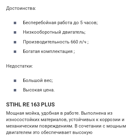
Достоинства:
Бесперебойная работа до 5 часов;
Низкооборотный двигатель;
Производительность 660 л/ч ;
Богатая комплектация ;
Недостатки:
Большой вес;
Высокая цена.
STIHL RE 163 PLUS
Мощная мойка, удобная в работе. Выполнена из
износостойких материалов, устойчивых к коррозии и
механическим повреждениям. В сочетании с мощным
двигателем это обеспечивает высокую