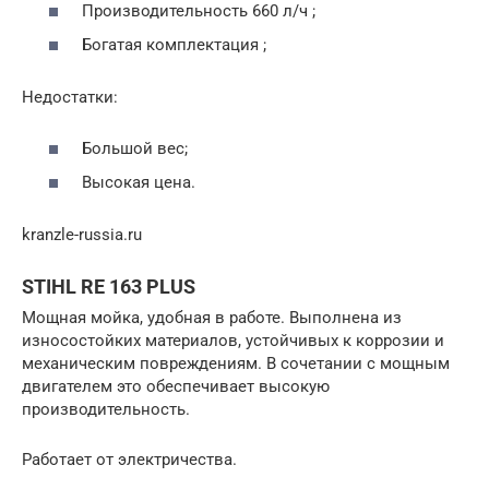
Производительность 660 л/ч ;
Богатая комплектация ;
Недостатки:
Большой вес;
Высокая цена.
kranzle-russia.ru
STIHL RE 163 PLUS
Мощная мойка, удобная в работе. Выполнена из
износостойких материалов, устойчивых к коррозии и
механическим повреждениям. В сочетании с мощным
двигателем это обеспечивает высокую
производительность.
Работает от электричества.