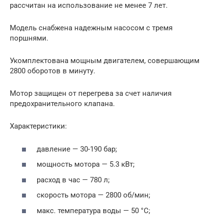
рассчитан на использование не менее 7 лет.
Модель снабжена надежным насосом с тремя
поршнями.
Укомплектована мощным двигателем, совершающим
2800 оборотов в минуту.
Мотор защищен от перегрева за счет наличия
предохранительного клапана.
Характеристики:
давление — 30-190 бар;
мощность мотора — 5.3 кВт;
расход в час — 780 л;
скорость мотора — 2800 об/мин;
макс. температура воды — 50 °С;