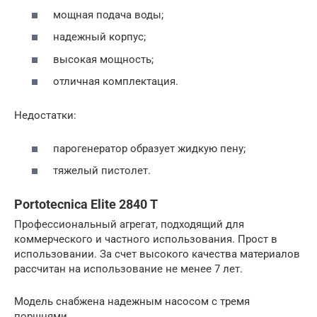
мощная подача воды;
надежный корпус;
высокая мощность;
отличная комплектация.
Недостатки:
парогенератор образует жидкую пену;
тяжелый пистолет.
Portotecnica Elite 2840 T
Профессиональный агрегат, подходящий для
коммерческого и частного использования. Прост в
использовании. За счет высокого качества материалов
рассчитан на использование не менее 7 лет.
Модель снабжена надежным насосом с тремя
поршнями.