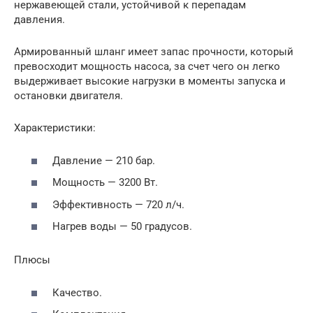
нержавеющей стали, устойчивой к перепадам
давления.
Армированный шланг имеет запас прочности, который
превосходит мощность насоса, за счет чего он легко
выдерживает высокие нагрузки в моменты запуска и
остановки двигателя.
Характеристики:
Давление — 210 бар.
Мощность — 3200 Вт.
Эффективность — 720 л/ч.
Нагрев воды — 50 градусов.
Плюсы
Качество.