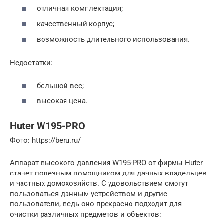
отличная комплектация;
качественный корпус;
возможность длительного использования.
Недостатки:
большой вес;
высокая цена.
Huter W195-PRO
Фото: https://beru.ru/
Аппарат высокого давления W195-PRO от фирмы Huter
станет полезным помощником для дачных владельцев
и частных домохозяйств. С удовольствием смогут
пользоваться данным устройством и другие
пользователи, ведь оно прекрасно подходит для
очистки различных предметов и объектов: