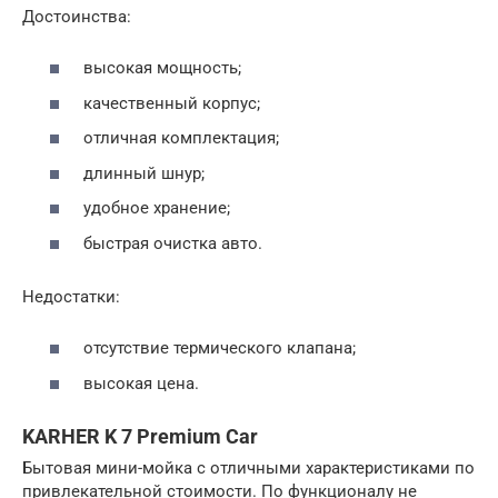
Достоинства:
высокая мощность;
качественный корпус;
отличная комплектация;
длинный шнур;
удобное хранение;
быстрая очистка авто.
Недостатки:
отсутствие термического клапана;
высокая цена.
KARHER K 7 Premium Car
Бытовая мини-мойка с отличными характеристиками по
привлекательной стоимости. По функционалу не