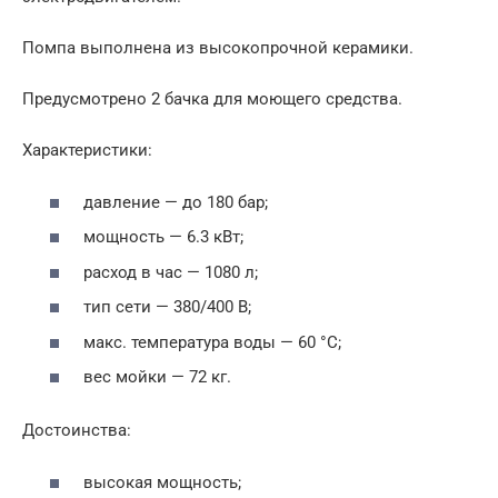
Помпа выполнена из высокопрочной керамики.
Предусмотрено 2 бачка для моющего средства.
Характеристики:
давление — до 180 бар;
мощность — 6.3 кВт;
расход в час — 1080 л;
тип сети — 380/400 В;
макс. температура воды — 60 °С;
вес мойки — 72 кг.
Достоинства:
высокая мощность;