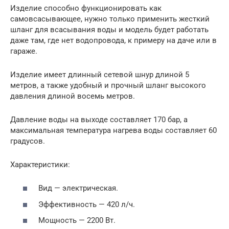
Изделие способно функционировать как
самовсасывающее, нужно только применить жесткий
шланг для всасывания воды и модель будет работать
даже там, где нет водопровода, к примеру на даче или в
гараже.
Изделие имеет длинный сетевой шнур длиной 5
метров, а также удобный и прочный шланг высокого
давления длиной восемь метров.
Давление воды на выходе составляет 170 бар, а
максимальная температура нагрева воды составляет 60
градусов.
Характеристики:
Вид — электрическая.
Эффективность — 420 л/ч.
Мощность — 2200 Вт.