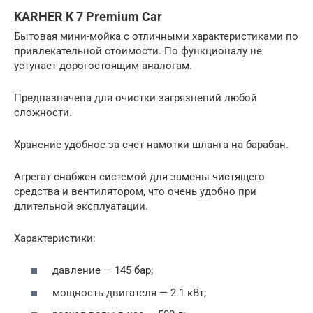
KARHER K 7 Premium Car
Бытовая мини-мойка с отличными характеристиками по
привлекательной стоимости. По функционалу не
уступает дорогостоящим аналогам.
Предназначена для очистки загрязнений любой
сложности.
Хранение удобное за счет намотки шланга на барабан.
Агрегат снабжен системой для замены чистящего
средства и вентилятором, что очень удобно при
длительной эксплуатации.
Характеристики:
давление — 145 бар;
мощность двигателя — 2.1 кВт;