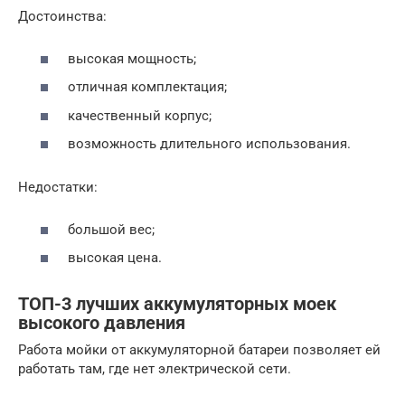
Достоинства:
высокая мощность;
отличная комплектация;
качественный корпус;
возможность длительного использования.
Недостатки:
большой вес;
высокая цена.
ТОП-3 лучших аккумуляторных моек
высокого давления
Работа мойки от аккумуляторной батареи позволяет ей
работать там, где нет электрической сети.