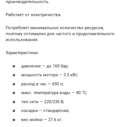
производительность.
Работает от электричества.
Потребляет минимальное количество ресурсов,
поэтому оптимален для частого и продолжительного
использования.
Характеристики:
давление — до 160 бар;
мощность мотора — 3.3 кВт;
расход в час — 650 л;
макс. температура воды — 40 °С;
тип сети — 220/230 В;
насадка — стандартная;
вес мойки — 27.6 кг.