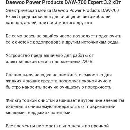
Daewoo Power Products DAW-700 Expert 3.2 кВт
Электрическая мойка Daewoo Power Products DAW-700
Expert предназначена для очищения автомобилей,
катеров, аллей, плитки и многого другого.
Ее само всасывающийся насос позволяет подключить
ее к системе водопровода и другим источникам воды.
Устройство предназначено для работы от
электрической сети с напряжением 220 В.
Специальная насадка на пистолет с емкостью для
жидких моющих средств позволяет экономично и
быстро наносить пену на очищаемую поверхность.
Фильтр тонкой очистки защищает внутренние элементы
изделия и очищаемую поверхность от повреждений
мелкими твердыми частицами.
Все элементы пистолета выполнены из прочной