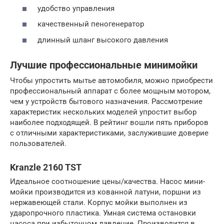
удобство управления
качественный пеногенератор
длинный шланг высокого давления
Лучшие профессиональные минимойки
Чтобы упростить мытье автомобиля, можно приобрести
профессиональный аппарат с более мощным мотором,
чем у устройств бытового назначения. Рассмотрение
характеристик нескольких моделей упростит выбор
наиболее подходящей. В рейтинг вошли пять приборов
с отличными характеристиками, заслужившие доверие
пользователей.
Kranzle 2160 TST
Идеальное соотношение цены/качества. Насос мини-
мойки производится из кованной латуни, поршни из
нержавеющей стали. Корпус мойки выполнен из
ударопрочного пластика. Умная система остановки
насоса при избыточном давление. Производится в