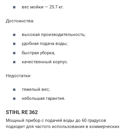
вес мойки — 25.7 кг.
Достоинства:
высокая производительность;
удобная подача воды;
быстрая уборка;
качественный корпус.
Недостатки:
тяжелый вес;
небольшая гарантия.
STIHL RE 362
Мощный прибор с подачей воды до 60 градусов
подходит для частого использования в коммерческих