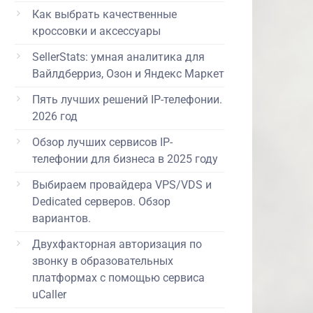
Как выбрать качественные
кроссовки и аксессуары
SellerStats: умная аналитика для
Вайлдберриз, Озон и Яндекс Маркет
Пять лучших решений IP-телефонии.
2026 год
Обзор лучших сервисов IP-
телефонии для бизнеса в 2025 году
Выбираем провайдера VPS/VDS и
Dedicated серверов. Обзор
вариантов.
Двухфакторная авторизация по
звонку в образовательных
платформах с помощью сервиса
uCaller