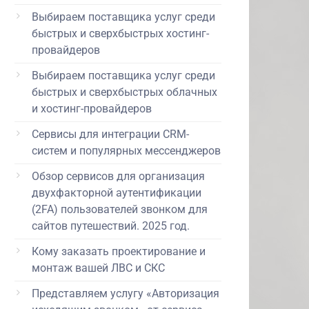
Выбираем поставщика услуг среди
быстрых и сверхбыстрых хостинг-
провайдеров
Выбираем поставщика услуг среди
быстрых и сверхбыстрых облачных
и хостинг-провайдеров
Сервисы для интеграции CRM-
систем и популярных мессенджеров
Обзор сервисов для организация
двухфакторной аутентификации
(2FA) пользователей звонком для
сайтов путешествий. 2025 год.
Кому заказать проектирование и
монтаж вашей ЛВС и СКС
Представляем услугу «Авторизация