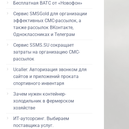
Бесплатная ВАТС от «Новофон»
Сервис SMSGold для организации
эффективных СМС-рассылок, а
также рассылок ВКонтакте,
Одноклассниках и Телеграм
Сервис SSMS.SU сокращает
затраты на организацию СМС-
рассылок
Ucaller: Авторизация звонком для
сайтов и приложений проката
спортивного инвентаря
Зачем нужен контейнер-
холодильник в фермерском
хозяйстве
ИТ-аутсорсинг. Выбираем
поставщика услуг.