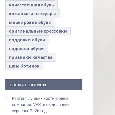
качественная обувь
кожаные аксессуары
маркировка обуви
оригинальные кроссовки
подделки обуви
подошва обуви
признаки качества
швы ботинок
СВЕЖИЕ ЗАПИСИ
Рейтинг лучших хостинговых
компаний: VPS- и выделенные
серверы. 2026 год.