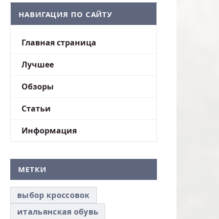
НАВИГАЦИЯ ПО САЙТУ
Главная страница
Лучшее
Обзоры
Статьи
Информация
МЕТКИ
выбор кроссовок
итальянская обувь