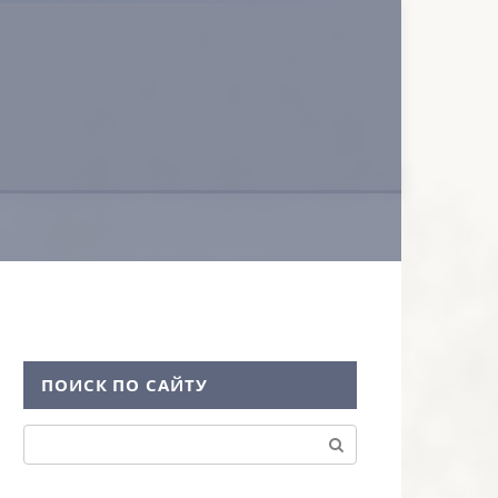
ПОИСК ПО САЙТУ
Поиск: