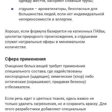
одежду жестче, засоряют сливные трубы;
отдушки – ароматизаторы, безопасные для
большинства людей, если нет индивидуальной
непереносимости и аллергии.
Хорошо, если формула базируется на катионных ПАВах,
цеолитах природного происхождения, а отдушками
служат натуральные эфиры в минимальном
количестве.
Сфера применения
Очищение белых вещей требует применения
специального состава, где задействованы
кислородные (щадящие), химические (хлор) либо
оптические (окрашивают, придавая белизну)
отбеливатели.
Если речь идет о цветных тканях, здесь важно не
только удалить загрязнения, но и сохранить краску. Для
этого разработчики добавляют специальные