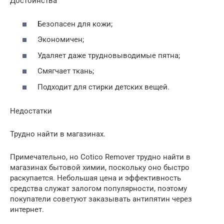
Достоинства
Безопасен для кожи;
Экономичен;
Удаляет даже трудновыводимые пятна;
Смягчает ткань;
Подходит для стирки детских вещей.
Недостатки
Трудно найти в магазинах.
Примечательно, но Cotico Remover трудно найти в
магазинах бытовой химии, поскольку оно быстро
раскупается. Небольшая цена и эффективность
средства служат залогом популярности, поэтому
покупатели советуют заказывать антипятин через
интернет.