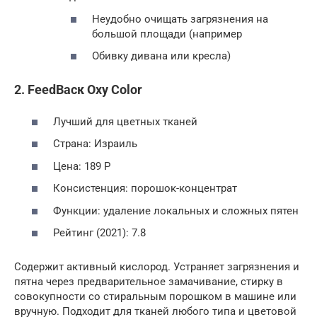
Неудобно очищать загрязнения на
большой площади (например
Обивку дивана или кресла)
2. FeedBaск Oxy Color
Лучший для цветных тканей
Страна: Израиль
Цена: 189 Р
Консистенция: порошок-концентрат
Функции: удаление локальных и сложных пятен
Рейтинг (2021): 7.8
Содержит активный кислород. Устраняет загрязнения и
пятна через предварительное замачивание, стирку в
совокупности со стиральным порошком в машине или
вручную. Подходит для тканей любого типа и цветовой