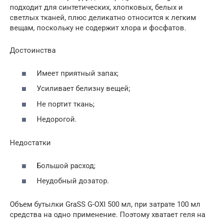
подходит для синтетических, хлопковых, белых и
светлых тканей, плюс деликатно относится к легким
вещам, поскольку не содержит хлора и фосфатов.
Достоинства
Имеет приятный запах;
Усиливает белизну вещей;
Не портит ткань;
Недорогой.
Недостатки
Большой расход;
Неудобный дозатор.
Объем бутылки GraSS G-OXI 500 мл, при затрате 100 мл
средства на одно применение. Поэтому хватает геля на