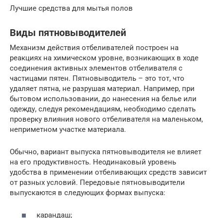
Лучшие средства для мытья полов
Виды пятновыводителей
Механизм действия отбеливателей построен на
реакциях на химическом уровне, возникающих в ходе
соединения активных элементов отбеливателя с
частицами пятен. Пятновыводитель – это тот, что
удаляет пятна, не разрушая материал. Например, при
бытовом использовании, до нанесения на белье или
одежду, следуя рекомендациям, необходимо сделать
проверку влияния нового отбеливателя на маленьком,
неприметном участке материала.
Обычно, вариант выпуска пятновыводителя не влияет
на его продуктивность. Неодинаковый уровень
удобства в применении отбеливающих средств зависит
от разных условий. Передовые пятновыводители
выпускаются в следующих формах выпуска:
карандаш;