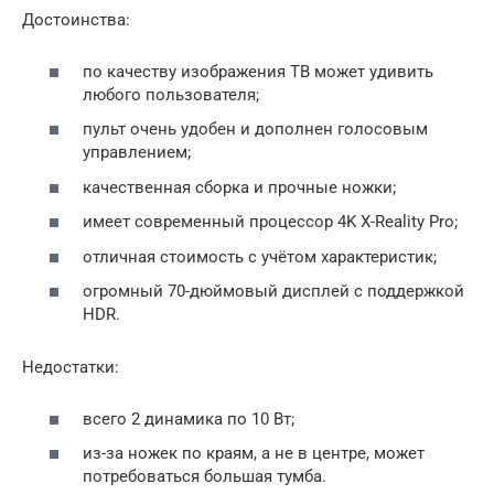
Достоинства:
по качеству изображения ТВ может удивить
любого пользователя;
пульт очень удобен и дополнен голосовым
управлением;
качественная сборка и прочные ножки;
имеет современный процессор 4K X-Reality Pro;
отличная стоимость с учётом характеристик;
огромный 70-дюймовый дисплей с поддержкой
HDR.
Недостатки:
всего 2 динамика по 10 Вт;
из-за ножек по краям, а не в центре, может
потребоваться большая тумба.