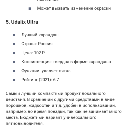
Может вызвать изменение окраски
5. Udalix Ultra
Лучший карандаш
Страна: Россия
Цена: 102 Р
Консистенция: твердая в форме карандаша
Функции: удаляет пятна
Рейтинг (2021): 6.7
Самый лучший компактный продукт локального
действия. В сравнении с другими средствами в виде
порошков, жидкостей и т.д. удобен в использовании,
например, во время поездки, так как не занимает много
места. Бюджетный вариант универсального
пятновыводителя.