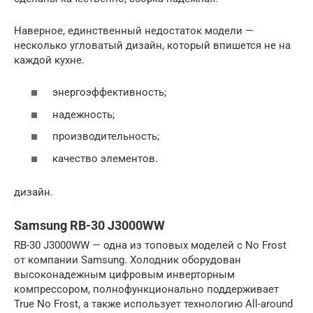
Наверное, единственный недостаток модели —
несколько угловатый дизайн, который впишется не на
каждой кухне.
энергоэффективность;
надежность;
производительность;
качество элементов.
дизайн.
Samsung RB-30 J3000WW
RB-30 J3000WW — одна из топовых моделей с No Frost
от компании Samsung. Холодник оборудован
высоконадежным цифровым инверторным
компрессором, полнофункционально поддерживает
True No Frost, а также использует технологию All-around