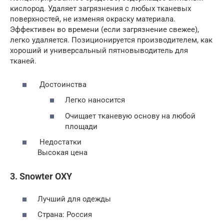
кислород. Удаляет загрязнения с любых тканевых
поверхностей, не изменяя окраску материала.
Эффективен во времени (если загрязнение свежее),
легко удаляется. Позиционируется производителем, как
хороший и универсальный пятновыводитель для
тканей.
Достоинства
Легко наносится
Очищает тканевую основу на любой
площади
Недостатки
Высокая цена
3. Snowter OXY
Лучший для одежды
Страна: Россия