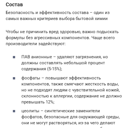
Состав
Безопасность и эффективность состава – один из
самых важных критериев выбора бытовой химии
Чтобы не причинить вред здоровью, важно подыскать
формулы без агрессивных компонентов. Чаще всего
производители задействуют:
ПАВ анионные – удаляют загрязнения, но
должны составлять небольшой процент
содержания (5-15%);
фосфаты – повышают эффективность
компонентов, также смягчают жесткость воды,
но не подходят людям с чувствительной кожей,
склонностью к аллергии, содержание не должно
превышать 12%;
цеолиты – синтетические заменители
фосфатов, безопасные для окружающей среды,
они не могут растворяться, из-за чего делают