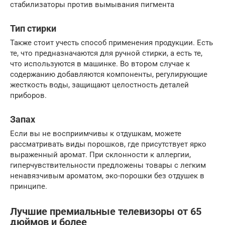
стабилизаторы против вымывания пигмента
Тип стирки
Также стоит учесть способ применения продукции. Есть
те, что предназначаются для ручной стирки, а есть те,
что используются в машинке. Во втором случае к
содержанию добавляются компоненты, регулирующие
жесткость воды, защищают целостность деталей
приборов.
Запах
Если вы не восприимчивы к отдушкам, можете
рассматривать виды порошков, где присутствует ярко
выраженный аромат. При склонности к аллергии,
гиперчувствительности предложены товары с легким
ненавязчивым ароматом, эко-порошки без отдушек в
принципе.
Лучшие премиальные телевизоры от 65
дюймов и более