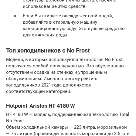
использование этих средств.
Если Вы стираете одежду жесткой водой,
добавляйте в стиральную машину
кальцинированную соду. Это лучшее средство
для смягчения воды.
Топ холодильников с No Frost
Модели, в которых используется технология No Frost,
пользуются особой популярностью. Это обусловлено
отсутствием осадка на стенках и упрощенным
обслуживанием. Именно поэтому рейтинг
холодильников 2021 года дополняется
соответствующей категорией.
Hotpoint-Ariston HF 4180 W
HF 4180 W — модель, поддерживающая технологию Total
No Frost.
Объем холодильной камеры — 223 литра, морозильной
— 75 литров (производительность морозилки до 3.5 кг в