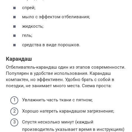
спрей;
мыло с эффектом отбеливания;
жидкость;
гель;
средства в виде порошков.
Карандаш
Отбеливатель-карандаш один из этапов современности.
Популярен в удобстве использования. Карандаш
компактен, но эффективен. Удобно брать с собой в
поездки, не занимает много места. Схема проста:
Увлажнить часть ткани с пятном;
Хорошо натереть карандашом загрязнение;
Спустя несколько минут (каждый
производитель указывает время в инструкциях)