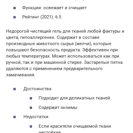
Функции: освежает и очищает
Рейтинг (2021): 6.5
Недорогой чистящий гель для тканей любой фактуры и
цвета, гипоаллергенен. Содержит в составе
производные животного сырья (желчи), которые
повышают безопасность продукта. Эффективен при
любых температурах. Может использоваться как при
ручной, так и при машинной стирке. Застарелые пятна
удаляются с применением предварительного
замачивания.
Достоинства
Подходит для деликатных тканей
Содержит энзимы
Недостатки
Если красители очищаемой ткани
нестойкие