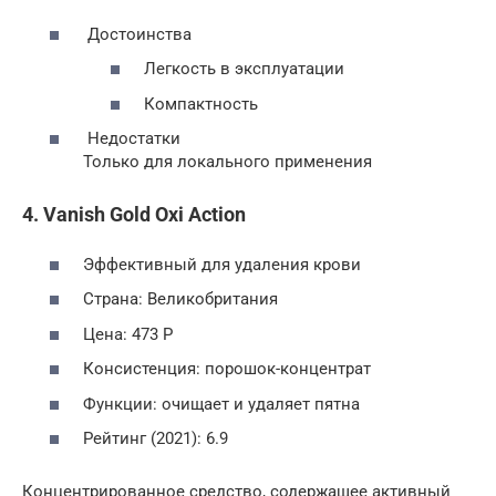
Достоинства
Легкость в эксплуатации
Компактность
Недостатки
Только для локального применения
4. Vanish Gold Oxi Action
Эффективный для удаления крови
Страна: Великобритания
Цена: 473 Р
Консистенция: порошок-концентрат
Функции: очищает и удаляет пятна
Рейтинг (2021): 6.9
Концентрированное средство, содержащее активный