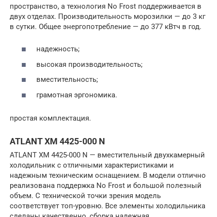
пространство, а технология No Frost поддерживается в
двух отделах. Производительность морозилки — до 3 кг
в сутки. Общее энергопотребление — до 377 кВтч в год.
надежность;
высокая производительность;
вместительность;
грамотная эргономика.
простая комплектация.
ATLANT ХМ 4425-000 N
ATLANT ХМ 4425-000 N — вместительный двухкамерный
холодильник с отличными характеристиками и
надежным техническим оснащением. В модели отлично
реализована поддержка No Frost и большой полезный
объем. С технической точки зрения модель
соответствует топ-уровню. Все элементы холодильника
сделаны качественно, сборка надежная.