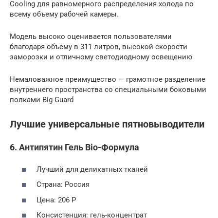
Cooling для равномерного распределения холода по
всему объему рабочей камеры.
Модель высоко оценивается пользователями
благодаря объему в 311 литров, высокой скорости
заморозки и отличному светодиодному освещению
Немаловажное преимущество — грамотное разделение
внутреннего пространства со специальными боковыми
полками Big Guard
Лучшие универсальные пятновыводители
6. Антипятин Гель Bio-Формула
Лучший для деликатных тканей
Страна: Россия
Цена: 206 Р
Консистенция: гель-концентрат