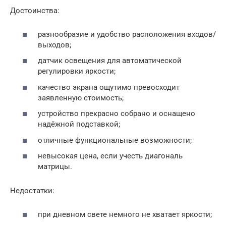
Достоинства:
разнообразие и удобство расположения входов/
выходов;
датчик освещения для автоматической
регулировки яркости;
качество экрана ощутимо превосходит
заявленную стоимость;
устройство прекрасно собрано и оснащено
надёжной подставкой;
отличные функциональные возможности;
невысокая цена, если учесть диагональ
матрицы.
Недостатки:
при дневном свете немного не хватает яркости;