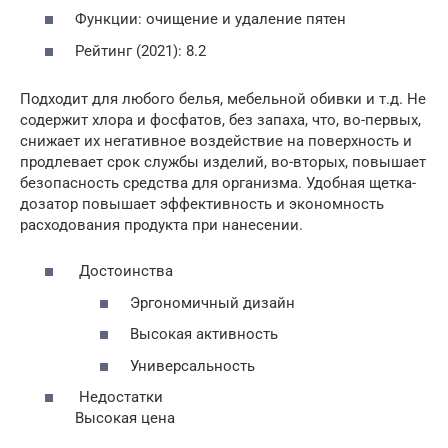
Функции: очищение и удаление пятен
Рейтинг (2021): 8.2
Подходит для любого белья, мебельной обивки и т.д. Не
содержит хлора и фосфатов, без запаха, что, во-первых,
снижает их негативное воздействие на поверхность и
продлевает срок службы изделий, во-вторых, повышает
безопасность средства для организма. Удобная щетка-
дозатор повышает эффективность и экономность
расходования продукта при нанесении.
Достоинства
Эргономичный дизайн
Высокая активность
Универсальность
Недостатки
Высокая цена