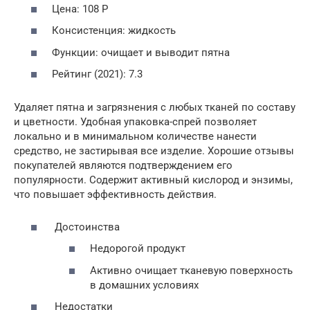
Цена: 108 Р
Консистенция: жидкость
Функции: очищает и выводит пятна
Рейтинг (2021): 7.3
Удаляет пятна и загрязнения с любых тканей по составу
и цветности. Удобная упаковка-спрей позволяет
локально и в минимальном количестве нанести
средство, не застирывая все изделие. Хорошие отзывы
покупателей являются подтверждением его
популярности. Содержит активный кислород и энзимы,
что повышает эффективность действия.
Достоинства
Недорогой продукт
Активно очищает тканевую поверхность
в домашних условиях
Недостатки