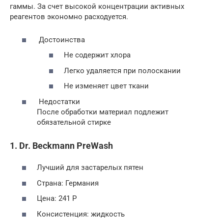
гаммы. За счет высокой концентрации активных
реагентов экономно расходуется.
Достоинства
Не содержит хлора
Легко удаляется при полоскании
Не изменяет цвет ткани
Недостатки
После обработки материал подлежит
обязательной стирке
1. Dr. Beckmann PreWash
Лучший для застарелых пятен
Страна: Германия
Цена: 241 Р
Консистенция: жидкость