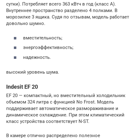
сутки). Потребляет всего 363 кВтч в год (класс А).
Внутреннее пространство разделено 4 полками. В
морозилке 3 ящика. Судя по отзывам, модель работает
довольно шумно.
вместительность;
энергоэффективность;
надежность.
высокий уровень шума.
Indesit EF 20
EF 20 — компактный, но вместительный холодильник
объемом 324 литра с функцией No Frost. Модель
поддерживает автоматическое размораживание и
динамическое охлаждение. При этом климатический
класс устройства соответствует N-ST.
В камере отлично распределено полезное