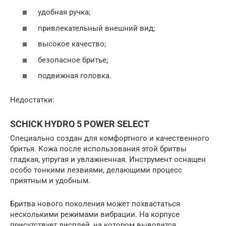
удобная ручка;
привлекательный внешний вид;
высокое качество;
безопасное бритье;
подвижная головка.
Недостатки:
SCHICK HYDRO 5 POWER SELECT
Специально создан для комфортного и качественного
бритья. Кожа после использования этой бритвы
гладкая, упругая и увлажненная. Инструмент оснащен
особо тонкими лезвиями, делающими процесс
приятным и удобным.
Бритва нового поколения может похвастаться
несколькими режимами вибрации. На корпусе
присутствует дисплей, на котором выводится