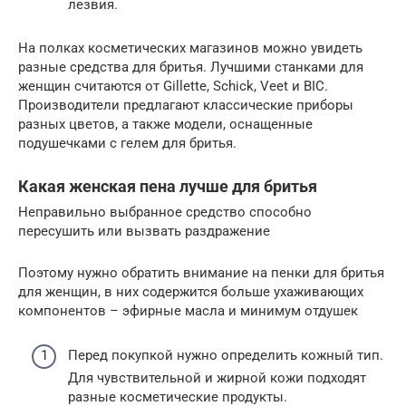
лезвия.
На полках косметических магазинов можно увидеть
разные средства для бритья. Лучшими станками для
женщин считаются от Gillette, Schick, Veet и BIC.
Производители предлагают классические приборы
разных цветов, а также модели, оснащенные
подушечками с гелем для бритья.
Какая женская пена лучше для бритья
Неправильно выбранное средство способно
пересушить или вызвать раздражение
Поэтому нужно обратить внимание на пенки для бритья
для женщин, в них содержится больше ухаживающих
компонентов – эфирные масла и минимум отдушек
Перед покупкой нужно определить кожный тип.
Для чувствительной и жирной кожи подходят
разные косметические продукты.