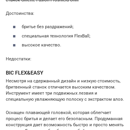
Достоинства:
бритье без раздражений;
специальная технология FlexBall;
высокое качество.
Недостатки:
BIC FLEX&EASY
Несмотря на сдержанный дизайн и низкую стоимость,
бритвенный станок отличается высоким качеством.
Инструмент имеет три подвижных лезвия и
специальную увлажняющую полоску с экстрактом алоэ.
Оснащен плавающей головкой, которая облегчает
процесс бритья и делает его безопасным. Продуманная
конструкция дает возможность быстро и просто менять