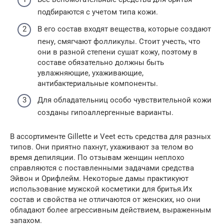
подбираются с учетом типа кожи.
В его состав входят вещества, которые создают
пену, смягчают фолликулы. Стоит учесть, что
они в разной степени сушат кожу, поэтому в
составе обязательно должны быть
увлажняющие, ухаживающие,
антибактериальные компоненты.
Для обладательниц особо чувствительной кожи
созданы гипоаллергенные варианты.
В ассортименте Gillette и Veet есть средства для разных
типов. Они приятно пахнут, ухаживают за телом во
время депиляции. По отзывам женщин неплохо
справляются с поставленными задачами средства
Эйвон и Орифлейм. Некоторые дамы практикуют
использование мужской косметики для бритья.Их
состав и свойства не отличаются от женских, но они
обладают более агрессивным действием, выраженным
запахом.