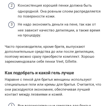
Консистенция хорошей пенки должна быть
однородной. Она ровным слоем распределяется
по поверхности кожи.
Не надо экономить деньги на пене, так как от
нее зависит качество депиляции, а также время
на процедуру.
Часто производители, кроме бритв, выпускают
дополнительные средства до или после депиляции,
поэтому можно сразу приобрести комплект. Хорошо
зарекомендовали себя пенки Veet, Gillette.
Как подобрать и какой гель лучше
Наравне с пеной для бритья женщины используют
специальные гели или кремы для бритья. Считается, что
они расходуются экономнее, обеспечивая лучший
контакт между лезвиями и кожей.
Все вспомогательные средства для бритья