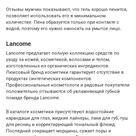
Отзывы мужчин показывают, что гель хорошо пенится,
позволяет использовать его в минимальном
количестве. Пена образуется только при контакте с
водой, поэтому его нужно наносить на умытое лицо.
Lancome
Lancome предлагает полную коллекцию средств по
уходу за кожей, косметикой, волосами и телом,
изготовленных из органических ингредиентов.
Люксовый бренд косметики гарантирует отсутствие в
продуктах синтетических компонентов.
Профессиональные косметологи и рядовые покупатели
положительно отзываются об увлажняющей губной
помаде бренда Lancome.
В каталоге косметики присутствуют водостойкие
карандаши для глаз, жидкие лайнеры, лаки для губ, туш
для ресниц и корректирующий тональный флюид.
Последний сокращает морщины, сужает поры и