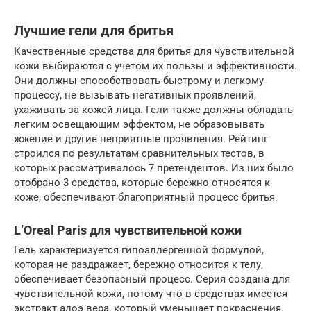
Лучшие гели для бритья
Качественные средства для бритья для чувствительной
кожи выбираются с учетом их пользы и эффективности.
Они должны способствовать быстрому и легкому
процессу, не вызывать негативных проявлений,
ухаживать за кожей лица. Гели также должны обладать
легким освещающим эффектом, не образовывать
жжение и другие неприятные проявления. Рейтинг
строился по результатам сравнительных тестов, в
которых рассматривалось 7 претендентов. Из них было
отобрано 3 средства, которые бережно относятся к
коже, обеспечивают благоприятный процесс бритья.
L’Oreal Paris для чувствительной кожи
Гель характеризуется гипоаллергенной формулой,
которая не раздражает, бережно относится к телу,
обеспечивает безопасный процесс. Серия создана для
чувствительной кожи, потому что в средствах имеется
экстракт алоэ вера, который уменьшает покраснения.