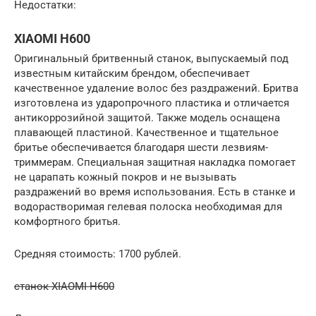
Недостатки:
XIAOMI H600
Оригинальный бритвенный станок, выпускаемый под
известным китайским брендом, обеспечивает
качественное удаление волос без раздражений. Бритва
изготовлена из ударопрочного пластика и отличается
антикоррозийной защитой. Также модель оснащена
плавающей пластиной. Качественное и тщательное
бритье обеспечивается благодаря шести лезвиям-
триммерам. Специальная защитная накладка помогает
не царапать кожный покров и не вызывать
раздражений во время использования. Есть в станке и
водорастворимая гелевая полоска необходимая для
комфортного бритья.
Средняя стоимость: 1700 рублей.
станок XIAOMI H600