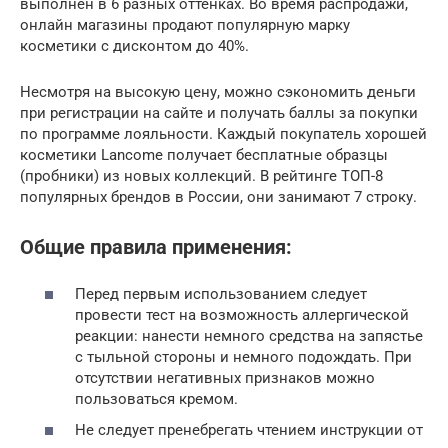
выполнен в 6 разных оттенках. Во время распродажи,
онлайн магазины продают популярную марку
косметики с дисконтом до 40%.
Несмотря на высокую цену, можно сэкономить деньги
при регистрации на сайте и получать баллы за покупки
по программе лояльности. Каждый покупатель хорошей
косметики Lancome получает бесплатные образцы
(пробники) из новых коллекций. В рейтинге ТОП-8
популярных брендов в России, они занимают 7 строку.
Общие правила применения:
Перед первым использованием следует
провести тест на возможность аллергической
реакции: нанести немного средства на запястье
с тыльной стороны и немного подождать. При
отсутствии негативных признаков можно
пользоваться кремом.
Не следует пренебрегать чтением инструкции от