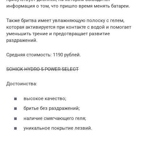
информация о том, что пришло время менять батареи.
Также бритва имеет увлажняющую полоску с гелем,
которая активируется при контакте с водой и помогает
уменьшить трение и предотвращает развитие
раздражений.
Средняя стоимость: 1190 рублей.
SCHICK HYDRO 5 POWER SELECT
Достоинства:
высокое качество;
бритье без раздражений;
наличие смягчающего геля;
уникальное покрытие лезвий.