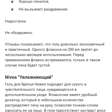
Хорошо пенится;
Не вызывает раздражения.
Недостатки
Не обнаружено.
Отзывы показывают, что гель довольно экономичный
и практичный. Одного флакона на 200 мл хватит до
нескольких месяцев использования. Перед
применением флакон встряхивается, только в таком
случае пена будет густой.
Nivea “Увлажняющий”
Гель для бритья Нивея подходит для сухого и
чувствительного лица, нуждающегося в
дополнительном уходе. Флакончик имеет удобный
дозатор, который в небольшом количестве
распределяет пену на руку, позволяя тонким слоем
наносить ее на лицо. В геле присутствует экстракт алоэ