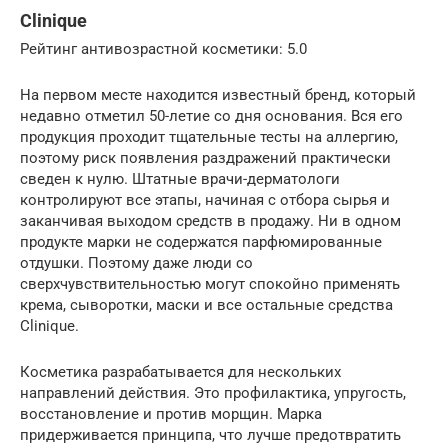
Clinique
Рейтинг антивозрастной косметики: 5.0
На первом месте находится известный бренд, который
недавно отметил 50-летие со дня основания. Вся его
продукция проходит тщательные тесты на аллергию,
поэтому риск появления раздражений практически
сведен к нулю. Штатные врачи-дерматологи
контролируют все этапы, начиная с отбора сырья и
заканчивая выходом средств в продажу. Ни в одном
продукте марки не содержатся парфюмированные
отдушки. Поэтому даже люди со
сверхчувствительностью могут спокойно применять
крема, сыворотки, маски и все остальные средства
Clinique.
Косметика разрабатывается для нескольких
направлений действия. Это профилактика, упругость,
восстановление и против морщин. Марка
придерживается принципа, что лучше предотвратить