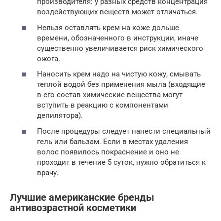
производителя: у разных средств концентрация
воздействующих веществ может отличаться.
Нельзя оставлять крем на коже дольше
времени, обозначенного в инструкции, иначе
существенно увеличивается риск химического
ожога.
Наносить крем надо на чистую кожу, смывать
теплой водой без применения мыла (входящие
в его состав химические вещества могут
вступить в реакцию с компонентами
депилятора).
После процедуры следует нанести специальный
гель или бальзам. Если в местах удаления
волос появилось покраснение и оно не
проходит в течение 5 суток, нужно обратиться к
врачу.
Лучшие американские бренды
антивозрастной косметики