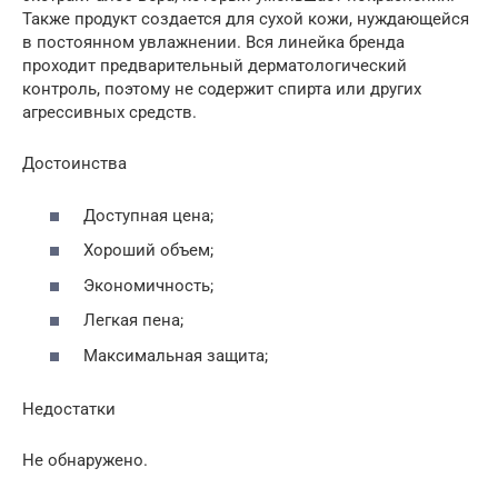
Также продукт создается для сухой кожи, нуждающейся
в постоянном увлажнении. Вся линейка бренда
проходит предварительный дерматологический
контроль, поэтому не содержит спирта или других
агрессивных средств.
Достоинства
Доступная цена;
Хороший объем;
Экономичность;
Легкая пена;
Максимальная защита;
Недостатки
Не обнаружено.