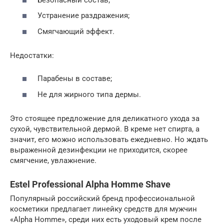
Устранение раздражения;
Смягчающий эффект.
Недостатки:
Парабены в составе;
Не для жирного типа дермы.
Это стоящее предложение для деликатного ухода за
сухой, чувствительной дермой. В креме нет спирта, а
значит, его можно использовать ежедневно. Но ждать
выраженной дезинфекции не приходится, скорее
смягчение, увлажнение.
Estel Professional Alpha Homme Shave
Популярный российский бренд профессиональной
косметики предлагает линейку средств для мужчин
«Alpha Homme», среди них есть уходовый крем после