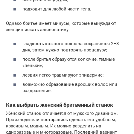
подходит для любой части тела.
Однако бритье имеет минусы, которые вынуждают
женщин искать альтернативу:
гладкость кожного покрова сохраняется 2–3
дня, затем нужно повторять процедуру;
после бритья образуются колючие, темные
«пеньки»;
лезвия легко травмируют эпидермис;
возможно образование вросших волос или
раздражение.
Как выбрать женский бритвенный станок
Женский станок отличается от мужского дизайном.
Производители постарались сделать его удобным,
красивым, модным. Их можно разделить на
одноразовые и многоразовые. Последний вариант