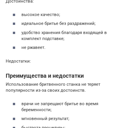
Достоинства:
высокое качество;
идеальное бритье без раздражений;
удобство хранения благодаря входящей в
комплект подставке;
не ржавеет.
Недостатки:
Преимущества и недостатки
Использование бритвенного станка не теряет
популярности из-за своих достоинств.
врачи не запрещают бритье во время
беременности;
мгновенный результат;
быстрота процедуры;