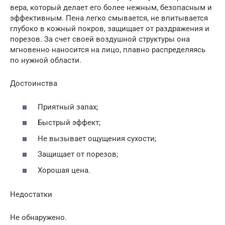
вера, который делает его более нежным, безопасным и
эффективным. Пена легко смывается, не впитывается
глубоко в кожный покров, защищает от раздражения и
порезов. За счет своей воздушной структуры она
мгновенно наносится на лицо, плавно распределяясь
по нужной области.
Достоинства
Приятный запах;
Быстрый эффект;
Не вызывает ощущения сухости;
Защищает от порезов;
Хорошая цена.
Недостатки
Не обнаружено.