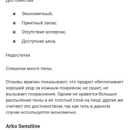
Достоинства
Экономичный;
Приятный запах;
Отсутствие аллергии;
Доступная цена;
Недостатки
Слишком много пены.
Отзывы мужчин показывают, что продукт обеспечивает
хороший уход за кожным покровом, не сушит, не
вызывает покраснения. Одним не нравится большое
распыление пены и ее толстый слой на лице, другие же
считают это достоинством, так как гель в данном
случае используется экономично.
Arko Sensitive