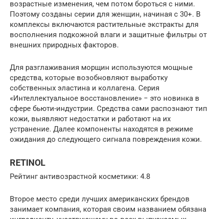
возрастные изменения, чем потом бороться с ними.
Поэтому созданы серии для женщин, начиная с 30+. В
комплексы включаются растительные экстракты для
восполнения подкожной влаги и защитные фильтры от
внешних природных факторов.
Для разглаживания морщин используются мощные
средства, которые возобновляют выработку
собственных эластина и коллагена. Серия
«Интеллектуальное восстановление» − это новинка в
сфере бьюти-индустрии. Средства сами распознают тип
кожи, выявляют недостатки и работают на их
устранение. Далее компоненты находятся в режиме
ожидания до следующего сигнала повреждения кожи.
RETINOL
Рейтинг антивозрастной косметики: 4.8
Второе место среди лучших американских брендов
занимает компания, которая своим названием обязана