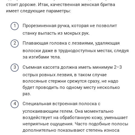
стоит дороже. Итак, качественная женская бритва
имеет следующие параметры:
Прорезиненная ручка, которая не позволит
станку выпасть из мокрых рук.
Плавающая головка с лезвиями, удаляющая
волоски даже в труднодоступных местах, следуя
за изгибами тела.
Съемная кассета должна иметь минимум 2–3
острых ровных лезвия, в таком случае
волосяные стержни срежутся сразу, не надо
будет проводить по одному месту несколько
раз.
Специальная встроенная полоска с
успокаивающим гелем. Она моментально
воздействует на обработанную кожу, уменьшает
неприятные ощущения. Часто подобные полосы
дополнительно показывают степень износа