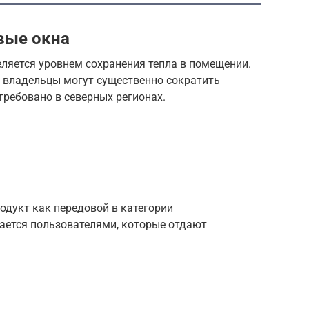
вые окна
ляется уровнем сохранения тепла в помещении.
 владельцы могут существенно сократить
требовано в северных регионах.
одукт как передовой в категории
дается пользователями, которые отдают