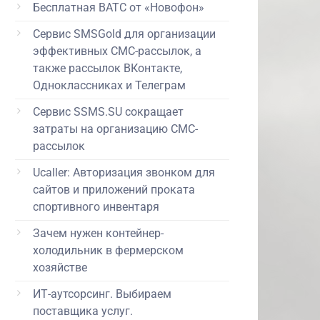
Бесплатная ВАТС от «Новофон»
Сервис SMSGold для организации
эффективных СМС-рассылок, а
также рассылок ВКонтакте,
Одноклассниках и Телеграм
Сервис SSMS.SU сокращает
затраты на организацию СМС-
рассылок
Ucaller: Авторизация звонком для
сайтов и приложений проката
спортивного инвентаря
Зачем нужен контейнер-
холодильник в фермерском
хозяйстве
ИТ-аутсорсинг. Выбираем
поставщика услуг.