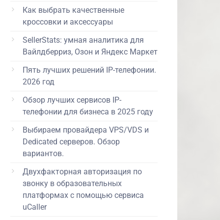
Как выбрать качественные
кроссовки и аксессуары
SellerStats: умная аналитика для
Вайлдберриз, Озон и Яндекс Маркет
Пять лучших решений IP-телефонии.
2026 год
Обзор лучших сервисов IP-
телефонии для бизнеса в 2025 году
Выбираем провайдера VPS/VDS и
Dedicated серверов. Обзор
вариантов.
Двухфакторная авторизация по
звонку в образовательных
платформах с помощью сервиса
uCaller