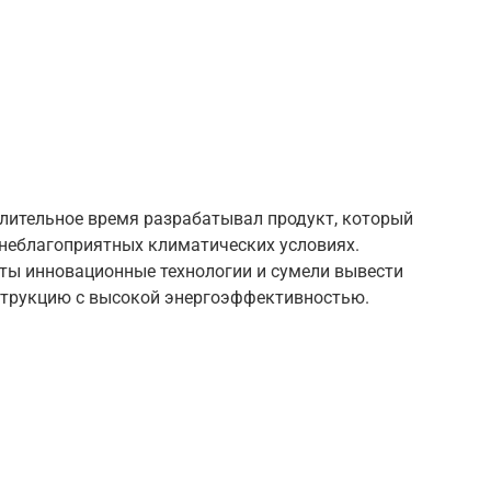
лительное время разрабатывал продукт, который
 неблагоприятных климатических условиях.
ты инновационные технологии и сумели вывести
струкцию с высокой энергоэффективностью.