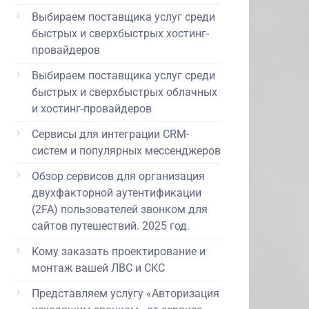
Выбираем поставщика услуг среди
быстрых и сверхбыстрых хостинг-
провайдеров
Выбираем поставщика услуг среди
быстрых и сверхбыстрых облачных
и хостинг-провайдеров
Сервисы для интеграции CRM-
систем и популярных мессенджеров
Обзор сервисов для организация
двухфакторной аутентификации
(2FA) пользователей звонком для
сайтов путешествий. 2025 год.
Кому заказать проектирование и
монтаж вашей ЛВС и СКС
Представляем услугу «Авторизация