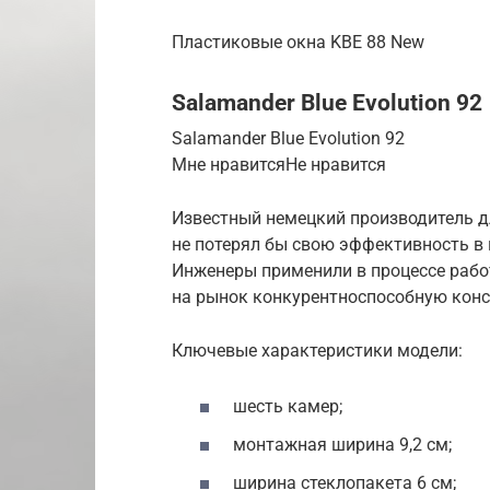
Пластиковые окна KBE 88 New
Salamander Blue Evolution 92
Salamander Blue Evolution 92
Мне нравитсяНе нравится
Известный немецкий производитель д
не потерял бы свою эффективность в
Инженеры применили в процессе рабо
на рынок конкурентноспособную кон
Ключевые характеристики модели:
шесть камер;
монтажная ширина 9,2 см;
ширина стеклопакета 6 см;