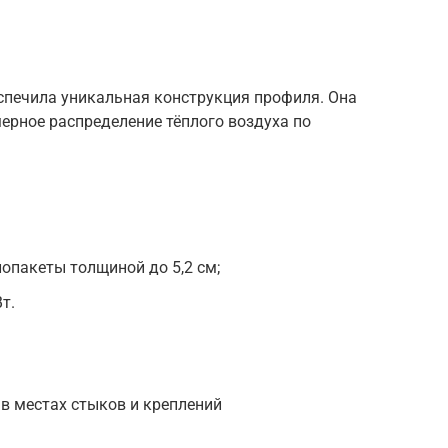
спечила уникальная конструкция профиля. Она
ерное распределение тёплого воздуха по
опакеты толщиной до 5,2 см;
т.
в местах стыков и креплений