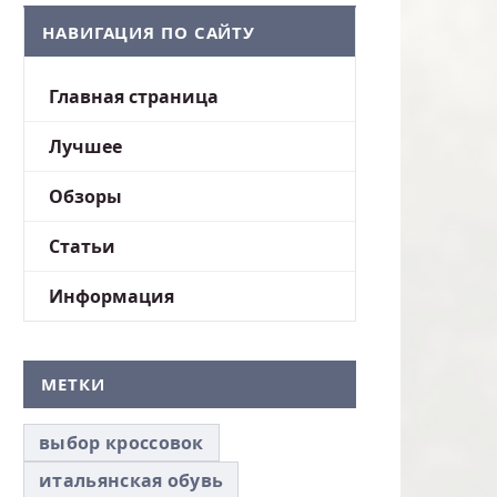
НАВИГАЦИЯ ПО САЙТУ
Главная страница
Лучшее
Обзоры
Статьи
Информация
МЕТКИ
выбор кроссовок
итальянская обувь