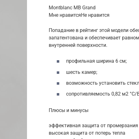
Montblanc MB Grand
Мне нравитсяНе нравится
Попадание в рейтинг этой модели обе
запатентована и обеспечивает равном
внутренней поверхности.
профильная ширина 6 см;
шесть камер;
возможность установить стекл
сопротивляемость 0,82 м2 °C/В
Плюсы и минусы
эффективная защита от промерзания 
высокая защита от потерь тепла