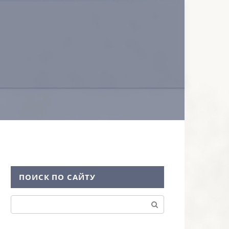
ПОИСК ПО САЙТУ
Поиск: