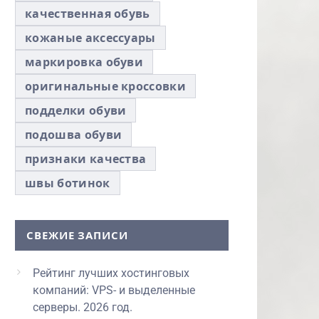
качественная обувь
кожаные аксессуары
маркировка обуви
оригинальные кроссовки
подделки обуви
подошва обуви
признаки качества
швы ботинок
СВЕЖИЕ ЗАПИСИ
Рейтинг лучших хостинговых
компаний: VPS- и выделенные
серверы. 2026 год.