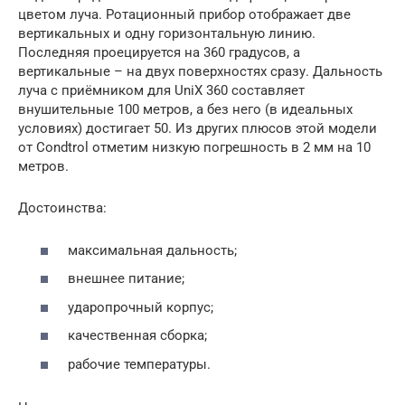
цветом луча. Ротационный прибор отображает две
вертикальных и одну горизонтальную линию.
Последняя проецируется на 360 градусов, а
вертикальные – на двух поверхностях сразу. Дальность
луча с приёмником для UniX 360 составляет
внушительные 100 метров, а без него (в идеальных
условиях) достигает 50. Из других плюсов этой модели
от Condtrol отметим низкую погрешность в 2 мм на 10
метров.
Достоинства:
максимальная дальность;
внешнее питание;
ударопрочный корпус;
качественная сборка;
рабочие температуры.