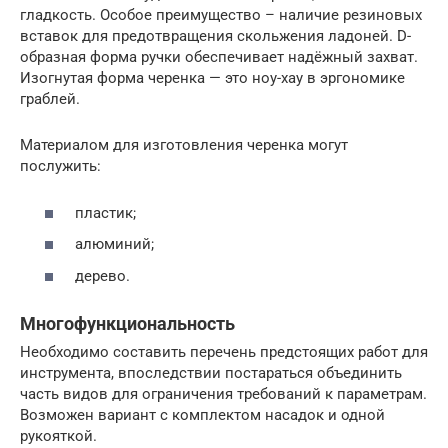
гладкость. Особое преимущество – наличие резиновых
вставок для предотвращения скольжения ладоней. D-
образная форма ручки обеспечивает надёжный захват.
Изогнутая форма черенка — это ноу-хау в эргономике
граблей.
Материалом для изготовления черенка могут
послужить:
пластик;
алюминий;
дерево.
Многофункциональность
Необходимо составить перечень предстоящих работ для
инструмента, впоследствии постараться объединить
часть видов для ограничения требований к параметрам.
Возможен вариант с комплектом насадок и одной
рукояткой.