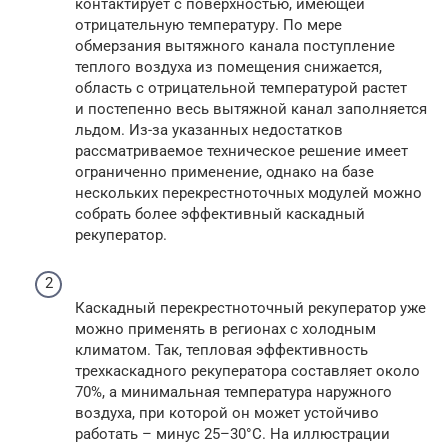
контактирует с поверхностью, имеющей
отрицательную температуру. По мере
обмерзания вытяжного канала поступление
теплого воздуха из помещения снижается,
область с отрицательной температурой растет
и постепенно весь вытяжной канал заполняется
льдом. Из-за указанных недостатков
рассматриваемое техническое решение имеет
ограниченно применение, однако на базе
нескольких перекрестноточных модулей можно
собрать более эффективный каскадный
рекуператор.
Каскадный перекрестноточный рекуператор уже
можно применять в регионах с холодным
климатом. Так, тепловая эффективность
трехкаскадного рекуператора составляет около
70%, а минимальная температура наружного
воздуха, при которой он может устойчиво
работать – минус 25–30°С. На иллюстрации