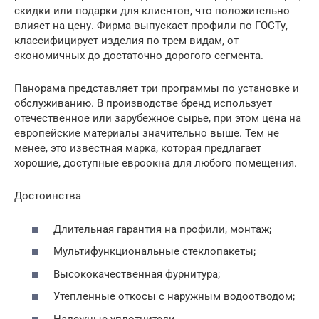
скидки или подарки для клиентов, что положительно
влияет на цену. Фирма выпускает профили по ГОСТу,
классифицирует изделия по трем видам, от
экономичных до достаточно дорогого сегмента.
Панорама представляет три программы по установке и
обслуживанию. В производстве бренд использует
отечественное или зарубежное сырье, при этом цена на
европейские материалы значительно выше. Тем не
менее, это известная марка, которая предлагает
хорошие, доступные евроокна для любого помещения.
Достоинства
Длительная гарантия на профили, монтаж;
Мультифункциональные стеклопакеты;
Высококачественная фурнитура;
Утепленные откосы с наружным водоотводом;
Надежные уплотнители.