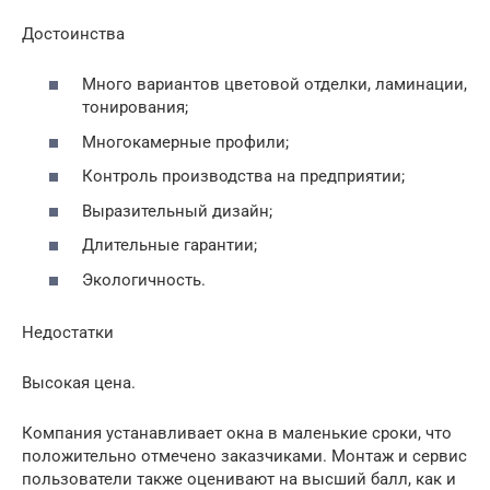
Достоинства
Много вариантов цветовой отделки, ламинации,
тонирования;
Многокамерные профили;
Контроль производства на предприятии;
Выразительный дизайн;
Длительные гарантии;
Экологичность.
Недостатки
Высокая цена.
Компания устанавливает окна в маленькие сроки, что
положительно отмечено заказчиками. Монтаж и сервис
пользователи также оценивают на высший балл, как и