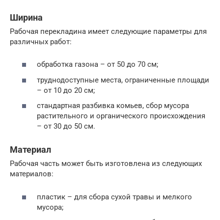
Ширина
Рабочая перекладина имеет следующие параметры для
различных работ:
обработка газона – от 50 до 70 см;
труднодоступные места, ограниченные площади
– от 10 до 20 см;
стандартная разбивка комьев, сбор мусора
растительного и органического происхождения
– от 30 до 50 см.
Материал
Рабочая часть может быть изготовлена из следующих
материалов:
пластик – для сбора сухой травы и мелкого
мусора;