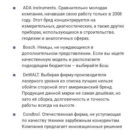
ADA instruments. Сравнительно молодая
компания, начавшая свою работу только в 2008
году. Этот бред концентрируется на
измерительных, диагностических, а также других
приборах, использующихся в строительстве,
геодезии и аналогичных сферах.
Bosch. Немцы, не нуждающиеся в
дополнительном представлении. Если вы ищете
качественную модель и располагаете
подходящим бюджетом – выбирайте Бош.
DeWALT. Выбирая фирму-производителя
лазерного уровня из списка лучших нельзя
обойти стороной этот американский бренд.
Продукция данной марки не самая дешёвая, но
зато её сборка, долговечность и точность
работы всегда на высоте.
Condtrol. Отечественная фирма, не уступающая
по качеству техники зарубежным конкурентам.
Компания предлагает инновационные решения