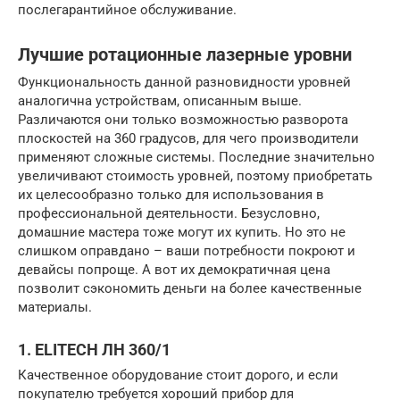
послегарантийное обслуживание.
Лучшие ротационные лазерные уровни
Функциональность данной разновидности уровней
аналогична устройствам, описанным выше.
Различаются они только возможностью разворота
плоскостей на 360 градусов, для чего производители
применяют сложные системы. Последние значительно
увеличивают стоимость уровней, поэтому приобретать
их целесообразно только для использования в
профессиональной деятельности. Безусловно,
домашние мастера тоже могут их купить. Но это не
слишком оправдано – ваши потребности покроют и
девайсы попроще. А вот их демократичная цена
позволит сэкономить деньги на более качественные
материалы.
1. ELITECH ЛН 360/1
Качественное оборудование стоит дорого, и если
покупателю требуется хороший прибор для