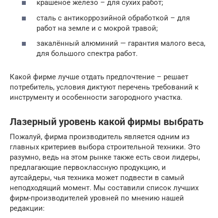
крашеное железо – для сухих работ;
сталь с антикоррозийной обработкой – для
работ на земле и с мокрой травой;
закалённый алюминий — гарантия малого веса,
для большого спектра работ.
Какой фирме лучше отдать предпочтение – решает
потребитель, условия диктуют перечень требований к
инструменту и особенности загородного участка.
Лазерный уровень какой фирмы выбрать
Пожалуй, фирма производитель является одним из
главных критериев выбора строительной техники. Это
разумно, ведь на этом рынке также есть свои лидеры,
предлагающие первоклассную продукцию, и
аутсайдеры, чья техника может подвести в самый
неподходящий момент. Мы составили список лучших
фирм-производителей уровней по мнению нашей
редакции: