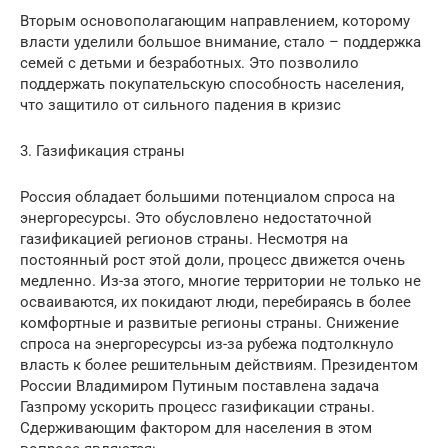
Вторым основополагающим направлением, которому
власти уделили большое внимание, стало – поддержка
семей с детьми и безработных. Это позволило
поддержать покупательскую способность населения,
что защитило от сильного падения в кризис
3. Газификация страны
Россия обладает большими потенциалом спроса на
энергоресурсы. Это обусловлено недостаточной
газификацией регионов страны. Несмотря на
постоянный рост этой доли, процесс движется очень
медленно. Из-за этого, многие территории не только не
осваиваются, их покидают люди, перебираясь в более
комфортные и развитые регионы страны. Снижение
спроса на энергоресурсы из-за рубежа подтолкнуло
власть к более решительным действиям. Президентом
России Владимиром Путиным поставлена задача
Газпрому ускорить процесс газификации страны.
Сдерживающим фактором для населения в этом