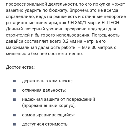
профессиональной деятельности, то его покупка может
заметно ударить по бюджету. Впрочем, это не всегда
справедливо, ведь на рынке есть и отличные недорогие
ротационные нивелиры, как ЛН 360/1 марки ELITECH.
Данный лазерный уровень прекрасно подходит для
строителей и бытового использования. Погрешность
девайса составляет всего 0.2 мм на метр, а его
максимальная дальность работы – 80 и 30 метров с
мишенью и без неё соответственно.
Достоинства:
держатель в комплекте;
отличная дальность;
надежная защита от повреждений
(прорезиненный корпус);
самовыравнивающийся;
доступная стоимость;