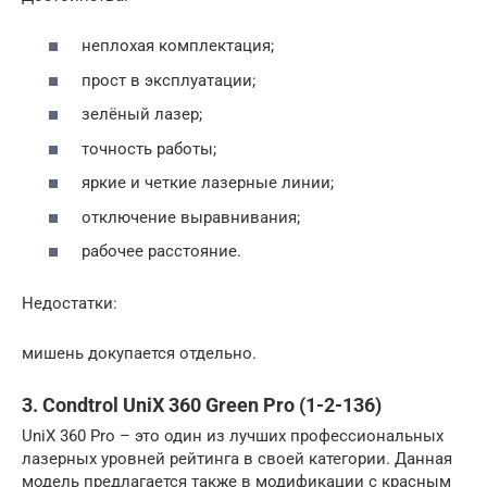
неплохая комплектация;
прост в эксплуатации;
зелёный лазер;
точность работы;
яркие и четкие лазерные линии;
отключение выравнивания;
рабочее расстояние.
Недостатки:
мишень докупается отдельно.
3. Condtrol UniX 360 Green Pro (1-2-136)
UniX 360 Pro – это один из лучших профессиональных
лазерных уровней рейтинга в своей категории. Данная
модель предлагается также в модификации с красным