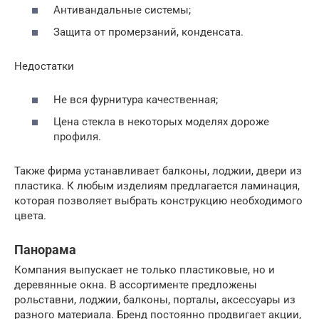
Антивандальные системы;
Защита от промерзаний, конденсата.
Недостатки
Не вся фурнитура качественная;
Цена стекла в некоторых моделях дороже
профиля.
Также фирма устанавливает балконы, лоджии, двери из
пластика. К любым изделиям предлагается ламинация,
которая позволяет выбрать конструкцию необходимого
цвета.
Панорама
Компания выпускает не только пластиковые, но и
деревянные окна. В ассортименте предложены
рольставни, лоджии, балконы, порталы, аксессуары из
разного материала. Бренд постоянно продвигает акции,