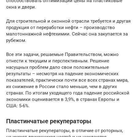
способствовать оптимизации цены на пластиковые
окна и двери.
Для строительной и оконной отрасли требуется и другая
продукция от переработки нефти – производство
малотоннажной нефтехимии. Сейчас она закупается за
рубежом.
Все эти задачи, решаемые Правительством, можно
отнести к текущим и перспективным. Решение
насущных проблем дало свои положительные
результаты – несмотря на падение экономических
показателей, практически почти все всех странах мира,
их снижение в России стало меньше, чем в других
странах. По итогам уходящего года падение российской
экономики оценивается в 3,9%, в странах Европы и
США: 5-6%.
Пластинчатые рекуператоры
Пластинчатые рекуператоры, в отличие от роторных,