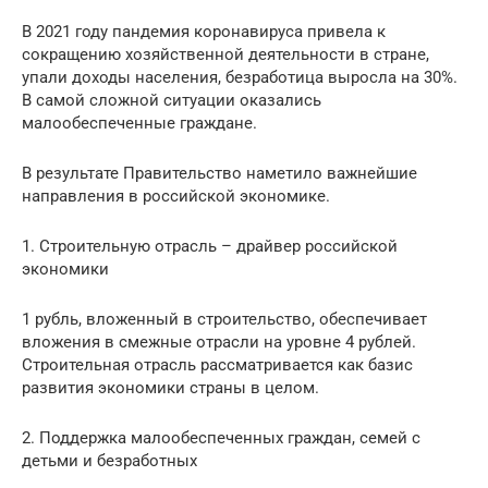
В 2021 году пандемия коронавируса привела к
сокращению хозяйственной деятельности в стране,
упали доходы населения, безработица выросла на 30%.
В самой сложной ситуации оказались
малообеспеченные граждане.
В результате Правительство наметило важнейшие
направления в российской экономике.
1. Строительную отрасль – драйвер российской
экономики
1 рубль, вложенный в строительство, обеспечивает
вложения в смежные отрасли на уровне 4 рублей.
Строительная отрасль рассматривается как базис
развития экономики страны в целом.
2. Поддержка малообеспеченных граждан, семей с
детьми и безработных