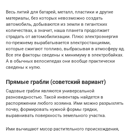
Весь литий для батарей, металл, пластики и другие
материалы, без которых невозможно создать
автомобиль, добываются из земли в гигантских
количествах, а значит, наша планета продолжает
страдать от автомобилизации. Плюс электроэнергия
по-прежнему вырабатывается электростанциями,
которые сжигают топливо, выбрасывая в атмосферу яд.
Все эти факторы сведены к минимуму в электробайках.
А в обычных велосипедах они вообще практически
сведены к нулю.
Прямые грабли (советский вариант)
Садовые грабли являются универсальной
разновидностью. Такой инвентарь найдется в
распоряжении любого хозяина. Ими можно разрыхлять
почву, формировать нужной формы грядки,
выравнивать поверхность земельного участка.
Ими вычищают мусор растительного происхождения,