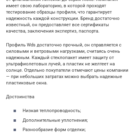
имеет свою лабораторию, в которой проходят
тестирование образцы профиля, что гарантирует
надежность каждой конструкции. Бренд достаточно
известный, он предоставляет все сертификаты
качества, заключения экспертиз, паспорта.
Профиль Wds достаточно прочный, он справляется с
силовыми и ветровыми нагрузками, считаясь очень
надежным. Каждый стеклопакет имеет защиту от
ультрафиолетовых лучей, а пластик не желтеет на
солнце. Отдельно покупатели отмечают цены компании
— при небольших затратах можно выбрать надежные
пластиковые окна.
Достоинства
Низкая теплопроводность;
Дополнительные уплотнения;
Разнообразие форм отделки;