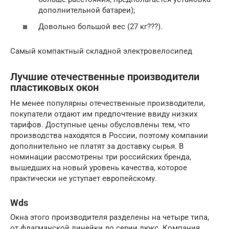
дополнительной батареи);
Довольно большой вес (27 кг???).
Самый компактный складной электровелосипед
Лучшие отечественные производители
пластиковых окон
Не менее популярны отечественные производители,
покупатели отдают им предпочтение ввиду низких
тарифов. Доступные цены обусловлены тем, что
производства находятся в России, поэтому компании
дополнительно не платят за доставку сырья. В
номинации рассмотрены три российских бренда,
вышедших на новый уровень качества, которое
практически не уступает европейскому.
Wds
Окна этого производителя разделены на четыре типа,
от флагманской линейки до серии люкс. Компания