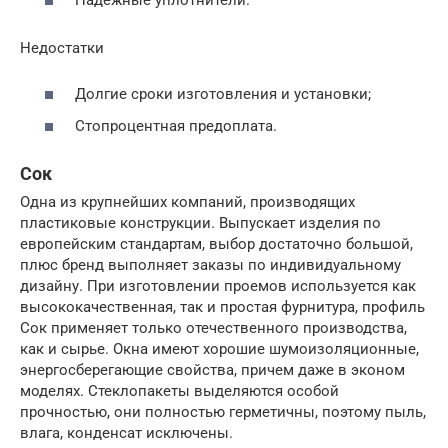
Недостатки
Долгие сроки изготовления и установки;
Стопроцентная предоплата.
Сок
Одна из крупнейших компаний, производящих
пластиковые конструкции. Выпускает изделия по
европейским стандартам, выбор достаточно большой,
плюс бренд выполняет заказы по индивидуальному
дизайну. При изготовлении проемов используется как
высококачественная, так и простая фурнитура, профиль
Сок применяет только отечественного производства,
как и сырье. Окна имеют хорошие шумоизоляционные,
энергосберегающие свойства, причем даже в эконом
моделях. Стеклопакеты выделяются особой
прочностью, они полностью герметичны, поэтому пыль,
влага, конденсат исключены.