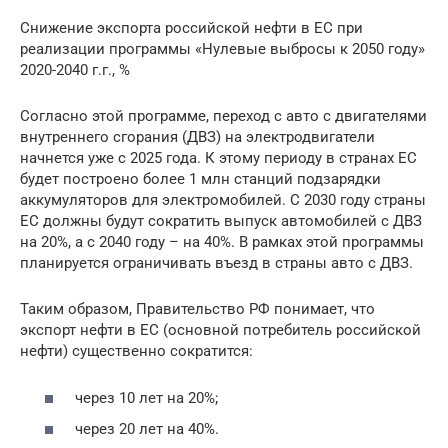
Снижение экспорта российской нефти в ЕС при
реализации программы «Нулевые выбросы к 2050 году»
2020-2040 г.г., %
Согласно этой программе, переход с авто с двигателями
внутреннего сгорания (ДВЗ) на электродвигатели
начнется уже с 2025 года. К этому периоду в странах ЕС
будет построено более 1 млн станций подзарядки
аккумуляторов для электромобилей. С 2030 году страны
ЕС должны будут сократить выпуск автомобилей с ДВЗ
на 20%, а с 2040 году – на 40%. В рамках этой программы
планируется ограничивать въезд в страны авто с ДВЗ.
Таким образом, Правительство РФ понимает, что
экспорт нефти в ЕС (основной потребитель российской
нефти) существенно сократится:
через 10 лет на 20%;
через 20 лет на 40%.