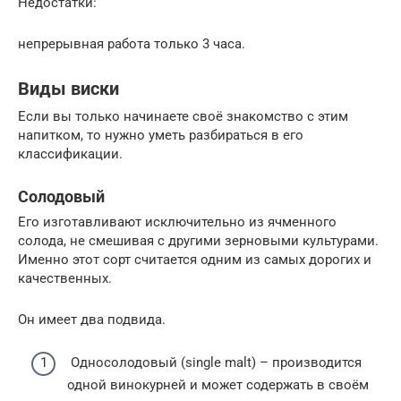
Недостатки:
непрерывная работа только 3 часа.
Виды виски
Если вы только начинаете своё знакомство с этим
напитком, то нужно уметь разбираться в его
классификации.
Солодовый
Его изготавливают исключительно из ячменного
солода, не смешивая с другими зерновыми культурами.
Именно этот сорт считается одним из самых дорогих и
качественных.
Он имеет два подвида.
Односолодовый (single malt) – производится
одной винокурней и может содержать в своём