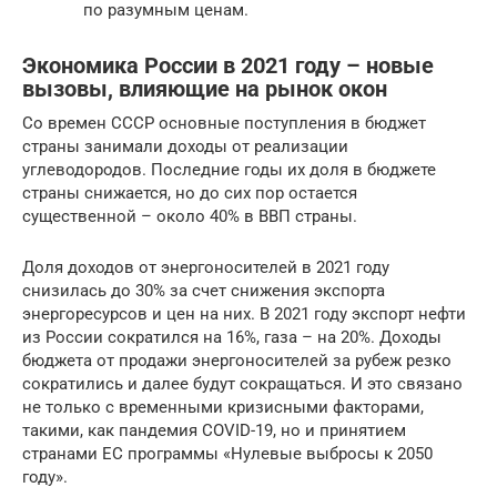
по разумным ценам.
Экономика России в 2021 году – новые
вызовы, влияющие на рынок окон
Со времен СССР основные поступления в бюджет
страны занимали доходы от реализации
углеводородов. Последние годы их доля в бюджете
страны снижается, но до сих пор остается
существенной – около 40% в ВВП страны.
Доля доходов от энергоносителей в 2021 году
снизилась до 30% за счет снижения экспорта
энергоресурсов и цен на них. В 2021 году экспорт нефти
из России сократился на 16%, газа – на 20%. Доходы
бюджета от продажи энергоносителей за рубеж резко
сократились и далее будут сокращаться. И это связано
не только с временными кризисными факторами,
такими, как пандемия COVID-19, но и принятием
странами ЕС программы «Нулевые выбросы к 2050
году».