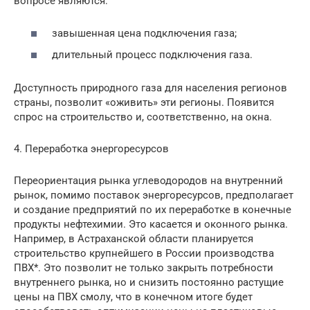
вопросе являются:
завышенная цена подключения газа;
длительный процесс подключения газа.
Доступность природного газа для населения регионов
страны, позволит «оживить» эти регионы. Появится
спрос на строительство и, соответственно, на окна.
4. Переработка энергоресурсов
Переориентация рынка углеводородов на внутренний
рынок, помимо поставок энергоресурсов, предполагает
и создание предприятий по их переработке в конечные
продукты нефтехимии. Это касается и оконного рынка.
Например, в Астраханской области планируется
строительство крупнейшего в России производства
ПВХ*. Это позволит не только закрыть потребности
внутреннего рынка, но и снизить постоянно растущие
цены на ПВХ смолу, что в конечном итоге будет