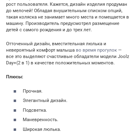
рост пользователя. Кажется, дизайн изделия продуман
до мелочей! Обладая внушительным списком опций,
такая коляска не занимает много места и помещается в
машину. Производитель предусмотрел размещение
детей с самого рождения и до трех лет.
Отточенный дизайн, вместительная люлька и
невероятный комфорт малыша
во время прогулок
—
все это выделяют счастливые обладатели модели Joolz
Day+(2 в 1) в качестве положительных моментов.
Плюсы:
Прочная.
Элегантный дизайн.
Подсветка.
Маневренность.
Широкая люлька.