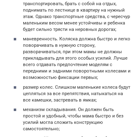
транспортировать, брать с собой на отдых,
поднимать по лестнице в квартиру на нужный
этаж. Однако транспортные средства, с чересчур
маленьким весом менее устойчивы и ребенка
будет сильно трясти на неровных дорогах;
маневренность. Коляска должна быстро и легко
поворачивать в нужную сторону,
разворачиваться, при этом мамы не должны
прикладывать для этого особых усилий. Лучше
всего отдавать предпочтение моделям с
передними и задними поворотными колесами и
возможностью фиксации первых;
размер колес. Слишком маленькие колеса будут
цепляться за все препятствия, натыкаться на
все камешки, застревать в ямках;
механизм складывания. Он должен быть
простой и удобный, чтобы мама быстро и без
усилий могла сложить конструкцию
самостоятельно;