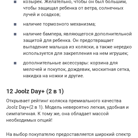
козырек. Желательно, чтобы он был большим,
чтобы защищал ребенка от ветра, солнечных
лучей и осадков;
наличие тормозного механизма;
наличие бампера, являющегося дополнительной
защитой для ребенка. Он предотвращает
выпадение малыша из коляски, а также нередко
используется для закрепления на нем игрушек;
дополнительные аксессуары: корзина для
мелочей и покупок, дождевик, москитная сетка,
накидка на ножки и другие.
12 Joolz Day+ (2 в 1)
Открывает рейтинг коляска премиального качества
Joolz Day+(2 в 1). Модель невероятно легкая, удобная и
симпатичная. К тому же, она обладает массой
необходимых опций!
На выбор покупателю предоставляется широкий спектр