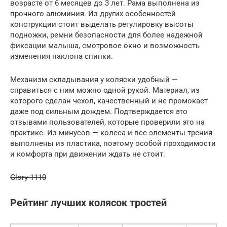
возрасте от 6 месяцев до 3 лет. Рама выполнена из
прочного алюминия. Из других особенностей
конструкции стоит выделать регулировку высоты
подножки, ремни безопасности для более надежной
фиксации малыша, смотровое окно и возможность
изменения наклона спинки.
Механизм складывания у коляски удобный —
справиться с ним можно одной рукой. Материал, из
которого сделан чехол, качественный и не промокает
даже под сильным дождем. Подтверждается это
отзывами пользователей, которые проверили это на
практике. Из минусов — колеса и все элементы трения
выполнены из пластика, поэтому особой проходимости
и комфорта при движении ждать не стоит.
Glory 1110
Рейтинг лучших колясок тростей