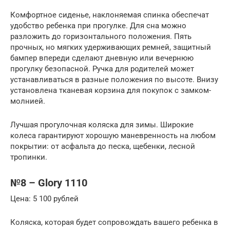
Комфортное сиденье, наклоняемая спинка обеспечат
удобство ребенка при прогулке. Для сна можно
разложить до горизонтального положения. Пять
прочных, но мягких удерживающих ремней, защитный
бампер впереди сделают дневную или вечернюю
прогулку безопасной. Ручка для родителей может
устанавливаться в разные положения по высоте. Внизу
установлена тканевая корзина для покупок с замком-
молнией.
Лучшая прогулочная коляска для зимы. Широкие
колеса гарантируют хорошую маневренность на любом
покрытии: от асфальта до песка, щебенки, лесной
тропинки.
№8 – Glory 1110
Цена: 5 100 рублей
Коляска, которая будет сопровождать вашего ребенка в