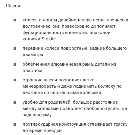
Шасси:
колеса в новом дизайне теперь легче, прочнее и
долговечнее, они превосходно дополняют
функциональность и качество знаковой
коляски Stokke
передние колеса поворотные, задние большего
диаметра
облегченная алюминиевая рама, детали из
пластика
строение шасси позволяет легко
маневрировать и даже поднимать коляску по
лестнице со сложенными колесами
удобно для родителей: большое расстояние
между колесами позволяет свободно гулять, не
задевая раму
противоударная конструкция сглаживает тряску
во время поездки