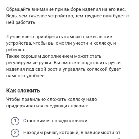
Обращайте внимание при выборе изделия на его вес.
Ведь, чем тяжелее устройство, тем труднее вам будет с
ней работать
Лучше всего приобретать компактные и легкие
устройства, чтобы вы смогли унести и коляску, и
ребенка.
Также хорошим дополнением может стать
регулируемые ручки. Вы сможете подстроить ручки
изделия под свой рост и управлять коляской будет
намного удобнее.
Как сложить
Чтобы правильно сложить коляску надо
придерживаться следующих правил:
Становимся позади коляски.
Находим рычаг, который, в зависимости от