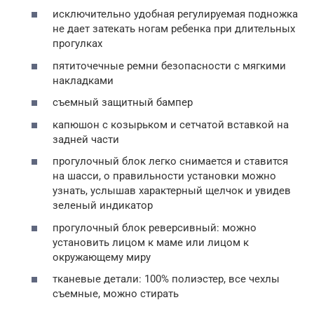
исключительно удобная регулируемая подножка
не дает затекать ногам ребенка при длительных
прогулках
пятиточечные ремни безопасности с мягкими
накладками
съемный защитный бампер
капюшон с козырьком и сетчатой вставкой на
задней части
прогулочный блок легко снимается и ставится
на шасси, о правильности установки можно
узнать, услышав характерный щелчок и увидев
зеленый индикатор
прогулочный блок реверсивный: можно
установить лицом к маме или лицом к
окружающему миру
тканевые детали: 100% полиэстер, все чехлы
съемные, можно стирать