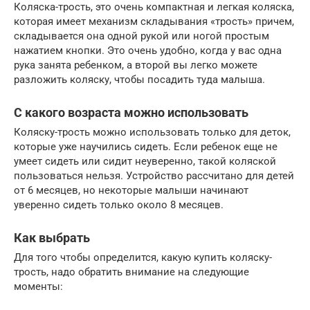
Коляска-трость, это очень компактная и легкая коляска,
которая имеет механизм складывания «трость» причем,
складывается она одной рукой или ногой простым
нажатием кнопки. Это очень удобно, когда у вас одна
рука занята ребенком, а второй вы легко можете
разложить коляску, чтобы посадить туда малыша.
С какого возраста можно использовать
Коляску-трость можно использовать только для деток,
которые уже научились сидеть. Если ребенок еще не
умеет сидеть или сидит неуверенно, такой коляской
пользоваться нельзя. Устройство рассчитано для детей
от 6 месяцев, но некоторые малыши начинают
уверенно сидеть только около 8 месяцев.
Как выбрать
Для того чтобы определится, какую купить коляску-
трость, надо обратить внимание на следующие
моменты: