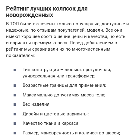
Рейтинг лучших колясок для
новорожденных
В ТОП были включены только популярные, доступные и
надежные, по отзывам покупателей, модели. Все они
имеют хорошее соотношение цены и качества, но есть
и варианты премиум-класса. Перед добавлением в
рейтинг мы сравнивали их по многочисленным
показателям:
Тип конструкции – люлька, прогулочная,
универсальная или трансформер;
Возрастные границы для применения;
Максимально допустимая масса тела;
Вес изделия;
Дизайн и цветовые варианты;
Качество ткани и каркаса;
Размер, маневренность и количество шасси;