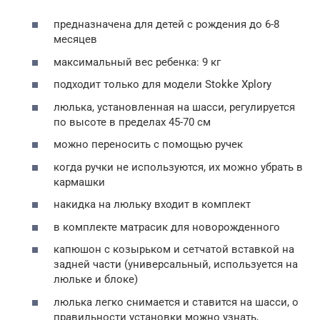
предназначена для детей с рождения до 6-8
месяцев
максимальный вес ребенка: 9 кг
подходит только для модели Stokke Xplory
люлька, установленная на шасси, регулируется
по высоте в пределах 45-70 см
можно переносить с помощью ручек
когда ручки не используются, их можно убрать в
кармашки
накидка на люльку входит в комплект
в комплекте матрасик для новорожденного
капюшон с козырьком и сетчатой вставкой на
задней части (универсальный, используется на
люльке и блоке)
люлька легко снимается и ставится на шасси, о
правильности установки можно узнать,