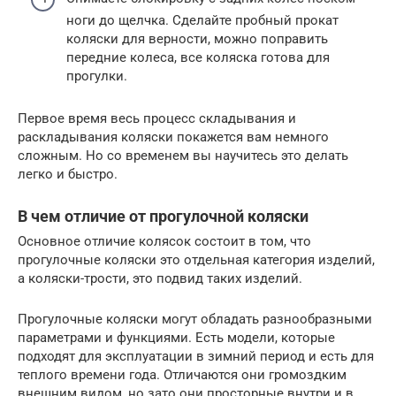
ноги до щелчка. Сделайте пробный прокат
коляски для верности, можно поправить
передние колеса, все коляска готова для
прогулки.
Первое время весь процесс складывания и
раскладывания коляски покажется вам немного
сложным. Но со временем вы научитесь это делать
легко и быстро.
В чем отличие от прогулочной коляски
Основное отличие колясок состоит в том, что
прогулочные коляски это отдельная категория изделий,
а коляски-трости, это подвид таких изделий.
Прогулочные коляски могут обладать разнообразными
параметрами и функциями. Есть модели, которые
подходят для эксплуатации в зимний период и есть для
теплого времени года. Отличаются они громоздким
внешним видом, но зато они просторные внутри и в