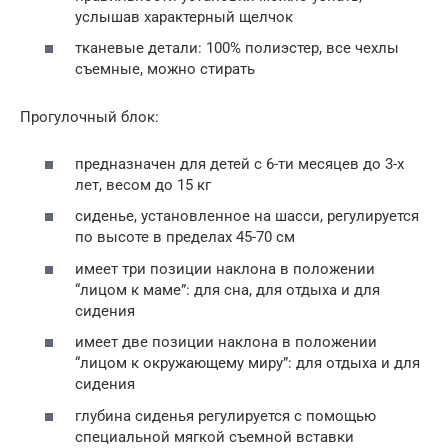
услышав характерный щелчок
тканевые детали: 100% полиэстер, все чехлы
съемные, можно стирать
Прогулочный блок:
предназначен для детей с 6-ти месяцев до 3-х
лет, весом до 15 кг
сиденье, установленное на шасси, регулируется
по высоте в пределах 45-70 см
имеет три позиции наклона в положении
“лицом к маме”: для сна, для отдыха и для
сидения
имеет две позиции наклона в положении
“лицом к окружающему миру”: для отдыха и для
сидения
глубина сиденья регулируется с помощью
специальной мягкой съемной вставки