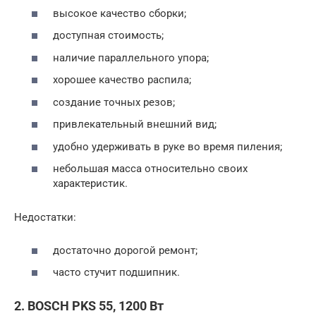
высокое качество сборки;
доступная стоимость;
наличие параллельного упора;
хорошее качество распила;
создание точных резов;
привлекательный внешний вид;
удобно удерживать в руке во время пиления;
небольшая масса относительно своих
характеристик.
Недостатки:
достаточно дорогой ремонт;
часто стучит подшипник.
2. BOSCH PKS 55, 1200 Вт