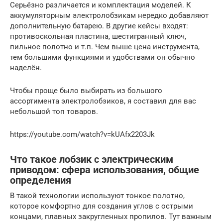
Серьёзно различается и комплектация моделей. К
аккумуляторным электролобзикам нередко добавляют
дополнительную батарею. В другие кейсы входят:
противоскольная пластина, шестигранный ключ,
пильное полотно и т.п. Чем выше цена инструмента,
тем большими функциями и удобствами он обычно
наделён.
Чтобы проще было выбирать из большого
ассортимента электролобзиков, я составил для вас
небольшой топ товаров.
https://youtube.com/watch?v=kUAfx2203Jk
Что такое лобзик с электрическим
приводом: сфера использования, общие
определения
В такой технологии используют тонкое полотно,
которое комфортно для создания углов с острыми
концами, плавных закругленных пропилов. Тут важным