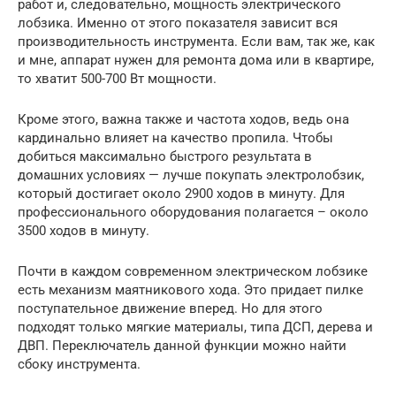
работ и, следовательно, мощность электрического
лобзика. Именно от этого показателя зависит вся
производительность инструмента. Если вам, так же, как
и мне, аппарат нужен для ремонта дома или в квартире,
то хватит 500-700 Вт мощности.
Кроме этого, важна также и частота ходов, ведь она
кардинально влияет на качество пропила. Чтобы
добиться максимально быстрого результата в
домашних условиях — лучше покупать электролобзик,
который достигает около 2900 ходов в минуту. Для
профессионального оборудования полагается – около
3500 ходов в минуту.
Почти в каждом современном электрическом лобзике
есть механизм маятникового хода. Это придает пилке
поступательное движение вперед. Но для этого
подходят только мягкие материалы, типа ДСП, дерева и
ДВП. Переключатель данной функции можно найти
сбоку инструмента.