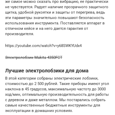
же самое можно сказать про вибрацию, ее практически
не чувствуется. Радует наличие прозрачного защитного
щитка, удобной рукоятки и защиты от перегрева, ведь
эти параметры значительно повышают безопасность
использования инструмента. Поставляется аппарат в
отличном кейсе и на него дается гарантия от
производителя.
https://youtube.com/watch?v=y68SWKYUdx4
Электролобзик Makita 4350FCT
Лучшие электролобзики для дома
В этой категории собраны электрические лобзики,
стоимостью до 2 500 рублей. Такие приборы имеют угол
наклона в 45 градусов, максимальную частоту до 3000
ход/мин, оптимальную производительность для работы
с деревом и даже металлом. Мы постарались собрать
самые качественные бюджетные инструменты для
эксплуатации в домашних условиях.