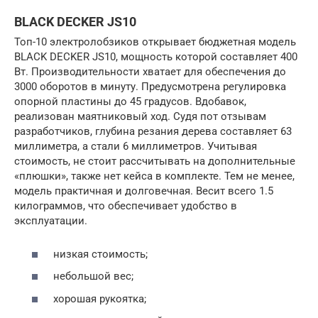
BLACK DECKER JS10
Топ-10 электролобзиков открывает бюджетная модель
BLACK DECKER JS10, мощность которой составляет 400
Вт. Производительности хватает для обеспечения до
3000 оборотов в минуту. Предусмотрена регулировка
опорной пластины до 45 градусов. Вдобавок,
реализован маятниковый ход. Судя пот отзывам
разработчиков, глубина резания дерева составляет 63
миллиметра, а стали 6 миллиметров. Учитывая
стоимость, не стоит рассчитывать на дополнительные
«плюшки», также нет кейса в комплекте. Тем не менее,
модель практичная и долговечная. Весит всего 1.5
килограммов, что обеспечивает удобство в
эксплуатации.
низкая стоимость;
небольшой вес;
хорошая рукоятка;