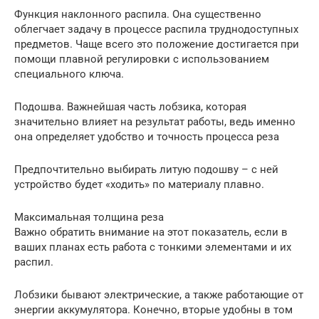
Функция наклонного распила. Она существенно
облегчает задачу в процессе распила труднодоступных
предметов. Чаще всего это положение достигается при
помощи плавной регулировки с использованием
специального ключа.
Подошва. Важнейшая часть лобзика, которая
значительно влияет на результат работы, ведь именно
она определяет удобство и точность процесса реза
Предпочтительно выбирать литую подошву – с ней
устройство будет «ходить» по материалу плавно.
Максимальная толщина реза
Важно обратить внимание на этот показатель, если в
ваших планах есть работа с тонкими элементами и их
распил.
Лобзики бывают электрические, а также работающие от
энергии аккумулятора. Конечно, вторые удобны в том