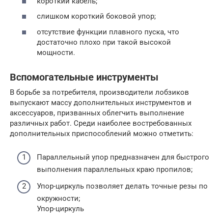
короткий кабель;
слишком короткий боковой упор;
отсутствие функции плавного пуска, что
достаточно плохо при такой высокой
мощности.
Вспомогательные инструменты
В борьбе за потребителя, производители лобзиков
выпускают массу дополнительных инструментов и
аксессуаров, призванных облегчить выполнение
различных работ. Среди наиболее востребованных
дополнительных приспособлений можно отметить:
Параллельный упор предназначен для быстрого
выполнения параллельных краю пропилов;
Упор-циркуль позволяет делать точные резы по
окружности;
Упор-циркуль