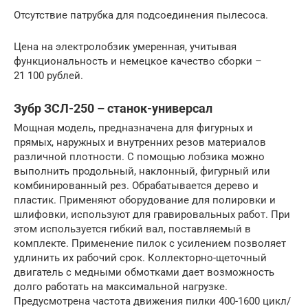
Отсутствие патрубка для подсоединения пылесоса.
Цена на электролобзик умеренная, учитывая
функциональность и немецкое качество сборки –
21 100 рублей.
Зубр ЗСЛ-250 – станок-универсал
Мощная модель, предназначена для фигурных и
прямых, наружных и внутренних резов материалов
различной плотности. С помощью лобзика можно
выполнить продольный, наклонный, фигурный или
комбинированный рез. Обрабатывается дерево и
пластик. Применяют оборудование для полировки и
шлифовки, используют для гравировальных работ. При
этом используется гибкий вал, поставляемый в
комплекте. Применение пилок с усилением позволяет
удлинить их рабочий срок. Коллекторно-щеточный
двигатель с медными обмотками дает возможность
долго работать на максимальной нагрузке.
Предусмотрена частота движения пилки 400-1600 цикл/