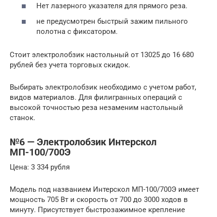
Нет лазерного указателя для прямого реза.
не предусмотрен быстрый зажим пильного
полотна с фиксатором.
Стоит электролобзик настольный от 13025 до 16 680
рублей без учета торговых скидок.
Выбирать электролобзик необходимо с учетом работ,
видов материалов. Для филигранных операций с
высокой точностью реза незаменим настольный
станок.
№6 — Электролобзик Интерскол
МП-100/700Э
Цена: 3 334 рубля
Модель под названием Интерскол МП-100/700Э имеет
мощность 705 Вт и скорость от 700 до 3000 ходов в
минуту. Присутствует быстрозажимное крепление