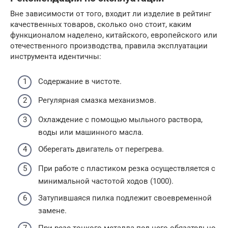
Вне зависимости от того, входит ли изделие в рейтинг
качественных товаров, сколько оно стоит, каким
функционалом наделено, китайского, европейского или
отечественного производства, правила эксплуатации
инструмента идентичны:
Содержание в чистоте.
Регулярная смазка механизмов.
Охлаждение с помощью мыльного раствора,
воды или машинного масла.
Оберегать двигатель от перегрева.
При работе с пластиком резка осуществляется с
минимальной частотой ходов (1000).
Затупившаяся пилка подлежит своевременной
замене.
При резе тонкого металла под него обязательно