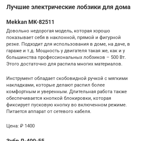
Лучшие электрические лобзики для дома
Mekkan MK-82511
Довольно недорогая модель, которая хорошо
показывает себя в наклонной, прямой и фигурной
резке. Подходит для использования в доме, на даче, в
гараже и т.д. Мощность у двигателя такая же, как и у
большинства профессиональных лобзиков – 500 Вт.
Этого достаточно для распила многих материалов.
Инструмент обладает скобовидной ручкой с мягкими
накладками, которые делают распил более
комфортным и уверенным. Длительная работа также
обеспечивается кнопкой блокировки, которая
фиксирует пусковую кнопку во включенном режиме.
Питается аппарат от сетевого кабеля.
Цена: ₽ 1400
Зубр Л-400-55