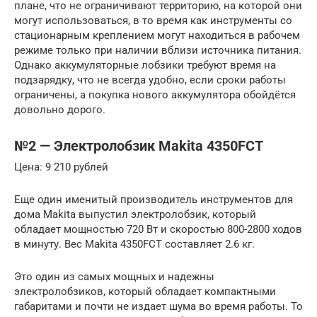
плане, что не ограничивают территорию, на которой они
могут использоваться, в то время как инструменты со
стационарным креплением могут находиться в рабочем
режиме только при наличии вблизи источника питания.
Однако аккумуляторные лобзики требуют время на
подзарядку, что не всегда удобно, если сроки работы
ограничены, а покупка нового аккумулятора обойдётся
довольно дорого.
№2 — Электролобзик Makita 4350FCT
Цена: 9 210 рублей
Еще один именитый производитель инструментов для
дома Makita выпустил электролобзик, который
обладает мощностью 720 Вт и скоростью 800-2800 ходов
в минуту. Вес Makita 4350FCT составляет 2.6 кг.
Это один из самых мощных и надежны
электролобзиков, который обладает компактными
габаритами и почти не издает шума во время работы. То