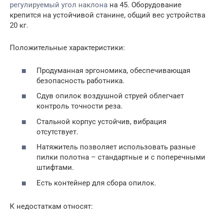
регулируемый угол наклона
на 45. Оборудование
крепится на устойчивой станине, общий вес устройства
20 кг.
Положительные характеристики:
Продуманная эргономика, обеспечивающая
безопасность работника.
Сдув опилок воздушной струей облегчает
контроль точности реза.
Стальной корпус устойчив, вибрация
отсутствует.
Натяжитель позволяет использовать разные
пилки полотна – стандартные и с поперечными
штифтами.
Есть контейнер для сбора опилок.
К недостаткам относят: