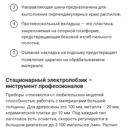
Направляющая шина предназначена для
выполнения перпендикулярных краю распилов;
Противоскольный вкладыш — это пластина,
закрепляемая на опорной платформе,
предотвращающая боковой изгиб пильного
полотна;
Съемная накладка на подошву предотвращает
появление царапин на обрабатываемом
материале.
Стационарный электролобзик –
инструмент профессионалов
Приборы отличаются от любительских моделей
способностью работать с материалами большей
толщины. Для древесины это 100 мм, металла – 20 мм,
керамической плитки до 10 мм. Под каждый тип
заготовок есть оснастка, скорость регулируется в
большом диапазоне до 3 100 импульсов /мин. Распил