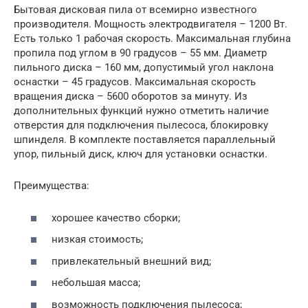
Бытовая дисковая пила от всемирно известного
производителя. Мощность электродвигателя – 1200 Вт.
Есть только 1 рабочая скорость. Максимальная глубина
пропила под углом в 90 градусов – 55 мм. Диаметр
пильного диска – 160 мм, допустимый угол наклона
оснастки – 45 градусов. Максимальная скорость
вращения диска – 5600 оборотов за минуту. Из
дополнительных функций нужно отметить наличие
отверстия для подключения пылесоса, блокировку
шпинделя. В комплекте поставляется параллельный
упор, пильный диск, ключ для установки оснастки.
Преимущества:
хорошее качество сборки;
низкая стоимость;
привлекательный внешний вид;
небольшая масса;
возможность подключения пылесоса;