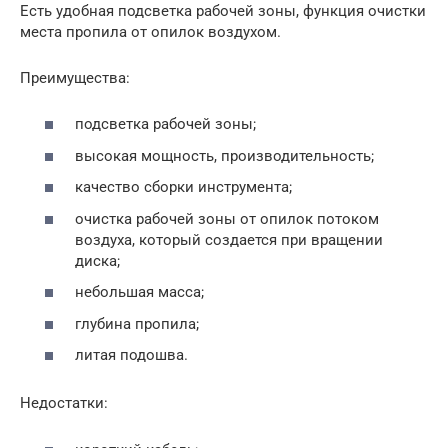
Есть удобная подсветка рабочей зоны, функция очистки
места пропила от опилок воздухом.
Преимущества:
подсветка рабочей зоны;
высокая мощность, производительность;
качество сборки инструмента;
очистка рабочей зоны от опилок потоком
воздуха, который создается при вращении
диска;
небольшая масса;
глубина пропила;
литая подошва.
Недостатки: