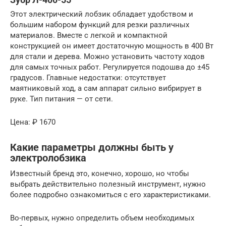
Этот электрический лобзик обладает удобством и
большим набором функций для резки различных
материалов. Вместе с легкой и компактной
конструкцией он имеет достаточную мощность в 400 Вт
для стали и дерева. Можно установить частоту ходов
для самых точных работ. Регулируется подошва до ±45
градусов. Главные недостатки: отсутствует
маятниковый ход, а сам аппарат сильно вибрирует в
руке. Тип питания — от сети.
Цена: ₽ 1670
Какие параметры должны быть у
электролобзика
Известный бренд это, конечно, хорошо, но чтобы
выбрать действительно полезный инструмент, нужно
более подробно ознакомиться с его характеристиками.
Во-первых, нужно определить объем необходимых