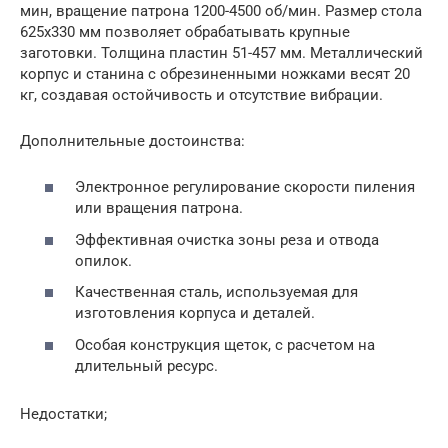
мин, вращение патрона 1200-4500 об/мин. Размер стола
625х330 мм позволяет обрабатывать крупные
заготовки. Толщина пластин 51-457 мм. Металлический
корпус и станина с обрезиненными ножками весят 20
кг, создавая остойчивость и отсутствие вибрации.
Дополнительные достоинства:
Электронное регулирование скорости пиления
или вращения патрона.
Эффективная очистка зоны реза и отвода
опилок.
Качественная сталь, используемая для
изготовления корпуса и деталей.
Особая конструкция щеток, с расчетом на
длительный ресурс.
Недостатки;