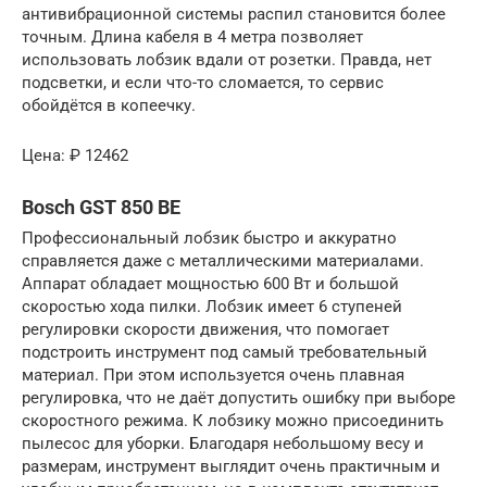
антивибрационной системы распил становится более
точным. Длина кабеля в 4 метра позволяет
использовать лобзик вдали от розетки. Правда, нет
подсветки, и если что-то сломается, то сервис
обойдётся в копеечку.
Цена: ₽ 12462
Bosch GST 850 BE
Профессиональный лобзик быстро и аккуратно
справляется даже с металлическими материалами.
Аппарат обладает мощностью 600 Вт и большой
скоростью хода пилки. Лобзик имеет 6 ступеней
регулировки скорости движения, что помогает
подстроить инструмент под самый требовательный
материал. При этом используется очень плавная
регулировка, что не даёт допустить ошибку при выборе
скоростного режима. К лобзику можно присоединить
пылесос для уборки. Благодаря небольшому весу и
размерам, инструмент выглядит очень практичным и