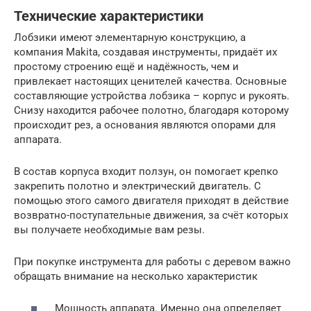
Технические характеристики
Лобзики имеют элементарную конструкцию, а
компания Makita, создавая инструменты, придаёт их
простому строению ещё и надёжность, чем и
привлекает настоящих ценителей качества. Основные
составляющие устройства лобзика – корпус и рукоять.
Снизу находится рабочее полотно, благодаря которому
происходит рез, а основания являются опорами для
аппарата.
В состав корпуса входит ползун, он помогает крепко
закрепить полотно и электрический двигатель. С
помощью этого самого двигателя приходят в действие
возвратно-поступательные движения, за счёт которых
вы получаете необходимые вам резы.
При покупке инструмента для работы с деревом важно
обращать внимание на несколько характеристик
Мощность аппарата. Именно она определяет