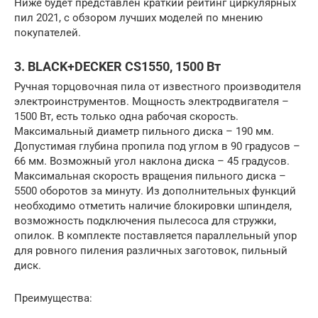
Ниже будет представлен краткий рейтинг циркулярных
пил 2021, с обзором лучших моделей по мнению
покупателей.
3. BLACK+DECKER CS1550, 1500 Вт
Ручная торцовочная пила от известного производителя
электроинструментов. Мощность электродвигателя –
1500 Вт, есть только одна рабочая скорость.
Максимальный диаметр пильного диска – 190 мм.
Допустимая глубина пропила под углом в 90 градусов –
66 мм. Возможный угол наклона диска – 45 градусов.
Максимальная скорость вращения пильного диска –
5500 оборотов за минуту. Из дополнительных функций
необходимо отметить наличие блокировки шпинделя,
возможность подключения пылесоса для стружки,
опилок. В комплекте поставляется параллельный упор
для ровного пиления различных заготовок, пильный
диск.
Преимущества: