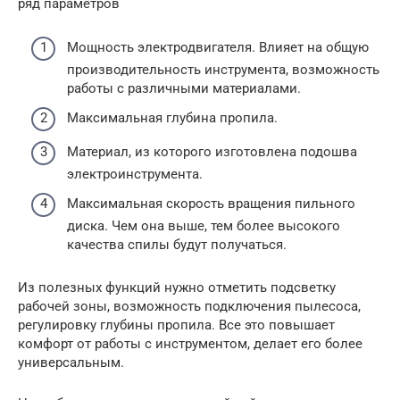
ряд параметров
Мощность электродвигателя. Влияет на общую
производительность инструмента, возможность
работы с различными материалами.
Максимальная глубина пропила.
Материал, из которого изготовлена подошва
электроинструмента.
Максимальная скорость вращения пильного
диска. Чем она выше, тем более высокого
качества спилы будут получаться.
Из полезных функций нужно отметить подсветку
рабочей зоны, возможность подключения пылесоса,
регулировку глубины пропила. Все это повышает
комфорт от работы с инструментом, делает его более
универсальным.