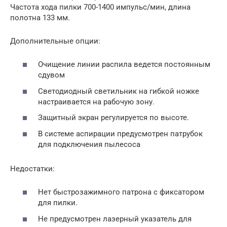
Частота хода пилки 700-1400 импульс/мин, длина
полотна 133 мм.
Дополнительные опции:
Очищение линии распила ведется постоянным
сдувом
Светодиодный светильник на гибкой ножке
настраивается на рабочую зону.
Защитный экран регулируется по высоте.
В системе аспирации предусмотрен патрубок
для подключения пылесоса
Недостатки:
Нет быстрозажимного патрона с фиксатором
для пилки.
Не предусмотрен лазерный указатель для