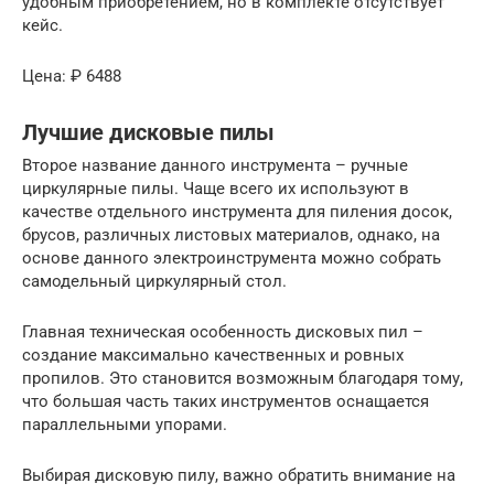
удобным приобретением, но в комплекте отсутствует
кейс.
Цена: ₽ 6488
Лучшие дисковые пилы
Второе название данного инструмента – ручные
циркулярные пилы. Чаще всего их используют в
качестве отдельного инструмента для пиления досок,
брусов, различных листовых материалов, однако, на
основе данного электроинструмента можно собрать
самодельный циркулярный стол.
Главная техническая особенность дисковых пил –
создание максимально качественных и ровных
пропилов. Это становится возможным благодаря тому,
что большая часть таких инструментов оснащается
параллельными упорами.
Выбирая дисковую пилу, важно обратить внимание на