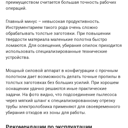
преимуществом считается большая точность рабочих
операций.
Главный минус – невысокая продуктивность.
Инструментарием такого рода очень сложно
обрабатывать толстые заготовки. При повышении
твердости материала маленькие полотна быстро
ломаются. Для освещения, убирания опилок приходится
использовать специализированные технические
устройства.
Мощный силовой аппарат в конфигурации с прочным
полотном дает возможность делать точные пропилы в
толстых заготовках без больших усилий. При хорошем
оснащении удачно решаются иные практические
задачи. На фото видно, что подсоединение пылесоса
через мягкий шланг к специализированному отрезку
трубы электролобзика применяют для своевременного
убирания отходов из зоны для работы.
Рекомендации по эксплуатации