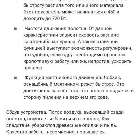
быстроту распила того или иного материала.
Этот показатель может начинаться с 450 и
доходить до 720 Вт.
Частота движения полотна. От данной
характеристики зависит скорость распила
какого-либо материала. А также отличной
функцией выступает возможность регулировки,
что удобно, если вдруг необходимо провести
кропотливую работу или же, напротив, ускорить
процесс.
Функция маятникового движения. Лобзик,
оснащённый маятником, режет быстрее. Это
достигается за счёт того, что полотно подаётся в
сторону пиления на верхнем его ходе.
Обдув устройства. Поток воздуха, выходящий сзади
полотна, помогает избавиться от опилок. Как
следствие, убираются древесные опилки и пыль.
Качество работы, несомненно, повышается.