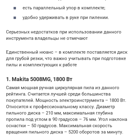
есть параллельный упор в комплекте;
удобно удерживать в руке при пилении.
Серьезных недостатков при использовании данного
инструмента владельцы не отмечают
Единственный нюанс – в комплекте поставляется диск
для грубой резки, что важно учитывать при подготовке
пилы и комплектующих к работе
1. Makita 5008MG, 1800 Вт
Самая мощная ручная циркулярная пила из данного
рейтинга. Считается лучшей среди большинства
покупателей. Мощность электроинструмента – 1800 Вт.
Относится к профессиональному классу. Диаметр
пильного диска – 210 мм, максимальная глубина
пропила под углом в 90 градусов – 76 мм. Угол наклона
оснастки – 50 градусов. Максимальная скорость
вращения пильного диска – 5200 оборотов за минуту.