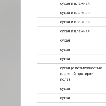
сухая и влажная
сухая и влажная
сухая и влажная
сухая и влажная
сухая
сухая
сухая
сухая (с возможностью
влажной протирки
пола)
сухая
сухая