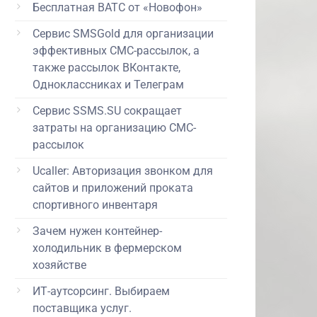
Бесплатная ВАТС от «Новофон»
Сервис SMSGold для организации
эффективных СМС-рассылок, а
также рассылок ВКонтакте,
Одноклассниках и Телеграм
Сервис SSMS.SU сокращает
затраты на организацию СМС-
рассылок
Ucaller: Авторизация звонком для
сайтов и приложений проката
спортивного инвентаря
Зачем нужен контейнер-
холодильник в фермерском
хозяйстве
ИТ-аутсорсинг. Выбираем
поставщика услуг.