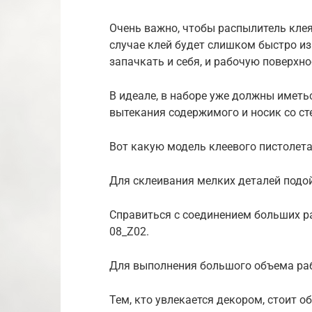
Очень важно, чтобы распылитель клея
случае клей будет слишком быстро из 
запачкать и себя, и рабочую поверхно
В идеале, в наборе уже должны иметь
вытекания содержимого и носик со с
Вот какую модель клеевого пистолета
Для склеивания мелких деталей подой
Справиться с соединением больших р
08_Z02.
Для выполнения большого объема раб
Тем, кто увлекается декором, стоит об