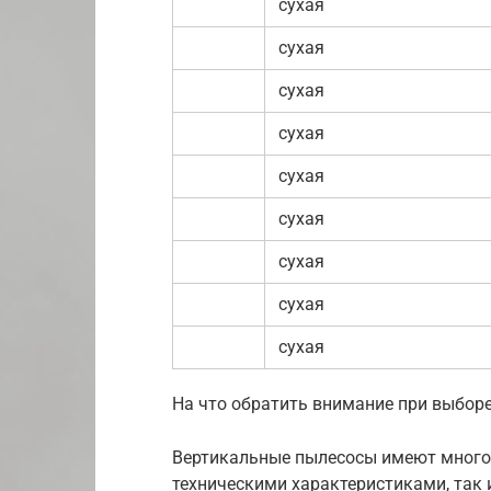
сухая
сухая
сухая
сухая
сухая
сухая
сухая
сухая
сухая
На что обратить внимание при выбор
Вертикальные пылесосы имеют много 
техническими характеристиками, так