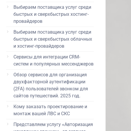
Выбираем поставщика услуг среди
быстрых и сверхбыстрых хостинг-
провайдеров
Выбираем поставщика услуг среди
быстрых и сверхбыстрых облачных
и хостинг-провайдеров
Сервисы для интеграции CRM-
систем и популярных мессенджеров
Обзор сервисов для организация
двухфакторной аутентификации
(2FA) пользователей звонком для
сайтов путешествий. 2025 год.
Кому заказать проектирование и
монтаж вашей ЛВС и СКС
Представляем услугу «Авторизация