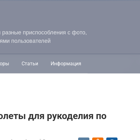
и разные приспособления с фото,
ями пользователей
оры
Статьи
Информация
олеты для рукоделия по