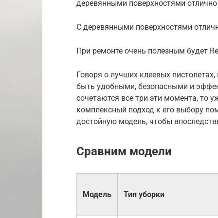
деревянными поверхностями отлично
С деревянными поверхностями отличн
При ремонте очень полезным будет Re
Говоря о лучших клеевых пистолетах,
быть удобными, безопасными и эффек
сочетаются все три эти момента, то у
комплексный подход к его выбору по
достойную модель, чтобы впоследств
Сравним модели
Модель
Тип уборки