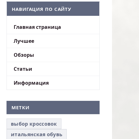
НАВИГАЦИЯ ПО САЙТУ
Главная страница
Лучшее
Обзоры
Статьи
Информация
МЕТКИ
выбор кроссовок
итальянская обувь