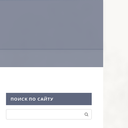
ПОИСК ПО САЙТУ
Поиск: