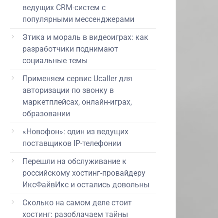
ведущих CRM-систем с
популярными мессенджерами
Этика и мораль в видеоиграх: как
разработчики поднимают
социальные темы
Применяем сервис Ucaller для
авторизации по звонку в
маркетплейсах, онлайн-играх,
образовании
«Новофон»: один из ведущих
поставщиков IP-телефонии
Перешли на обслуживание к
российскому хостинг-провайдеру
ИксФайвИкс и остались довольны
Сколько на самом деле стоит
хостинг: разоблачаем тайны