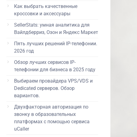
Как выбрать качественные
кроссовки и аксессуары
SellerStats: умная аналитика для
Вайлдберриз, Озон и Яндекс Маркет
Пять лучших решений IP-телефонии.
2026 год
Обзор лучших сервисов IP-
телефонии для бизнеса в 2025 году
Выбираем провайдера VPS/VDS и
Dedicated серверов. Обзор
вариантов.
Двухфакторная авторизация по
звонку в образовательных
платформах с помощью сервиса
uCaller