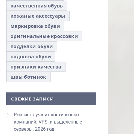
качественная обувь
кожаные аксессуары
маркировка обуви
оригинальные кроссовки
подделки обуви
подошва обуви
признаки качества
швы ботинок
СВЕЖИЕ ЗАПИСИ
Рейтинг лучших хостинговых
компаний: VPS- и выделенные
серверы. 2026 год.