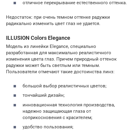
отличное перекрывание естественного оттенка.
Недостаток: при очень темном оттенке радужки
радикально изменить цвет глаз не удается.
ILLUSION Colors Elegance
Модель из линейки Elegance, специально
разработанная для максимально реалистичного
изменения цвета глаз. Причем природный оттенок
радужки может быть светлым или темным.
Пользователи отмечают такие достоинства линз:
большой выбор реалистичных цветов;
тончайший дизайн;
инновационная технология производства,
надежно защищающая глаза от
соприкосновения с красителем;
удобство пользования;