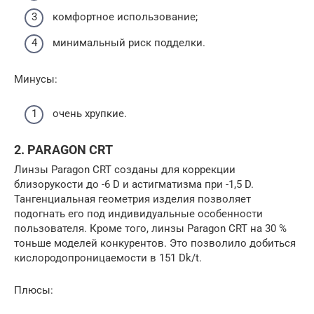
комфортное использование;
минимальный риск подделки.
Минусы:
очень хрупкие.
2. PARAGON CRT
Линзы Paragon CRT созданы для коррекции
близорукости до -6 D и астигматизма при -1,5 D.
Тангенциальная геометрия изделия позволяет
подогнать его под индивидуальные особенности
пользователя. Кроме того, линзы Paragon CRT на 30 %
тоньше моделей конкурентов. Это позволило добиться
кислородопроницаемости в 151 Dk/t.
Плюсы: