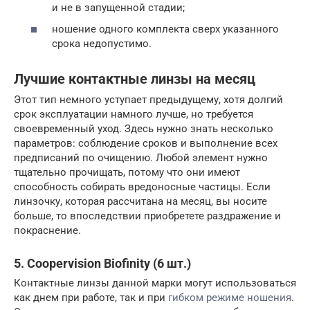
и не в запущенной стадии;
ношение одного комплекта сверх указанного
срока недопустимо.
Лучшие контактные линзы на месяц
Этот тип немного уступает предыдущему, хотя долгий
срок эксплуатации намного лучше, но требуется
своевременный уход. Здесь нужно знать несколько
параметров: соблюдение сроков и выполнение всех
предписаний по очищению. Любой элемент нужно
тщательно прочищать, потому что они имеют
способность собирать вредоносные частицы. Если
линзочку, которая рассчитана на месяц, вы носите
больше, то впоследствии приобретете раздражение и
покраснение.
5. Coopervision Biofinity (6 шт.)
Контактные линзы данной марки могут использоваться
как днем при работе, так и при
гибком режиме ношения
.