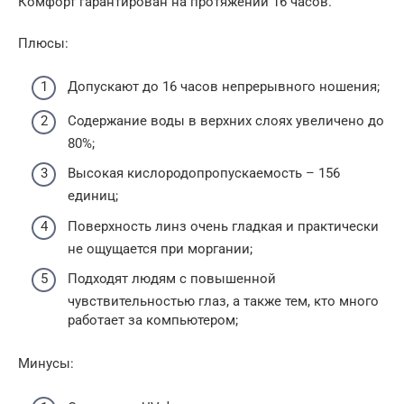
Комфорт гарантирован на протяжении 16 часов.
Плюсы:
Допускают до 16 часов непрерывного ношения;
Содержание воды в верхних слоях увеличено до
80%;
Высокая кислородопропускаемость – 156
единиц;
Поверхность линз очень гладкая и практически
не ощущается при моргании;
Подходят людям с повышенной
чувствительностью глаз, а также тем, кто много
работает за компьютером;
Минусы: