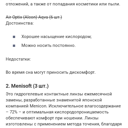
отложений, а также от попадания косметики или пыли.
Air Optix (Alcon) Aqva (6 шт.)
Достоинства:
Хорошее насыщение кислородом;
Можно носить постоянно.
Недостатки:
Во время сна могут приносить дискомфорт.
2. Menisoft (3 шт.)
Это гидрогелевые контактные линзы ежемесячной
замены, разработанные знаменитой японской
компанией Menicon. Исключительное влагосодержание
– 72% – и оптимальная кислородопроницаемость
обеспечивают комфорт при ношении. Линзы
изготовлены с применением метода точения, благодаря