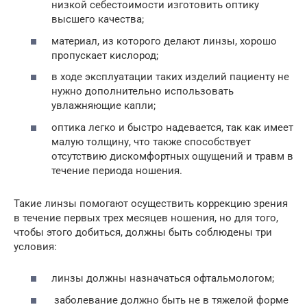
низкой себестоимости изготовить оптику
высшего качества;
материал, из которого делают линзы, хорошо
пропускает кислород;
в ходе эксплуатации таких изделий пациенту не
нужно дополнительно использовать
увлажняющие капли;
оптика легко и быстро надевается, так как имеет
малую толщину, что также способствует
отсутствию дискомфортных ощущений и травм в
течение периода ношения.
Такие линзы помогают осуществить коррекцию зрения
в течение первых трех месяцев ношения, но для того,
чтобы этого добиться, должны быть соблюдены три
условия:
линзы должны назначаться офтальмологом;
заболевание должно быть не в тяжелой форме