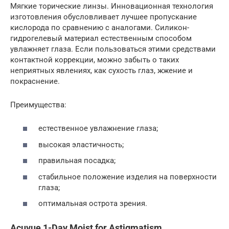
Мягкие торические линзы. Инновационная технология
изготовления обусловливает лучшее пропускание
кислорода по сравнению с аналогами. Силикон-
гидрогелевый материал естественным способом
увлажняет глаза. Если пользоваться этими средствами
контактной коррекции, можно забыть о таких
неприятных явлениях, как сухость глаз, жжение и
покраснение.
Преимущества:
естественное увлажнение глаза;
высокая эластичность;
правильная посадка;
стабильное положение изделия на поверхности
глаза;
оптимальная острота зрения.
Acuvue 1-Day Moist for Astigmatism