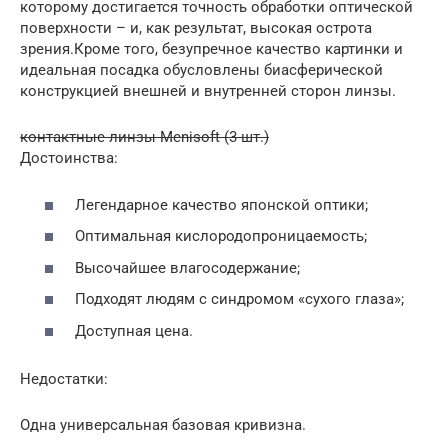
которому достигается точность обработки оптической
поверхности – и, как результат, высокая острота
зрения.Кроме того, безупречное качество картинки и
идеальная посадка обусловлены биасферической
конструкцией внешней и внутренней сторон линзы.
контактные линзы Menisoft (3 шт.)
Достоинства:
Легендарное качество японской оптики;
Оптимальная кислородопроницаемость;
Высочайшее влагосодержание;
Подходят людям с синдромом «сухого глаза»;
Доступная цена.
Недостатки:
Одна универсальная базовая кривизна.