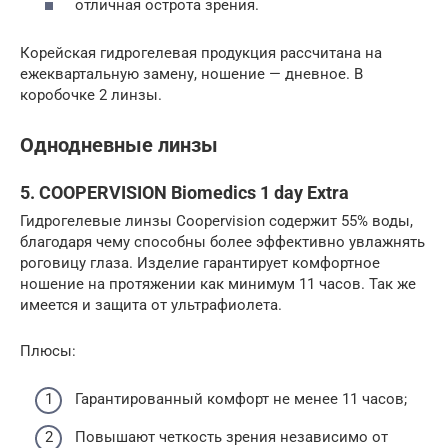
отличная острота зрения.
Корейская гидрогелевая продукция рассчитана на
ежеквартальную замену, ношение — дневное. В
коробочке 2 линзы.
Однодневные линзы
5. COOPERVISION Biomedics 1 day Extra
Гидрогелевые линзы Сoopervision содержит 55% воды,
благодаря чему способны более эффективно увлажнять
роговицу глаза. Изделие гарантирует комфортное
ношение на протяжении как минимум 11 часов. Так же
имеется и защита от ультрафиолета.
Плюсы:
Гарантированный комфорт не менее 11 часов;
Повышают четкость зрения независимо от