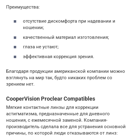
Преимущества:
отсутствие дискомфорта при надевании и
ношении;
качественный материал изготовления;
глаза не устают;
эффективная коррекция зрения.
Благодаря продукции американской компании можно
взглянуть на мир так, будто никаких проблем со
зрением нет.
CooperVision Proclear Compatibles
Мягкие контактные линзы для коррекции
астигматизма, предназначенные для дневного
ношения, с ежемесячной заменой. Компания-
производитель сделала все для устранения основной
причины, по которой люди отказываются от линз: