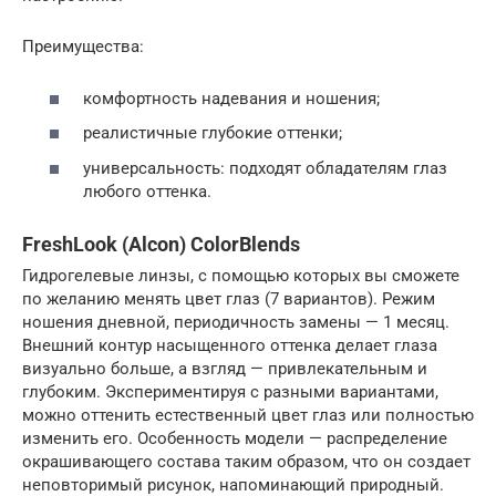
Преимущества:
комфортность надевания и ношения;
реалистичные глубокие оттенки;
универсальность: подходят обладателям глаз
любого оттенка.
FreshLook (Alcon) ColorBlends
Гидрогелевые линзы, с помощью которых вы сможете
по желанию менять цвет глаз (7 вариантов). Режим
ношения дневной, периодичность замены — 1 месяц.
Внешний контур насыщенного оттенка делает глаза
визуально больше, а взгляд — привлекательным и
глубоким. Экспериментируя с разными вариантами,
можно оттенить естественный цвет глаз или полностью
изменить его. Особенность модели — распределение
окрашивающего состава таким образом, что он создает
неповторимый рисунок, напоминающий природный.