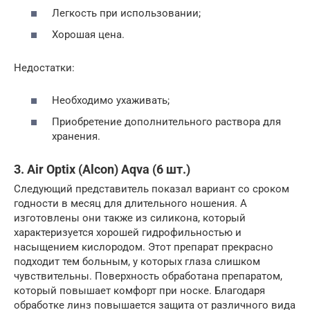
Легкость при использовании;
Хорошая цена.
Недостатки:
Необходимо ухаживать;
Приобретение дополнительного раствора для
хранения.
3. Air Optix (Alcon) Aqva (6 шт.)
Следующий представитель показал вариант со сроком
годности в месяц для длительного ношения. А
изготовлены они также из силикона, который
характеризуется хорошей гидрофильностью и
насыщением кислородом. Этот препарат прекрасно
подходит тем больным, у которых глаза слишком
чувствительны. Поверхность обработана препаратом,
который повышает комфорт при носке. Благодаря
обработке линз повышается защита от различного вида