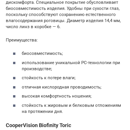
дискомфорта. Специальное покрытие обусловливает
биосовместимость изделия. Удобны при сухости глаз,
поскольку способствуют сохранению естественного
влагосодержания роговицы. Диаметр изделия 14,4 мм,
число линз в коробке — 6.
Преимущества:
биосовместимость;
использование уникальной РС-технологии при
производстве;
стойкость к потере влаги;
отличная кислородная проводимость;
высокая комфортность ношения;
стойкость к жировым и белковым отложениям
на протяжении дня.
CooperVision Biofinity Toric