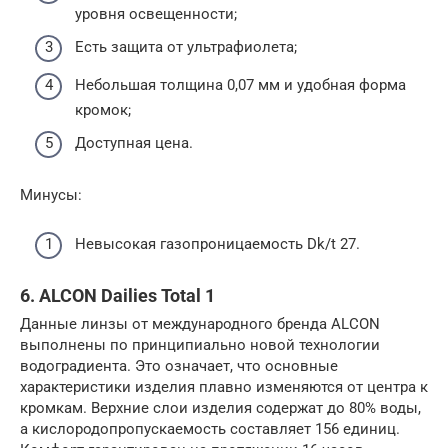
уровня освещенности;
Есть защита от ультрафиолета;
Небольшая толщина 0,07 мм и удобная форма
кромок;
Доступная цена.
Минусы:
Невысокая газопроницаемость Dk/t 27.
6. ALCON Dailies Total 1
Данные линзы от международного бренда ALCON
выполнены по принципиально новой технологии
водоградиента. Это означает, что основные
характеристики изделия плавно изменяются от центра к
кромкам. Верхние слои изделия содержат до 80% воды,
а кислородопропускаемость составляет 156 единиц.