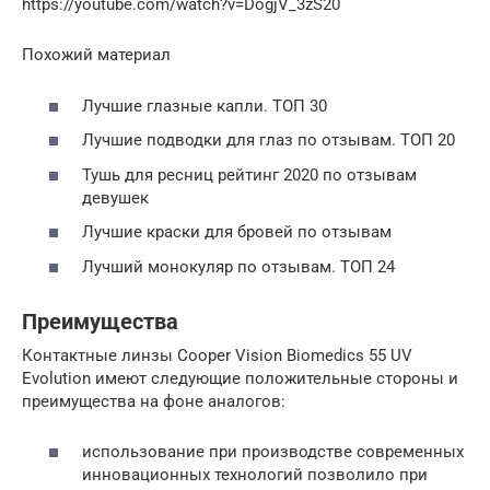
https://youtube.com/watch?v=DogjV_3zS20
Похожий материал
Лучшие глазные капли. ТОП 30
Лучшие подводки для глаз по отзывам. ТОП 20
Тушь для ресниц рейтинг 2020 по отзывам
девушек
Лучшие краски для бровей по отзывам
Лучший монокуляр по отзывам. ТОП 24
Преимущества
Контактные линзы Cooper Vision Biomedics 55 UV
Evolution имеют следующие положительные стороны и
преимущества на фоне аналогов:
использование при производстве современных
инновационных технологий позволило при