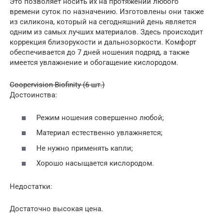
Это позволяет носить их на протяжении любого
времени суток по назначению. Изготовлены они также
из силикона, который на сегодняшний день является
одним из самых лучших материалов. Здесь происходит
коррекция близорукости и дальнозоркости. Комфорт
обеспечивается до 7 дней ношения подряд, а также
имеется увлажнение и обогащение кислородом.
Coopervision Biofinity (6 шт.)
Достоинства:
Режим ношения совершенно любой;
Материал естественно увлажняется;
Не нужно применять капли;
Хорошо насыщается кислородом.
Недостатки:
Достаточно высокая цена.