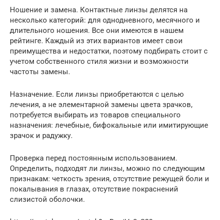
Ношение и замена. Контактные линзы делятся на
несколько категорий: для однодневного, месячного и
длительного ношения. Все они имеются в нашем
рейтинге. Каждый из этих вариантов имеет свои
преимущества и недостатки, поэтому подбирать стоит с
учетом собственного стиля жизни и возможности
частоты замены.
Назначение. Если линзы приобретаются с целью
лечения, а не элементарной замены цвета зрачков,
потребуется выбирать из товаров специального
назначения: лечебные, бифокальные или имитирующие
зрачок и радужку.
Проверка перед постоянным использованием.
Определить, подходят ли линзы, можно по следующим
признакам: четкость зрения, отсутствие режущей боли и
покалывания в глазах, отсутствие покраснений
слизистой оболочки.