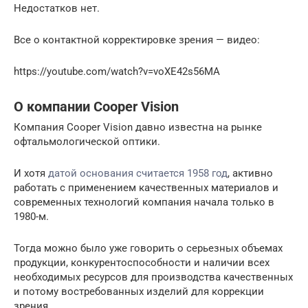
Недостатков нет.
Все о контактной корректировке зрения — видео:
https://youtube.com/watch?v=voXE42s56MA
О компании Cooper Vision
Компания Cooper Vision давно известна на рынке
офтальмологической оптики.
И хотя
датой основания считается 1958 год
, активно
работать с применением качественных материалов и
современных технологий компания начала только в
1980-м.
Тогда можно было уже говорить о серьезных объемах
продукции, конкурентоспособности и наличии всех
необходимых ресурсов для производства качественных
и потому востребованных изделий для коррекции
зрения.