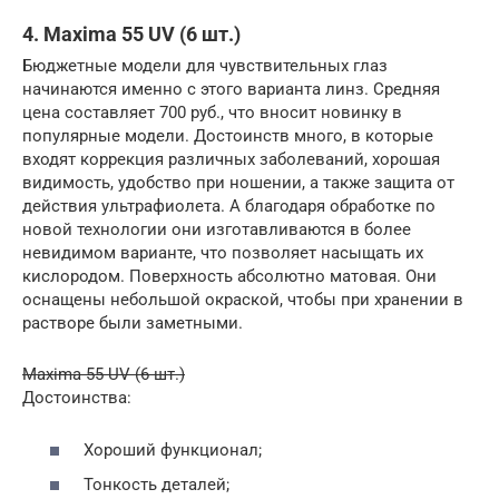
4. Maxima 55 UV (6 шт.)
Бюджетные модели для чувствительных глаз
начинаются именно с этого варианта линз. Средняя
цена составляет 700 руб., что вносит новинку в
популярные модели. Достоинств много, в которые
входят коррекция различных заболеваний, хорошая
видимость, удобство при ношении, а также защита от
действия ультрафиолета. А благодаря обработке по
новой технологии они изготавливаются в более
невидимом варианте, что позволяет насыщать их
кислородом. Поверхность абсолютно матовая. Они
оснащены небольшой окраской, чтобы при хранении в
растворе были заметными.
Maxima 55 UV (6 шт.)
Достоинства:
Хороший функционал;
Тонкость деталей;