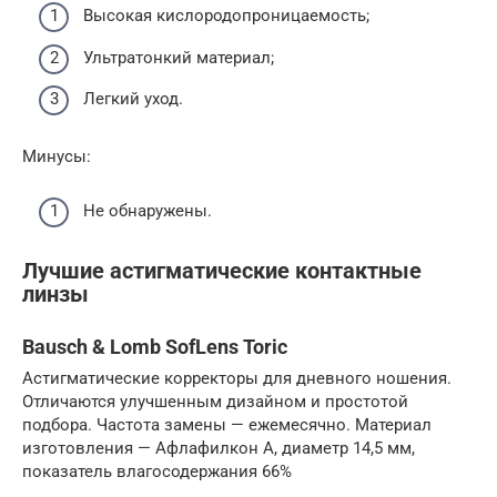
Высокая кислородопроницаемость;
Ультратонкий материал;
Легкий уход.
Минусы:
Не обнаружены.
Лучшие астигматические контактные
линзы
Bausch & Lomb SofLens Toric
Астигматические корректоры для дневного ношения.
Отличаются улучшенным дизайном и простотой
подбора. Частота замены — ежемесячно. Материал
изготовления — Афлафилкон А, диаметр 14,5 мм,
показатель влагосодержания 66%