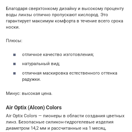
Благодаря сверхтонкому дизайну и высокому проценту
воды линзы отлично пропускают кислород. Это
гарантирует максимум комфорта в течение всего срока
носки.
Плюсы:
отличное качество изготовления;
натуральный вид;
отличная маскировка естественного оттенка
радужки.
Минус: высокая цена.
Air Optix (Alcon) Colors
Air Optix Colors — пионеры в области создания цветных
линз. Безопасные силикон-гидрогелевые изделия
диаметром 14,2 мм и рассчитанные на 1 месяц,