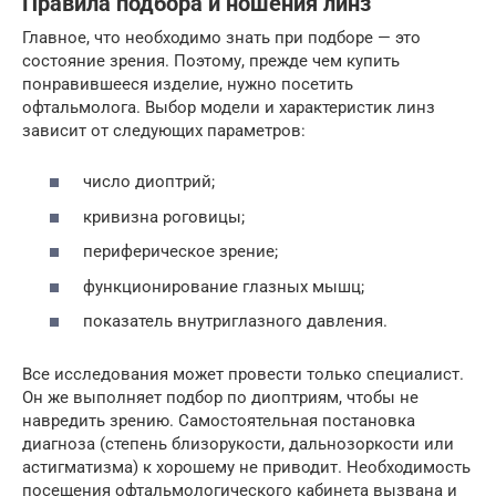
Правила подбора и ношения линз
Главное, что необходимо знать при подборе — это
состояние зрения. Поэтому, прежде чем купить
понравившееся изделие, нужно посетить
офтальмолога. Выбор модели и характеристик линз
зависит от следующих параметров:
число диоптрий;
кривизна роговицы;
периферическое зрение;
функционирование глазных мышц;
показатель внутриглазного давления.
Все исследования может провести только специалист.
Он же выполняет подбор по диоптриям, чтобы не
навредить зрению. Самостоятельная постановка
диагноза (степень близорукости, дальнозоркости или
астигматизма) к хорошему не приводит. Необходимость
посещения офтальмологического кабинета вызвана и