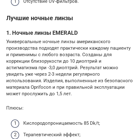
Отсутствие UV-фильтров.
Лучшие ночные линзы
1. Ночные линзы EMERALD
Универсальные ночные линзы американского
производства подходят практически каждому пациенту
и применимы с любого возраста. Созданы для
коррекции близорукости до 10 диоптрий и
астигматизма при -3,0 диоптрий. Результат можно
увидеть уже через 2-3 недели регулярного
использования. Изделия, выполненные из безопасного
материала Oprifocon и при правильной эксплуатации
может прослужить до 1,5 лет.
Плюсы:
Кислородопроницаемость 85 Dk/t;
Терапевтический эффект;