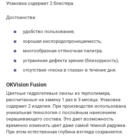
Упаковка содержит 2 блистера.
Достоинства:
удобство пользования;
хорошая кислородопроницаемость;
многообразная оттеночная палитра;
устранение дефекта зрения (близорукость);
отсутствие «песка в глазах» в течение дня.
OKVision Fusion
Цветные гидрогелевые линзы из терполимера,
рассчитанные на замену 1 раз в 3 месяца. Упаковка
содержит 2 изделия. При производстве использована
уникальная технология с послойным нанесением
окрашивающего состава. Это дает возможность
временно изменить цвет даже самой темной радужки.
При этом естественная глубина взгляда сохраняется.