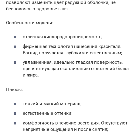
позволяют изменить цвет радужной оболочки, не
беспокоясь о здоровье глаз.
Особенности модели:
отличная кислородопроницаемость;
фирменная технология нанесения красителя.
Взгляд получается глубоким и естественным;
увлажненная, идеально гладкая поверхность,
препятствующая скапливанию отложений белка
и жира.
Плюсы:
тонкий и мягкий материал;
естественные оттенки;
комфортность в течение всего дня. Отсутствуют
неприятные ощущения и после снятия;