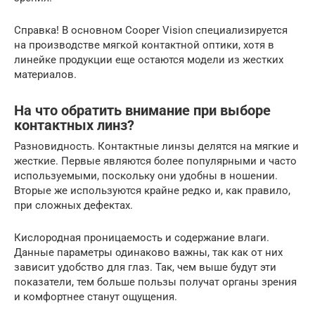
Справка! В основном Cooper Vision специализируется
на производстве мягкой контактной оптики, хотя в
линейке продукции еще остаются модели из жестких
материалов.
На что обратить внимание при выборе
контактных линз?
Разновидность. Контактные линзы делятся на мягкие и
жесткие. Первые являются более популярными и часто
используемыми, поскольку они удобны в ношении.
Вторые же используются крайне редко и, как правило,
при сложных дефектах.
Кислородная проницаемость и содержание влаги.
Данные параметры одинаково важны, так как от них
зависит удобство для глаз. Так, чем выше будут эти
показатели, тем больше пользы получат органы зрения
и комфортнее станут ощущения.