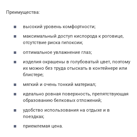
Преимущества:
высокий уровень комфортности;
максимальный доступ кислорода к роговице,
отсутствие риска гипоксии;
оптимальное увлажнение глаз;
изделия окрашены в голубоватый цвет, поэтому
их можно без труда отыскать в контейнере или
блистере;
мягкий и очень тонкий материал;
идеально ровная поверхность, препятствующая
образованию белковых отложений;
удобство использования на отдыхе и в
поездках;
приемлемая цена.