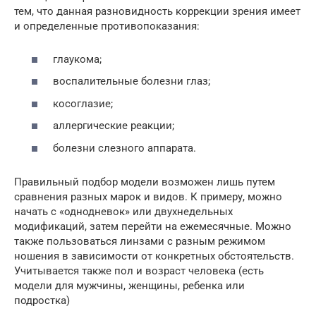
тем, что данная разновидность коррекции зрения имеет
и определенные противопоказания:
глаукома;
воспалительные болезни глаз;
косоглазие;
аллергические реакции;
болезни слезного аппарата.
Правильный подбор модели возможен лишь путем
сравнения разных марок и видов. К примеру, можно
начать с «однодневок» или двухнедельных
модификаций, затем перейти на ежемесячные. Можно
также пользоваться линзами с разным режимом
ношения в зависимости от конкретных обстоятельств.
Учитывается также пол и возраст человека (есть
модели для мужчины, женщины, ребенка или
подростка)