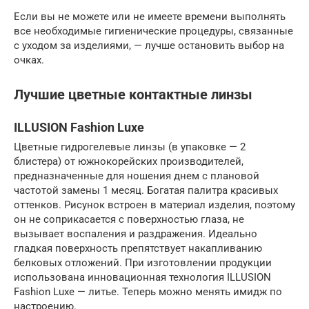
Если вы не можете или не имеете времени выполнять
все необходимые гигиенические процедуры, связанные
с уходом за изделиями, — лучше остановить выбор на
очках.
Лучшие цветные контактные линзы
ILLUSION Fashion Luxe
Цветные гидрогелевые линзы (в упаковке — 2
блистера) от южнокорейских производителей,
предназначенные для ношения днем с плановой
частотой замены 1 месяц. Богатая палитра красивых
оттенков. Рисунок встроен в материал изделия, поэтому
он не соприкасается с поверхностью глаза, не
вызывает воспаления и раздражения. Идеально
гладкая поверхность препятствует накапливанию
белковых отложений. При изготовлении продукции
использована инновационная технология ILLUSION
Fashion Luxe — литье. Теперь можно менять имидж по
настроению.