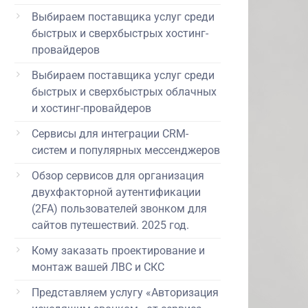
Выбираем поставщика услуг среди
быстрых и сверхбыстрых хостинг-
провайдеров
Выбираем поставщика услуг среди
быстрых и сверхбыстрых облачных
и хостинг-провайдеров
Сервисы для интеграции CRM-
систем и популярных мессенджеров
Обзор сервисов для организация
двухфакторной аутентификации
(2FA) пользователей звонком для
сайтов путешествий. 2025 год.
Кому заказать проектирование и
монтаж вашей ЛВС и СКС
Представляем услугу «Авторизация