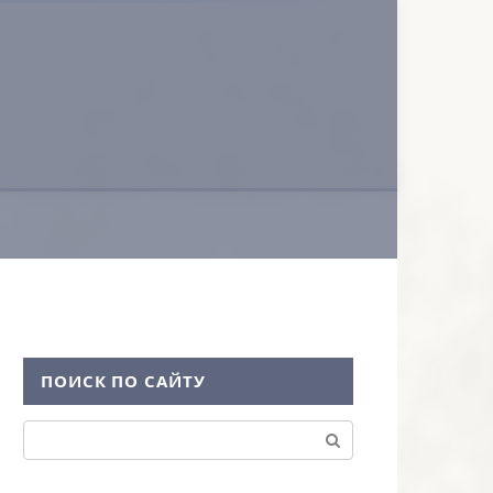
ПОИСК ПО САЙТУ
Поиск: