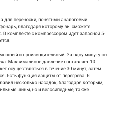
ка для переноски, понятный аналоговый
 фонарь, благодаря которому вы сможете
. В комплекте с компрессором идет запасной 5-
ется.
мощный и производительный. За одну минуту он
уха. Максимальное давление составляет 10
ет осуществляться в течение 30 минут, затем
я. Есть функция защиты от перегрева. В
бавил несколько насадок, благодаря которым,
ильные шины, но и велосипедные, также
.