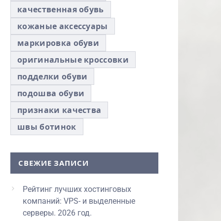
качественная обувь
кожаные аксессуары
маркировка обуви
оригинальные кроссовки
подделки обуви
подошва обуви
признаки качества
швы ботинок
СВЕЖИЕ ЗАПИСИ
Рейтинг лучших хостинговых
компаний: VPS- и выделенные
серверы. 2026 год.