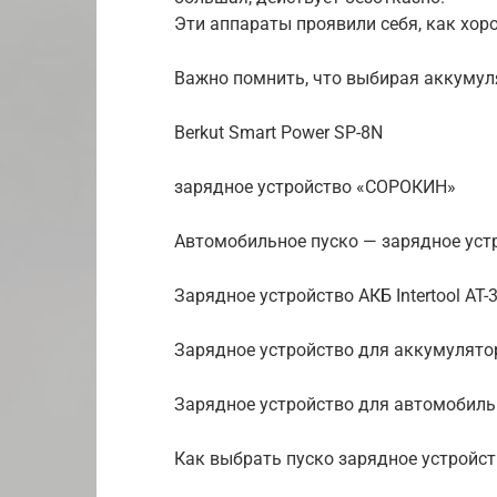
Эти аппараты проявили себя, как хор
Важно помнить, что выбирая аккумуля
Berkut Smart Power SP-8N
зарядное устройство «СОРОКИН»
Автомобильное пуско — зарядное уст
Зарядное устройство АКБ Intertool AT-
Зарядное устройство для аккумулято
Зарядное устройство для автомобил
Как выбрать пуско зарядное устройс