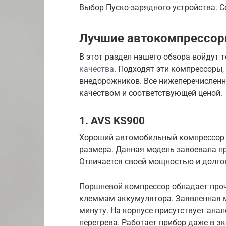
Выбор Пуско-зарядного устройства. 
Лучшие автокомпрессор
В этот раздел нашего обзора войдут 
качества
. Подходят эти компрессоры,
внедорожников. Все нижеперечислен
качеством и соответствующей ценой.
1. AVS KS900
Хороший автомобильный компрессор 
размера. Данная модель завоевала пр
Отличается своей мощностью и долго
Поршневой компрессор обладает про
клеммам аккумулятора. Заявленная м
минуту. На корпусе присутствует ана
перегрева. Работает прибор даже в эк