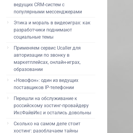
ведущих CRM-систем с
популярными мессенджерами
Этика и мораль в видеоиграх: как
разработчики поднимают
социальные темы
Применяем сервис Ucaller для
авторизации по звонку в
маркетплейсах, онлайн-играх,
образовании
«Новофон»: один из ведущих
поставщиков IP-телефонии
Перешли на обслуживание к
российскому хостинг-провайдеру
ИксФайвИкс и остались довольны
Сколько на самом деле стоит
хостинг: разоблачаем тайны