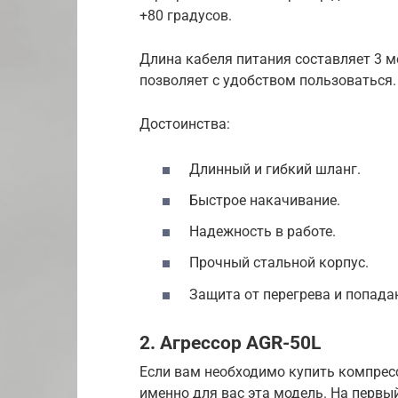
+80 градусов.
Длина кабеля питания составляет 3 м
позволяет с удобством пользоваться.
Достоинства:
Длинный и гибкий шланг.
Быстрое накачивание.
Надежность в работе.
Прочный стальной корпус.
Защита от перегрева и попада
2. Агрессор AGR-50L
Если вам необходимо купить компресс
именно для вас эта модель. На первы