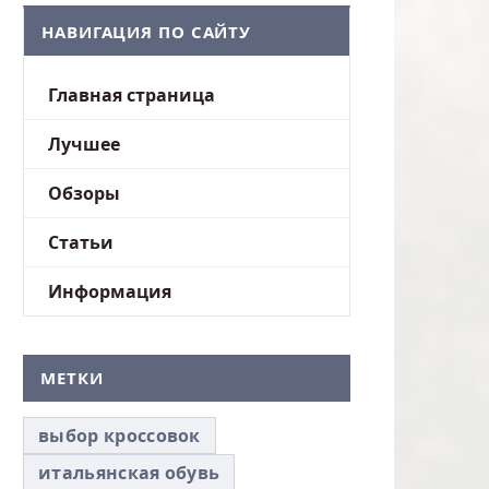
НАВИГАЦИЯ ПО САЙТУ
Главная страница
Лучшее
Обзоры
Статьи
Информация
МЕТКИ
выбор кроссовок
итальянская обувь