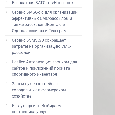
Бесплатная ВАТС от «Новофон»
Сервис SMSGold для организации
эффективных СМС-рассылок, а
также рассылок ВКонтакте,
Одноклассниках и Телеграм
Сервис SSMS.SU сокращает
затраты на организацию СМС-
рассылок
Ucaller: Авторизация звонком для
сайтов и приложений проката
спортивного инвентаря
Зачем нужен контейнер-
холодильник в фермерском
хозяйстве
ИТ-аутсорсинг. Выбираем
поставщика услуг.