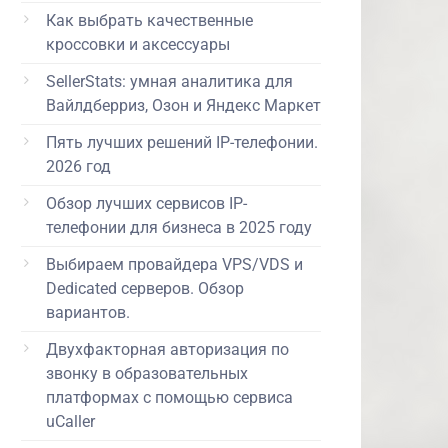
Как выбрать качественные
кроссовки и аксессуары
SellerStats: умная аналитика для
Вайлдберриз, Озон и Яндекс Маркет
Пять лучших решений IP-телефонии.
2026 год
Обзор лучших сервисов IP-
телефонии для бизнеса в 2025 году
Выбираем провайдера VPS/VDS и
Dedicated серверов. Обзор
вариантов.
Двухфакторная авторизация по
звонку в образовательных
платформах с помощью сервиса
uCaller