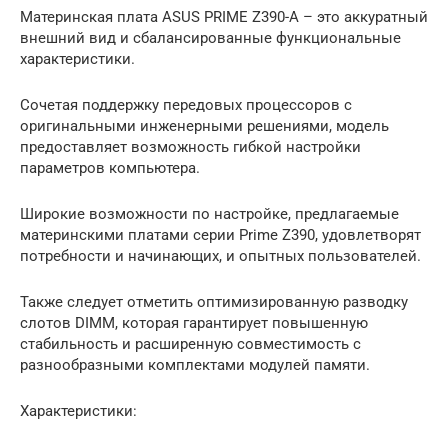
Материнская плата ASUS PRIME Z390-A – это аккуратный
внешний вид и сбалансированные функциональные
характеристики.
Сочетая поддержку передовых процессоров с
оригинальными инженерными решениями, модель
предоставляет возможность гибкой настройки
параметров компьютера.
Широкие возможности по настройке, предлагаемые
материнскими платами серии Prime Z390, удовлетворят
потребности и начинающих, и опытных пользователей.
Также следует отметить оптимизированную разводку
слотов DIMM, которая гарантирует повышенную
стабильность и расширенную совместимость с
разнообразными комплектами модулей памяти.
Характеристики: