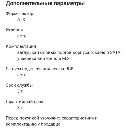
Дополнительные параметры
Форм-фактор
ATX
Игровая
есть
Комплектация
заглушка тыловых портов корпуса, 2 кабеля SATA,
упаковка винтов для M.2
Разъем подключения ленты RGB
есть
Срок службы
3 г.
Гарантийный срок
3 г.
Перед покупкой уточняйте характеристики и
комплектацию у продавца.