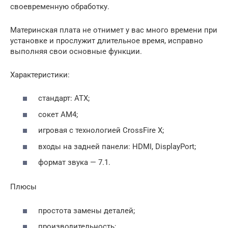
своевременную обработку.
Материнская плата не отнимет у вас много времени при
установке и прослужит длительное время, исправно
выполняя свои основные функции.
Характеристики:
стандарт: ATX;
сокет AM4;
игровая с технологией CrossFire X;
входы на задней панели: HDMI, DisplayPort;
формат звука — 7.1.
Плюсы
простота замены деталей;
производительность;