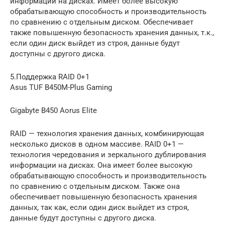
информации на дисках. Имеет более высокую
обрабатывающую способность и производительность
по сравнению с отдельным диском. Обеспечивает
также повышенную безопасность хранения данных, т.к.,
если один диск выйдет из строя, данные будут
доступны с другого диска.
5.Поддержка RAID 0+1
Asus TUF B450M-Plus Gaming
Gigabyte B450 Aorus Elite
RAID — технология хранения данных, комбинирующая
несколько дисков в одном массиве. RAID 0+1 —
технология чередования и зеркального дублирования
информации на дисках. Она имеет более высокую
обрабатывающую способность и производительность
по сравнению с отдельным диском. Также она
обеспечивает повышенную безопасность хранения
данных, так как, если один диск выйдет из строя,
данные будут доступны с другого диска.