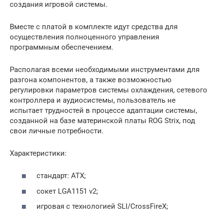
создания игровой системы.
Вместе с платой в комплекте идут средства для
осуществления полноценного управления
программным обеспечением.
Располагая всеми необходимыми инструментами для
разгона компонентов, а также возможностью
регулировки параметров системы охлаждения, сетевого
контроллера и аудиосистемы, пользователь не
испытает трудностей в процессе адаптации системы,
созданной на базе материнской платы ROG Strix, под
свои личные потребности.
Характеристики:
стандарт: ATX;
сокет LGA1151 v2;
игровая с технологией SLI/CrossFireX;