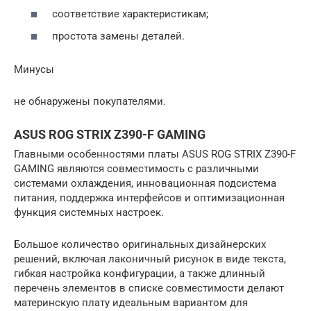
соответствие характеристикам;
простота замены деталей.
Минусы
не обнаружены покупателями.
ASUS ROG STRIX Z390-F GAMING
Главными особенностями платы ASUS ROG STRIX Z390-F
GAMING являются совместимость с различными
системами охлаждения, инновационная подсистема
питания, поддержка интерфейсов и оптимизационная
функция системных настроек.
Большое количество оригинальных дизайнерских
решений, включая лаконичный рисунок в виде текста,
гибкая настройка конфигурации, а также длинный
перечень элементов в списке совместимости делают
материнскую плату идеальным вариантом для