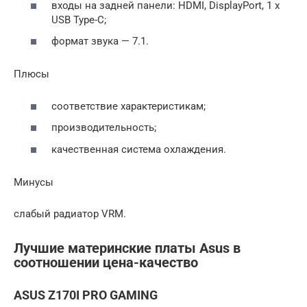
входы на задней панели: HDMI, DisplayPort, 1 x
USB Type-C;
формат звука — 7.1.
Плюсы
соответствие характеристикам;
производительность;
качественная система охлаждения.
Минусы
слабый радиатор VRM.
Лучшие материнские платы Asus в
соотношении цена-качество
ASUS Z170I PRO GAMING