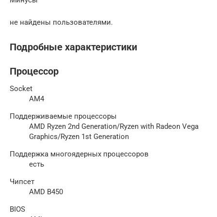
Минусы
не найдены пользователями.
Подробные характеристики
Процессор
Socket
AM4
Поддерживаемые процессоры
AMD Ryzen 2nd Generation/Ryzen with Radeon Vega
Graphics/Ryzen 1st Generation
Поддержка многоядерных процессоров
есть
Чипсет
AMD B450
BIOS