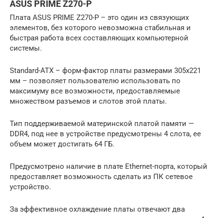
ASUS PRIME Z270-P
Плата ASUS PRIME Z270-P – это один из связующих
элементов, без которого невозможна стабильная и
быстрая работа всех составляющих компьютерной
системы.
Standard-ATX – форм-фактор платы размерами 305х221
мм – позволяет пользователю использовать по
максимуму все возможности, предоставляемые
множеством разъемов и слотов этой платы.
Тип поддерживаемой материнской платой памяти —
DDR4, под нее в устройстве предусмотрены 4 слота, ее
объем может достигать 64 ГБ.
Предусмотрено наличие в плате Ethernet-порта, который
предоставляет возможность сделать из ПК сетевое
устройство.
За эффективное охлаждение платы отвечают два