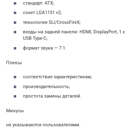
стандарт: ATX;
сокет LGA1151 v2;
технология SLI/CrossFireX;
входы на задней панели: HDMI, DisplayPort, 1 x
USB Type-C;
формат звука — 7.1.
Плюсы
соответствие характеристикам;
производительность;
простота замены деталей.
Минусы
не указываются пользователями.