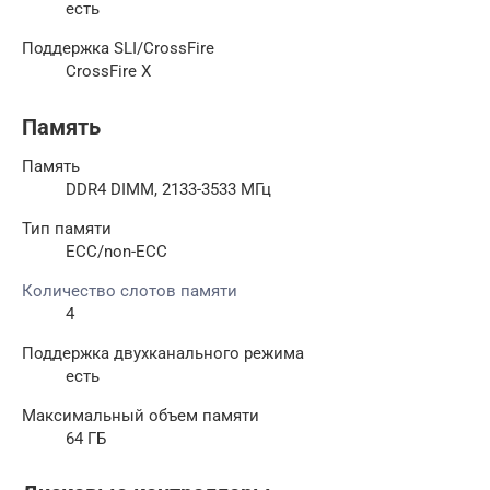
есть
Поддержка SLI/CrossFire
CrossFire X
Память
Память
DDR4 DIMM, 2133-3533 МГц
Тип памяти
ECC/non-ECC
Количество слотов памяти
4
Поддержка двухканального режима
есть
Максимальный объем памяти
64 ГБ