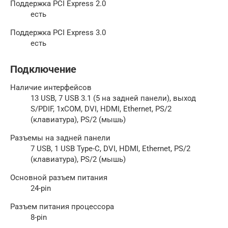
Поддержка PCI Express 2.0
есть
Поддержка PCI Express 3.0
есть
Подключение
Наличие интерфейсов
13 USB, 7 USB 3.1 (5 на задней панели), выход
S/PDIF, 1xCOM, DVI, HDMI, Ethernet, PS/2
(клавиатура), PS/2 (мышь)
Разъемы на задней панели
7 USB, 1 USB Type-C, DVI, HDMI, Ethernet, PS/2
(клавиатура), PS/2 (мышь)
Основной разъем питания
24-pin
Разъем питания процессора
8-pin