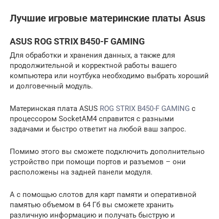
Лучшие игровые материнские платы Asus
ASUS ROG STRIX B450-F GAMING
Для обработки и хранения данных, а также для
продолжительной и корректной работы вашего
компьютера или ноутбука необходимо выбрать хороший
и долговечный модуль.
Материнская плата ASUS
ROG STRIX B450-F GAMING
с
процессором SocketAM4 справится с разными
задачами и быстро ответит на любой ваш запрос.
Помимо этого вы сможете подключить дополнительно
устройство при помощи портов и разъемов – они
расположены на задней панели модуля.
А с помощью слотов для карт памяти и оперативной
памятью объемом в 64 Гб вы сможете хранить
различную информацию и получать быструю и