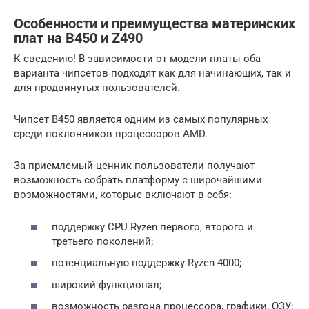
Особенности и преимущества материнских
плат на B450 и Z490
К сведению! В зависимости от модели платы оба
варианта чипсетов подходят как для начинающих, так и
для продвинутых пользователей.
Чипсет B450 является одним из самых популярных
среди поклонников процессоров AMD.
За приемлемый ценник пользователи получают
возможность собрать платформу с широчайшими
возможностями, которые включают в себя:
поддержку CPU Ryzen первого, второго и
третьего поколений;
потенциальную поддержку Ryzen 4000;
широкий функционал;
возможность разгона процессора, графики, ОЗУ;