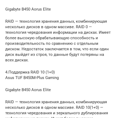
Gigabyte B450 Aorus Elite
RAID — технология хранения данных, комбинирующая
несколько дисков в одном массиве. RAID 0 —
технология чередования информации на дисках. Имеет
более высокую обрабатывающую способность и
производительность по сравнению с отдельным
диском. Недостаток заключается в том, что если один
диск выйдет из строя, то данные будут потеряны на
всех дисках.
4.Поддержка RAID 10 (1+0)
Asus TUF B450M-Plus Gaming
Gigabyte B450 Aorus Elite
RAID — технология хранения данных, комбинирующая
несколько дисков в одном массиве. RAID 10(1+0) —
технология чередования и зеркального дублирования