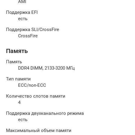
AMI
Поддержка EFI
есть
Поддержка SLI/CrossFire
CrossFire
Память
Память
DDR4 DIMM, 2133-3200 МГц
Тип памяти
ECC/non-ECC
Количество слотов памяти
4
Поддержка двухканального режима
есть
Максимальный объем памяти