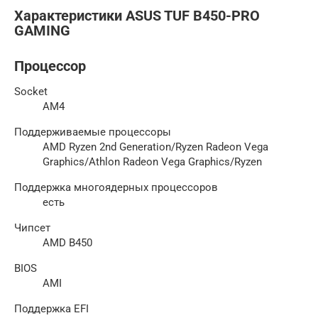
Характеристики ASUS TUF B450-PRO
GAMING
Процессор
Socket
AM4
Поддерживаемые процессоры
AMD Ryzen 2nd Generation/Ryzen Radeon Vega
Graphics/Athlon Radeon Vega Graphics/Ryzen
Поддержка многоядерных процессоров
есть
Чипсет
AMD B450
BIOS
AMI
Поддержка EFI