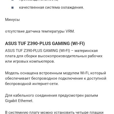
качественная система охлаждения.
Минусы
отсутствие датчика температуры VRM.
ASUS TUF Z390-PLUS GAMING (WI-FI)
ASUS TUF Z390-PLUS GAMING (WI-FI) – материнская
плата для сборки высокопроизводительных рабочих
или игровых компьютеров.
Модель оснащена встроенным модулем Wi-Fi, который
обеспечивает беспроводное подключение к доступной
беспроводной интернет-сети.
Для кабельного соединения предусмотрен разъем
Gigabit Ethernet.
В системную плату можно установить четыре плашки