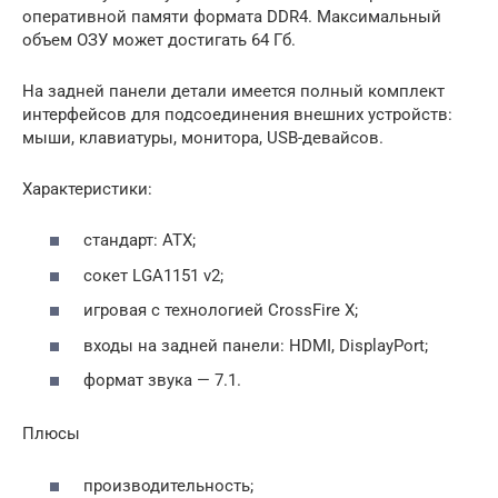
оперативной памяти формата DDR4. Максимальный
объем ОЗУ может достигать 64 Гб.
На задней панели детали имеется полный комплект
интерфейсов для подсоединения внешних устройств:
мыши, клавиатуры, монитора, USB-девайсов.
Характеристики:
стандарт: ATX;
сокет LGA1151 v2;
игровая с технологией CrossFire X;
входы на задней панели: HDMI, DisplayPort;
формат звука — 7.1.
Плюсы
производительность;