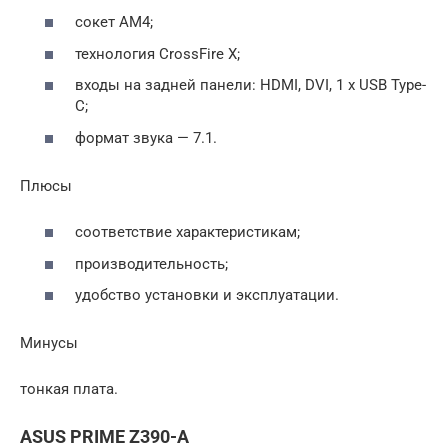
сокет AM4;
технология CrossFire X;
входы на задней панели: HDMI, DVI, 1 x USB Type-
C;
формат звука — 7.1.
Плюсы
соответствие характеристикам;
производительность;
удобство установки и эксплуатации.
Минусы
тонкая плата.
ASUS PRIME Z390-A