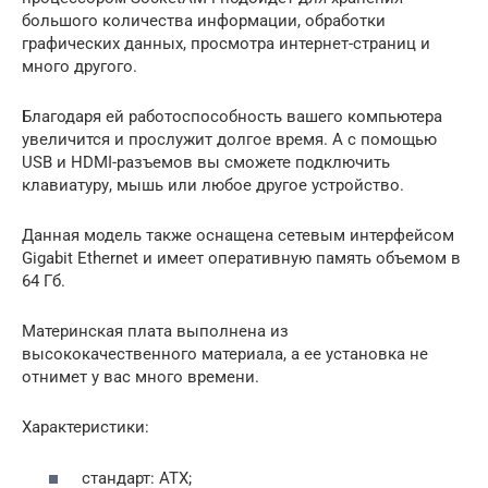
большого количества информации, обработки
графических данных, просмотра интернет-страниц и
много другого.
Благодаря ей работоспособность вашего компьютера
увеличится и прослужит долгое время. А с помощью
USB и HDMI-разъемов вы сможете подключить
клавиатуру, мышь или любое другое устройство.
Данная модель также оснащена сетевым интерфейсом
Gigabit Ethernet и имеет оперативную память объемом в
64 Гб.
Материнская плата выполнена из
высококачественного материала, а ее установка не
отнимет у вас много времени.
Характеристики:
стандарт: ATX;