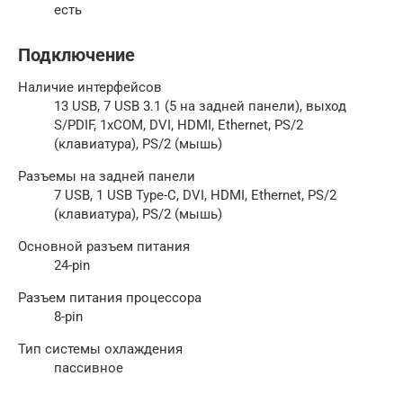
есть
Подключение
Наличие интерфейсов
13 USB, 7 USB 3.1 (5 на задней панели), выход
S/PDIF, 1xCOM, DVI, HDMI, Ethernet, PS/2
(клавиатура), PS/2 (мышь)
Разъемы на задней панели
7 USB, 1 USB Type-C, DVI, HDMI, Ethernet, PS/2
(клавиатура), PS/2 (мышь)
Основной разъем питания
24-pin
Разъем питания процессора
8-pin
Тип системы охлаждения
пассивное