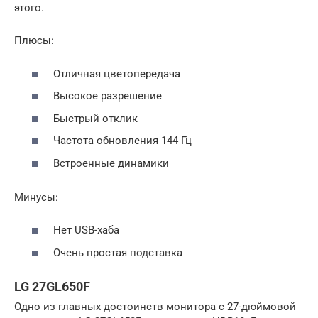
этого.
Плюсы:
Отличная цветопередача
Высокое разрешение
Быстрый отклик
Частота обновления 144 Гц
Встроенные динамики
Минусы:
Нет USB-хаба
Очень простая подставка
LG 27GL650F
Одно из главных достоинств монитора с 27-дюймовой