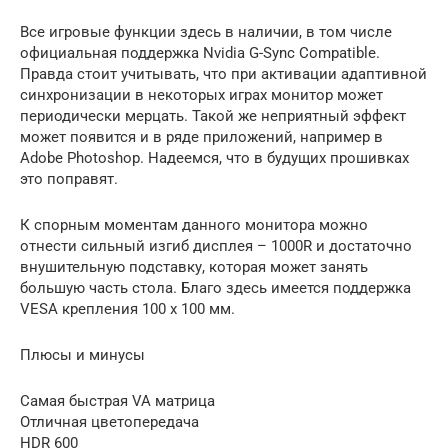
Все игровые функции здесь в наличии, в том числе
официальная поддержка Nvidia G-Sync Compatible.
Правда стоит учитывать, что при активации адаптивной
синхронизации в некоторых играх монитор может
периодически мерцать. Такой же неприятный эффект
может появится и в ряде приложений, например в
Adobe Photoshop. Надеемся, что в будущих прошивках
это поправят.
К спорным моментам данного монитора можно
отнести сильный изгиб дисплея – 1000R и достаточно
внушительную подставку, которая может занять
большую часть стола. Благо здесь имеется поддержка
VESA крепления 100 x 100 мм.
Плюсы и минусы
Самая быстрая VA матрица
Отличная цветопередача
HDR 600