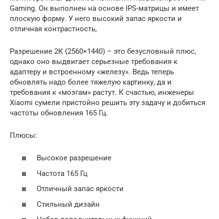
Gaming. Он выполнен на основе IPS-матрицы и имеет
плоскую форму. У него высокий запас яркости и
отличная контрастность,
Разрешение 2К (2560×1440) – это безусловный плюс,
однако оно выдвигает серьезные требования к
адаптеру и встроенному «железу». Ведь теперь
обновлять надо более тяжелую картинку, да и
требования к «мозгам» растут. К счастью, инженеры
Xiaomi сумели пристойно решить эту задачу и добиться
частоты обновления 165 Гц.
Плюсы:
Высокое разрешение
Частота 165 Гц
Отличный запас яркости
Стильный дизайн