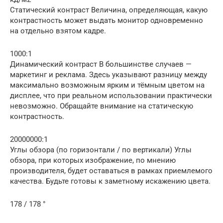
Статический контраст Величина, определяющая, какую
контрастность может выдать монитор одновременно
на отдельно взятом кадре.
1000:1
Динамический контраст В большинстве случаев —
маркетинг и реклама. Здесь указывают разницу между
максимально возможным ярким и тёмным цветом на
дисплее, что при реальном использовании практически
невозможно. Обращайте внимание на статическую
контрастность.
20000000:1
Углы обзора (по горизонтали / по вертикали) Углы
обзора, при которых изображение, по мнению
производителя, будет оставаться в рамках приемлемого
качества. Будьте готовы к заметному искажению цвета.
178 / 178 °