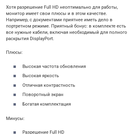
Хотя разрешение Full HD неоптимально для работы,
монитор имеет свои плюсы и в этом качестве.
Например, с документами приятнее иметь дело в
портретном режиме. Приятный бонус: в комплекте есть
все нужные кабели, включая необходимый для полного
раскрытия DisplayPort.
Плюсы:
Высокая частота обновления
Высокая яркость
Отличная контрастность
Поворотный экран
Богатая комплектация
Минусы:
Разрешение Full HD