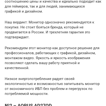
соотношению цены и качества и идеально подходит как
для геймеров, так и для людей, занимающихся
графикой и дизайном.
Наш вердикт: Монитор однозначно рекомендуется к
покупке. Не стоит бояться бренда, который не
продвигается в России. И трехлетняя гарантия это
подтверждает.
Рекомендуем этот монитор как доступное решение для
профессионалов, работающих с графикой, дизайном,
монтажом видео. Яркость и яркость изображения
позволяют сделать вашу работу приятной и
качественной.
Низкое энергопотребление радует своей
экологичностью и возможностью запитывать монитор
от экономичного ИБП без проблем и перегрузок по
потребляемой мощности.
№2 – AORUS AD27QD