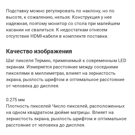
Подставку можно регулировать по наклону, но по
высоте, к сожалению, нельзя. Конструкция у нее
надежная, поэтому монитор со стола при малейшем
касании не свалиться. К недостаткам отнесем
отсутствие HDMI-кабеля в комплекте поставки.
Качество изображения
Шаг пикселя Термин, применимый к современным LED
экранам. Измеряется расстояние между соседними
пикселями в миллиметрах, влияет на зернистость
экрана, рыхлость шрифтом и оптимальное расстояние
от человека до дисплея.
0.275 мм
Плотность пикселей Число пикселей, расположенных
на одном квадратном дюйме матрицы. Влияет на
зернистость экрана, рыхлость шрифтом и оптимальное
расстояние от человека до дисплея.