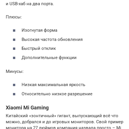
и USB-хаб на два порта.
Плюсы:
Изогнутая форма
Высокая частота обновления
Быстрый отклик
Дополнительные функции
Минусы:
Низкая максимальная яркость
Относительно низкое разрешение
Xiaomi Mi Gaming
Китайский «зонтичный» гигант, выпускающий вcё что
можно, добрался и до игровых мониторов. Свой пример
монитора на 27 дюймов компания назвала просто – Mi