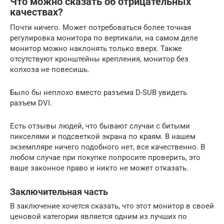
Что можно сказать об отрицательных
качествах?
Почти ничего. Может потребоваться более точная
регулировка монитора по вертикали, на самом деле
монитор можно наклонять только вверх. Также
отсутствуют кронштейны крепления, монитор без
колхоза не повесишь.
Было бы неплохо вместо разъема D-SUB увидеть
разъем DVI.
Есть отзывы людей, что бывают случаи с битыми
пикселями и подсветкой экрана по краям. В нашем
экземпляре ничего подобного нет, все качественно. В
любом случае при покупке попросите проверить, это
ваше законное право и никто не может отказать.
Заключительная часть
В заключение хочется сказать, что этот монитор в своей
ценовой категории является одним из лучших по