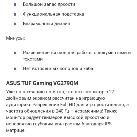
Большой запас яркости
Функциональная подставка
Безрамочный дизайн
Минусы:
Разрешение низкое для работы с документами и
текстами
Нет встроенных колонок и хаба
ASUS TUF Gaming VG279QM
Уже по названию понятно, что этот монитор с 27-
дюймовым экраном рассчитан на играющую
аудиторию. Разрешение Full HD для игр простительно, а
частота обновления в 240 Гц – незаменима! Также
монитор радует геймеров высокой яркостью и
невероятно глубоким контрастом благодаря IPS-
матрице.