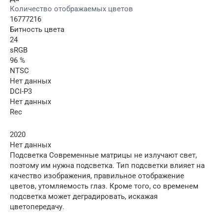
Количество отображаемых цветов
16777216
Битность цвета
24
sRGB
96 %
NTSC
Нет данных
DCI-P3
Нет данных
Rec
2020
Нет данных
Подсветка Современные матрицы не излучают свет,
поэтому им нужна подсветка. Тип подсветки влияет на
качество изображения, правильное отображение
цветов, утомляемость глаз. Кроме того, со временем
подсветка может деградировать, искажая
цветопередачу.