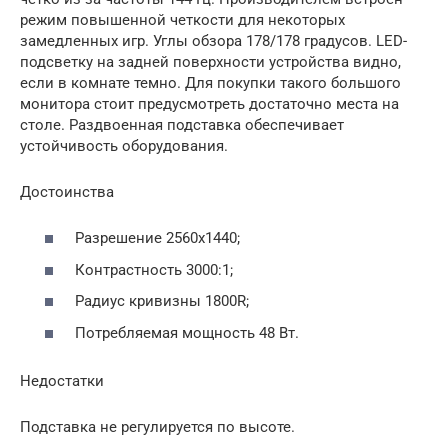
режим повышенной четкости для некоторых
замедленных игр. Углы обзора 178/178 градусов. LED-
подсветку на задней поверхности устройства видно,
если в комнате темно. Для покупки такого большого
монитора стоит предусмотреть достаточно места на
столе. Раздвоенная подставка обеспечивает
устойчивость оборудования.
Достоинства
Разрешение 2560х1440;
Контрастность 3000:1;
Радиус кривизны 1800R;
Потребляемая мощность 48 Вт.
Недостатки
Подставка не регулируется по высоте.