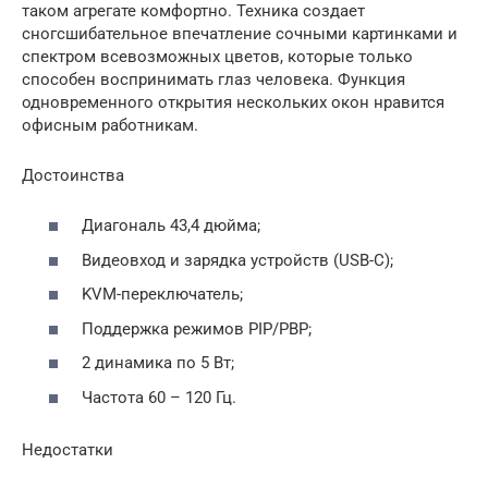
таком агрегате комфортно. Техника создает
сногсшибательное впечатление сочными картинками и
спектром всевозможных цветов, которые только
способен воспринимать глаз человека. Функция
одновременного открытия нескольких окон нравится
офисным работникам.
Достоинства
Диагональ 43,4 дюйма;
Видеовход и зарядка устройств (USB-C);
KVM-переключатель;
Поддержка режимов PIP/PBP;
2 динамика по 5 Вт;
Частота 60 – 120 Гц.
Недостатки