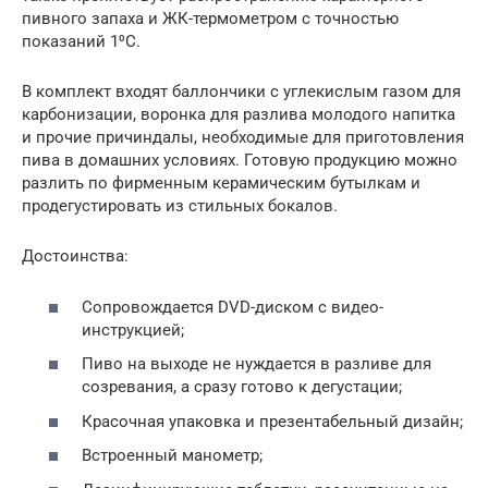
пивного запаха и ЖК-термометром с точностью
показаний 1⁰C.
В комплект входят баллончики с углекислым газом для
карбонизации, воронка для разлива молодого напитка
и прочие причиндалы, необходимые для приготовления
пива в домашних условиях. Готовую продукцию можно
разлить по фирменным керамическим бутылкам и
продегустировать из стильных бокалов.
Достоинства:
Сопровождается DVD-диском с видео-
инструкцией;
Пиво на выходе не нуждается в разливе для
созревания, а сразу готово к дегустации;
Красочная упаковка и презентабельный дизайн;
Встроенный манометр;