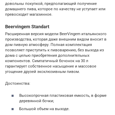
довольны покупкой, предполагающей получение
домашнего пива, которое по качеству не уступает или
превосходит магазинное.
Beervingem Standart
Расширенная версия модели BeerVingem итальянского
производства, которая даже внешним видом вносит в
дом пивную атмосферу. Полная комплектация
позволяет приступить к пивоварению, без выхода из
дома с целью приобретения дополнительных
компонентов. Симпатичный бочонок на 30 л
гарантирует собственное насыщение и массовое
угощение друзей эксклюзивным пивом.
Достоинства:
Высокопрочная пластиковая емкость, в форме
деревянной бочки;
Большой объем на выходе.