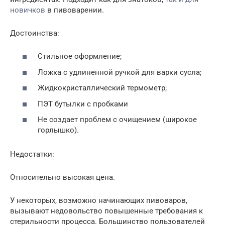
новичков
в пивоварении.
Достоинства:
Стильное оформление;
Ложка с удлиненной ручкой для варки сусла;
Жидкокристаллический термометр;
ПЭТ бутылки с пробками
Не создает проблем с очищением (широкое
горлышко).
Недостатки:
Относительно высокая цена.
У некоторых, возможно начинающих пивоваров,
вызывают недовольство повышенные требования к
стерильности процесса. Большинство пользователей