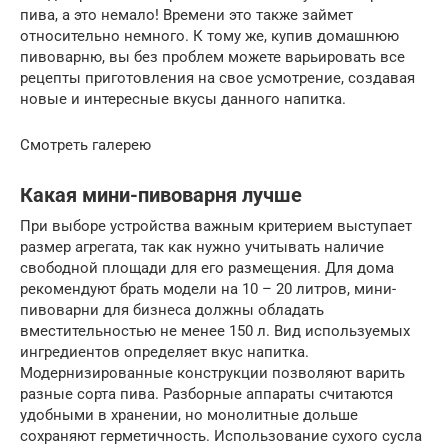
пива, а это немало! Времени это также займет
относительно немного. К тому же, купив домашнюю
пивоварню, вы без проблем можете варьировать все
рецепты приготовления на свое усмотрение, создавая
новые и интересные вкусы данного напитка.
Смотреть галерею
Какая мини-пивоварня лучше
При выборе устройства важным критерием выступает
размер агрегата, так как нужно учитывать наличие
свободной площади для его размещения. Для дома
рекомендуют брать модели на 10 – 20 литров, мини-
пивоварни для бизнеса должны обладать
вместительностью не менее 150 л. Вид используемых
ингредиентов определяет вкус напитка.
Модернизированные конструкции позволяют варить
разные сорта пива. Разборные аппараты считаются
удобными в хранении, но монолитные дольше
сохраняют герметичность. Использование сухого сусла