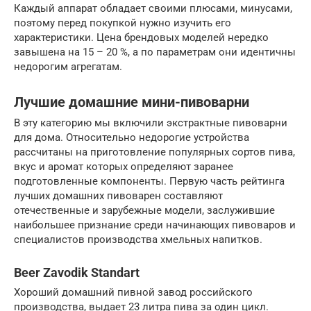
Каждый аппарат обладает своими плюсами, минусами,
поэтому перед покупкой нужно изучить его
характеристики. Цена брендовых моделей нередко
завышена на 15 – 20 %, а по параметрам они идентичны
недорогим агрегатам.
Лучшие домашние мини-пивоварни
В эту категорию мы включили экстрактные пивоварни
для дома. Относительно недорогие устройства
рассчитаны на приготовление популярных сортов пива,
вкус и аромат которых определяют заранее
подготовленные компоненты. Первую часть рейтинга
лучших домашних пивоварен составляют
отечественные и зарубежные модели, заслужившие
наибольшее признание среди начинающих пивоваров и
специалистов производства хмельных напитков.
Beer Zavodik Standart
Хороший домашний пивной завод российского
производства, выдает 23 литра пива за один цикл.