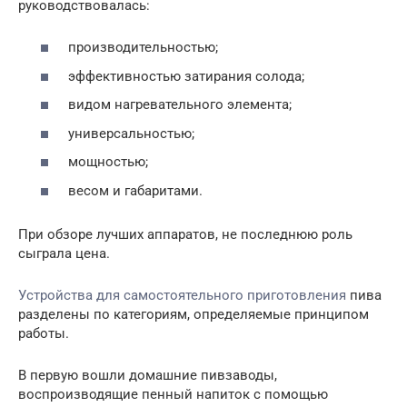
руководствовалась:
производительностью;
эффективностью затирания солода;
видом нагревательного элемента;
универсальностью;
мощностью;
весом и габаритами.
При обзоре лучших аппаратов, не последнюю роль
сыграла цена.
Устройства для самостоятельного приготовления
пива
разделены по категориям, определяемые принципом
работы.
В первую вошли домашние пивзаводы,
воспроизводящие пенный напиток с помощью