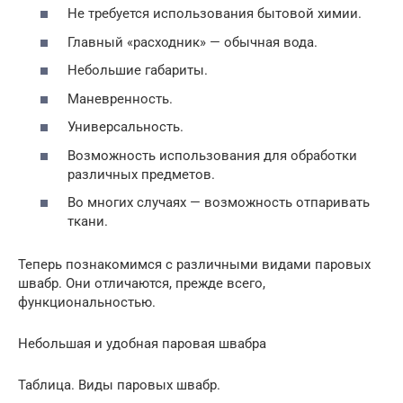
Не требуется использования бытовой химии.
Главный «расходник» — обычная вода.
Небольшие габариты.
Маневренность.
Универсальность.
Возможность использования для обработки
различных предметов.
Во многих случаях — возможность отпаривать
ткани.
Теперь познакомимся с различными видами паровых
швабр. Они отличаются, прежде всего,
функциональностью.
Небольшая и удобная паровая швабра
Таблица. Виды паровых швабр.