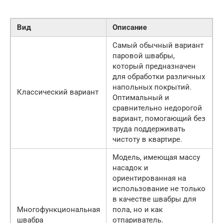
Вид
Описание
Самый обычный вариант
паровой швабры,
который предназначен
для обработки различных
напольных покрытий.
Классический вариант
Оптимальный и
сравнительно недорогой
вариант, помогающий без
труда поддерживать
чистоту в квартире.
Модель, имеющая массу
насадок и
ориентированная на
использование не только
в качестве швабры для
Многофункциональная
пола, но и как
швабра
отпариватель.