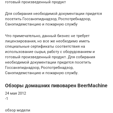
готовый произведенный продукт
Для собирания необходимой документации придется
посетить Госсанэпиднадзор, Роспотребнадзор,
Санэпидемстанцию и пожарную службу
Что примечательно, данный бизнес не требует
лицензирования, но все же необходимо иметь
специальные сертификаты соответствия на
использование сырья, работу с оборудованием и
готовый произведенный продукт. Для собирания
необходимой документации придется посетить
Госсанэпиднадзор, Роспотребнадзор,
Санэпидемстанцию и пожарную службу.
Обзоры домашних пивоварен BeerMachine
24 мая 2012
-1
обзор модели