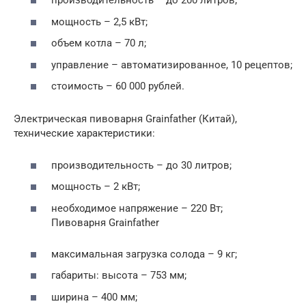
производительность – до 200 литров;
мощность – 2,5 кВт;
объем котла – 70 л;
управление – автоматизированное, 10 рецептов;
стоимость – 60 000 рублей.
Электрическая пивоварня Grainfather (Китай),
технические характеристики:
производительность – до 30 литров;
мощность – 2 кВт;
необходимое напряжение – 220 Вт;
Пивоварня Grainfather
максимальная загрузка солода – 9 кг;
габариты: высота – 753 мм;
ширина – 400 мм;