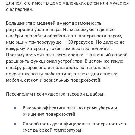
для тех, кто имеет в доме маленьких детей или мучается
с аллергией.
Большинство моделей имеют возможность
регулировки уровня пара. На максимуме паровые
швабры способны обрабатывать поверхности паром,
имеющим температуру до +130 градусов. Но далеко не
каждому материалу такая температура подойдет.
Поэтому возможность регулировки — отличный способ
расширить функционал устройства. В целом же такую
швабру разрешено использовать на напольных
покрытиях почти любого типа, а также для очистки
мебели, стекол и зеркальных поверхностей.
Перечислим преимущества паровой швабры.
Высокая эффективность во время уборки и
очищения поверхностей.
Способность дезинфицировать поверхность за
счет высокой температуры.