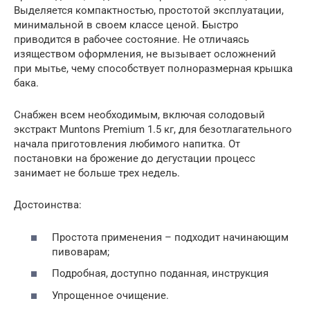
Выделяется компактностью, простотой эксплуатации,
минимальной в своем классе ценой. Быстро
приводится в рабочее состояние. Не отличаясь
изяществом оформления, не вызывает осложнений
при мытье, чему способствует полноразмерная крышка
бака.
Снабжен всем необходимым, включая солодовый
экстракт Muntons Premium 1.5 кг, для безотлагательного
начала приготовления любимого напитка. От
постановки на брожение до дегустации процесс
занимает не больше трех недель.
Достоинства:
Простота применения – подходит начинающим
пивоварам;
Подробная, доступно поданная, инструкция
Упрощенное очищение.