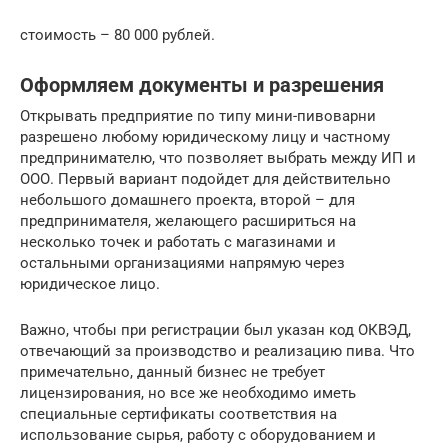
стоимость – 80 000 рублей.
Оформляем документы и разрешения
Открывать предприятие по типу мини-пивоварни
разрешено любому юридическому лицу и частному
предпринимателю, что позволяет выбрать между ИП и
ООО. Первый вариант подойдет для действительно
небольшого домашнего проекта, второй – для
предпринимателя, желающего расшириться на
несколько точек и работать с магазинами и
остальными организациями напрямую через
юридическое лицо.
Важно, чтобы при регистрации был указан код ОКВЭД,
отвечающий за производство и реализацию пива. Что
примечательно, данный бизнес не требует
лицензирования, но все же необходимо иметь
специальные сертификаты соответствия на
использование сырья, работу с оборудованием и