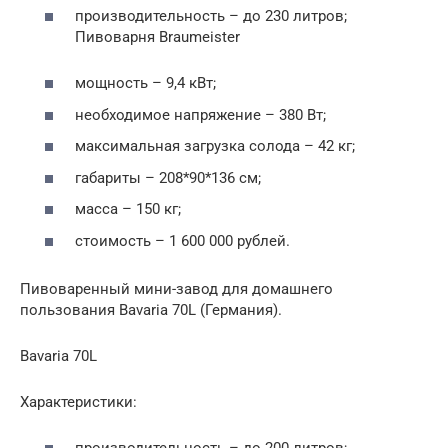
производительность – до 230 литров;
Пивоварня Braumeister
мощность – 9,4 кВт;
необходимое напряжение – 380 Вт;
максимальная загрузка солода – 42 кг;
габариты – 208*90*136 см;
масса – 150 кг;
стоимость – 1 600 000 рублей.
Пивоваренный мини-завод для домашнего
пользования Bavaria 70L (Германия).
Bavaria 70L
Характеристики: