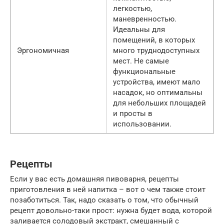
легкостью,
маневренностью.
Идеальны для
помещений, в которых
Эргономичная
много труднодоступных
мест. Не самые
функциональные
устройства, имеют мало
насадок, но оптимальны
для небольших площадей
и просты в
использовании.
Рецепты
Если у вас есть домашняя пивоварня, рецепты
приготовления в ней напитка – вот о чем также стоит
позаботиться. Так, надо сказать о том, что обычный
рецепт довольно-таки прост: нужна будет вода, которой
заливается солодовый экстракт, смешанный с