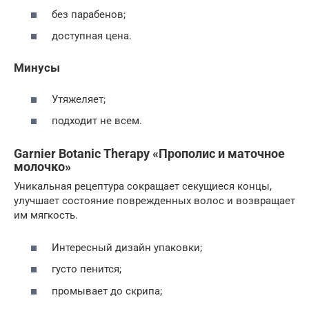
без парабенов;
доступная цена.
Минусы
Утяжеляет;
подходит не всем.
Garnier Botanic Therapy «Прополис и маточное
молочко»
Уникальная рецептура сокращает секущиеся концы,
улучшает состояние поврежденных волос и возвращает
им мягкость.
Интересный дизайн упаковки;
густо пенится;
промывает до скрипа;