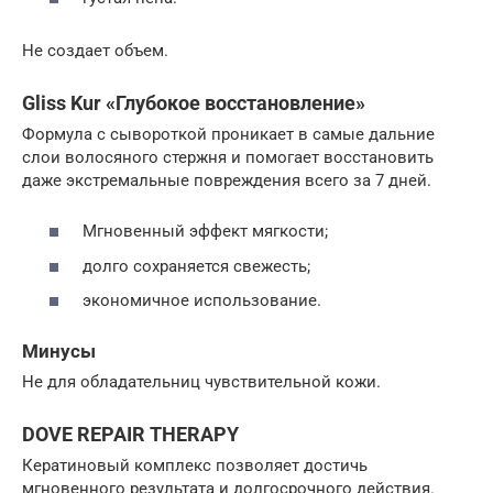
Не создает объем.
Gliss Kur «Глубокое восстановление»
Формула с сывороткой проникает в самые дальние
слои волосяного стержня и помогает восстановить
даже экстремальные повреждения всего за 7 дней.
Мгновенный эффект мягкости;
долго сохраняется свежесть;
экономичное использование.
Минусы
Не для обладательниц чувствительной кожи.
DOVE REPAIR THERAPY
Кератиновый комплекс позволяет достичь
мгновенного результата и долгосрочного действия.