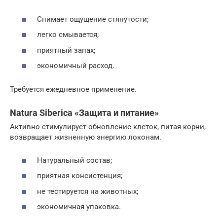
Снимает ощущение стянутости;
легко смывается;
приятный запах;
экономичный расход.
Требуется ежедневное применение.
Natura Siberica «Защита и питание»
Активно стимулирует обновление клеток, питая корни,
возвращает жизненную энергию локонам.
Натуральный состав;
приятная консистенция;
не тестируется на животных;
экономичная упаковка.