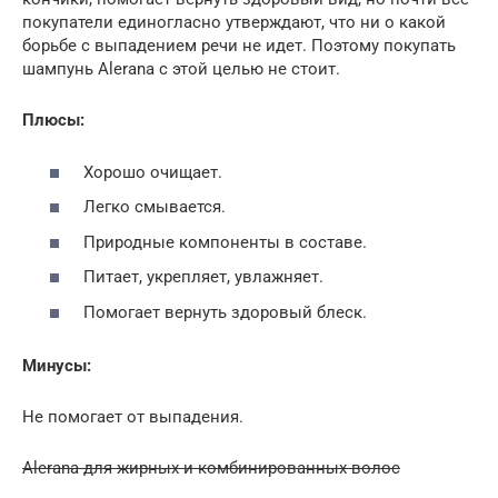
покупатели единогласно утверждают, что ни о какой
борьбе с выпадением речи не идет. Поэтому покупать
шампунь Alerana с этой целью не стоит.
Плюсы:
Хорошо очищает.
Легко смывается.
Природные компоненты в составе.
Питает, укрепляет, увлажняет.
Помогает вернуть здоровый блеск.
Минусы:
Не помогает от выпадения.
Alerana для жирных и комбинированных волос