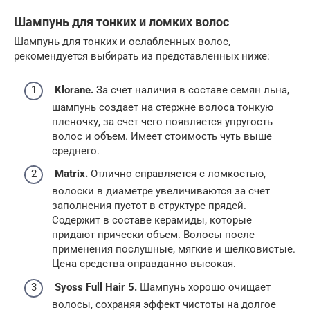
Шампунь для тонких и ломких волос
Шампунь для тонких и ослабленных волос,
рекомендуется выбирать из представленных ниже:
Klorane.
За счет наличия в составе семян льна,
шампунь создает на стержне волоса тонкую
пленочку, за счет чего появляется упругость
волос и объем. Имеет стоимость чуть выше
среднего.
Matrix.
Отлично справляется с ломкостью,
волоски в диаметре увеличиваются за счет
заполнения пустот в структуре прядей.
Содержит в составе керамиды, которые
придают прически объем. Волосы после
применения послушные, мягкие и шелковистые.
Цена средства оправданно высокая.
Syoss Full Hair 5.
Шампунь хорошо очищает
волосы, сохраняя эффект чистоты на долгое