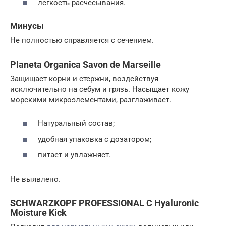
легкость расчесывания.
Минусы
Не полностью справляется с сечением.
Planeta Organica Savon de Marseille
Защищает корни и стержни, воздействуя
исключительно на себум и грязь. Насыщает кожу
морскими микроэлементами, разглаживает.
Натуральный состав;
удобная упаковка с дозатором;
питает и увлажняет.
Не выявлено.
SCHWARZKOPF PROFESSIONAL C Hyaluronic
Moisture Kick