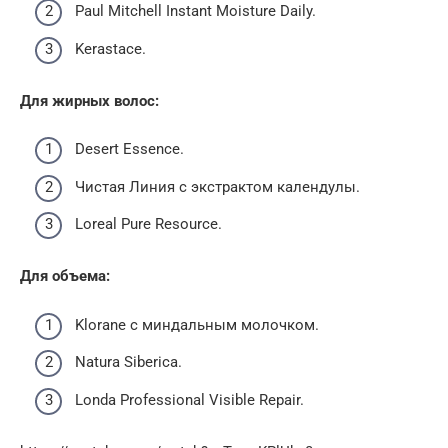
Paul Mitchell Instant Moisture Daily.
Kerastace.
Для жирных волос:
Desert Essence.
Чистая Линия с экстрактом календулы.
Loreal Pure Resource.
Для объема:
Klorane с миндальным молочком.
Natura Siberica.
Londa Professional Visible Repair.