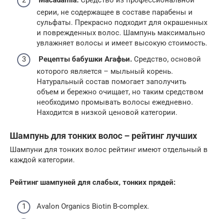
серии, не содержащее в составе парабены и
сульфаты. Прекрасно подходит для окрашенных
и поврежденных волос. Шампунь максимально
увлажняет волосы и имеет высокую стоимость.
Рецепты бабушки Агафьи.
Средство, основой
которого является – мыльный корень.
Натуральный состав помогает заполучить
объем и бережно очищает, но таким средством
необходимо промывать волосы ежедневно.
Находится в низкой ценовой категории.
Шампунь для тонких волос – рейтинг лучших
Шампуни для тонких волос рейтинг имеют отдельный в
каждой категории.
Рейтинг шампуней для слабых, тонких прядей:
Avalon Organics Biotin B-complex.