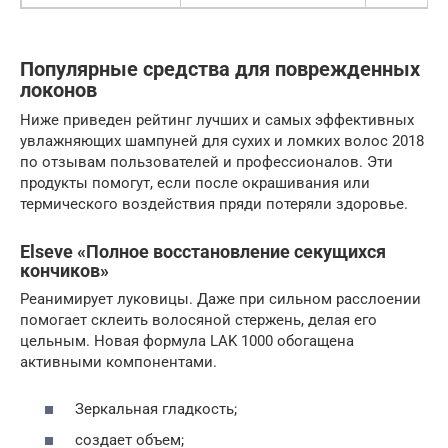
Популярные средства для поврежденных
локонов
Ниже приведен рейтинг лучших и самых эффективных
увлажняющих шампуней для сухих и ломких волос 2018
по отзывам пользователей и профессионалов. Эти
продукты помогут, если после окрашивания или
термического воздействия пряди потеряли здоровье.
Elseve «Полное восстановление секущихся
кончиков»
Реанимирует луковицы. Даже при сильном расслоении
помогает склеить волосяной стержень, делая его
цельным. Новая формула LAK 1000 обогащена
активными компонентами.
Зеркальная гладкость;
создает объем;