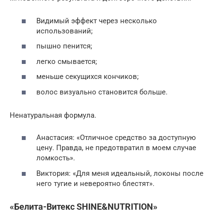
Видимый эффект через несколько
использований;
пышно пенится;
легко смывается;
меньше секущихся кончиков;
волос визуально становится больше.
Ненатуральная формула.
Анастасия: «Отличное средство за доступную
цену. Правда, не предотвратил в моем случае
ломкость».
Виктория: «Для меня идеальный, локоны после
него тугие и невероятно блестят».
«Белита-Витекс SHINE&NUTRITION»