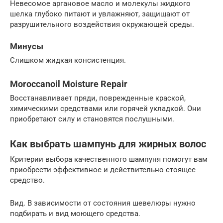
Невесомое аргановое масло и молекулы жидкого
шелка глубоко питают и увлажняют, защищают от
разрушительного воздействия окружающей среды.
Минусы
Слишком жидкая консистенция.
Moroccanoil Moisture Repair
Восстанавливает пряди, поврежденные краской,
химическими средствами или горячей укладкой. Они
приобретают силу и становятся послушными.
Как выбрать шампунь для жирных волос
Критерии выбора качественного шампуня помогут вам
приобрести эффективное и действительно стоящее
средство.
Вид. В зависимости от состояния шевелюры нужно
подбирать и вид моющего средства.