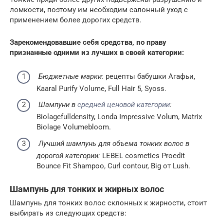
ломкости, поэтому им необходим салонный уход с
применением более дорогих средств.
Зарекомендовавшие себя средства, по праву
признанные одними из лучших в своей категории:
Бюджетные марки:
рецепты бабушки Агафьи,
Kaaral Purify Volume, Full Hair 5, Syoss.
Шампуни в
средней ценовой категории
:
Biolagefulldensity, Londa Impressive Volum, Matrix
Biolage Volumebloom.
Лучший шампунь для объема тонких волос в
дорогой категории:
LEBEL cosmetics Proedit
Bounce Fit Shampoo, Curl contour, Big от Lush.
Шампунь для тонких и жирных волос
Шампунь для тонких волос склонных к жирности, стоит
выбирать из следующих средств: