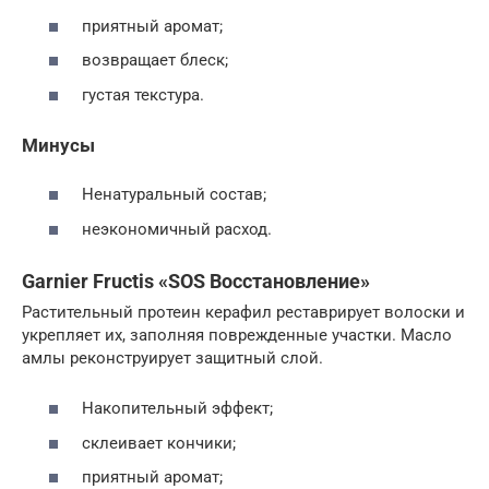
приятный аромат;
возвращает блеск;
густая текстура.
Минусы
Ненатуральный состав;
неэкономичный расход.
Garnier Fructis «SOS Восстановление»
Растительный протеин керафил реставрирует волоски и
укрепляет их, заполняя поврежденные участки. Масло
амлы реконструирует защитный слой.
Накопительный эффект;
склеивает кончики;
приятный аромат;