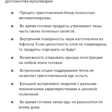
Достоинства мультиварки:
Процесс приготовления блюд полностью
автоматизирован.
Во время готовки продукты утрачивают лишь
часть своих полезных свойств.
Внутренняя поверхность чаши изготовлена из
тефлона. Если целостность слоя не повреждена,
то продукты подгорать не будут.
Возможность открывать крышку конструкции
на любом этапе готовки.
Встроенная опция поддержания тепла не
позволит приготовленной еде остыть.
Большой ассортимент моделей с разными
техническими характеристиками и ценовой
политикой.
Во время готовки запах еды не разносится по
всему дому.