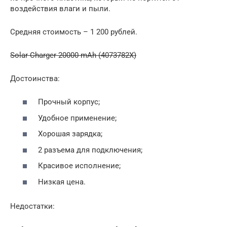
воздействия влаги и пыли.
Средняя стоимость – 1 200 рублей.
Solar Charger 20000 mAh (4073782X)
Достоинства:
Прочный корпус;
Удобное применение;
Хорошая зарядка;
2 разъема для подключения;
Красивое исполнение;
Низкая цена.
Недостатки: