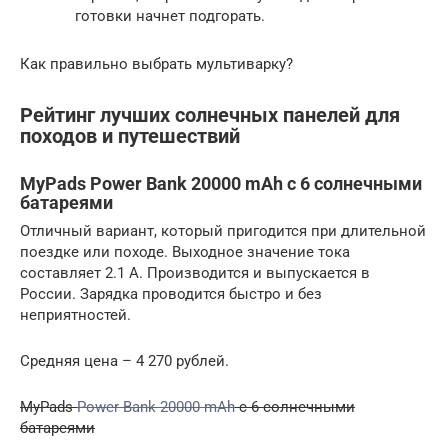
готовки начнет подгорать.
Как правильно выбрать мультиварку?
Рейтинг лучших солнечных панелей для
походов и путешествий
MyPads Power Bank 20000 mAh с 6 солнечными
батареями
Отличный вариант, который пригодится при длительной
поездке или походе. Выходное значение тока
составляет 2.1 А. Производится и выпускается в
России. Зарядка проводится быстро и без
неприятностей.
Средняя цена – 4 270 рублей.
MyPads
Power Bank 20000 mAh
с 6 солнечными
батареями