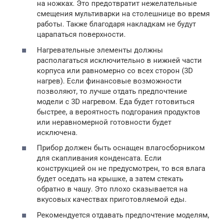
на ножках. Это предотвратит нежелательные
смещения мультиварки на столешнице во время
работы. Также благодаря накладкам не будут
царапаться поверхности.
Нагревательные элементы должны
располагаться исключительно в нижней части
корпуса или равномерно со всех сторон (3D
нагрев). Если финансовые возможности
позволяют, то лучше отдать предпочтение
модели с 3D нагревом. Еда будет готовиться
быстрее, а вероятность подгорания продуктов
или неравномерной готовности будет
исключена.
Прибор должен быть оснащен влагосборником
для скапливания конденсата. Если
конструкцией он не предусмотрен, то вся влага
будет оседать на крышке, а затем стекать
обратно в чашу. Это плохо сказывается на
вкусовых качествах приготовляемой еды.
Рекомендуется отдавать предпочтение моделям,