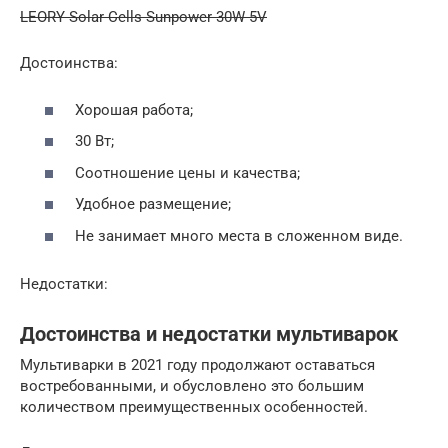
LEORY Solar Cells Sunpower 30W 5V
Достоинства:
Хорошая работа;
30 Вт;
Соотношение цены и качества;
Удобное размещение;
Не занимает много места в сложенном виде.
Недостатки:
Достоинства и недостатки мультиварок
Мультиварки в 2021 году продолжают оставаться
востребованными, и обусловлено это большим
количеством преимущественных особенностей.