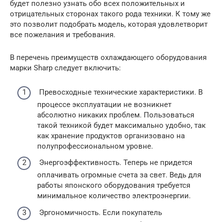
будет полезно узнать обо всех положительных и
отрицательных сторонах такого рода техники. К тому же
это позволит подобрать модель, которая удовлетворит
все пожелания и требования.
В перечень преимуществ охлаждающего оборудования
марки Sharp следует включить:
Превосходные технические характеристики. В
процессе эксплуатации не возникнет
абсолютно никаких проблем. Пользоваться
такой техникой будет максимально удобно, так
как хранение продуктов организовано на
полупрофессиональном уровне.
Энергоэффективность. Теперь не придется
оплачивать огромные счета за свет. Ведь для
работы японского оборудования требуется
минимальное количество электроэнергии.
Эргономичность. Если покупатель