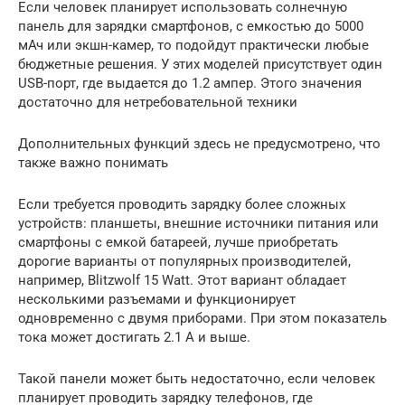
Если человек планирует использовать солнечную
панель для зарядки смартфонов, с емкостью до 5000
мАч или экшн-камер, то подойдут практически любые
бюджетные решения. У этих моделей присутствует один
USB-порт, где выдается до 1.2 ампер. Этого значения
достаточно для нетребовательной техники
Дополнительных функций здесь не предусмотрено, что
также важно понимать
Если требуется проводить зарядку более сложных
устройств: планшеты, внешние источники питания или
смартфоны с емкой батареей, лучше приобретать
дорогие варианты от популярных производителей,
например, Blitzwolf 15 Watt. Этот вариант обладает
несколькими разъемами и функционирует
одновременно с двумя приборами. При этом показатель
тока может достигать 2.1 А и выше.
Такой панели может быть недостаточно, если человек
планирует проводить зарядку телефонов, где