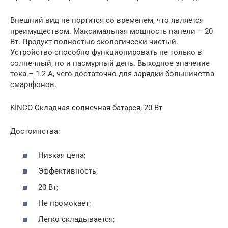
Внешний вид не портится со временем, что является
преимуществом. Максимальная мощность панели – 20
Вт. Продукт полностью экологически чистый.
Устройство способно функционировать не только в
солнечный, но и пасмурный день. Выходное значение
тока – 1.2 А, чего достаточно для зарядки большинства
смартфонов.
KINCO Складная солнечная батарея, 20 Вт
Достоинства:
Низкая цена;
Эффективность;
20 Вт;
Не промокает;
Легко складывается;