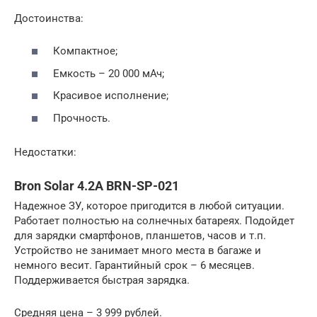
Достоинства:
Компактное;
Емкость – 20 000 мАч;
Красивое исполнение;
Прочность.
Недостатки:
Bron Solar 4.2А BRN-SP-021
Надежное ЗУ, которое пригодится в любой ситуации.
Работает полностью на солнечных батареях. Подойдет
для зарядки смартфонов, планшетов, часов и т.п.
Устройство не занимает много места в багаже и
немного весит. Гарантийный срок – 6 месяцев.
Поддерживается быстрая зарядка.
Средняя цена – 3 999 рублей.