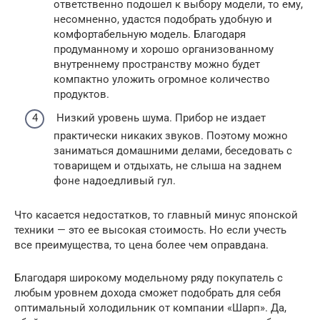
ответственно подошел к выбору модели, то ему,
несомненно, удастся подобрать удобную и
комфортабельную модель. Благодаря
продуманному и хорошо организованному
внутреннему пространству можно будет
компактно уложить огромное количество
продуктов.
Низкий уровень шума. Прибор не издает
практически никаких звуков. Поэтому можно
заниматься домашними делами, беседовать с
товарищем и отдыхать, не слыша на заднем
фоне надоедливый гул.
Что касается недостатков, то главный минус японской
техники — это ее высокая стоимость. Но если учесть
все преимущества, то цена более чем оправдана.
Благодаря широкому модельному ряду покупатель с
любым уровнем дохода сможет подобрать для себя
оптимальный холодильник от компании «Шарп». Да,