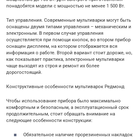
понадобятся модели с мощностью не менее 1 500 Вт.
Тип управления. Современные мультиварки могут быть
оснащены двумя типами управления – механическим и
электронным. В первом случае управления
осуществляется при помощи кнопок, во втором прибор
оснащен дисплеем, на котором отображается вся
информация о работе. Второй вариант стоит дороже, но,
как показывает практика, электронные мультиварки
чаще выходят из строя и ремонт их более
дорогостоящий.
Конструктивные особенности мультиварок Редмонд
Чтобы использование прибора было максимально
комфортным и безопасным, а эксплуатационный срок
продолжительным, стоит обращать внимание на
следующие особенности конструкции:
Обязательное наличие прорезиненных накладок