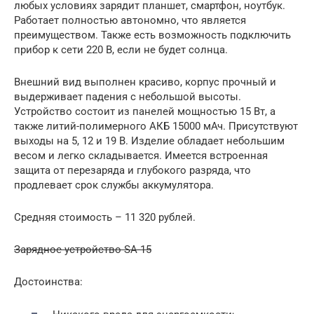
любых условиях зарядит планшет, смартфон, ноутбук.
Работает полностью автономно, что является
преимуществом. Также есть возможность подключить
прибор к сети 220 В, если не будет солнца.
Внешний вид выполнен красиво, корпус прочный и
выдерживает падения с небольшой высоты.
Устройство состоит из панелей мощностью 15 Вт, а
также литий-полимерного АКБ 15000 мАч. Присутствуют
выходы на 5, 12 и 19 В. Изделие обладает небольшим
весом и легко складывается. Имеется встроенная
защита от перезаряда и глубокого разряда, что
продлевает срок службы аккумулятора.
Средняя стоимость – 11 320 рублей.
Зарядное устройство SA-15
Достоинства: