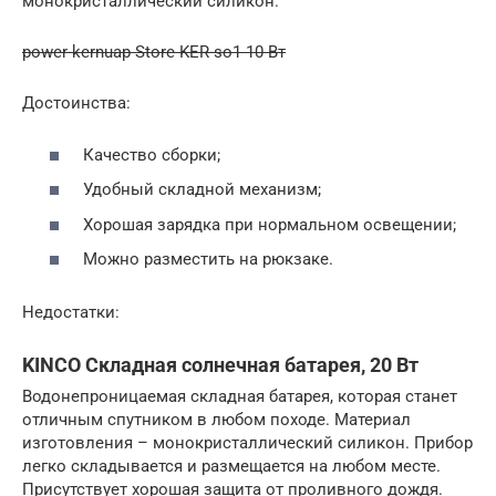
монокристаллический силикон.
power-kernuap Store KER-so1 10 Вт
Достоинства:
Качество сборки;
Удобный складной механизм;
Хорошая зарядка при нормальном освещении;
Можно разместить на рюкзаке.
Недостатки:
KINCO Складная солнечная батарея, 20 Вт
Водонепроницаемая складная батарея, которая станет
отличным спутником в любом походе. Материал
изготовления – монокристаллический силикон. Прибор
легко складывается и размещается на любом месте.
Присутствует хорошая защита от проливного дождя.