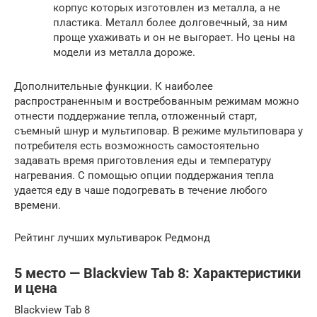
корпус которых изготовлен из металла, а не
пластика. Металл более долговечный, за ним
проще ухаживать и он не выгорает. Но цены на
модели из металла дороже.
Дополнительные функции. К наиболее
распространенным и востребованным режимам можно
отнести поддержание тепла, отложенный старт,
съемный шнур и мультиповар. В режиме мультиповара у
потребителя есть возможность самостоятельно
задавать время приготовления еды и температуру
нагревания. С помощью опции поддержания тепла
удается еду в чаше подогревать в течение любого
времени.
Рейтинг лучших мультиварок Редмонд
5 место — Blackview Tab 8: Характеристики
и цена
Blackview Tab 8