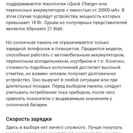
поддерживается технология «Quick Charge» или
переносных аккумуляторов с емкостью от 20000 мАч. В
этом случае подойдут устройства, мощность которых
превышает 18 Вт. Одним из популярных представителей
является Allpowers 21 Watt.
Но солнечная панель не ограничивается только
зарядкой телефонов и планшетов. Продаются модели,
способные работать с автомобильным аккумулятором,
переносным холодильником, ноутбуком и т.п. Конечно,
стоимость подобных исполнений достигает высокой
отметки, но взамен человек получает долговечное
устройство. Оно выручит в любой ситуации или при
длительных походах. Перед выбором панели, следует
учитывать потребление тока прибором, после чего
сравнять показатели с выдаваемым значением у
солнечной батареи.
Скорость зарядки
Здесь в выборе нет ничего сложного. Лучше покупать