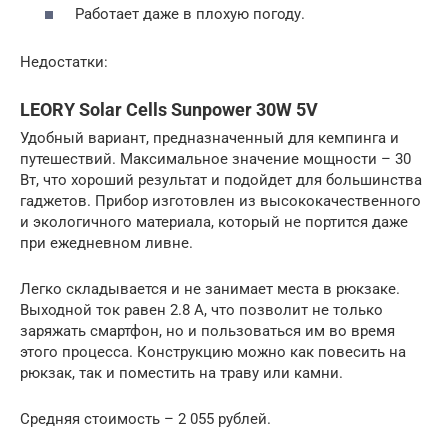
Работает даже в плохую погоду.
Недостатки:
LEORY Solar Cells Sunpower 30W 5V
Удобный вариант, предназначенный для кемпинга и
путешествий. Максимальное значение мощности – 30
Вт, что хороший результат и подойдет для большинства
гаджетов. Прибор изготовлен из высококачественного
и экологичного материала, который не портится даже
при ежедневном ливне.
Легко складывается и не занимает места в рюкзаке.
Выходной ток равен 2.8 А, что позволит не только
заряжать смартфон, но и пользоваться им во время
этого процесса. Конструкцию можно как повесить на
рюкзак, так и поместить на траву или камни.
Средняя стоимость – 2 055 рублей.