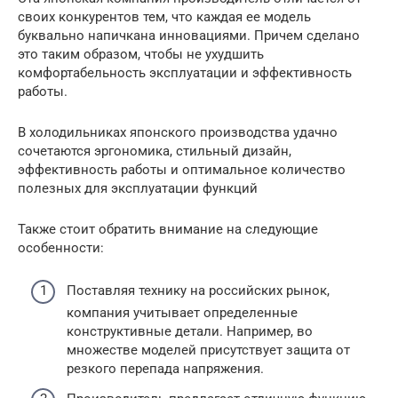
своих конкурентов тем, что каждая ее модель
буквально напичкана инновациями. Причем сделано
это таким образом, чтобы не ухудшить
комфортабельность эксплуатации и эффективность
работы.
В холодильниках японского производства удачно
сочетаются эргономика, стильный дизайн,
эффективность работы и оптимальное количество
полезных для эксплуатации функций
Также стоит обратить внимание на следующие
особенности:
Поставляя технику на российских рынок,
компания учитывает определенные
конструктивные детали. Например, во
множестве моделей присутствует защита от
резкого перепада напряжения.