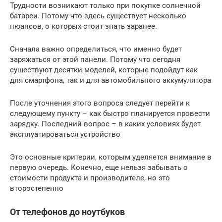
Трудности возникают только при покупке солнечной
батареи. Потому что здесь существует несколько
нюансов, о которых стоит знать заранее.
Сначала важно определиться, что именно будет
заряжаться от этой панели. Потому что сегодня
существуют десятки моделей, которые подойдут как
для смартфона, так и для автомобильного аккумулятора
После уточнения этого вопроса следует перейти к
следующему пункту – как быстро планируется провести
зарядку. Последний вопрос – в каких условиях будет
эксплуатироваться устройство
Это основные критерии, которым уделяется внимание в
первую очередь. Конечно, еще нельзя забывать о
стоимости продукта и производителе, но это
второстепенно
От телефонов до ноутбуков