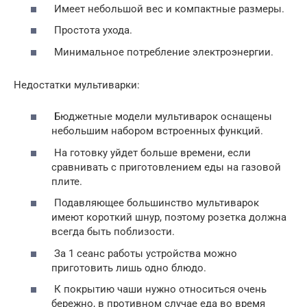
Имеет небольшой вес и компактные размеры.
Простота ухода.
Минимальное потребление электроэнергии.
Недостатки мультиварки:
Бюджетные модели мультиварок оснащены
небольшим набором встроенных функций.
На готовку уйдет больше времени, если
сравнивать с приготовлением еды на газовой
плите.
Подавляющее большинство мультиварок
имеют короткий шнур, поэтому розетка должна
всегда быть поблизости.
За 1 сеанс работы устройства можно
приготовить лишь одно блюдо.
К покрытию чаши нужно относиться очень
бережно, в противном случае еда во время