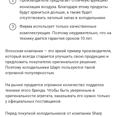
Производитель предлагает отличную функцию
ионизации воздуха. Благодаря этому продукты
будут храниться дольше, а также будет
отсутствовать затхлый запах в холодильнике.
Фирма использует только качественные
комплектующие. Поэтому неудивительно, что на
технику дается гарантия сроком 10 лет.
Японская компания — это яркий пример производителя,
который всегда старается улучшить свою продукцию и
предложить покупателю оригинальное решение.
Поэтому холодильники Шарп пользуются такой
огромной популярностью.
На рынке продается огромное количество подделок
техники этого бренда. Чтобы быть уверенным в
оригинальности агрегата, заказывать его нужно только
у официальных поставщиков
Перед покупкой холодильников от компании Sharp