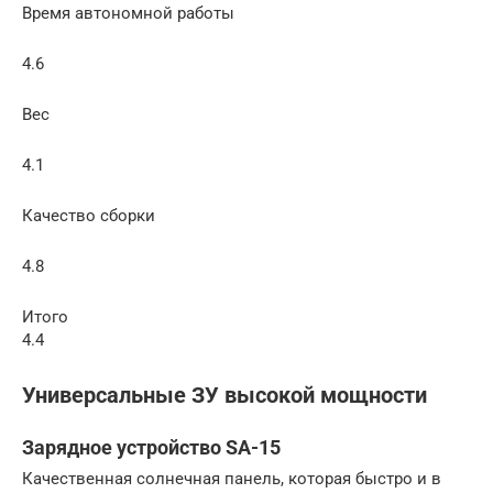
Время автономной работы
4.6
Вес
4.1
Качество сборки
4.8
Итого
4.4
Универсальные ЗУ высокой мощности
Зарядное устройство SA-15
Качественная солнечная панель, которая быстро и в