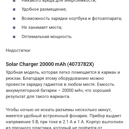
Никакого вреда для энергоемкости;
Удобное размещение;
Возможность зарядки ноутбука и фотоаппарата;
Не занимает места;
Оптимальная мощность.
Недостатки:
Solar Charger 20000 mAh (4073782X)
Удобная модель, которая легко помещается в карман и
рюкзак. Благодаря этому оборудованию можно
провести зарядку гаджетов в любом месте. Емкость
аккумуляторной батареи – 20000 мАч, что хороший
результат для такого варианта.
Чтобы ночью не искать разъемы несколько минут,
имеется удобный встроенный фонарик. Прибор выдает
напряжение 5 В, при токе в 2.1 А и 1 А. Корпус выполнен
из прочного пластика, который не портится от