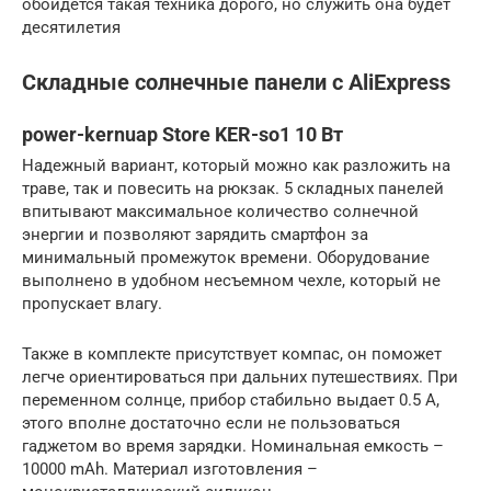
обойдется такая техника дорого, но служить она будет
десятилетия
Складные солнечные панели с AliExpress
power-kernuap Store KER-so1 10 Вт
Надежный вариант, который можно как разложить на
траве, так и повесить на рюкзак. 5 складных панелей
впитывают максимальное количество солнечной
энергии и позволяют зарядить смартфон за
минимальный промежуток времени. Оборудование
выполнено в удобном несъемном чехле, который не
пропускает влагу.
Также в комплекте присутствует компас, он поможет
легче ориентироваться при дальних путешествиях. При
переменном солнце, прибор стабильно выдает 0.5 А,
этого вполне достаточно если не пользоваться
гаджетом во время зарядки. Номинальная емкость –
10000 mAh. Материал изготовления –