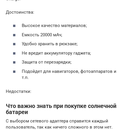
Достоинства:
Высокое качество материалов;
Емкость 20000 мАч;
Удобно хранить в рюкзаке;
Не вредит аккумулятору гаджета;
Защита от перезарядки;
Подойдет для навигаторов, фотоаппаратов и
т.п.
Недостатки:
Что важно знать при покупке солнечной
батареи
С выбором сетевого адаптера справится каждый
пользователь, так как ничего сложного в этом нет.