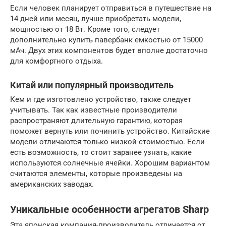
Если человек планирует отправиться в путешествие на
14 дней или месяц, лучше приобретать модели,
мощностью от 18 Вт. Кроме того, следует
дополнительно купить павербанк емкостью от 15000
мАч. Двух этих компонентов будет вполне достаточно
для комфортного отдыха.
Китай или популярный производитель
Кем и где изготовлено устройство, также следует
учитывать. Так как известные производители
распространяют длительную гарантию, которая
поможет вернуть или починить устройство. Китайские
модели отличаются только низкой стоимостью. Если
есть возможность, то стоит заранее узнать, какие
используются солнечные ячейки. Хорошим вариантом
считаются элементы, которые произведены на
американских заводах.
Уникальные особенности агрегатов Sharp
Эта японская компания-производитель отличается от