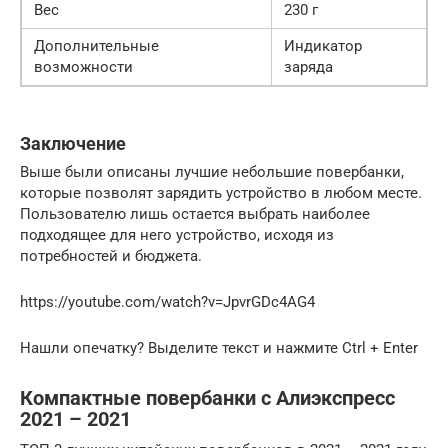
Вес
230 г
Дополнительные
Индикатор
возможности
заряда
Заключение
Выше были описаны лучшие небольшие повербанки,
которые позволят зарядить устройство в любом месте.
Пользователю лишь остается выбрать наиболее
подходящее для него устройство, исходя из
потребностей и бюджета.
https://youtube.com/watch?v=JpvrGDc4AG4
Нашли опечатку? Выделите текст и нажмите Ctrl + Enter
Компактные повербанки с Алиэкспресс
2021 – 2021