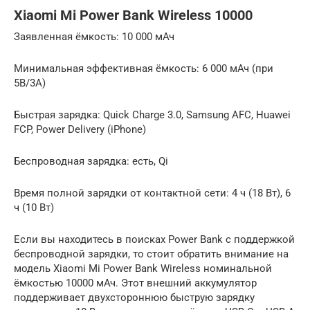
Xiaomi Mi Power Bank Wireless 10000
Заявленная ёмкость: 10 000 мАч
Минимальная эффективная ёмкость: 6 000 мАч (при
5В/3А)
Быстрая зарядка: Quick Charge 3.0, Samsung AFC, Huawei
FCP, Power Delivery (iPhone)
Беспроводная зарядка: есть, Qi
Время полной зарядки от контактной сети: 4 ч (18 Вт), 6
ч (10 Вт)
Если вы находитесь в поисках Power Bank с поддержкой
беспроводной зарядки, то стоит обратить внимание на
модель Xiaomi Mi Power Bank Wireless номинальной
ёмкостью 10000 мАч. Этот внешний аккумулятор
поддерживает двухстороннюю быструю зарядку