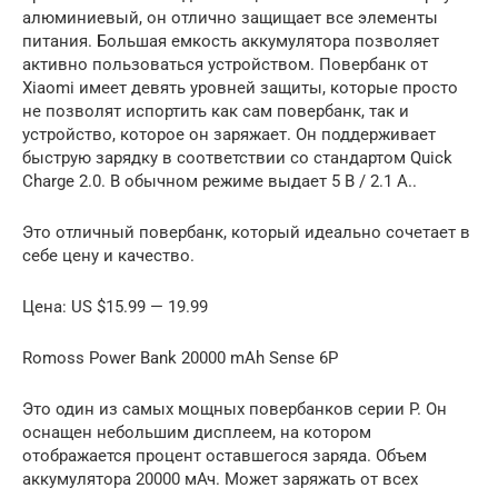
алюминиевый, он отлично защищает все элементы
питания. Большая емкость аккумулятора позволяет
активно пользоваться устройством. Повербанк от
Xiaomi имеет девять уровней защиты, которые просто
не позволят испортить как сам повербанк, так и
устройство, которое он заряжает. Он поддерживает
быструю зарядку в соответствии со стандартом Quick
Charge 2.0. В обычном режиме выдает 5 В / 2.1 А..
Это отличный повербанк, который идеально сочетает в
себе цену и качество.
Цена: US $15.99 — 19.99
Romoss Power Bank 20000 mAh Sense 6P
Это один из самых мощных повербанков серии P. Он
оснащен небольшим дисплеем, на котором
отображается процент оставшегося заряда. Объем
аккумулятора 20000 мАч. Может заряжать от всех