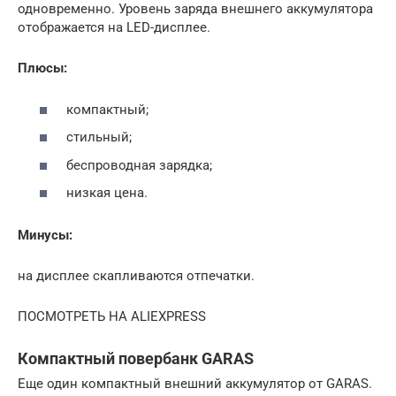
одновременно. Уровень заряда внешнего аккумулятора
отображается на LED-дисплее.
Плюсы:
компактный;
стильный;
беспроводная зарядка;
низкая цена.
Минусы:
на дисплее скапливаются отпечатки.
ПОСМОТРЕТЬ НА ALIEXPRESS
Компактный повербанк GARAS
Еще один компактный внешний аккумулятор от GARAS.