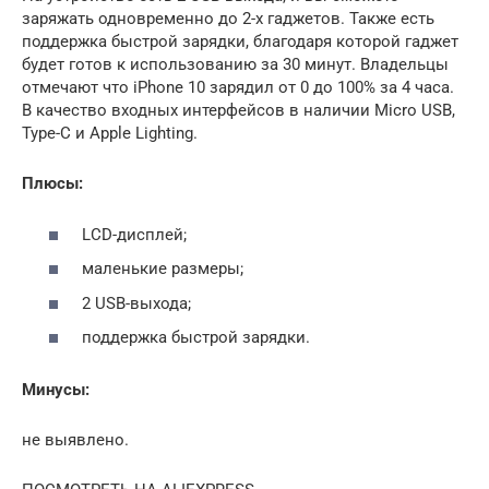
заряжать одновременно до 2-х гаджетов. Также есть
поддержка быстрой зарядки, благодаря которой гаджет
будет готов к использованию за 30 минут. Владельцы
отмечают что iPhone 10 зарядил от 0 до 100% за 4 часа.
В качество входных интерфейсов в наличии Micro USB,
Type-C и Apple Lighting.
Плюсы:
LCD-дисплей;
маленькие размеры;
2 USB-выхода;
поддержка быстрой зарядки.
Минусы:
не выявлено.