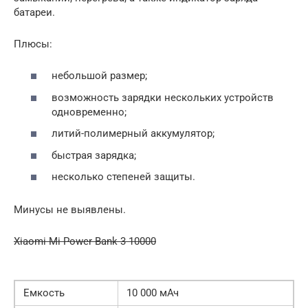
батареи.
Плюсы:
небольшой размер;
возможность зарядки нескольких устройств
одновременно;
литий-полимерный аккумулятор;
быстрая зарядка;
несколько степеней защиты.
Минусы не выявлены.
Xiaomi Mi Power Bank 3 10000
Емкость
10 000 мАч