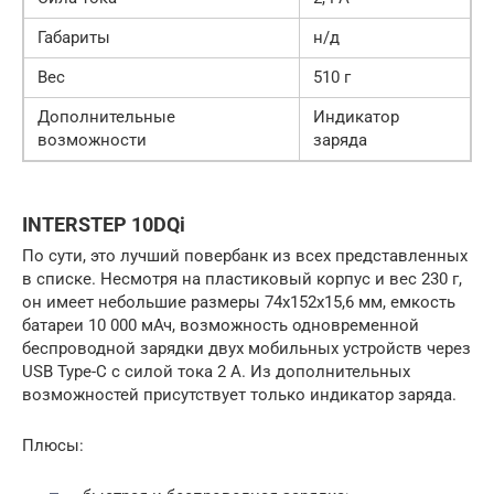
Габариты
н/д
Вес
510 г
Дополнительные
Индикатор
возможности
заряда
INTERSTEP 10DQi
По сути, это лучший повербанк из всех представленных
в списке. Несмотря на пластиковый корпус и вес 230 г,
он имеет небольшие размеры 74x152x15,6 мм, емкость
батареи 10 000 мАч, возможность одновременной
беспроводной зарядки двух мобильных устройств через
USB Type-C с силой тока 2 А. Из дополнительных
возможностей присутствует только индикатор заряда.
Плюсы: