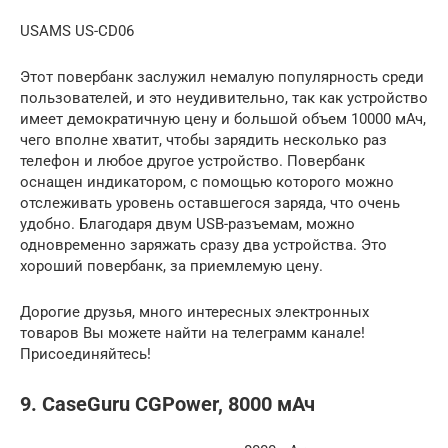
USAMS US-CD06
Этот повербанк заслужил немалую популярность среди
пользователей, и это неудивительно, так как устройство
имеет демократичную цену и большой объем 10000 мАч,
чего вполне хватит, чтобы зарядить несколько раз
телефон и любое другое устройство. Повербанк
оснащен индикатором, с помощью которого можно
отслеживать уровень оставшегося заряда, что очень
удобно. Благодаря двум USB-разъемам, можно
одновременно заряжать сразу два устройства. Это
хороший повербанк, за приемлемую цену.
Дорогие друзья, много интересных электронных
товаров Вы можете найти на телеграмм канале!
Присоединяйтесь!
9. CaseGuru CGPower, 8000 мАч