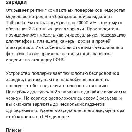
зарядки
Открывает рейтинг компактных повербанков недорогая
модель со встроенной беспроводной зарядкой от
Tollcuuda. Емкость аккумулятора 20000 мАч, поэтому он
обеспечит 2-3 полных цикла зарядки. Производитель
позиционирует модель как универсальную, подходящую
для телефона, планшета, камеры, дрона и прочей
электроники. Из особенностей отметим светодиодный
фонарик. Также пройдена сертификация качества
изделия по стандарту ROHS.
Устройство поддерживает технологию беспроводной
зарядки, поэтому вам не понадобится вставлять
провода, чтобы подключить телефон к питанию.
Повербанк доступен в 2-х вариантах дизайна: красном и
черном. На корпусе расположились сразу 3 разъема, и
вы сможете заряжать до нескольких гаджетов
одновременно. Уровень заряда внешнего аккумулятора
отображается на LED-дисплее.
Плюсы: