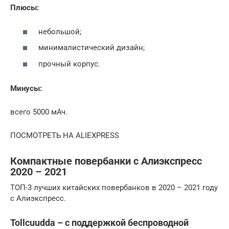
Плюсы:
небольшой;
минималистический дизайн;
прочный корпус.
Минусы:
всего 5000 мАч.
ПОСМОТРЕТЬ НА ALIEXPRESS
Компактные повербанки с Алиэкспресс
2020 – 2021
ТОП-3 лучших китайских повербанков в 2020 – 2021 году
с Алиэкспресс.
Tollcuudda – с поддержкой беспроводной