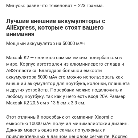
Минусы: разве что тяжеловат – 223 грамма.
Лучшие внешние аккумуляторы с
AliExpress, которые стоят вашего
внимания
Мощный аккумулятор на 50000 мАч
Maxoak K2 — является самым емким повербанком в
мире. Корпус изготовлен из алюминиевого сплава и
ABS-пластика. Благодаря большой емкости
аккумулятора 5000 мАч его можно использовать как
внешний аккумулятор для ноутбука, колонки, планшета
и других устройств. Повербанк можно подключить к
любому ноутбуку, так как у него есть вход 20V. Размер
Maxoak K2 20.6 см x 13.5 см x 3.3 см.
Этот отличный повербанк от компании Xiaomi с
емкостью 10000 мАч получил минималистский дизайн.
Данная модель одна из самых популярных и
привлекательных в данном ценовом сегменте. Корпус