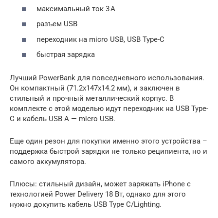
максимальный ток 3 А
разъем USB
переходник на micro USB, USB Type-C
быстрая зарядка
Лучший PowerBank для повседневного использования.
Он компактный (71.2x147x14.2 мм), и заключен в
стильный и прочный металлический корпус. В
комплекте с этой моделью идут переходник на USB Type-
C и кабель USB A — micro USB.
Еще один резон для покупки именно этого устройства –
поддержка быстрой зарядки не только реципиента, но и
самого аккумулятора.
Плюсы: стильный дизайн, может заряжать iPhone с
технологией Power Delivery 18 Вт, однако для этого
нужно докупить кабель USB Type C/Lighting.