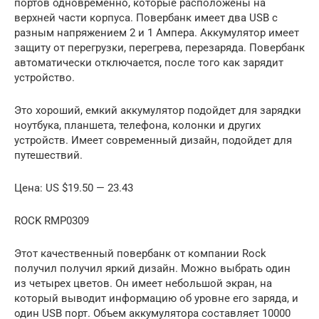
портов одновременно, которые расположены на
верхней части корпуса. Повербанк имеет два USB с
разным напряжением 2 и 1 Ампера. Аккумулятор имеет
защиту от перегрузки, перегрева, перезаряда. Повербанк
автоматически отключается, после того как зарядит
устройство.
Это хороший, емкий аккумулятор подойдет для зарядки
ноутбука, планшета, телефона, колонки и других
устройств. Имеет современный дизайн, подойдет для
путешествий.
Цена: US $19.50 — 23.43
ROCK RMP0309
Этот качественный повербанк от компании Rock
получил получил яркий дизайн. Можно выбрать один
из четырех цветов. Он имеет небольшой экран, на
который выводит информацию об уровне его заряда, и
один USB порт. Объем аккумулятора составляет 10000