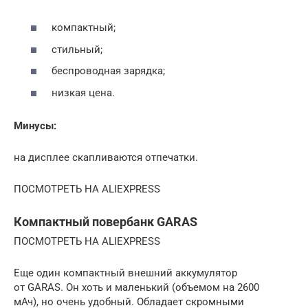
компактный;
стильный;
беспроводная зарядка;
низкая цена.
Минусы:
на дисплее скапливаются отпечатки.
ПОСМОТРЕТЬ НА ALIEXPRESS
Компактный повербанк GARAS
ПОСМОТРЕТЬ НА ALIEXPRESS
Еще один компактный внешний аккумулятор
от GARAS. Он хоть и маленький (объемом на 2600
мАч), но очень удобный. Обладает скромными