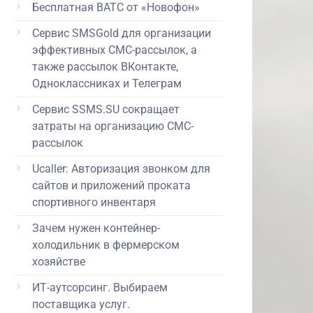
Бесплатная ВАТС от «Новофон»
Сервис SMSGold для организации
эффективных СМС-рассылок, а
также рассылок ВКонтакте,
Одноклассниках и Телеграм
Сервис SSMS.SU сокращает
затраты на организацию СМС-
рассылок
Ucaller: Авторизация звонком для
сайтов и приложений проката
спортивного инвентаря
Зачем нужен контейнер-
холодильник в фермерском
хозяйстве
ИТ-аутсорсинг. Выбираем
поставщика услуг.