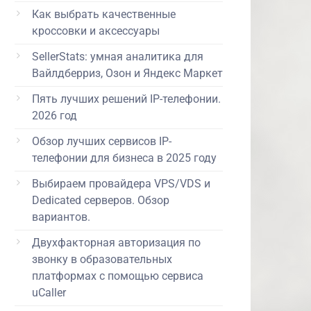
Как выбрать качественные
кроссовки и аксессуары
SellerStats: умная аналитика для
Вайлдберриз, Озон и Яндекс Маркет
Пять лучших решений IP-телефонии.
2026 год
Обзор лучших сервисов IP-
телефонии для бизнеса в 2025 году
Выбираем провайдера VPS/VDS и
Dedicated серверов. Обзор
вариантов.
Двухфакторная авторизация по
звонку в образовательных
платформах с помощью сервиса
uCaller