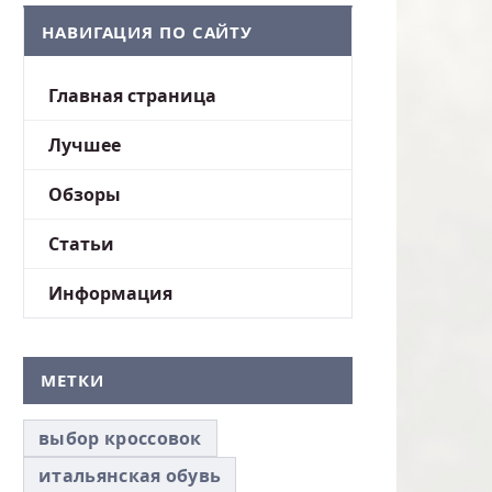
НАВИГАЦИЯ ПО САЙТУ
Главная страница
Лучшее
Обзоры
Статьи
Информация
МЕТКИ
выбор кроссовок
итальянская обувь