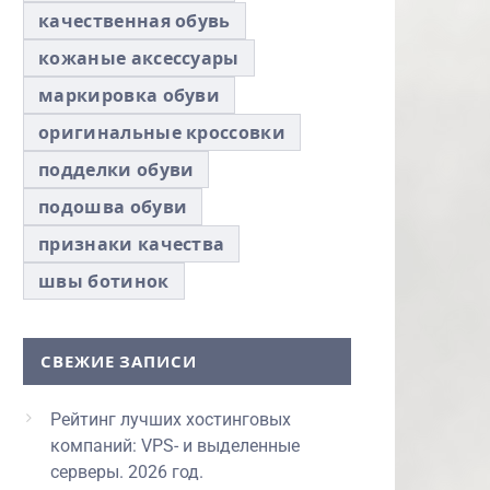
качественная обувь
кожаные аксессуары
маркировка обуви
оригинальные кроссовки
подделки обуви
подошва обуви
признаки качества
швы ботинок
СВЕЖИЕ ЗАПИСИ
Рейтинг лучших хостинговых
компаний: VPS- и выделенные
серверы. 2026 год.