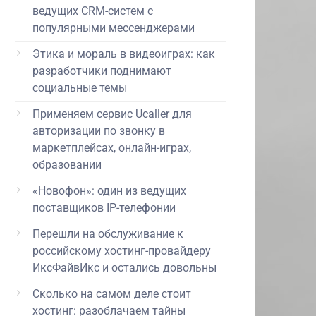
ведущих CRM-систем с
популярными мессенджерами
Этика и мораль в видеоиграх: как
разработчики поднимают
социальные темы
Применяем сервис Ucaller для
авторизации по звонку в
маркетплейсах, онлайн-играх,
образовании
«Новофон»: один из ведущих
поставщиков IP-телефонии
Перешли на обслуживание к
российскому хостинг-провайдеру
ИксФайвИкс и остались довольны
Сколько на самом деле стоит
хостинг: разоблачаем тайны