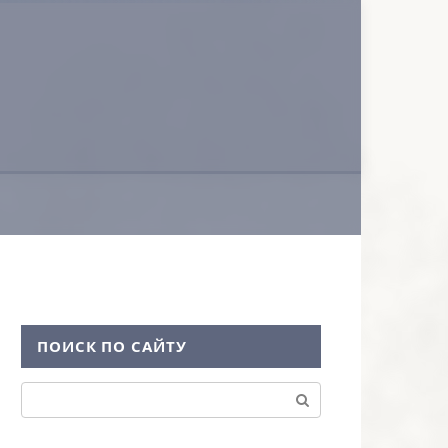
ПОИСК ПО САЙТУ
Поиск: