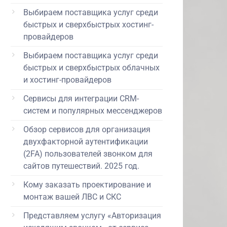
Выбираем поставщика услуг среди
быстрых и сверхбыстрых хостинг-
провайдеров
Выбираем поставщика услуг среди
быстрых и сверхбыстрых облачных
и хостинг-провайдеров
Сервисы для интеграции CRM-
систем и популярных мессенджеров
Обзор сервисов для организация
двухфакторной аутентификации
(2FA) пользователей звонком для
сайтов путешествий. 2025 год.
Кому заказать проектирование и
монтаж вашей ЛВС и СКС
Представляем услугу «Авторизация