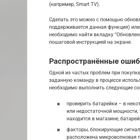
(например, Smart TV).
Сделать это можно с помощью обновле
поддерживается данная функция) или
необходимо найти вкладку “Обновлени
пошаговой инструкцией на экране.
Распространённые оши
Одной из частых проблем при покупке 
заданную команду в процессе исполь
необходимо выполнить следующие со
проверить батарейки – в неко
или недостаточной мощности, 
находится в магазине, батарей
факторы, блокирующие сигнал,
расположена микроволновая п