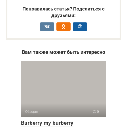
Понравилась статья? Поделиться с
друзьями:
Вам также может быть интересно
Обзоры
0
Burberry my burberry