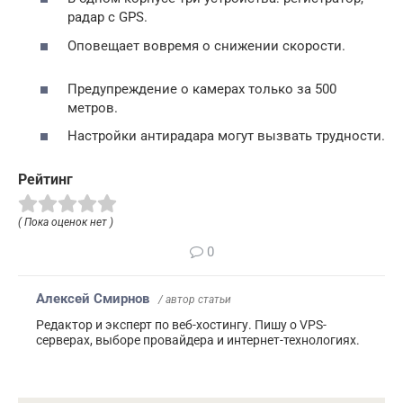
радар с GPS.
Оповещает вовремя о снижении скорости.
Предупреждение о камерах только за 500
метров.
Настройки антирадара могут вызвать трудности.
Рейтинг
( Пока оценок нет )
0
Алексей Смирнов
/ автор статьи
Редактор и эксперт по веб-хостингу. Пишу о VPS-
серверах, выборе провайдера и интернет-технологиях.