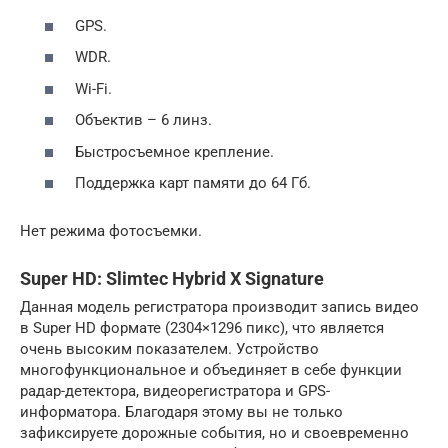
GPS.
WDR.
Wi-Fi.
Объектив – 6 линз.
Быстросъемное крепление.
Поддержка карт памяти до 64 Гб.
Нет режима фотосъемки.
Super HD: Slimtec Hybrid X Signature
Данная модель регистратора производит запись видео
в Super HD формате (2304×1296 пикс), что является
очень высоким показателем. Устройство
многофункциональное и объединяет в себе функции
радар-детектора, видеорегистратора и GPS-
информатора. Благодаря этому вы не только
зафиксируете дорожные события, но и своевременно