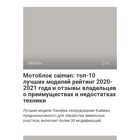
Обзоры
0
Мотоблок caiman: топ-10
лучших моделей рейтинг 2020-
2021 года и отзывы владельцев
о преимуществах и недостатках
техники
Лучшие модели Линейка оборудования Кайман,
предназначенного для обработки земельных
участков, включает более 30 модификаций