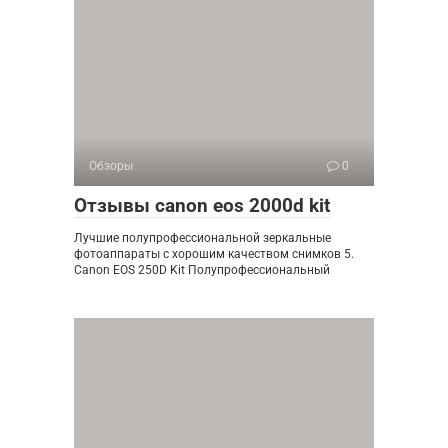
Обзоры
0
Отзывы canon eos 2000d kit
Лучшие полупрофессиональной зеркальные
фотоаппараты с хорошим качеством снимков 5.
Canon EOS 250D Kit Полупрофессиональный