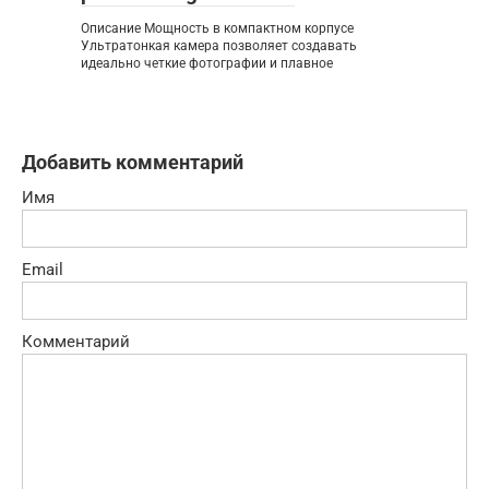
Описание Мощность в компактном корпусе
Ультратонкая камера позволяет создавать
идеально четкие фотографии и плавное
Добавить комментарий
Имя
Email
Комментарий