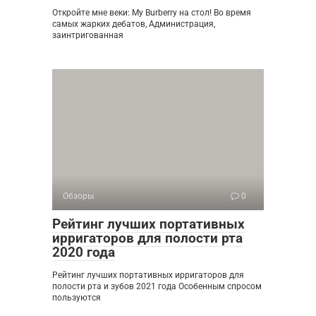
Откройте мне веки: My Burberry на стол! Во время
самых жарких дебатов, Администрация,
заинтригованная
Обзоры
0
Рейтинг лучших портативных
ирригаторов для полости рта
2020 года
Рейтинг лучших портативных ирригаторов для
полости рта и зубов 2021 года Особенным спросом
пользуются