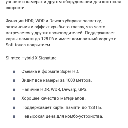
узнаете о камерах и другом оборудовании для контроля
скорости.
Функции HDR, WDR и Dewarp убирают засветку,
затемнения и эффект «рыбьего глаза», что часто
встречается у других производителей. Поддерживает
карты памяти до 128 Гб и имеет компактный корпус с
Soft touch покрытием.
Slimtec Hybrid X Signature
Съемка в формате Super HD.
Видит все камеры за 1000 метров.
Наличие HDR, WDR, Dewarp, GPS.
Хорошее качество материалов.
Поддерживает карты памяти до 128 ГБ.
Невысокая цена для комбо-устройства.