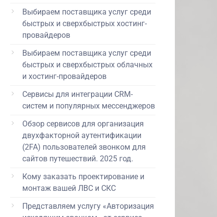
Выбираем поставщика услуг среди
быстрых и сверхбыстрых хостинг-
провайдеров
Выбираем поставщика услуг среди
быстрых и сверхбыстрых облачных
и хостинг-провайдеров
Сервисы для интеграции CRM-
систем и популярных мессенджеров
Обзор сервисов для организация
двухфакторной аутентификации
(2FA) пользователей звонком для
сайтов путешествий. 2025 год.
Кому заказать проектирование и
монтаж вашей ЛВС и СКС
Представляем услугу «Авторизация