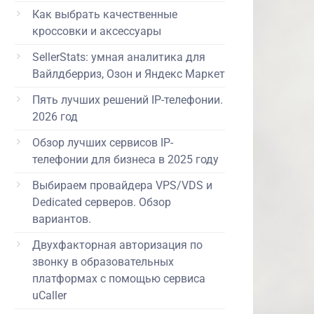
Как выбрать качественные
кроссовки и аксессуары
SellerStats: умная аналитика для
Вайлдберриз, Озон и Яндекс Маркет
Пять лучших решений IP-телефонии.
2026 год
Обзор лучших сервисов IP-
телефонии для бизнеса в 2025 году
Выбираем провайдера VPS/VDS и
Dedicated серверов. Обзор
вариантов.
Двухфакторная авторизация по
звонку в образовательных
платформах с помощью сервиса
uCaller