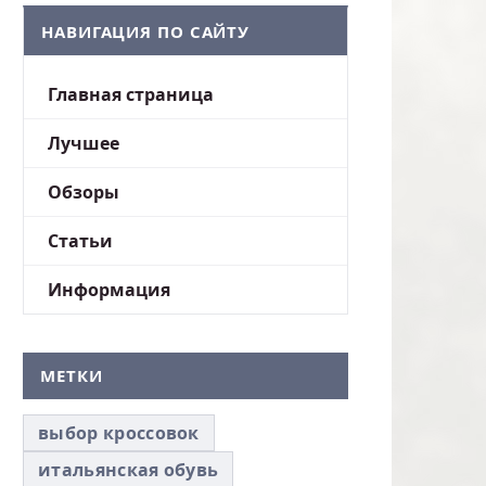
НАВИГАЦИЯ ПО САЙТУ
Главная страница
Лучшее
Обзоры
Статьи
Информация
МЕТКИ
выбор кроссовок
итальянская обувь