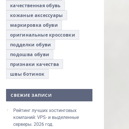
качественная обувь
кожаные аксессуары
маркировка обуви
оригинальные кроссовки
подделки обуви
подошва обуви
признаки качества
швы ботинок
СВЕЖИЕ ЗАПИСИ
Рейтинг лучших хостинговых
компаний: VPS- и выделенные
серверы. 2026 год.