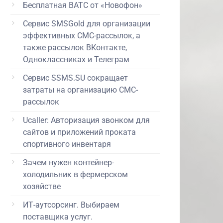
Бесплатная ВАТС от «Новофон»
Сервис SMSGold для организации
эффективных СМС-рассылок, а
также рассылок ВКонтакте,
Одноклассниках и Телеграм
Сервис SSMS.SU сокращает
затраты на организацию СМС-
рассылок
Ucaller: Авторизация звонком для
сайтов и приложений проката
спортивного инвентаря
Зачем нужен контейнер-
холодильник в фермерском
хозяйстве
ИТ-аутсорсинг. Выбираем
поставщика услуг.