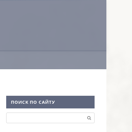
ПОИСК ПО САЙТУ
Поиск: