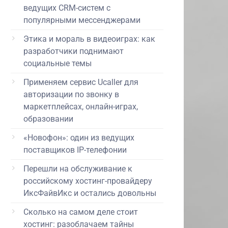
ведущих CRM-систем с
популярными мессенджерами
Этика и мораль в видеоиграх: как
разработчики поднимают
социальные темы
Применяем сервис Ucaller для
авторизации по звонку в
маркетплейсах, онлайн-играх,
образовании
«Новофон»: один из ведущих
поставщиков IP-телефонии
Перешли на обслуживание к
российскому хостинг-провайдеру
ИксФайвИкс и остались довольны
Сколько на самом деле стоит
хостинг: разоблачаем тайны