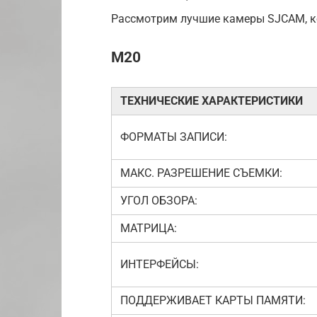
Рассмотрим лучшие камеры SJCAM, к
M20
ТЕХНИЧЕСКИЕ ХАРАКТЕРИСТИКИ
ФОРМАТЫ ЗАПИСИ:
МАКС. РАЗРЕШЕНИЕ СЪЕМКИ:
УГОЛ ОБЗОРА:
МАТРИЦА:
ИНТЕРФЕЙСЫ:
ПОДДЕРЖИВАЕТ КАРТЫ ПАМЯТИ: