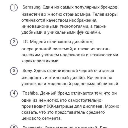
Samsung. Один из самых популярных брендов,
известен во многих странах мира. Телевизоры
отличаются качеством изображения,
инновационными технологиями, а также
удобными и уникальными функциями.
LG. Модели отличаются дизайном,
операционной системой, а также известны
высоким уровнем надёжности и техническими
характеристиками.
Sony. Здесь отличительной чертой считается
изящность и стильный дизайн. Качество на
уровне, да и модельный ряд весьма обширный.
Toshiba. Данный бренд отличается тем, что он
один из немногих, кто самостоятельно
производит ЖК-матрицы для дисплеев. Можно
сказать, что это представитель среднего
ценового сегмента.
Panasonic. Эта компания с историей. Для