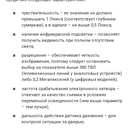
чувствительность – ее значение не должно
превышать 1 Люкса (соответствует глубоким
сумеркам), а в идеале – не выше 0,5 Люкса;
наличие инфракрасной подсветки – позволяет
получить видимость при полном отсутствии
света;
разрешение – обеспечивает четкость
изображения, поэтому следует остановить
выбор на показателе выше 380 ТВЛ
(телевизионных линий у аналоговых устройств)
либо 0,3 Мегапикселей (у цифровых моделей);
частота срабатывания электронного затвора –
отвечает за качество съемки в условиях
переменной освещенности (чем выше параметр
– тем лучше);
дальность действия датчика движения – для
контроля ситуации за дверью;