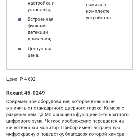
настройка и
памяти в
установка;
комплекте
устройства.
Встроенная
функция
детекции
движения;
Доступная
цена.
Цена: ₽ 4 692
Rexant 45-0249
Современное оборудование, которое внешне не
отличить от стандартного дверного глазка. Камера с
разрешением 1,3 Мп оснащена функцией 5-ти кратного
цифрового зума. Четкое изображение передается на
качественный монитор. Прибор имеет встроенную
инфрокрасную подсветку, благодаря которой камера