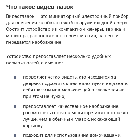
Что такое видеоглазок
Видеоглазок — это миниатюрный электронный прибор
для слежения за обстановкой снаружи входной двери.
Состоит устройство из компактной камеры, звонка и
монитора, расположенного внутри дома, на него и
передается изображение.
Устройство предоставляет несколько удобных
возможностей, а именно:
позволяет четко видеть, кто находится за
дверью, подходить к ней вплотную и выдавать
себя шагами или мелькающей в глазке тенью
при этом не нужно;
предоставляет качественное изображение,
рассмотреть гостя на мониторе можно гораздо
лучше, чем в обычный глазок, искажающий
картинку;
подходит для использования домочадцами,