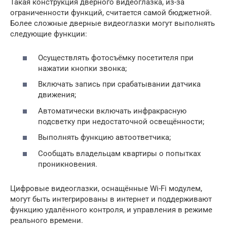
Такая конструкция дверного видеоглазка, из-за
ограниченности функций, считается самой бюджетной.
Более сложные дверные видеоглазки могут выполнять
следующие функции:
Осуществлять фотосъёмку посетителя при
нажатии кнопки звонка;
Включать запись при срабатывании датчика
движения;
Автоматически включать инфракрасную
подсветку при недостаточной освещённости;
Выполнять функцию автоответчика;
Сообщать владельцам квартиры о попытках
проникновения.
Цифровые видеоглазки, оснащённые Wi-Fi модулем,
могут быть интегрированы в интернет и поддерживают
функцию удалённого контроля, и управления в режиме
реального времени.