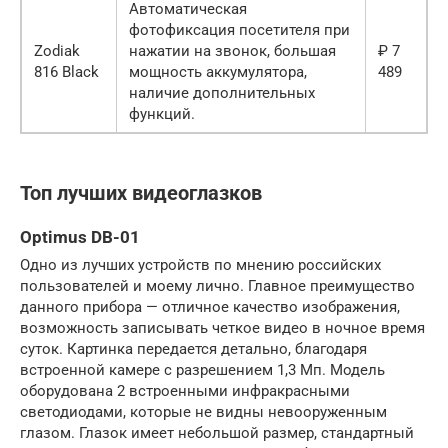
Автоматическая
фотофиксация посетителя при
Zodiak
нажатии на звонок, большая
₽ 7
816 Black
мощность аккумулятора,
489
наличие дополнительных
функций.
Топ лучших видеоглазков
Optimus DB-01
Одно из лучших устройств по мнению российских
пользователей и моему лично. Главное преимущество
данного прибора — отличное качество изображения,
возможность записывать четкое видео в ночное время
суток. Картинка передается детально, благодаря
встроенной камере с разрешением 1,3 Мп. Модель
оборудована 2 встроенными инфракрасными
светодиодами, которые не видны невооруженным
глазом. Глазок имеет небольшой размер, стандартный