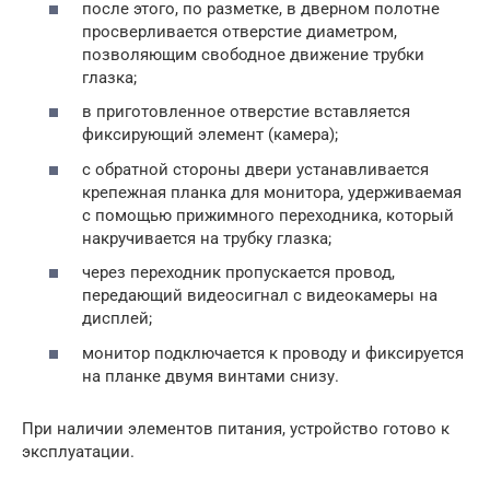
после этого, по разметке, в дверном полотне
просверливается отверстие диаметром,
позволяющим свободное движение трубки
глазка;
в приготовленное отверстие вставляется
фиксирующий элемент (камера);
с обратной стороны двери устанавливается
крепежная планка для монитора, удерживаемая
с помощью прижимного переходника, который
накручивается на трубку глазка;
через переходник пропускается провод,
передающий видеосигнал с видеокамеры на
дисплей;
монитор подключается к проводу и фиксируется
на планке двумя винтами снизу.
При наличии элементов питания, устройство готово к
эксплуатации.