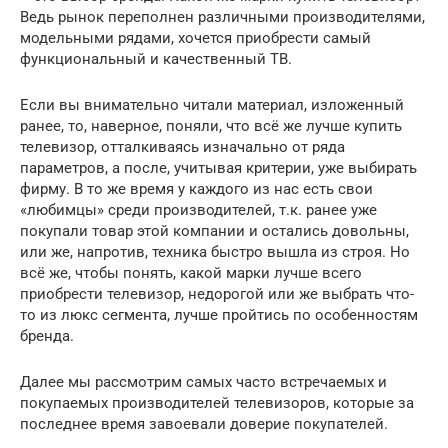
Ведь рынок переполнен различными производителями,
модельными рядами, хочется приобрести самый
функциональный и качественный ТВ.
Если вы внимательно читали материал, изложенный
ранее, то, наверное, поняли, что всё же лучше купить
телевизор, отталкиваясь изначально от ряда
параметров, а после, учитывая критерии, уже выбирать
фирму. В то же время у каждого из нас есть свои
«любимцы» среди производителей, т.к. ранее уже
покупали товар этой компании и остались довольны,
или же, напротив, техника быстро вышла из строя. Но
всё же, чтобы понять, какой марки лучше всего
приобрести телевизор, недорогой или же выбрать что-
то из люкс сегмента, лучше пройтись по особенностям
бренда.
Далее мы рассмотрим самых часто встречаемых и
покупаемых производителей телевизоров, которые за
последнее время завоевали доверие покупателей.