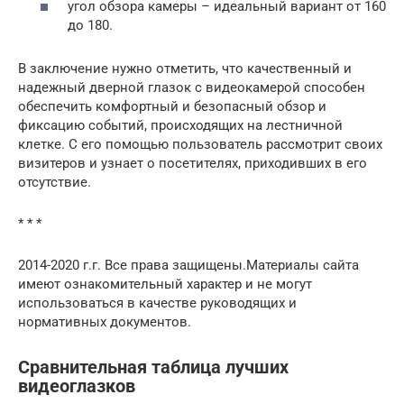
угол обзора камеры – идеальный вариант от 160
до 180.
В заключение нужно отметить, что качественный и
надежный дверной глазок с видеокамерой способен
обеспечить комфортный и безопасный обзор и
фиксацию событий, происходящих на лестничной
клетке. С его помощью пользователь рассмотрит своих
визитеров и узнает о посетителях, приходивших в его
отсутствие.
* * *
2014-2020 г.г. Все права защищены.Материалы сайта
имеют ознакомительный характер и не могут
использоваться в качестве руководящих и
нормативных документов.
Сравнительная таблица лучших
видеоглазков