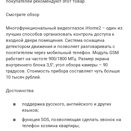
покупателей рекомендуют этот товар
Смотрите обзор
Многофункциональный видеоглазок iHome2 – один из
лучших способов организовать контроль доступа к
входной двери помещения. Система оснащена
детектором движения и позволяет разговаривать с
посетителем через мобильный телефон. Модуль GSM
работает на частоте 900/1800 МГц. Размер экрана
внутреннего блока 3,5″, угол обзора камеры – 90
градусов. Стоимость прибора составляет чуть больше
10 тысяч рублей.
Достоинства:
поддержка русского, английского и других
языков;
функция SOS, позволяющая сделать звонок на
телефон хозяина квартиры;