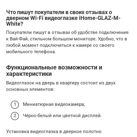
Что пишут покупатели в своих отзывах о
дверном Wi-Fi видеоглазке iHome-GLAZ-М-
White?
Покупатели пишут в отзывах об удобстве подключения
к Вай-Фай, стильном большом мониторе. Удобно, что в
любой момент подключиться к камере со своего
мобильного телефона.
Функциональные возможности и
характеристики
Видеоглазок на дверь в квартиру состоит из двух
основных элементов:
Миниатюрная видеокамера;
Чёрно-белый или цветной дисплей.
Установка видеоглазка в дверное полотно