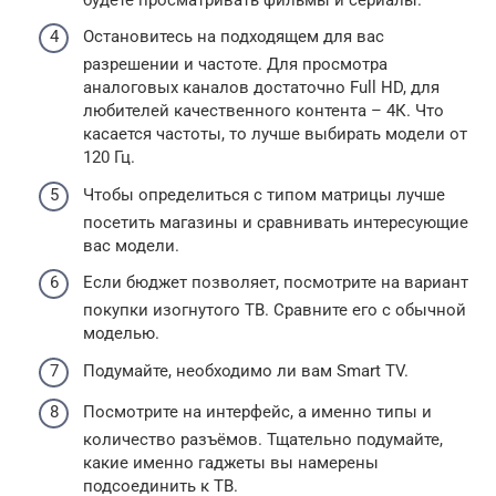
Остановитесь на подходящем для вас
разрешении и частоте. Для просмотра
аналоговых каналов достаточно Full HD, для
любителей качественного контента – 4К. Что
касается частоты, то лучше выбирать модели от
120 Гц.
Чтобы определиться с типом матрицы лучше
посетить магазины и сравнивать интересующие
вас модели.
Если бюджет позволяет, посмотрите на вариант
покупки изогнутого ТВ. Сравните его с обычной
моделью.
Подумайте, необходимо ли вам Smart TV.
Посмотрите на интерфейс, а именно типы и
количество разъёмов. Тщательно подумайте,
какие именно гаджеты вы намерены
подсоединить к ТВ.