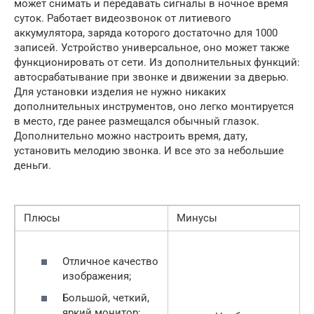
может снимать и передавать сигналы в ночное время
суток. Работает видеозвонок от литиевого
аккумулятора, заряда которого достаточно для 1000
записей. Устройство универсальное, оно может также
функционировать от сети. Из дополнительных функций:
автосрабатывание при звонке и движении за дверью.
Для установки изделия не нужно никаких
дополнительных инструментов, оно легко монтируется
в место, где ранее размещался обычный глазок.
Дополнительно можно настроить время, дату,
установить мелодию звонка. И все это за небольшие
деньги.
Плюсы
Минусы
Отличное качество
изображения;
Большой, четкий,
яркий монитор;