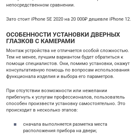
непосредственном сравнении.
Зато стоит iPhone SE 2020 на 20 000₽ дешевле iPhone 12.
ОСОБЕННОСТИ УСТАНОВКИ ДВЕРНЫХ
ГЛАЗКОВ С КАМЕРАМИ
Монтаж устройства не отличается особой сложностью.
Тем не менее, лучшим вариантом будет обратиться к
помощи специалистов. Они, помимо установки, окажут
консультативную помощь по вопросам использования
функционала изделия и выбора его параметров.
При отсутствии возможности или нежелании
прибегнуть к услугам профессионалов, пользователь
способен произвести установку самостоятельно. Это
происходит в несколько этапов:
сначала выполняется разметка места
расположения прибора на двери;