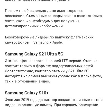
Причем не обязательно даже иметь хорошее
освещение. Съемочные сенсоры захватывают столько
света, сколько необходимо для получения
детализированных изображений.
Безоговорочные лидеры по выпуску флагманских
камерофонов – Samsung и Apple.
Samsung Galaxy S21 Ultra 5G
Этот телефон аналогичен своей LTE-версии. Отличие
состоит только в формате поддерживаемых сетей.
Соответственно, качество съемки у S21 Ultra 5G
находится на самом высоком уровне как в плане фото,
так и в отношении видео.
Samsung Galaxy S10+
Флагман 2019 года до сих пор создает отличные фото и
видео на основную камеру. При хорошем освещении