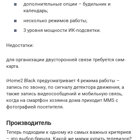
дополнительные опции – будильник и
календарь;
несколько режимов работы;
3 уровня мощности ИК-подсветки.
Недостатки:
для организации двусторонней связи требуется сим-
карта.
iHome2 Black предусматривает 4 режима работы –
запись по звонку, по сигналу детектора движения, а
также запись видеосообщений и мобильную связь,
когда на смартфон хозяина дома приходит MMS с
фотографией посетителя.
Производитель
Теперь подходим к одному из самых важных критериев
– это выбор бренда. Какой же марки купить телевизор?