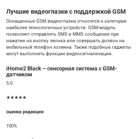
Лучшие видеоглазки с поддержкой GSM
Оснащенные GSM видеоглазки относятся к категории
наиболее технологичных устройств. GSM-модуль
позволяет отправлять SMS и MMS сообщения при
нажатии на кнопку звонка или совершать дозвон на
мобильный телефон хозяина. Также подобные гаджеты
могут выполнять функции видеосигнализации.
iHome2 Black – сенсорная система с GSM-
датчиком
5.0
★★★★★
оценка редакции
100%