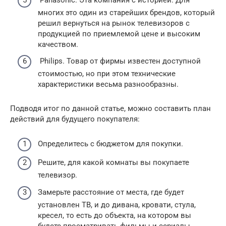
многих это один из старейших брендов, который
решил вернуться на рынок телевизоров с
продукцией по приемлемой цене и высоким
качеством.
Philips. Товар от фирмы известен доступной
стоимостью, но при этом технические
характеристики весьма разнообразны.
Подводя итог по данной статье, можно составить план
действий для будущего покупателя:
Определитесь с бюджетом для покупки.
Решите, для какой комнаты вы покупаете
телевизор.
Замерьте расстояние от места, где будет
установлен ТВ, и до дивана, кровати, стула,
кресел, то есть до объекта, на котором вы
будете просматривать фильмы и сериалы.