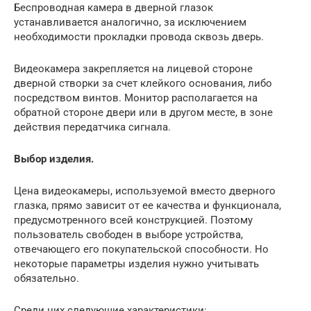
Беспроводная камера в дверной глазок
устанавливается аналогично, за исключением
необходимости прокладки провода сквозь дверь.
Видеокамера закрепляется на лицевой стороне
дверной створки за счет клейкого основания, либо
посредством винтов. Монитор располагается на
обратной стороне двери или в другом месте, в зоне
действия передатчика сигнала.
Выбор изделия.
Цена видеокамеры, используемой вместо дверного
глазка, прямо зависит от ее качества и функционала,
предусмотренного всей конструкцией. Поэтому
пользователь свободен в выборе устройства,
отвечающего его покупательской способности. Но
некоторые параметры изделия нужно учитывать
обязательно.
Среди них следующие характеристики: