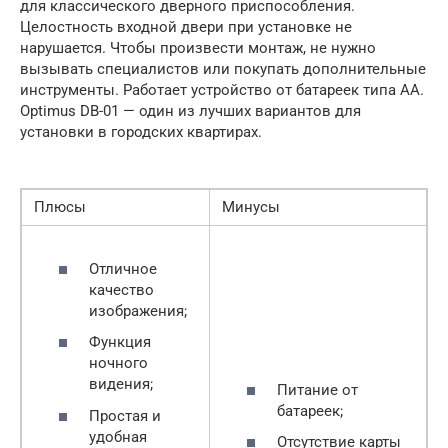
для классического дверного приспособления.
Целостность входной двери при установке не
нарушается. Чтобы произвести монтаж, не нужно
вызывать специалистов или покупать дополнительные
инструменты. Работает устройство от батареек типа АА.
Optimus DB-01 — один из лучших вариантов для
установки в городских квартирах.
Плюсы
Минусы
Отличное
качество
изображения;
Функция
ночного
видения;
Питание от
батареек;
Простая и
удобная
Отсутствие карты