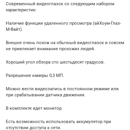
Современный видеоглазок со следующим набором
характеристик:
Наличие функции удаленного просмотра (айХоум-Глаз-
М-Вайт).
Внешне очень похож на обычный видеоглазок и совсем
не привлекает внимание прохожих людей.
Хороший угол обзора сто шестьдесят градусов.
Разрешение камеры 0,3 МП.
Можно вести видеозапись в постоянном режиме или
при срабатывании датчика движения.
В комплекте идет монитор.
Есть возможность использовать аккумулятор при
отсутствии доступа к сети.