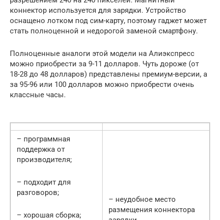
коннектор используется для зарядки. Устройство
оснащено лотком под сим-карту, поэтому гаджет может
стать полноценной и недорогой заменой смартфону.
Полноценные аналоги этой модели на Алиэкспресс
можно приобрести за 9-11 долларов. Чуть дороже (от
18-28 до 48 долларов) представлены премиум-версии, а
за 95-96 или 100 долларов можно приобрести очень
классные часы.
– программная
поддержка от
производителя;
– подходит для
разговоров;
– неудобное место
размещения коннектора
– хорошая сборка;
зарядки.