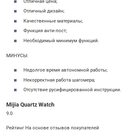
Отличная цена;
Отличный дизайн;
Качественные материалы;
Функция анти-лост;
Необходимый минимум функций.
МИНУСЫ:
Недолгое время автономной работы;
Некорректная работа шагомера;
Отсутствие русифицированной инструкции.
Mijia Quartz Watch
9.0
Рейтинг На основе отзывов покупателей