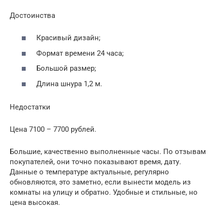
Достоинства
Красивый дизайн;
Формат времени 24 часа;
Большой размер;
Длина шнура 1,2 м.
Недостатки
Цена 7100 – 7700 рублей.
Большие, качественно выполненные часы. По отзывам
покупателей, они точно показывают время, дату.
Данные о температуре актуальные, регулярно
обновляются, это заметно, если вынести модель из
комнаты на улицу и обратно. Удобные и стильные, но
цена высокая.