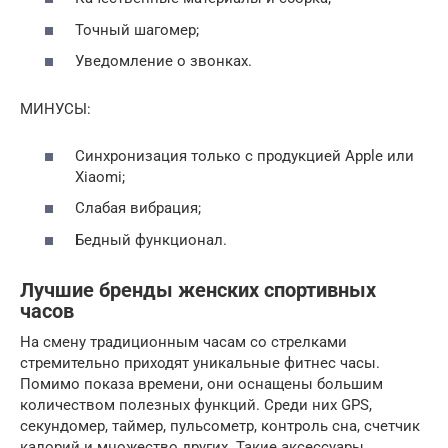
Точный шагомер;
Уведомление о звонках.
МИНУСЫ:
Синхронизация только с продукцией Apple или
Xiaomi;
Слабая вибрация;
Бедный функционал.
Лучшие бренды женских спортивных
часов
На смену традиционным часам со стрелками
стремительно приходят уникальные фитнес часы.
Помимо показа времени, они оснащены большим
количеством полезных функций. Среди них GPS,
секундомер, таймер, пульсометр, контроль сна, счетчик
калорий и множество других. Такие аксессуары