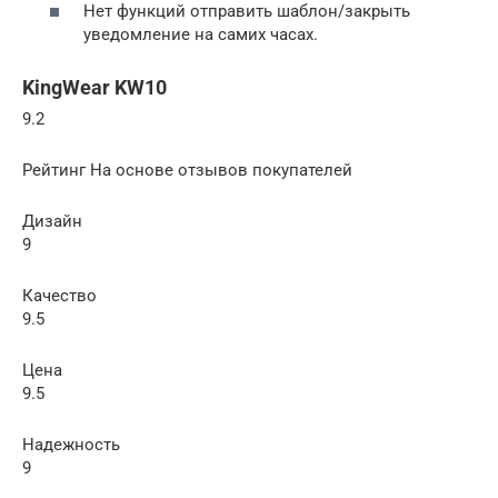
Нет функций отправить шаблон/закрыть
уведомление на самих часах.
KingWear KW10
9.2
Рейтинг На основе отзывов покупателей
Дизайн
9
Качество
9.5
Цена
9.5
Надежность
9