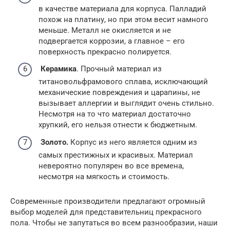
в качестве материала для корпуса. Палладий
похож на платину, но при этом весит намного
меньше. Металл не окисляется и не
подвергается коррозии, а главное – его
поверхность прекрасно полируется.
Керамика
. Прочный материал из
титановольфрамового сплава, исключающий
механические повреждения и царапины, не
вызывает аллергии и выглядит очень стильно.
Несмотря на то что материал достаточно
хрупкий, его нельзя отнести к бюджетным.
Золото.
Корпус из него является одним из
самых престижных и красивых. Материал
невероятно популярен во все времена,
несмотря на мягкость и стоимость.
Современные производители предлагают огромный
выбор моделей для представительниц прекрасного
пола. Чтобы не запутаться во всем разнообразии, наши