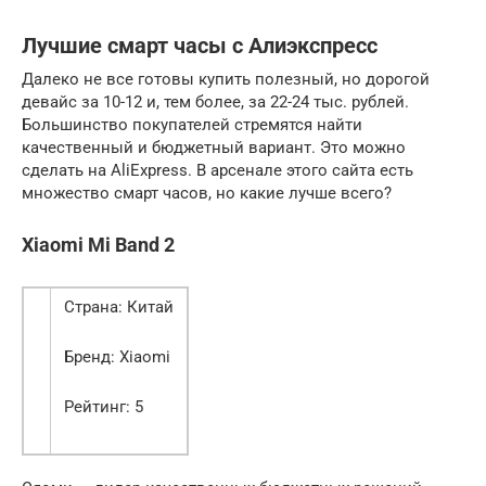
Лучшие смарт часы с Алиэкспресс
Далеко не все готовы купить полезный, но дорогой
девайс за 10-12 и, тем более, за 22-24 тыс. рублей.
Большинство покупателей стремятся найти
качественный и бюджетный вариант. Это можно
сделать на AliExpress. В арсенале этого сайта есть
множество смарт часов, но какие лучше всего?
Xiaomi Mi Band 2
Страна: Китай
Бренд: Xiaomi
Рейтинг: 5