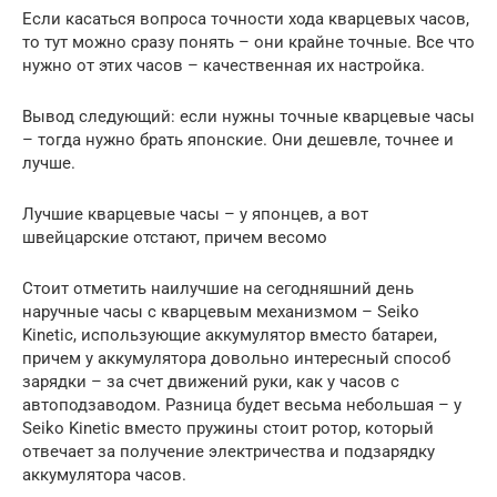
Если касаться вопроса точности хода кварцевых часов,
то тут можно сразу понять – они крайне точные. Все что
нужно от этих часов – качественная их настройка.
Вывод следующий: если нужны точные кварцевые часы
– тогда нужно брать японские. Они дешевле, точнее и
лучше.
Лучшие кварцевые часы – у японцев, а вот
швейцарские отстают, причем весомо
Стоит отметить наилучшие на сегодняшний день
наручные часы с кварцевым механизмом – Seiko
Kinetic, использующие аккумулятор вместо батареи,
причем у аккумулятора довольно интересный способ
зарядки – за счет движений руки, как у часов с
автоподзаводом. Разница будет весьма небольшая – у
Seiko Kinetic вместо пружины стоит ротор, который
отвечает за получение электричества и подзарядку
аккумулятора часов.