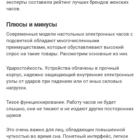
эксперты составили рейтинг лучших брендов женских
часов.
Плюсы и минусы
Современные модели настольных электронных часов с
подсветкой обладают многочисленными
преимуществами, которые обуславливают высокий
спрос на такие товары. Рассмотрим основные из них.
Ударостойкость. Устройства облачены в прочный
корпус, надежно защищающий внутренние электронные
узлы от ударов при падениях или от иных силовых
нагрузок.
Тихое функционирование. Работу часов не будет
слышно, они не тикают и не издают других посторонних
шумов
Это очень важно для лиц, обладающих повышенной
чуткостью во время сна. Понятный интерфейс, легкое