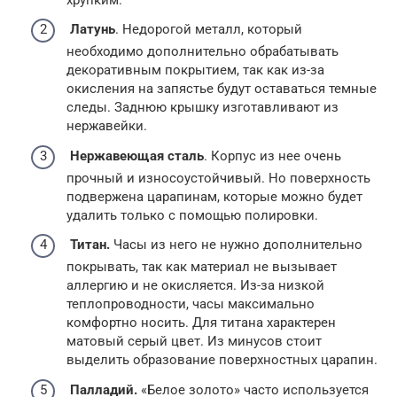
Латунь
. Недорогой металл, который
необходимо дополнительно обрабатывать
декоративным покрытием, так как из-за
окисления на запястье будут оставаться темные
следы. Заднюю крышку изготавливают из
нержавейки.
Нержавеющая сталь
. Корпус из нее очень
прочный и износоустойчивый. Но поверхность
подвержена царапинам, которые можно будет
удалить только с помощью полировки.
Титан.
Часы из него не нужно дополнительно
покрывать, так как материал не вызывает
аллергию и не окисляется. Из-за низкой
теплопроводности, часы максимально
комфортно носить. Для титана характерен
матовый серый цвет. Из минусов стоит
выделить образование поверхностных царапин.
Палладий.
«Белое золото» часто используется