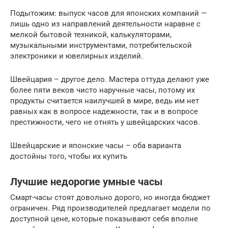
Подытожим: выпуск часов для японских компаний —
лишь одно из направлений деятельности наравне с
мелкой бытовой техникой, калькуляторами,
музыкальными инструментами, потребительской
электроники и ювелирных изделий.
Швейцария – другое дело. Мастера оттуда делают уже
более пяти веков чисто наручные часы, потому их
продукты считается наилучшей в мире, ведь им нет
равных как в вопросе надежности, так и в вопросе
престижности, чего не отнять у швейцарских часов.
Швейцарские и японские часы – оба варианта
достойны того, чтобы их купить
Лучшие недорогие умные часы
Смарт-часы стоят довольно дорого, но иногда бюджет
ограничен. Ряд производителей предлагает модели по
доступной цене, которые показывают себя вполне