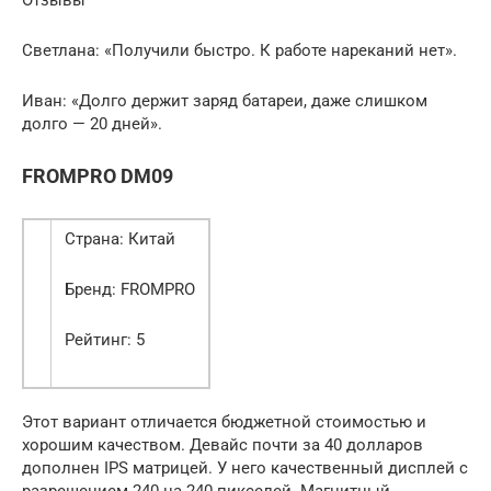
Светлана: «Получили быстро. К работе нареканий нет».
Иван: «Долго держит заряд батареи, даже слишком
долго — 20 дней».
FROMPRO DM09
Страна: Китай
Бренд: FROMPRO
Рейтинг: 5
Этот вариант отличается бюджетной стоимостью и
хорошим качеством. Девайс почти за 40 долларов
дополнен IPS матрицей. У него качественный дисплей с
разрешением 240 на 240 пикселей. Магнитный