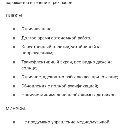
заряжается в течение трех часов.
ПЛЮСЫ:
Отличная цена;
Долгое время автономной работы;
Качественный пластик, устойчивый к
повреждениям;
Трансфлективный экран, все видно даже на
солнце;
Отличное, адекватно работающее приложение;
Обновления с полной русификацией;
Наличие минимально необходимых датчиков.
МИНУСЫ:
Не продумано управление медиа/музыкой;