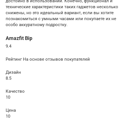
достойно в использовании. Конечно, функционал и
технические характеристики таких гаджетов несколько
снижены, но это идеальный вариант, если вы хотите
познакомиться с умными часами или покупаете их не
особо аккуратному подростку.
Amazfit Bip
9.4
Рейтинг На основе отзывов покупателей
Дизайн
8.5
Качество
10
Цена
10