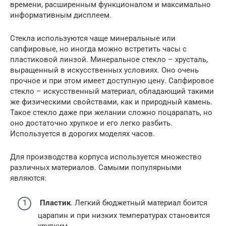
времени, расширенным функционалом и максимально
информативным дисплеем.
Стекла используются чаще минеральные или
сапфировые, но иногда можно встретить часы с
пластиковой линзой. Минеральное стекло – хрусталь,
выращенный в искусственных условиях. Оно очень
прочное и при этом имеет доступную цену. Сапфировое
стекло – искусственный материал, обладающий такими
же физическими свойствами, как и природный камень.
Такое стекло даже при желании сложно поцарапать, но
оно достаточно хрупкое и его легко разбить.
Используется в дорогих моделях часов.
Для производства корпуса используется множество
различных материалов. Самыми популярными
являются:
Пластик
. Легкий бюджетный материал боится
царапин и при низких температурах становится
хрупким.