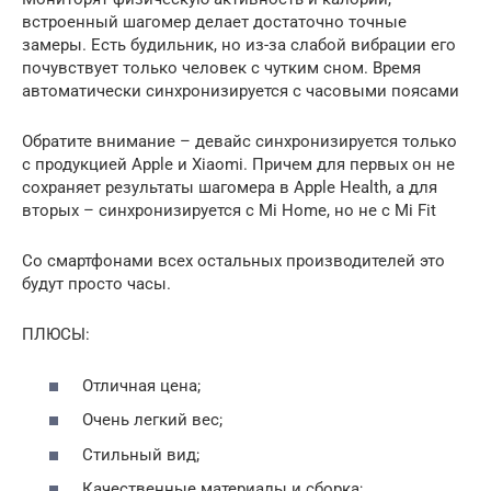
встроенный шагомер делает достаточно точные
замеры. Есть будильник, но из-за слабой вибрации его
почувствует только человек с чутким сном. Время
автоматически синхронизируется с часовыми поясами
Обратите внимание – девайс синхронизируется только
с продукцией Apple и Xiaomi. Причем для первых он не
сохраняет результаты шагомера в Apple Health, а для
вторых – синхронизируется с Mi Home, но не с Mi Fit
Со смартфонами всех остальных производителей это
будут просто часы.
ПЛЮСЫ:
Отличная цена;
Очень легкий вес;
Стильный вид;
Качественные материалы и сборка;