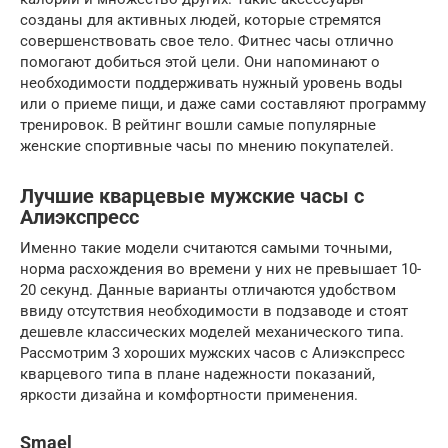
созданы для активных людей, которые стремятся
совершенствовать свое тело. Фитнес часы отлично
помогают добиться этой цели. Они напоминают о
необходимости поддерживать нужный уровень воды
или о приеме пищи, и даже сами составляют программу
тренировок. В рейтинг вошли самые популярные
женские спортивные часы по мнению покупателей.
Лучшие кварцевые мужские часы с
Алиэкспресс
Именно такие модели считаются самыми точными,
норма расхождения во времени у них не превышает 10-
20 секунд. Данные варианты отличаются удобством
ввиду отсутствия необходимости в подзаводе и стоят
дешевле классических моделей механического типа.
Рассмотрим 3 хороших мужских часов с Алиэкспресс
кварцевого типа в плане надежности показаний,
яркости дизайна и комфортности применения.
Smael