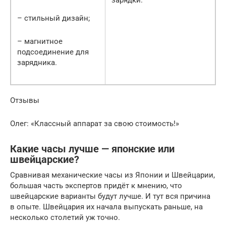
– стильный дизайн;
– магнитное
подсоединение для
зарядника.
Отзывы
Олег: «Классный аппарат за свою стоимость!»
Какие часы лучше — японские или
швейцарские?
Сравнивая механические часы из Японии и Швейцарии,
большая часть экспертов придёт к мнению, что
швейцарские варианты будут лучше. И тут вся причина
в опыте. Швейцария их начала выпускать раньше, на
несколько столетий уж точно.