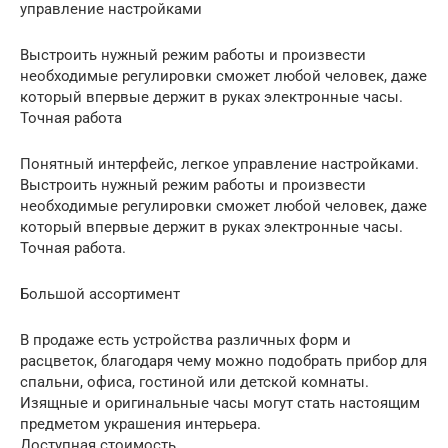
управление настройками
Выстроить нужный режим работы и произвести
необходимые регулировки сможет любой человек, даже
который впервые держит в руках электронные часы.
Точная работа
Понятный интерфейс, легкое управление настройками.
Выстроить нужный режим работы и произвести
необходимые регулировки сможет любой человек, даже
который впервые держит в руках электронные часы.
Точная работа.
Большой ассортимент
В продаже есть устройства различных форм и
расцветок, благодаря чему можно подобрать прибор для
спальни, офиса, гостиной или детской комнаты.
Изящные и оригинальные часы могут стать настоящим
предметом украшения интерьера.
Доступная стоимость.