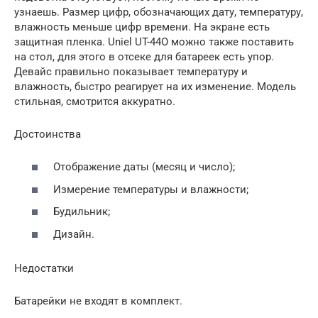
узнаешь. Размер цифр, обозначающих дату, температуру,
влажность меньше цифр времени. На экране есть
защитная пленка. Uniel UT-44O можно также поставить
на стол, для этого в отсеке для батареек есть упор.
Девайс правильно показывает температуру и
влажность, быстро реагирует на их изменение. Модель
стильная, смотрится аккуратно.
Достоинства
Отображение даты (месяц и число);
Измерение температуры и влажности;
Будильник;
Дизайн.
Недостатки
Батарейки не входят в комплект.