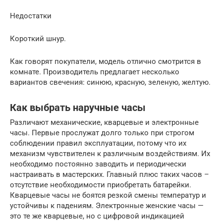
Недостатки
Короткий шнур.
Как говорят покупатели, модель отлично смотрится в
комнате. Производитель предлагает несколько
вариантов свечения: синюю, красную, зеленую, желтую.
Как выбрать наручные часы
Различают механические, кварцевые и электронные
часы. Первые прослужат долго только при строгом
соблюдении правил эксплуатации, потому что их
механизм чувствителен к различным воздействиям. Их
необходимо постоянно заводить и периодически
настраивать в мастерских. Главный плюс таких часов –
отсутствие необходимости приобретать батарейки.
Кварцевые часы не боятся резкой смены температур и
устойчивы к падениям. Электронные женские часы —
это те же кварцевые, но с цифровой индикацией