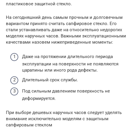
пластиковое защитной стекло.
На сегодняшний день самым прочным и долговечным
вариантом принято считать сапфировое стекло. Его
стали устанавливать даже на относительно недорогих
моделях наручных часов. Важными эксплуатационными
качествами назовем нижеприведенные моменты:
Даже на протяжении длительного периода
эксплуатации на поверхности не появляются
царапины или иного рода дефекты.
Длительный срок службы.
Под сильным давлением поверхность не
деформируется.
При выборе дешевых наручных часов следует уделять
внимание исключительно моделям с защитным
сапфировым стеклом