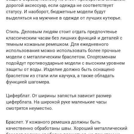
дорогой аксессуар, если одежда не соответствует
статусу. И наоборот, бюджетные модели будут
выделяться на мужчине в одежде от лучших кутюрье.
Стиль. Деловым людям стоит отдать предпочтенье
классическим часам без лишних функций и деталей с
темным кожаным ремешком. Для ежедневного
использования можно использовать более прочные
модели с металлическим браслетом. Спортсменам
подойдут противоударные модели с высоким уровнем
защиты от воды. Изделие должно быть оснащено
браслетом из стали или каучука, а также обладать
функцией шагомера.
Циферблат. От ширины запястья зависит размер
циферблата. На широкой руке маленькие часы
смотрятся неуместно.
Браслет. У кожаного ремешка должны быть
качественно обработаны швы. Хороший металлический