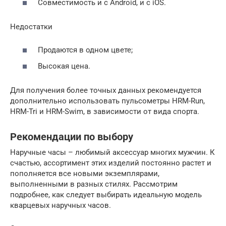
Совместимость и с Android, и с iOS.
Недостатки
Продаются в одном цвете;
Высокая цена.
Для получения более точных данных рекомендуется
дополнительно использовать пульсометры HRM-Run,
HRM-Tri и HRM-Swim, в зависимости от вида спорта.
Рекомендации по выбору
Наручные часы – любимый аксессуар многих мужчин. К
счастью, ассортимент этих изделий постоянно растет и
пополняется все новыми экземплярами,
выполненными в разных стилях. Рассмотрим
подробнее, как следует выбирать идеальную модель
кварцевых наручных часов.