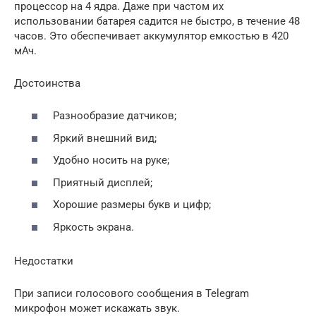
процессор на 4 ядра. Даже при частом их
использовании батарея садится не быстро, в течение 48
часов. Это обеспечивает аккумулятор емкостью в 420
мАч.
Достоинства
Разнообразие датчиков;
Яркий внешний вид;
Удобно носить на руке;
Приятный дисплей;
Хорошие размеры букв и цифр;
Яркость экрана.
Недостатки
При записи голосового сообщения в Telegram
микрофон может искажать звук.