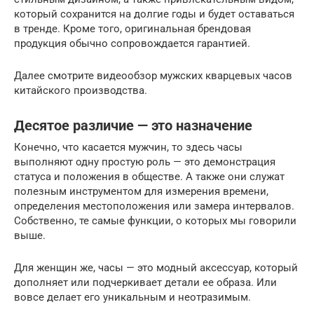
который сохранится на долгие годы и будет оставаться
в тренде. Кроме того, оригинальная брендовая
продукция обычно сопровождается гарантией.
Далее смотрите видеообзор мужских кварцевых часов
китайского производства.
Десятое различие — это назначение
Конечно, что касается мужчин, то здесь часы
выполняют одну простую роль — это демонстрация
статуса и положения в обществе. А также они служат
полезным инструментом для измерения времени,
определения местоположения или замера интервалов.
Собственно, те самые функции, о которых мы говорили
выше.
Для женщин же, часы — это модный аксессуар, который
дополняет или подчеркивает детали ее образа. Или
вовсе делает его уникальным и неотразимым.