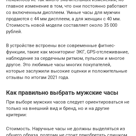
главное изменение в том, что они постоянно работают
со включенным дисплеем. Умные часы для мужчин
продаются с 44 мм дисплеем, а для женщин с 40 мм.
Стоимость новой модели составляет около 35 000
рублей.
В устройстве встроены все современные фитнес-
функции, такие как мониторинг ЭКГ, GPS-отслеживание,
наблюдение за сердечным ритмом, пульсом и многое
другое. Это любимые часы многих покупателей,
которые заслужили высокие оценки и положительные
отзывы по итогам 2021 года.
Как правильно выбрать мужские часы
При выборе мужских часов следует ориентироваться не
только на внешний вид и бренд, но и на другие
критерии:
Стоимость. Наручные часы не должны выделяться из
общего образа, поэтому не стоит приобретать слишком