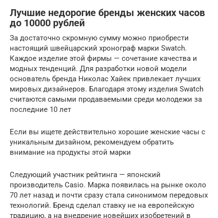
Лучшие недорогие бренды женских часов
до 10000 рублей
За достаточно скромную сумму можно приобрести
настоящий швейцарский хронограф марки Swatch.
Каждое изделие этой фирмы — сочетание качества и
модных тенденций. Для разработки новой модели
основатель бренда Николас Хайек привлекает лучших
мировых дизайнеров. Благодаря этому изделия Swatch
считаются самыми продаваемыми среди молодежи за
последние 10 лет
Если вы ищете действительно хорошие женские часы с
уникальным дизайном, рекомендуем обратить
внимание на продукты этой марки
Следующий участник рейтинга — японский
производитель Casio. Марка появилась на рынке около
70 лет назад и почти сразу стала синонимом передовых
технологий. Бренд сделал ставку не на европейскую
традицию, а на внедрение новейших изобретений в