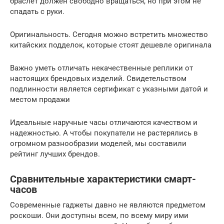
браслет должен свободно вращаться, но при этом не
спадать с руки.
Оригинальность. Сегодня можно встретить множество
китайских подделок, которые стоят дешевле оригинала
Важно уметь отличать некачественные реплики от
настоящих брендовых изделий. Свидетельством
подлинности является сертификат с указными датой и
местом продажи
Идеальные наручные часы отличаются качеством и
надежностью. А чтобы покупатели не растерялись в
огромном разнообразии моделей, мы составили
рейтинг лучших брендов.
Сравнительные характеристики смарт-
часов
Современные гаджеты давно не являются предметом
роскоши. Они доступны всем, по всему миру ими