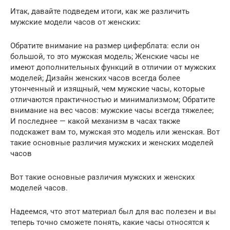
Итак, давайте подведем итоги, как же различить
мужские модели часов от женских:
Обратите внимание на размер циферблата: если он
большой, то это мужская модель; Женские часы не
имеют дополнительных функций в отличии от мужских
моделей; Дизайн женских часов всегда более
утонченный и изящный, чем мужские часы, которые
отличаются практичностью и минимализмом; Обратите
внимание на вес часов: мужские часы всегда тяжелее;
И последнее — какой механизм в часах также
подскажет вам то, мужская это модель или женская. Вот
такие основные различия мужских и женских моделей
часов
Вот такие основные различия мужских и женских
моделей часов.
Надеемся, что этот материал был для вас полезен и вы
теперь точно сможете понять, какие часы относятся к