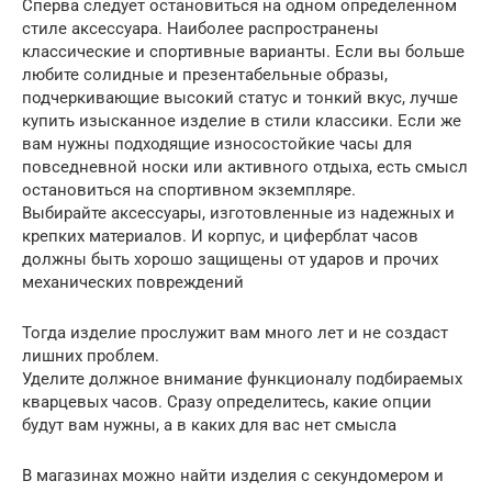
Сперва следует остановиться на одном определенном
стиле аксессуара. Наиболее распространены
классические и спортивные варианты. Если вы больше
любите солидные и презентабельные образы,
подчеркивающие высокий статус и тонкий вкус, лучше
купить изысканное изделие в стили классики. Если же
вам нужны подходящие износостойкие часы для
повседневной носки или активного отдыха, есть смысл
остановиться на спортивном экземпляре.
Выбирайте аксессуары, изготовленные из надежных и
крепких материалов. И корпус, и циферблат часов
должны быть хорошо защищены от ударов и прочих
механических повреждений
Тогда изделие прослужит вам много лет и не создаст
лишних проблем.
Уделите должное внимание функционалу подбираемых
кварцевых часов. Сразу определитесь, какие опции
будут вам нужны, а в каких для вас нет смысла
В магазинах можно найти изделия с секундомером и