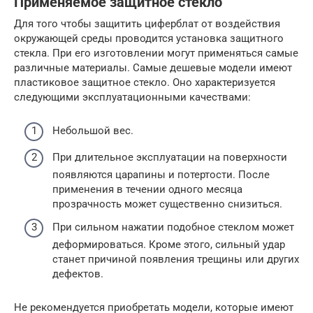
Применяемое защитное стекло
Для того чтобы защитить циферблат от воздействия
окружающей среды проводится установка защитного
стекла. При его изготовлении могут применяться самые
различные материалы. Самые дешевые модели имеют
пластиковое защитное стекло. Оно характеризуется
следующими эксплуатационными качествами:
Небольшой вес.
При длительное эксплуатации на поверхности
появляются царапины и потертости. После
применения в течении одного месяца
прозрачность может существенно снизиться.
При сильном нажатии подобное стеклом может
деформироваться. Кроме этого, сильный удар
станет причиной появления трещины или других
дефектов.
Не рекомендуется приобретать модели, которые имеют