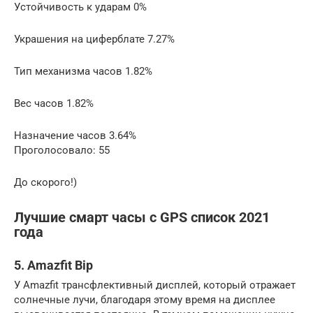
Устойчивость к ударам 0%
Украшения на циферблате 7.27%
Тип механизма часов 1.82%
Вес часов 1.82%
Назначение часов 3.64%
Проголосовало: 55
До скорого!)
Лучшие смарт часы с GPS список 2021
года
5. Amazfit Bip
У Amazfit трансфлективный дисплей, который отражает
солнечные лучи, благодаря этому время на дисплее