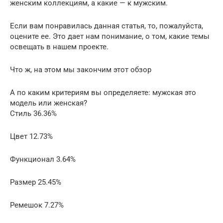
женским коллекциям, а какие — к мужским.
Если вам понравилась данная статья, то, пожалуйста,
оцените ее. Это дает нам понимание, о том, какие темы
освещать в нашем проекте.
Что ж, на этом мы закончим этот обзор
А по каким критериям вы определяете: мужская это
модель или женская?
Стиль 36.36%
Цвет 12.73%
Функционал 3.64%
Размер 25.45%
Ремешок 7.27%