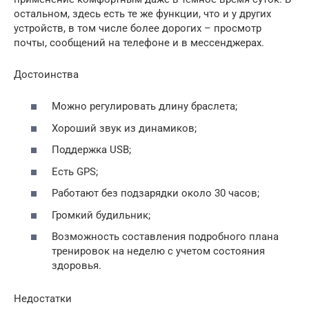
остальном, здесь есть те же функции, что и у других
устройств, в том числе более дорогих – просмотр
почты, сообщений на телефоне и в мессенджерах.
Достоинства
Можно регулировать длину браслета;
Хороший звук из динамиков;
Поддержка USB;
Есть GPS;
Работают без подзарядки около 30 часов;
Громкий будильник;
Возможность составления подробного плана
тренировок на неделю с учетом состояния
здоровья.
Недостатки