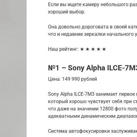
Если вы ищете камеру небольшого раз
хороший выбор.
Она довольно дороговата в своей кате
что и недавние зеркалки начального у
Наш рейтинг: ★ ★ ★ ★ ★
№1 – Sony Alpha ILCE-7M
Цена: 149 990 рублей
Sony Alpha ILCE-7M3 занимает первое
который хорошо чувствует себя при с
что даже на значении 12800 фото пол
адекватными динамическим диапазо
Система автофокусировки заслуживает