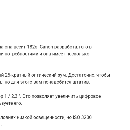
а она весит 182g. Canon разработал его в
и потребностями и она имеет несколько
й 25-кратный оптический зум. Достаточно, чтобы
 но для этого вам понадобится штатив.
р 1 / 2,3 ″. Это позволяет увеличить цифровое
зуете его.
словиях низкой освещенности, но ISO 3200
.