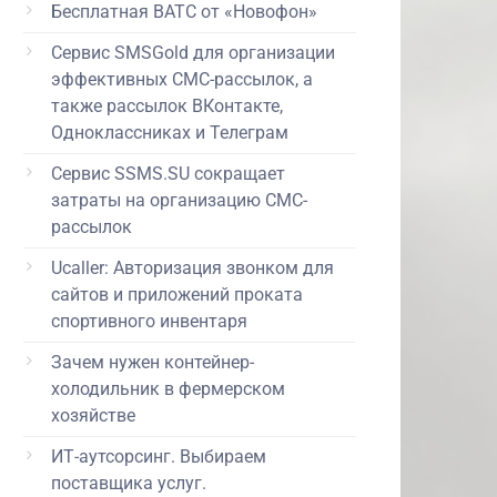
Бесплатная ВАТС от «Новофон»
Сервис SMSGold для организации
эффективных СМС-рассылок, а
также рассылок ВКонтакте,
Одноклассниках и Телеграм
Сервис SSMS.SU сокращает
затраты на организацию СМС-
рассылок
Ucaller: Авторизация звонком для
сайтов и приложений проката
спортивного инвентаря
Зачем нужен контейнер-
холодильник в фермерском
хозяйстве
ИТ-аутсорсинг. Выбираем
поставщика услуг.