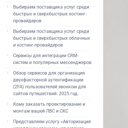
Выбираем поставщика услуг среди
быстрых и сверхбыстрых хостинг-
провайдеров
Выбираем поставщика услуг среди
быстрых и сверхбыстрых облачных
и хостинг-провайдеров
Сервисы для интеграции CRM-
систем и популярных мессенджеров
Обзор сервисов для организация
двухфакторной аутентификации
(2FA) пользователей звонком для
сайтов путешествий. 2025 год.
Кому заказать проектирование и
монтаж вашей ЛВС и СКС
Представляем услугу «Авторизация