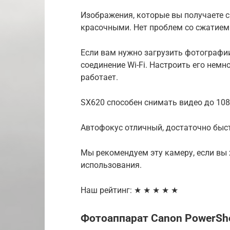
Изображения, которые вы получаете 
красочными. Нет проблем со сжатием
Если вам нужно загрузить фотографии
соединение Wi-Fi. Настроить его немно
работает.
SX620 способен снимать видео до 1080
Автофокус отличный, достаточно быст
Мы рекомендуем эту камеру, если вы
использования.
Наш рейтинг: ★ ★ ★ ★ ★
Фотоаппарат Canon PowerShot