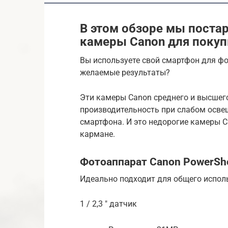
В этом обзоре мы поста
камеры Canon для покуп
Вы используете свой смартфон для фо
желаемые результаты?
Эти камеры Canon среднего и высшег
производительность при слабом освещ
смартфона. И это недорогие камеры 
кармане.
Фотоаппарат Canon PowerSh
Идеально подходит для общего испол
1 / 2,3 ″ датчик