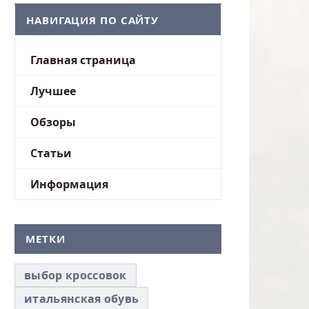
НАВИГАЦИЯ ПО САЙТУ
Главная страница
Лучшее
Обзоры
Статьи
Информация
МЕТКИ
выбор кроссовок
итальянская обувь