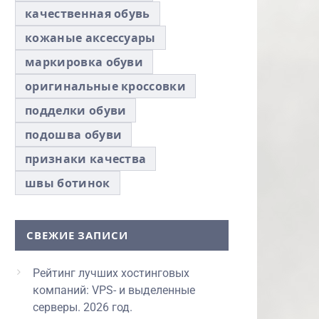
качественная обувь
кожаные аксессуары
маркировка обуви
оригинальные кроссовки
подделки обуви
подошва обуви
признаки качества
швы ботинок
СВЕЖИЕ ЗАПИСИ
Рейтинг лучших хостинговых
компаний: VPS- и выделенные
серверы. 2026 год.