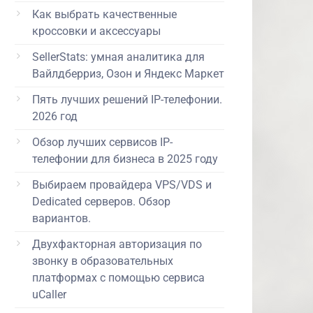
Как выбрать качественные
кроссовки и аксессуары
SellerStats: умная аналитика для
Вайлдберриз, Озон и Яндекс Маркет
Пять лучших решений IP-телефонии.
2026 год
Обзор лучших сервисов IP-
телефонии для бизнеса в 2025 году
Выбираем провайдера VPS/VDS и
Dedicated серверов. Обзор
вариантов.
Двухфакторная авторизация по
звонку в образовательных
платформах с помощью сервиса
uCaller