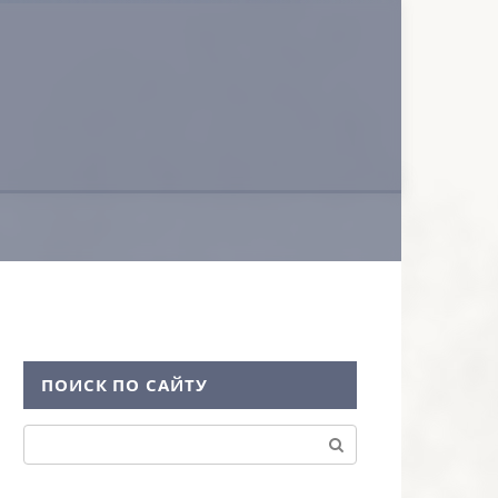
ПОИСК ПО САЙТУ
Поиск: