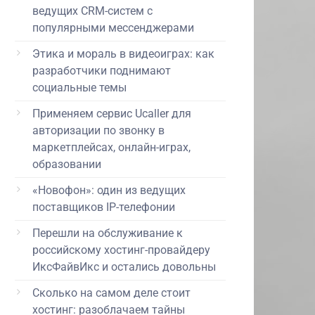
ведущих CRM-систем с
популярными мессенджерами
Этика и мораль в видеоиграх: как
разработчики поднимают
социальные темы
Применяем сервис Ucaller для
авторизации по звонку в
маркетплейсах, онлайн-играх,
образовании
«Новофон»: один из ведущих
поставщиков IP-телефонии
Перешли на обслуживание к
российскому хостинг-провайдеру
ИксФайвИкс и остались довольны
Сколько на самом деле стоит
хостинг: разоблачаем тайны