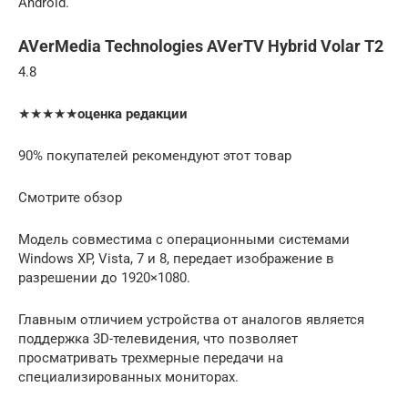
Android.
AVerMedia Technologies AVerTV Hybrid Volar T2
4.8
★★★★★
оценка редакции
90% покупателей рекомендуют этот товар
Смотрите обзор
Модель совместима с операционными системами
Windows XP, Vista, 7 и 8, передает изображение в
разрешении до 1920×1080.
Главным отличием устройства от аналогов является
поддержка 3D-телевидения, что позволяет
просматривать трехмерные передачи на
специализированных мониторах.