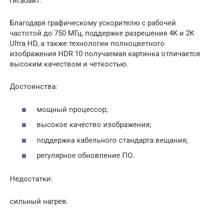
гигабайт.
Благодаря графическому ускорителю с рабочей
частотой до 750 МГц, поддержке разрешения 4K и 2K
Ultra HD, а также технологии полноцветного
изображения HDR 10 получаемая картинка отличается
высоким качеством и четкостью.
Достоинства:
мощный процессор;
высокое качество изображения;
поддержка кабельного стандарта вещания;
регулярное обновление ПО.
Недостатки:
сильный нагрев.