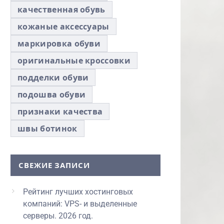
качественная обувь
кожаные аксессуары
маркировка обуви
оригинальные кроссовки
подделки обуви
подошва обуви
признаки качества
швы ботинок
СВЕЖИЕ ЗАПИСИ
Рейтинг лучших хостинговых
компаний: VPS- и выделенные
серверы. 2026 год.