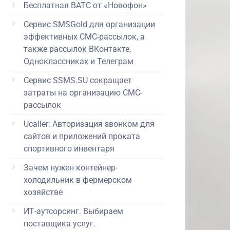
Бесплатная ВАТС от «Новофон»
Сервис SMSGold для организации
эффективных СМС-рассылок, а
также рассылок ВКонтакте,
Одноклассниках и Телеграм
Сервис SSMS.SU сокращает
затраты на организацию СМС-
рассылок
Ucaller: Авторизация звонком для
сайтов и приложений проката
спортивного инвентаря
Зачем нужен контейнер-
холодильник в фермерском
хозяйстве
ИТ-аутсорсинг. Выбираем
поставщика услуг.