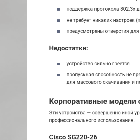
поддержка протокола 802.3х 
не требует никаких настроек (
предусмотрены отверстия для
Недостатки:
устройство сильно греется
пропускная способность не пр
для массового скачивания и 
Корпоративные модели 
Эти устройства — совершенно иной ур
профессионального использования.
Cisco SG220-26