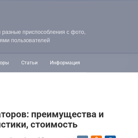
и разные приспособления с фото,
ями пользователей
оры
Статьи
Информация
торов: преимущества и
истики, стоимость