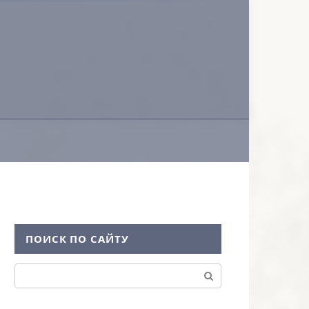
ПОИСК ПО САЙТУ
Поиск: