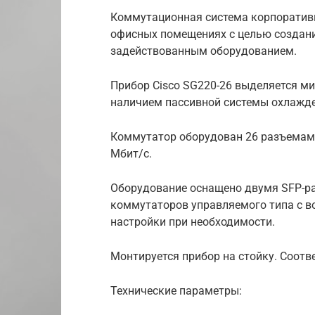
Коммутационная система корпоративн
офисных помещениях с целью создан
задействованным оборудованием.
Прибор Cisco SG220-26 выделяется ми
наличием пассивной системы охлажде
Коммутатор оборудован 26 разъемами
Мбит/с.
Оборудование оснащено двумя SFP-ра
коммутаторов управляемого типа с 
настройки при необходимости.
Монтируется прибор на стойку. Соотв
Технические параметры: