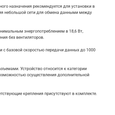
ого назначения рекомендуется для установки в
ия небольшой сети для обмена данными между
нимальным энергопотреблением в 18,6 Вт,
ния без вентиляторов.
 с базовой скоростью передачи данных до 1000
зъемами. Устройство относится к категории
возможностью осуществления дополнительной
етствующие крепления присутствуют в комплекте.