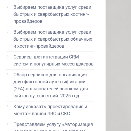
Выбираем поставщика услуг среди
быстрых и сверхбыстрых хостинг-
провайдеров
Выбираем поставщика услуг среди
быстрых и сверхбыстрых облачных
и хостинг-провайдеров
Сервисы для интеграции CRM-
систем и популярных мессенджеров
Обзор сервисов для организация
двухфакторной аутентификации
(2FA) пользователей звонком для
сайтов путешествий. 2025 год.
Кому заказать проектирование и
монтаж вашей ЛВС и СКС
Представляем услугу «Авторизация