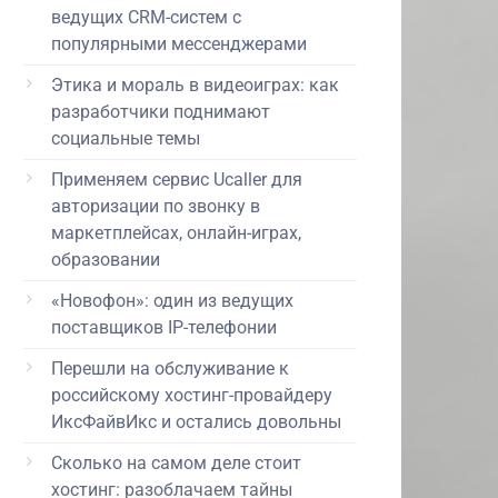
ведущих CRM-систем с
популярными мессенджерами
Этика и мораль в видеоиграх: как
разработчики поднимают
социальные темы
Применяем сервис Ucaller для
авторизации по звонку в
маркетплейсах, онлайн-играх,
образовании
«Новофон»: один из ведущих
поставщиков IP-телефонии
Перешли на обслуживание к
российскому хостинг-провайдеру
ИксФайвИкс и остались довольны
Сколько на самом деле стоит
хостинг: разоблачаем тайны