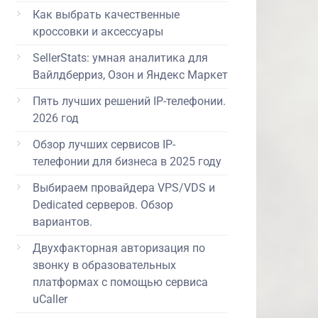
Как выбрать качественные
кроссовки и аксессуары
SellerStats: умная аналитика для
Вайлдберриз, Озон и Яндекс Маркет
Пять лучших решений IP-телефонии.
2026 год
Обзор лучших сервисов IP-
телефонии для бизнеса в 2025 году
Выбираем провайдера VPS/VDS и
Dedicated серверов. Обзор
вариантов.
Двухфакторная авторизация по
звонку в образовательных
платформах с помощью сервиса
uCaller