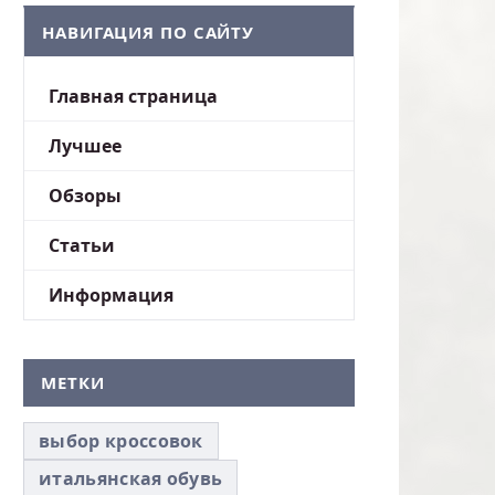
НАВИГАЦИЯ ПО САЙТУ
Главная страница
Лучшее
Обзоры
Статьи
Информация
МЕТКИ
выбор кроссовок
итальянская обувь