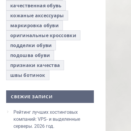
качественная обувь
кожаные аксессуары
маркировка обуви
оригинальные кроссовки
подделки обуви
подошва обуви
признаки качества
швы ботинок
СВЕЖИЕ ЗАПИСИ
Рейтинг лучших хостинговых
компаний: VPS- и выделенные
серверы. 2026 год.