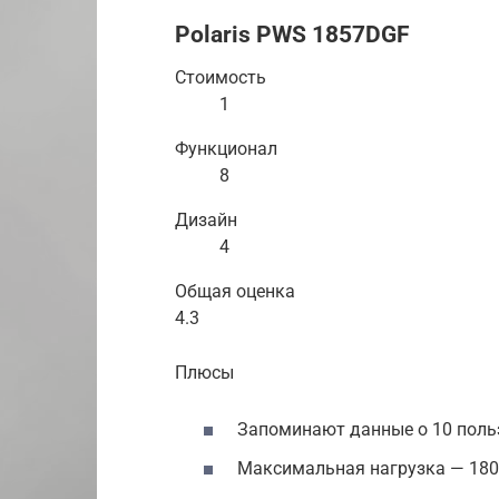
Polaris PWS 1857DGF
Стоимость
1
Функционал
8
Дизайн
4
Общая оценка
4.3
Плюсы
Запоминают данные о 10 поль
Максимальная нагрузка — 180