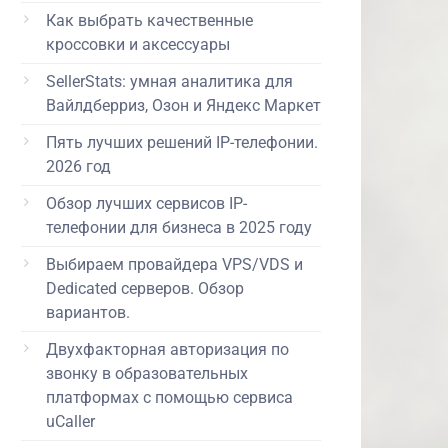
Как выбрать качественные
кроссовки и аксессуары
SellerStats: умная аналитика для
Вайлдберриз, Озон и Яндекс Маркет
Пять лучших решений IP-телефонии.
2026 год
Обзор лучших сервисов IP-
телефонии для бизнеса в 2025 году
Выбираем провайдера VPS/VDS и
Dedicated серверов. Обзор
вариантов.
Двухфакторная авторизация по
звонку в образовательных
платформах с помощью сервиса
uCaller