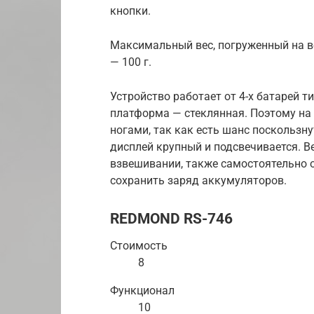
кнопки.
Максимальный вес, погруженный на ве
— 100 г.
Устройство работает от 4-х батарей т
платформа — стеклянная. Поэтому на
ногами, так как есть шанс поскользн
дисплей крупный и подсвечивается. 
взвешивании, также самостоятельно о
сохранить заряд аккумуляторов.
REDMOND RS-746
Стоимость
8
Функционал
10