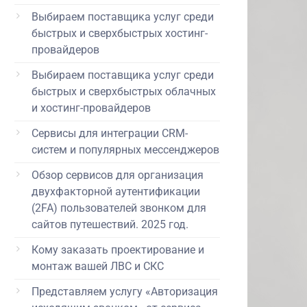
Выбираем поставщика услуг среди
быстрых и сверхбыстрых хостинг-
провайдеров
Выбираем поставщика услуг среди
быстрых и сверхбыстрых облачных
и хостинг-провайдеров
Сервисы для интеграции CRM-
систем и популярных мессенджеров
Обзор сервисов для организация
двухфакторной аутентификации
(2FA) пользователей звонком для
сайтов путешествий. 2025 год.
Кому заказать проектирование и
монтаж вашей ЛВС и СКС
Представляем услугу «Авторизация