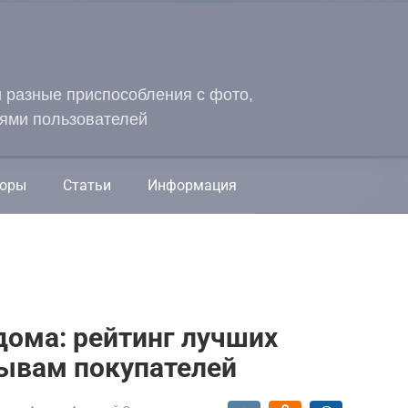
и разные приспособления с фото,
ями пользователей
оры
Статьи
Информация
дома: рейтинг лучших
зывам покупателей