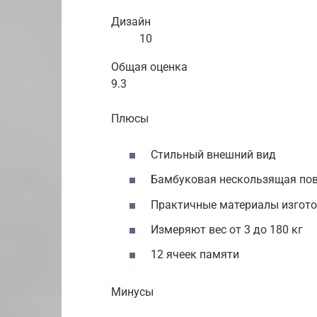
Дизайн
10
Общая оценка
9.3
Плюсы
Стильный внешний вид
Бамбуковая нескользящая по
Практичные материалы изготов
Измеряют вес от 3 до 180 кг
12 ячеек памяти
Минусы