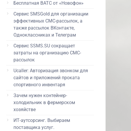
Бесплатная ВАТС от «Новофон»
Сервис SMSGold для организации
эффективных СМС-рассылок, а
также рассылок ВКонтакте,
Одноклассниках и Телеграм
Сервис SSMS.SU сокращает
затраты на организацию СМС-
рассылок
Ucaller: Авторизация звонком для
сайтов и приложений проката
спортивного инвентаря
Зачем нужен контейнер-
холодильник в фермерском
хозяйстве
ИТ-аутсорсинг. Выбираем
поставщика услуг.