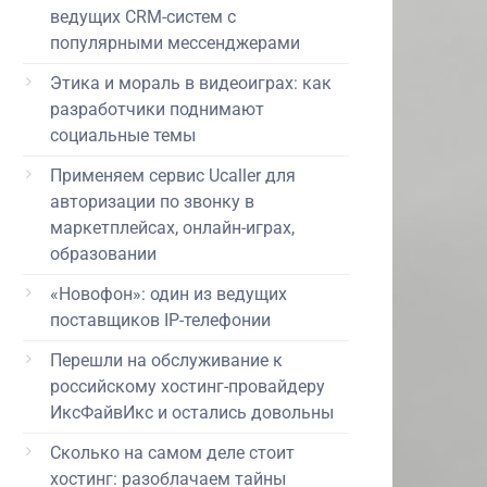
ведущих CRM-систем с
популярными мессенджерами
Этика и мораль в видеоиграх: как
разработчики поднимают
социальные темы
Применяем сервис Ucaller для
авторизации по звонку в
маркетплейсах, онлайн-играх,
образовании
«Новофон»: один из ведущих
поставщиков IP-телефонии
Перешли на обслуживание к
российскому хостинг-провайдеру
ИксФайвИкс и остались довольны
Сколько на самом деле стоит
хостинг: разоблачаем тайны