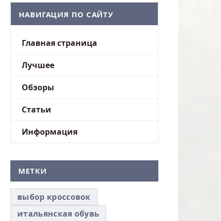
НАВИГАЦИЯ ПО САЙТУ
Главная страница
Лучшее
Обзоры
Статьи
Информация
МЕТКИ
выбор кроссовок
итальянская обувь