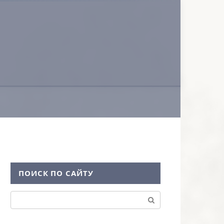
ПОИСК ПО САЙТУ
Поиск: