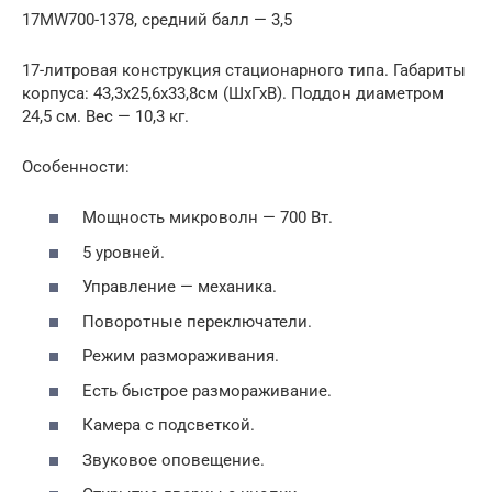
17MW700-1378, средний балл — 3,5
17-литровая конструкция стационарного типа. Габариты
корпуса: 43,3х25,6х33,8см (ШхГхВ). Поддон диаметром
24,5 см. Вес — 10,3 кг.
Особенности:
Мощность микроволн — 700 Вт.
5 уровней.
Управление — механика.
Поворотные переключатели.
Режим размораживания.
Есть быстрое размораживание.
Камера с подсветкой.
Звуковое оповещение.