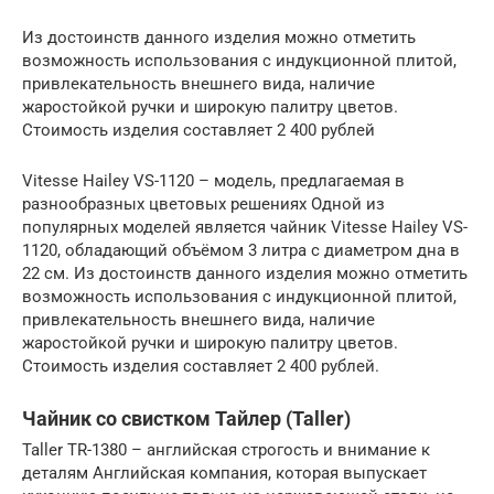
Из достоинств данного изделия можно отметить
возможность использования с индукционной плитой,
привлекательность внешнего вида, наличие
жаростойкой ручки и широкую палитру цветов.
Стоимость изделия составляет 2 400 рублей
Vitesse Hailey VS-1120 – модель, предлагаемая в
разнообразных цветовых решениях Одной из
популярных моделей является чайник Vitesse Hailey VS-
1120, обладающий объёмом 3 литра с диаметром дна в
22 см. Из достоинств данного изделия можно отметить
возможность использования с индукционной плитой,
привлекательность внешнего вида, наличие
жаростойкой ручки и широкую палитру цветов.
Стоимость изделия составляет 2 400 рублей.
Чайник со свистком Тайлер (Taller)
Taller TR-1380 – английская строгость и внимание к
деталям Английская компания, которая выпускает