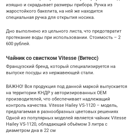
изящно и скрадывает размеры прибора. Ручка из
жаростойкого бакелита, на ней же находится
специальная ручка для открытия носика.
Дно выполнено из цельного листа, что предотвратит
протекание воды при использовании. Стоимость – 2
600 рублей.
Чайник со свистком Vitesse (Витесс)
Французский бренд, который специализируется на
выпуске посуды из нержавеющей стали.
ВАЖНО! Вся продукция под данной маркой выпускается
на территории КНДР у авторизированных OEM
производителей, что обеспечивает надлежащий
контроль качества. Vitesse Hailey VS-1120 – модель,
предлагаемая в разнообразных цветовых решениях
Одной из популярных моделей является чайник Vitesse
Hailey VS-1120, обладающий объёмом 3 литра с
диаметром дна в 22 см