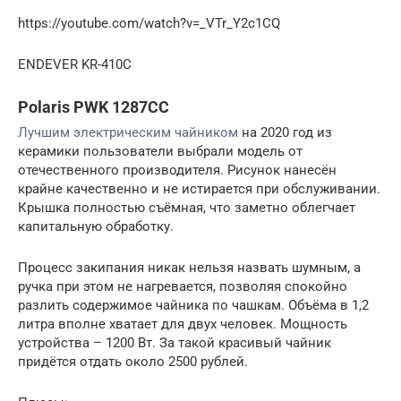
https://youtube.com/watch?v=_VTr_Y2c1CQ
ENDEVER KR-410C
Polaris PWK 1287CC
Лучшим электрическим чайником
на 2020 год из
керамики пользователи выбрали модель от
отечественного производителя. Рисунок нанесён
крайне качественно и не истирается при обслуживании.
Крышка полностью съёмная, что заметно облегчает
капитальную обработку.
Процесс закипания никак нельзя назвать шумным, а
ручка при этом не нагревается, позволяя спокойно
разлить содержимое чайника по чашкам. Объёма в 1,2
литра вполне хватает для двух человек. Мощность
устройства – 1200 Вт. За такой красивый чайник
придётся отдать около 2500 рублей.