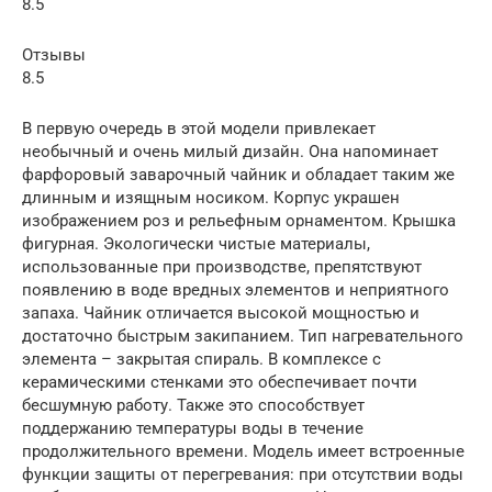
8.5
Отзывы
8.5
В первую очередь в этой модели привлекает
необычный и очень милый дизайн. Она напоминает
фарфоровый заварочный чайник и обладает таким же
длинным и изящным носиком. Корпус украшен
изображением роз и рельефным орнаментом. Крышка
фигурная. Экологически чистые материалы,
использованные при производстве, препятствуют
появлению в воде вредных элементов и неприятного
запаха. Чайник отличается высокой мощностью и
достаточно быстрым закипанием. Тип нагревательного
элемента – закрытая спираль. В комплексе с
керамическими стенками это обеспечивает почти
бесшумную работу. Также это способствует
поддержанию температуры воды в течение
продолжительного времени. Модель имеет встроенные
функции защиты от перегревания: при отсутствии воды