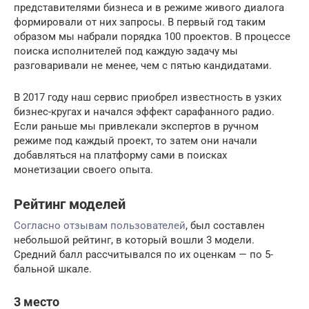
представителями бизнеса и в режиме живого диалога
формировали от них запросы. В первый год таким
образом мы набрали порядка 100 проектов. В процессе
поиска исполнителей под каждую задачу мы
разговаривали не менее, чем с пятью кандидатами.
В 2017 году наш сервис приобрел известность в узких
бизнес-кругах и начался эффект сарафанного радио.
Если раньше мы привлекали экспертов в ручном
режиме под каждый проект, то затем они начали
добавляться на платформу сами в поисках
монетизации своего опыта.
Рейтинг моделей
Согласно отзывам пользователей
, был составлен
небольшой рейтинг, в который вошли 3 модели.
Средний балл рассчитывался по их оценкам — по 5-
бальной шкале.
3 место