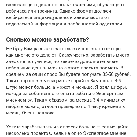
включающего диалог с пользователями, обучающего
вебинара или тренинга. Однако формат должен
выбираться индивидуально, в зависимости от
подаваемой информации и особенностей аудитории.
Сколько можно заработать?
Не буду Вам рассказывать сказки про золотые горы,
как многие это делают. Скажу честно, заработать много
здесь не получиться, но какие-то дополнительные
небольшие деньги можно с этого проекта поиметь. В
среднем за один опрос Вы будете получать 35-50 рублей.
Таких опросов в месяц может прийти Вам около 4-5
штук, может больше, а может и меньше. Я взял цифры,
исходя из собственного опыта работы с Экспертным
мнением ру. Таким образом, за месяца 3-4 минималку
набрать можно, отводя примерно по 1 часу времени в
месяц. Очень неплохо.
Хотите зарабатывать на опросах больше — совмещайте
несколько проектов, ведь не одно Экспертное мнение