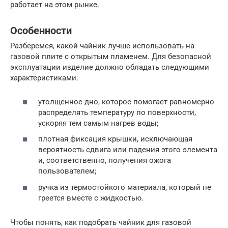
работает на этом рынке.
Особенности
Разберемся, какой чайник лучше использовать на
газовой плите с открытым пламенем. Для безопасной
эксплуатации изделие должно обладать следующими
характеристиками:
утолщенное дно, которое помогает равномерно
распределять температуру по поверхности,
ускоряя тем самым нагрев воды;
плотная фиксация крышки, исключающая
вероятность сдвига или падения этого элемента
и, соответственно, получения ожога
пользователем;
ручка из термостойкого материала, который не
греется вместе с жидкостью.
Чтобы понять, как подобрать чайник для газовой