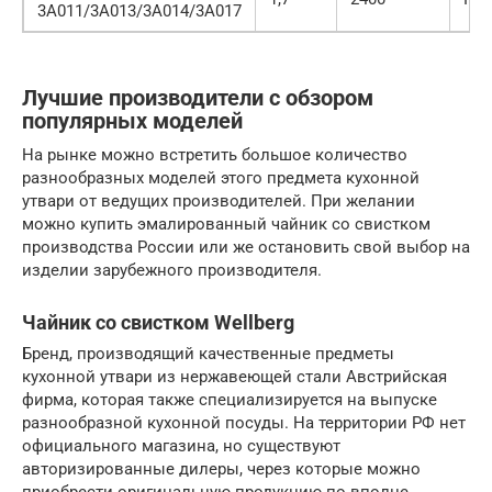
3A011/3A013/3A014/3A017
Лучшие производители с обзором
популярных моделей
На рынке можно встретить большое количество
разнообразных моделей этого предмета кухонной
утвари от ведущих производителей. При желании
можно купить эмалированный чайник со свистком
производства России или же остановить свой выбор на
изделии зарубежного производителя.
Чайник со свистком Wellberg
Бренд, производящий качественные предметы
кухонной утвари из нержавеющей стали Австрийская
фирма, которая также специализируется на выпуске
разнообразной кухонной посуды. На территории РФ нет
официального магазина, но существуют
авторизированные дилеры, через которые можно
приобрести оригинальную продукцию по вполне