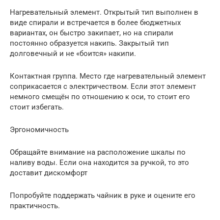
Нагревательный элемент. Открытый тип выполнен в
виде спирали и встречается в более бюджетных
вариантах, он быстро закипает, но на спирали
постоянно образуется накипь. Закрытый тип
долговечный и не «боится» накипи.
Контактная группа. Место где нагревательный элемент
соприкасается с электричеством. Если этот элемент
немного смещён по отношению к оси, то стоит его
стоит избегать.
Эргономичность
Обращайте внимание на расположение шкалы по
наливу воды. Если она находится за ручкой, то это
доставит дискомфорт
Попробуйте поддержать чайник в руке и оцените его
практичность.