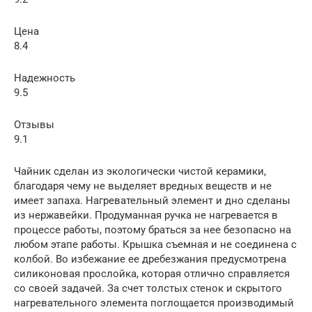
Цена
8.4
Надежность
9.5
Отзывы
9.1
Чайник сделан из экологически чистой керамики,
благодаря чему не выделяет вредных веществ и не
имеет запаха. Нагревательный элемент и дно сделаны
из нержавейки. Продуманная ручка не нагревается в
процессе работы, поэтому браться за нее безопасно на
любом этапе работы. Крышка съемная и не соединена с
колбой. Во избежание ее дребезжания предусмотрена
силиконовая прослойка, которая отлично справляется
со своей задачей. За счет толстых стенок и скрытого
нагревательного элемента поглощается производимый