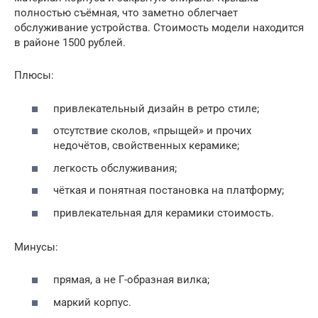
полностью съёмная, что заметно облегчает
обслуживание устройства. Стоимость модели находится
в районе 1500 рублей.
Плюсы:
привлекательный дизайн в ретро стиле;
отсутствие сколов, «прыщей» и прочих
недочётов, свойственных керамике;
легкость обслуживания;
чёткая и понятная постановка на платформу;
привлекательная для керамики стоимость.
Минусы:
прямая, а не Г-образная вилка;
маркий корпус.