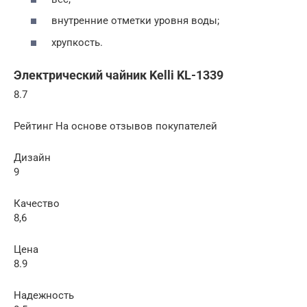
внутренние отметки уровня воды;
хрупкость.
Электрический чайник Kelli KL-1339
8.7
Рейтинг На основе отзывов покупателей
Дизайн
9
Качество
8,6
Цена
8.9
Надежность