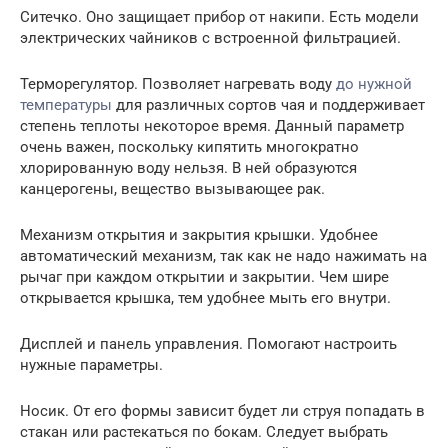
Ситечко. Оно защищает прибор от накипи. Есть модели
электрических чайников с встроенной фильтрацией.
Терморегулятор. Позволяет нагревать воду
до нужной
температуры
для различных сортов чая и поддерживает
степень теплоты некоторое время. Данный параметр
очень важен, поскольку кипятить многократно
хлорированную воду нельзя. В ней образуются
канцерогены, вещество вызывающее рак.
Механизм открытия и закрытия крышки. Удобнее
автоматический механизм, так как не надо нажимать на
рычаг при каждом открытии и закрытии. Чем шире
открывается крышка, тем удобнее мыть его внутри.
Дисплей и панель управления. Помогают настроить
нужные параметры.
Носик. От его формы зависит будет ли струя попадать в
стакан или растекаться по бокам. Следует выбрать