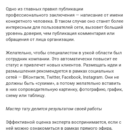
Одно из главных правил публикации
профессионального заключения — написание от имени
конкретного человека. В таком случае оно станет более
интересным для пользователей сети, вызовет больший
уровень доверия, чем публикация комментария или
обращения от лица организации.
Желательно, чтобы специалистом в узкой области был
сотрудник компании. Это автоматически повысит ее
статус и привлечет новых клиентов. Размещать идеи и
размышления рекомендуется в рамках социальных
сетей — ВКонтакте, Twitter, Facebook, Instagram. Они не
должны быть «сухими», а потому желательно вставить
в них сопроводительную картинку, фотографию, график,
схему или таблицу.
Мастер тату делится результатом своей работы
Эффективной оценка эксперта воспринимается, если с
ней можно ознакомиться в рамках прямого эфира,