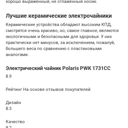
хорошо выраженный, не сглаженный носик.
Лучшие керамические электрочайники
Керамические устройства обладают высоким КПД,
смотрятся очень красиво, но, самое главное, являются
экологичными и безопасными для здоровья. У них
практически нет минусов, за исключением, пожалуй,
большего веса по сравнению с пластиковыми
аналогами.
Электрический чайник Polaris PWK 1731CC
8.9
Рейтинг На основе отзывов покупателей
Дизайн
8.3
Качество
9.2