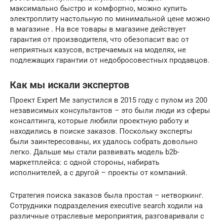
максимально быстро и комфортно, можно купить
электроплиту настольную по минимальной цене можно
в магазине . На все товары в магазине действует
гарантия от производителя, что обезопасит вас от
неприятных казусов, встречаемых на моделях, не
подлежащих гарантии от недобросовестных продавцов.
Как мы искали экспертов
Проект Expert Me запустился в 2015 году с пулом из 200
независимых консультантов – это были люди из сферы
консалтинга, которые любили проектную работу и
находились в поиске заказов. Поскольку эксперты
были заинтересованы, их удалось собрать довольно
легко. Дальше мы стали развивать модель b2b-
маркетплейса: с одной стороны, набирать
исполнителей, а с другой – проекты от компаний.
Стратегия поиска заказов была простая – нетворкинг.
Сотрудники подразделения executive search ходили на
различные отраслевые мероприятия, разговаривали с