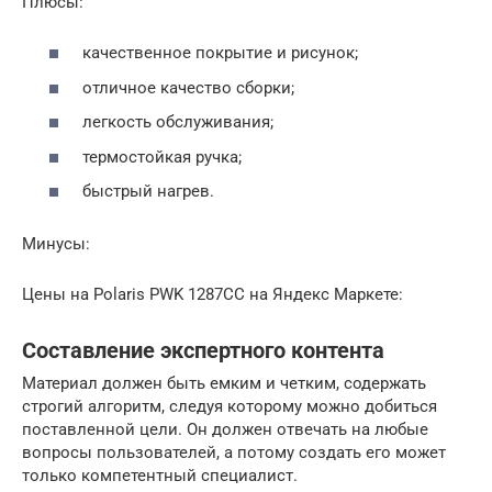
Плюсы:
качественное покрытие и рисунок;
отличное качество сборки;
легкость обслуживания;
термостойкая ручка;
быстрый нагрев.
Минусы:
Цены на Polaris PWK 1287CC на Яндекс Маркете:
Составление экспертного контента
Материал должен быть емким и четким, содержать
строгий алгоритм, следуя которому можно добиться
поставленной цели. Он должен отвечать на любые
вопросы пользователей, а потому создать его может
только компетентный специалист.