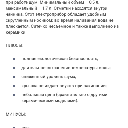
при работе шум. Минимальный объем – 0,5 л,
максимальный – 1,7 л. Отметки находятся внутри
чайника. Этот электроприбор обладает удобным
скругленным носиком: во время наливания вода не
плескается. Ситечко несъемное и также выполнено из
керамики.
ПЛЮСЫ:
полная экологическая безопасность;
длительное сохранение температуры воды;
сниженный уровень шума;
крышка не издает звуков при закипании;
небольшая цена (сравнительно с другими
керамическими моделями).
МИНУСЫ:
вес;