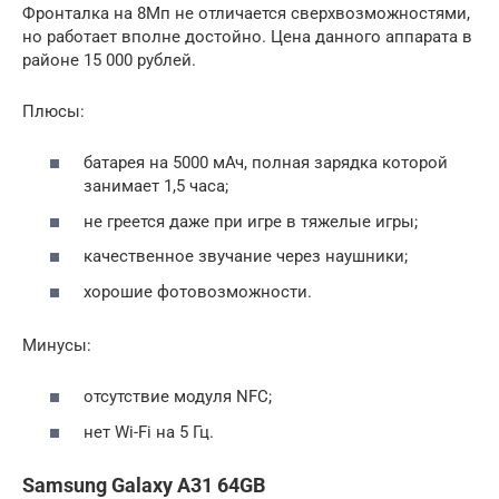
Фронталка на 8Мп не отличается сверхвозможностями,
но работает вполне достойно. Цена данного аппарата в
районе 15 000 рублей.
Плюсы:
батарея на 5000 мАч, полная зарядка которой
занимает 1,5 часа;
не греется даже при игре в тяжелые игры;
качественное звучание через наушники;
хорошие фотовозможности.
Минусы:
отсутствие модуля NFC;
нет Wi-Fi на 5 Гц.
Samsung Galaxy A31 64GB