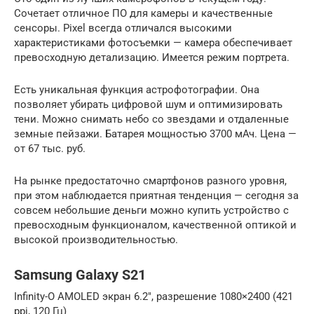
Сочетает отличное ПО для камеры и качественные
сенсоры. Pixel всегда отличался высокими
характеристиками фотосъемки — камера обеспечивает
превосходную детализацию. Имеется режим портрета.
Есть уникальная функция астрофотографии. Она
позволяет убирать цифровой шум и оптимизировать
тени. Можно снимать небо со звездами и отдаленные
земные пейзажи. Батарея мощностью 3700 мАч. Цена —
от 67 тыс. руб.
На рынке предостаточно смартфонов разного уровня,
при этом наблюдается приятная тенденция — сегодня за
совсем небольшие деньги можно купить устройство с
превосходным функционалом, качественной оптикой и
высокой производительностью.
Samsung Galaxy S21
Infinity-O AMOLED экран 6.2″, разрешение 1080×2400 (421
ppi, 120 Гц)