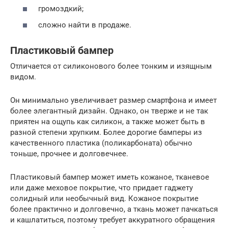
громоздкий;
сложно найти в продаже.
Пластиковый бампер
Отличается от силиконового более тонким и изящным
видом.
Он минимально увеличивает размер смартфона и имеет
более элегантный дизайн. Однако, он тверже и не так
приятен на ощупь как силикон, а также может быть в
разной степени хрупким. Более дорогие бамперы из
качественного пластика (поликарбоната) обычно
тоньше, прочнее и долговечнее.
Пластиковый бампер может иметь кожаное, тканевое
или даже меховое покрытие, что придает гаджету
солидный или необычный вид. Кожаное покрытие
более практично и долговечно, а ткань может пачкаться
и кашлатиться, поэтому требует аккуратного обращения