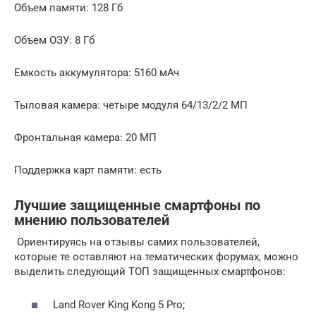
Объем памяти: 128 Гб
Объем ОЗУ: 8 Гб
Емкость аккумулятора: 5160 мАч
Тыловая камера: четыре модуля 64/13/2/2 МП
Фронтальная камера: 20 МП
Поддержка карт памяти: есть
Лучшие защищенные смартфоны по
мнению пользователей
Ориентируясь на отзывы самих пользователей,
которые те оставляют на тематических форумах, можно
выделить следующий ТОП защищенных смартфонов:
Land Rover King Kong 5 Pro;