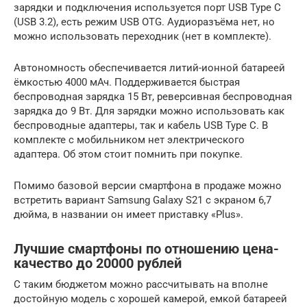
зарядки и подключения используется порт USB Type C
(USB 3.2), есть режим USB OTG. Аудиоразъёма нет, но
можно использовать переходник (нет в комплекте).
Автономность обеспечивается литий-ионной батареей
ёмкостью 4000 мАч. Поддерживается быстрая
беспроводная зарядка 15 Вт, реверсивная беспроводная
зарядка до 9 Вт. Для зарядки можно использовать как
беспроводные адаптеры, так и кабель USB Type C. В
комплекте с мобильником нет электрического
адаптера. Об этом стоит помнить при покупке.
Помимо базовой версии смартфона в продаже можно
встретить вариант Samsung Galaxy S21 с экраном 6,7
дюйма, в названии он имеет приставку «Plus».
Лучшие смартфоны по отношению цена-
качество до 20000 рублей
С таким бюджетом можно рассчитывать на вполне
достойную модель с хорошей камерой, емкой батареей