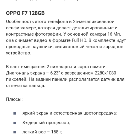
OPPO F7 128GB
Особенность этого телефона в 25-мегапиксельной
селфи-камере, которая делает детализированные и
контрастные фотографии. У основной камеры 16 Мп,
она снимает видео в формате Full HD. В комплекте идут
проводные наушники, силиконовый чехол и зарядное
устройство.
В слот вмещаются 2 сим-карты и карта памяти.
Диагональ экрана – 6,23’’ с разрешением 2280х1080
пикселей. На задней панели располагается датчик для
отпечатка пальца.
Плюсы:
яркий экран и естественная цветопередача;
8-ядерный процессор;
легкий вес – 158 г;