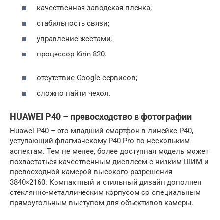
качественная заводская пленка;
стабильность связи;
управление жестами;
процессор Kirin 820.
отсутствие Google сервисов;
сложно найти чехол.
HUAWEI P40 – превосходство в фотографии
Huawei P40 – это младший смартфон в линейке P40,
уступающий флагманскому P40 Pro по нескольким
аспектам. Тем не менее, более доступная модель может
похвастаться качественным дисплеем с низким ШИМ и
превосходной камерой высокого разрешения
3840×2160. Компактный и стильный дизайн дополнен
стеклянно-металлическим корпусом со специальным
прямоугольным выступом для объективов камеры.