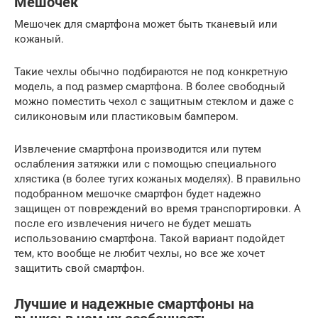
Мешочек
Мешочек для смартфона может быть тканевый или
кожаный.
Такие чехлы обычно подбираются не под конкретную
модель, а под размер смартфона. В более свободный
можно поместить чехол с защитным стеклом и даже с
силиконовым или пластиковым бампером.
Извлечение смартфона производится или путем
ослабления затяжки или с помощью специального
хлястика (в более тугих кожаных моделях). В правильно
подобранном мешочке смартфон будет надежно
защищен от повреждений во время транспортировки. А
после его извлечения ничего не будет мешать
использованию смартфона. Такой вариант подойдет
тем, кто вообще не любит чехлы, но все же хочет
защитить свой смартфон.
Лучшие и надежные смартфоны на