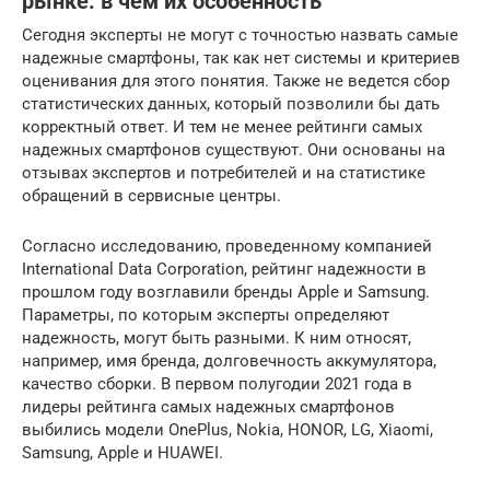
рынке: в чем их особенность
Сегодня эксперты не могут с точностью назвать самые
надежные смартфоны, так как нет системы и критериев
оценивания для этого понятия. Также не ведется сбор
статистических данных, который позволили бы дать
корректный ответ. И тем не менее рейтинги самых
надежных смартфонов существуют. Они основаны на
отзывах экспертов и потребителей и на статистике
обращений в сервисные центры.
Согласно исследованию, проведенному компанией
International Data Corporation, рейтинг надежности в
прошлом году возглавили бренды Apple и Samsung.
Параметры, по которым эксперты определяют
надежность, могут быть разными. К ним относят,
например, имя бренда, долговечность аккумулятора,
качество сборки. В первом полугодии 2021 года в
лидеры рейтинга самых надежных смартфонов
выбились модели OnePlus, Nokia, HONOR, LG, Xiaomi,
Samsung, Apple и HUAWEI.